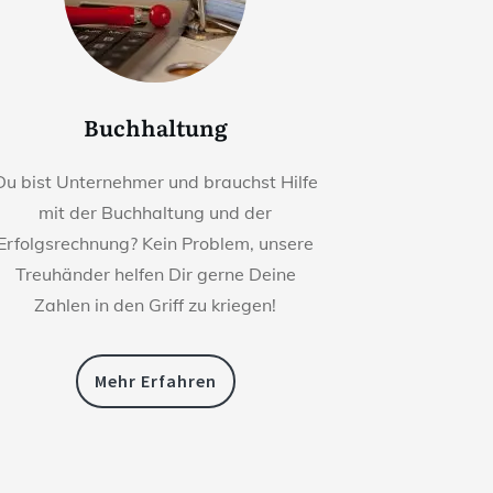
Buchhaltung
Du bist Unternehmer und brauchst Hilfe
mit der Buchhaltung und der
Erfolgsrechnung? Kein Problem, unsere
Treuhänder helfen Dir gerne Deine
Zahlen in den Griff zu kriegen!
Mehr Erfahren