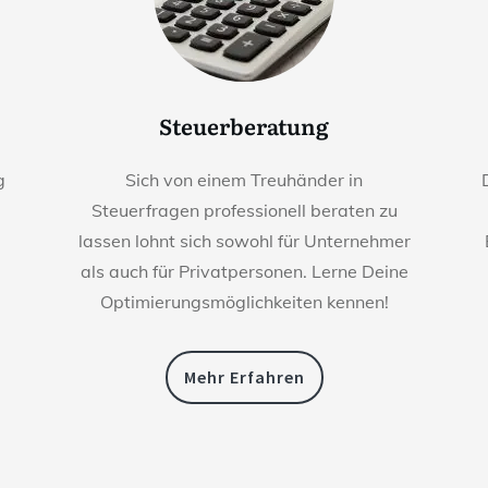
Steuerberatung
g
Sich von einem Treuhänder in
Steuerfragen professionell beraten zu
lassen lohnt sich sowohl für Unternehmer
als auch für Privatpersonen. Lerne Deine
Optimierungsmöglichkeiten kennen!
Mehr Erfahren