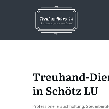
Treuhand-Die
in Schötz LU
Professionelle Buchhaltung, Steuerbera