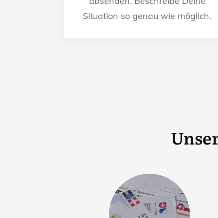
absenden. Beschreibe Deine
Situation so genau wie möglich.
Unser