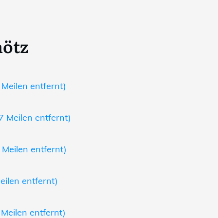
hötz
Meilen entfernt)
7 Meilen entfernt)
 Meilen entfernt)
eilen entfernt)
 Meilen entfernt)