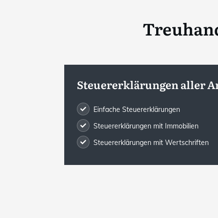
Treuhand
Steuererklärungen aller A
Einfache Steuererklärungen
Steuererklärungen mit Immobilien
Steuererklärungen mit Wertschriften