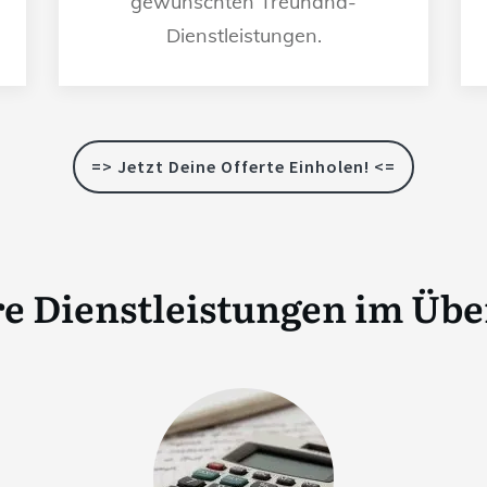
gewünschten Treuhand-
Dienstleistungen.
=> Jetzt Deine Offerte Einholen! <=
e Dienstleistungen im Übe