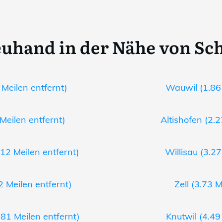
uhand in der Nähe von Sc
 Meilen entfernt)
Wauwil (1.86 
 Meilen entfernt)
Altishofen (2.2
12 Meilen entfernt)
Willisau (3.27
 Meilen entfernt)
Zell (3.73 M
81 Meilen entfernt)
Knutwil (4.49