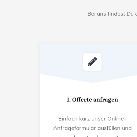
Bei uns findest Du 
1. Offerte anfragen
Einfach kurz unser Online-
Anfrageformular ausfüllen und