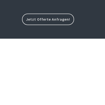
Jetzt Offerte Anfragen!