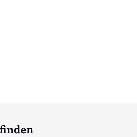
 finden