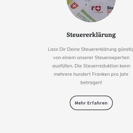
Steuererklärung
Lass Dir Deine Steuererklärung günsti
von einem unserer Steuerexperten
ausfüllen. Die Steuerreduktion kann
mehrere hundert Franken pro Jahr
betragen!
Mehr Erfahren