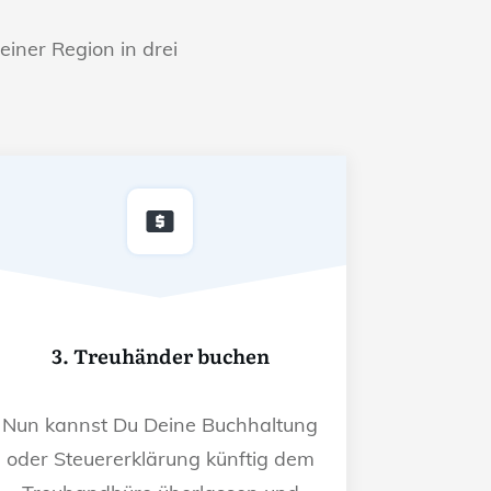
einer Region in drei
3. Treuhänder buchen
Nun kannst Du Deine Buchhaltung
oder Steuererklärung künftig dem