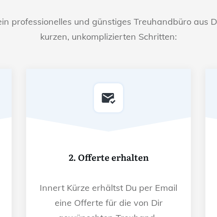
ein professionelles und günstiges Treuhandbüro aus D
kurzen, unkomplizierten Schritten:
2. Offerte erhalten
Innert Kürze erhältst Du per Email
eine Offerte für die von Dir