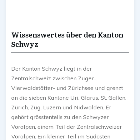
Wissenswertes über den Kanton
Schwyz
Der Kanton Schwyz liegt in der
Zentralschweiz zwischen Zuger-,
Vierwaldstätter- und Zürichsee und grenzt
an die sieben Kantone Uri, Glarus, St. Gallen,
Zürich, Zug, Luzern und Nidwalden. Er
gehört grösstenteils zu den Schwyzer
Voralpen, einem Teil der Zentralschweizer
Voralpen. Ein kleiner Teil im Südosten