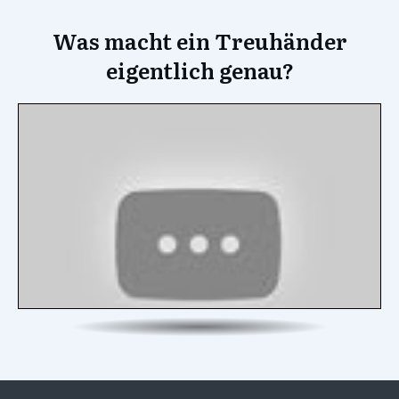
Was macht ein Treuhänder
eigentlich genau?