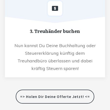
3. Treuhänder buchen
Nun kannst Du Deine Buchhaltung oder
Steuererklärung künftig dem
Treuhandbüro überlassen und dabei
kräftig Steuern sparen!
=> Holen Dir Deine Offerte Jetzt! <=