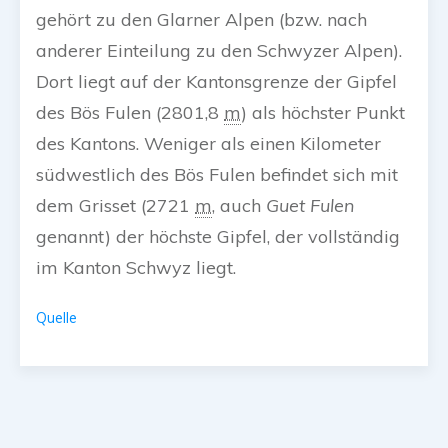
gehört zu den Glarner Alpen (bzw. nach
anderer Einteilung zu den Schwyzer Alpen).
Dort liegt auf der Kantonsgrenze der Gipfel
des Bös Fulen (
2801,8
m
) als höchster Punkt
des Kantons. Weniger als einen Kilometer
südwestlich des Bös Fulen befindet sich mit
dem Grisset (
2721
m
, auch
Guet Fulen
genannt) der höchste Gipfel, der vollständig
im Kanton Schwyz liegt.
Quelle