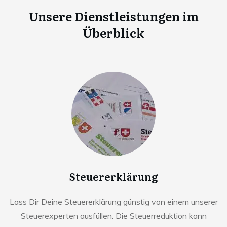
Unsere Dienstleistungen im
Überblick
Steuererklärung
Lass Dir Deine Steuererklärung günstig von einem unserer
Steuerexperten ausfüllen. Die Steuerreduktion kann