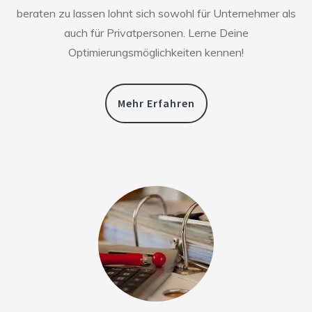
beraten zu lassen lohnt sich sowohl für Unternehmer als
auch für Privatpersonen. Lerne Deine
Optimierungsmöglichkeiten kennen!
Mehr Erfahren