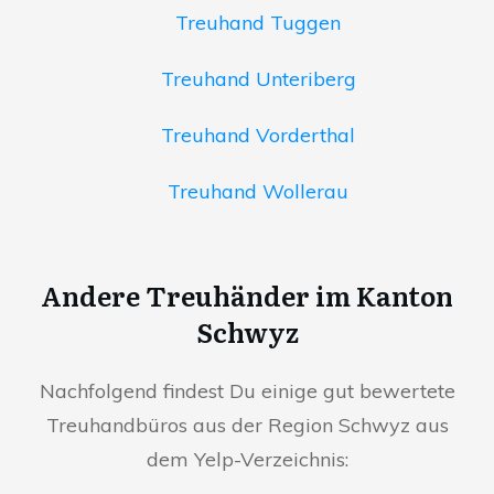
Treuhand Tuggen
Treuhand Unteriberg
Treuhand Vorderthal
Treuhand Wollerau
Andere Treuhänder im Kanton
Schwyz
Nachfolgend findest Du einige gut bewertete
Treuhandbüros aus der Region Schwyz aus
dem Yelp-Verzeichnis: