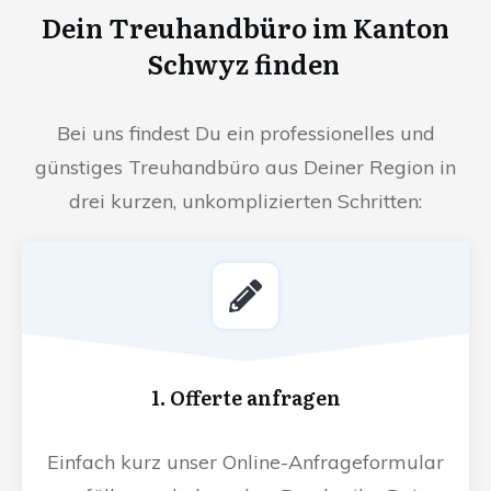
Dein Treuhandbüro im Kanton
Schwyz finden
Bei uns findest Du ein professionelles und
günstiges Treuhandbüro aus Deiner Region in
drei kurzen, unkomplizierten Schritten:
1. Offerte anfragen
Einfach kurz unser Online-Anfrageformular