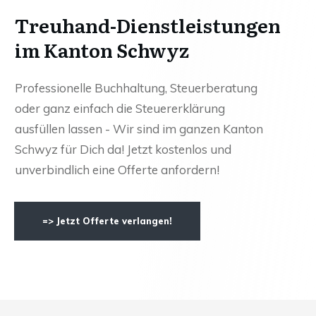
Treuhand-Dienstleistungen
im Kanton Schwyz
Professionelle Buchhaltung, Steuerberatung
oder ganz einfach die Steuererklärung
ausfüllen lassen - Wir sind im ganzen Kanton
Schwyz für Dich da! Jetzt kostenlos und
unverbindlich eine Offerte anfordern!
=> Jetzt Offerte verlangen!