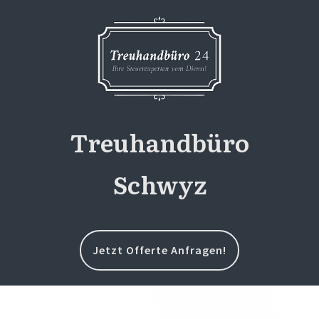
Treuhandbüro
Schwyz
Jetzt Offerte Anfragen!