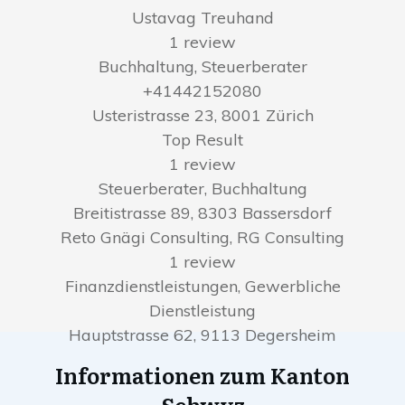
Ustavag Treuhand
1 review
Buchhaltung, Steuerberater
+41442152080
Usteristrasse 23, 8001 Zürich
Top Result
1 review
Steuerberater, Buchhaltung
Breitistrasse 89, 8303 Bassersdorf
Reto Gnägi Consulting, RG Consulting
1 review
Finanzdienstleistungen, Gewerbliche
Dienstleistung
Hauptstrasse 62, 9113 Degersheim
Informationen zum Kanton
Schwyz