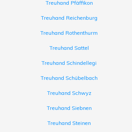
Treuhand Pfäffikon
Treuhand Reichenburg
Treuhand Rothenthurm
Treuhand Sattel
Treuhand Schindellegi
Treuhand Schübelbach
Treuhand Schwyz
Treuhand Siebnen
Treuhand Steinen