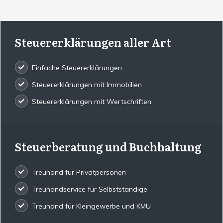
Steuererklärungen aller Art
Einfache Steuererklärungen
Steuererklärungen mit Immobilien
Steuererklärungen mit Wertschriften
Steuerberatung und Buchhaltung
Treuhand für Privatpersonen
Treuhandservice für Selbstständige
Treuhand für Kleingewerbe und KMU