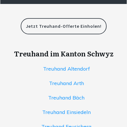
Jetzt Treuhand-Offerte Einholen!
Treuhand im Kanton Schwyz
Treuhand Altendorf
Treuhand Arth
Treuhand Bäch
Treuhand Einsiedeln
Treuhand Feusisberg