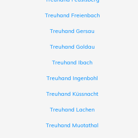
Treuhand Freienbach
Treuhand Gersau
Treuhand Goldau
Treuhand Ibach
Treuhand Ingenbohl
Treuhand Küssnacht
Treuhand Lachen
Treuhand Muotathal