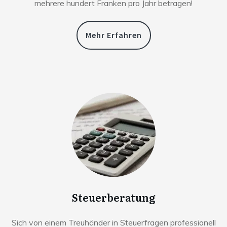
mehrere hundert Franken pro Jahr betragen!
Mehr Erfahren
Steuerberatung
Sich von einem Treuhänder in Steuerfragen professionell