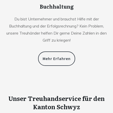
Buchhaltung
Du bist Unternehmer und brauchst Hilfe mit der
Buchhaltung und der Erfolgsrechnung? Kein Problem,
unsere Treuhänder helfen Dir gerne Deine Zahlen in den
Griff zu kriegen!
Mehr Erfahren
Unser Treuhandservice für den
Kanton
Schwyz