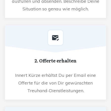
ausfüllen und absenden. Beschreibe Deine
Situation so genau wie möglich.
2. Offerte erhalten
Innert Kürze erhältst Du per Email eine
Offerte für die von Dir gewünschten
Treuhand-Dienstleistungen.