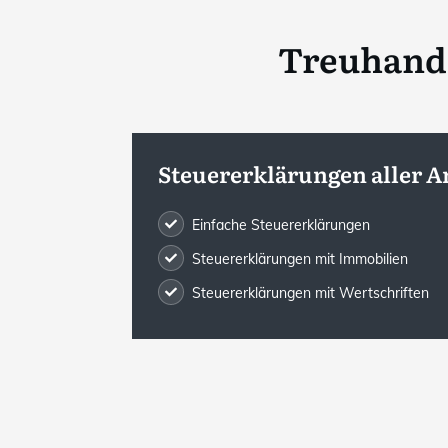
Treuhands
Steuererklärungen aller A
Einfache Steuererklärungen
Steuererklärungen mit Immobilien
Steuererklärungen mit Wertschriften