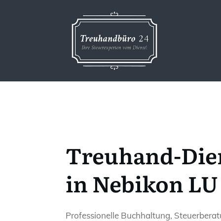
Treuhand-Die
in Nebikon LU
Professionelle Buchhaltung, Steuerbera