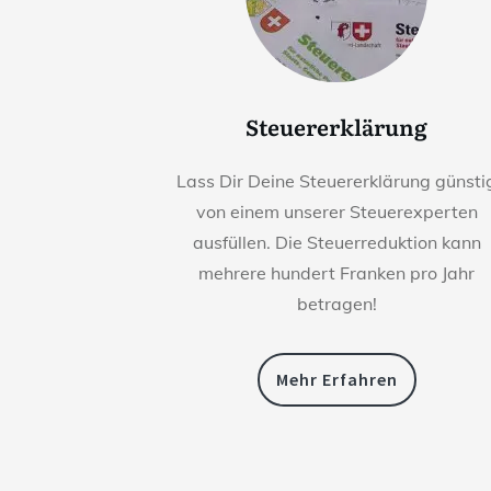
Steuererklärung
Lass Dir Deine Steuererklärung günsti
von einem unserer Steuerexperten
ausfüllen. Die Steuerreduktion kann
mehrere hundert Franken pro Jahr
betragen!
Mehr Erfahren