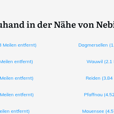
uhand in der Nähe von Neb
3 Meilen entfernt)
Dagmersellen (1.
Meilen entfernt)
Wauwil (2.1 
 Meilen entfernt)
Reiden (3.84 
 Meilen entfernt)
Pfaffnau (4.52
eilen entfernt)
Mauensee (4.57