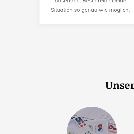
absenden. Beschreibe Deine
Situation so genau wie möglich.
Unser