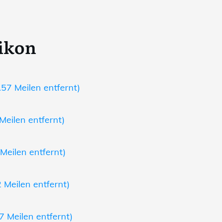
ikon
57 Meilen entfernt)
Meilen entfernt)
Meilen entfernt)
 Meilen entfernt)
 Meilen entfernt)