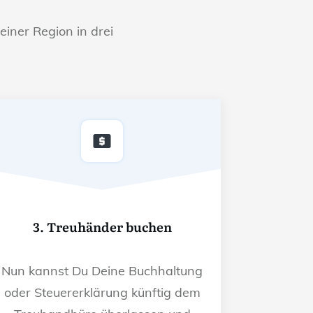
einer Region in drei
3. Treuhänder buchen
Nun kannst Du Deine Buchhaltung
oder Steuererklärung künftig dem