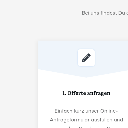
Bei uns findest Du 
1. Offerte anfragen
Einfach kurz unser Online-
Anfrageformular ausfüllen und