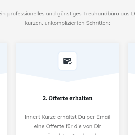
ein professionelles und günstiges Treuhandbüro aus D
kurzen, unkomplizierten Schritten:
2. Offerte erhalten
Innert Kürze erhältst Du per Email
eine Offerte für die von Dir