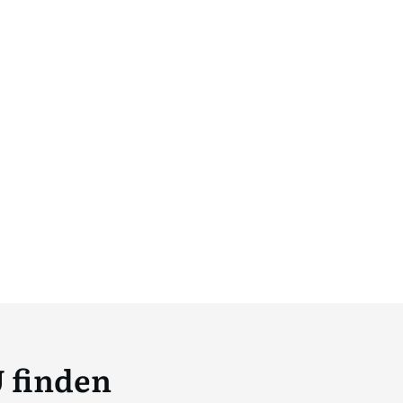
 finden