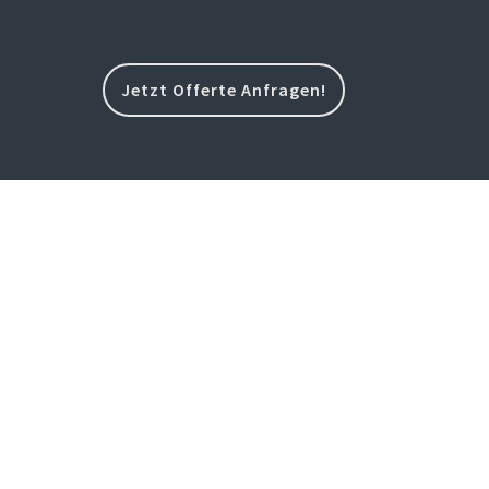
Jetzt Offerte Anfragen!