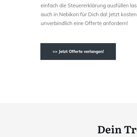
einfach die Steuererklärung ausfüllen las
auch in Nebikon für Dich da! Jetzt koste
unverbindlich eine Offerte anfordern!
=> Jetzt Offerte verlangen!
Dein T