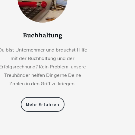
Buchhaltung
Du bist Unternehmer und brauchst Hilfe
mit der Buchhaltung und der
Erfolgsrechnung? Kein Problem, unsere
Treuhänder helfen Dir gerne Deine
Zahlen in den Griff zu kriegen!
Mehr Erfahren