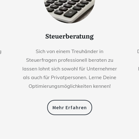
Steuerberatung
g
Sich von einem Treuhänder in
Steuerfragen professionell beraten zu
lassen lohnt sich sowohl für Unternehmer
als auch für Privatpersonen. Lerne Deine
Optimierungsmöglichkeiten kennen!
Mehr Erfahren