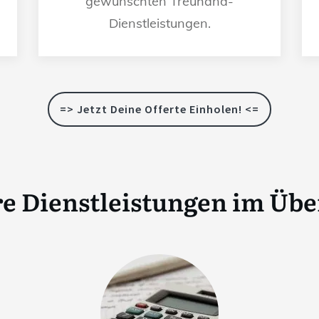
gewünschten Treuhand-
Dienstleistungen.
=> Jetzt Deine Offerte Einholen! <=
e Dienstleistungen im Übe