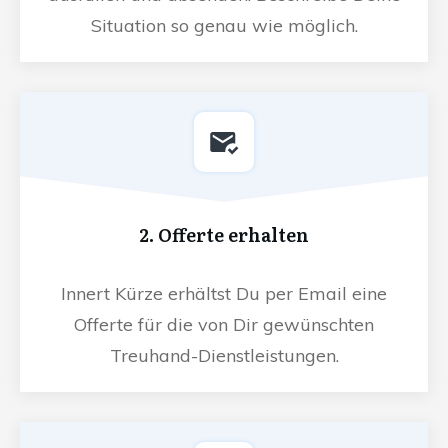
Situation so genau wie möglich.
2. Offerte erhalten
Innert Kürze erhältst Du per Email eine
Offerte für die von Dir gewünschten
Treuhand-Dienstleistungen.