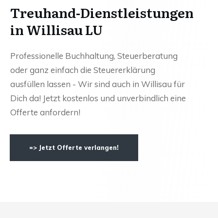
Treuhand-Dienstleistungen
in Willisau LU
Professionelle Buchhaltung, Steuerberatung
oder ganz einfach die Steuererklärung
ausfüllen lassen - Wir sind auch in Willisau für
Dich da! Jetzt kostenlos und unverbindlich eine
Offerte anfordern!
=> Jetzt Offerte verlangen!