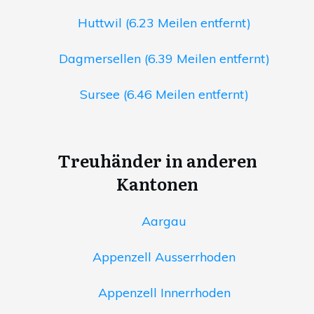
Huttwil (6.23 Meilen entfernt)
Dagmersellen (6.39 Meilen entfernt)
Sursee (6.46 Meilen entfernt)
Treuhänder in anderen
Kantonen
Aargau
Appenzell Ausserrhoden
Appenzell Innerrhoden