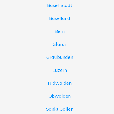
Basel-Stadt
Baselland
Bern
Glarus
Graubünden
Luzern
Nidwalden
Obwalden
Sankt Gallen