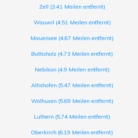
Zell (3.41 Meilen entfernt)
Wauwil (4.51 Meilen entfernt)
Mauensee (4.67 Meilen entfernt)
Buttisholz (4.73 Meilen entfernt)
Nebikon (4.9 Meilen entfernt)
Altishofen (5.47 Meilen entfernt)
Wolhusen (5.69 Meilen entfernt)
Luthern (5.74 Meilen entfernt)
Oberkirch (6.19 Meilen entfernt)