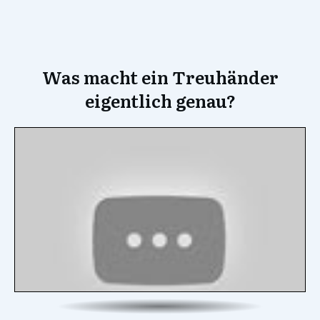
Was macht ein Treuhänder
eigentlich genau?