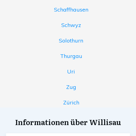
Schaffhausen
Schwyz
Solothurn
Thurgau
Uri
Zug
Zürich
Informationen über Willisau