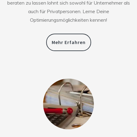
beraten zu lassen lohnt sich sowohl für Unternehmer als
auch für Privatpersonen. Lerne Deine
Optimierungsmöglichkeiten kennen!
Mehr Erfahren