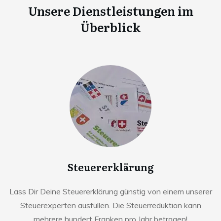
Unsere Dienstleistungen im
Überblick
Steuererklärung
Lass Dir Deine Steuererklärung günstig von einem unserer
Steuerexperten ausfüllen. Die Steuerreduktion kann
mehrere hundert Franken pro Jahr betragen!