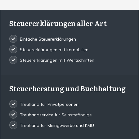
Steuererklärungen aller Art
Einfache Steuererklärungen
Steuererklärungen mit Immobilien
Steuererklärungen mit Wertschriften
Steuerberatung und Buchhaltung
Treuhand für Privatpersonen
Treuhandservice für Selbstständige
Treuhand für Kleingewerbe und KMU