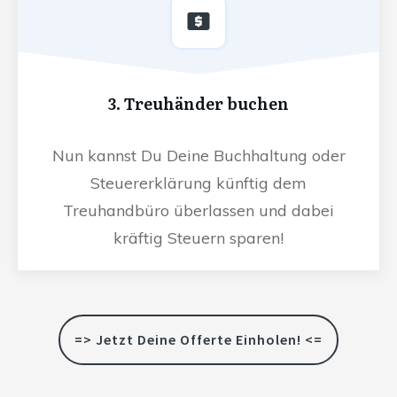
3. Treuhänder buchen
Nun kannst Du Deine Buchhaltung oder
Steuererklärung künftig dem
Treuhandbüro überlassen und dabei
kräftig Steuern sparen!
=> Jetzt Deine Offerte Einholen! <=