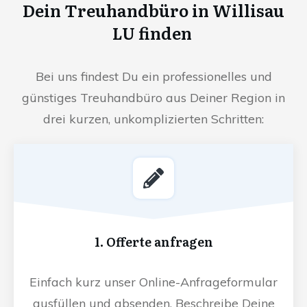
Dein Treuhandbüro in Willisau
LU finden
Bei uns findest Du ein professionelles und
günstiges Treuhandbüro aus Deiner Region in
drei kurzen, unkomplizierten Schritten:
1. Offerte anfragen
Einfach kurz unser Online-Anfrageformular
ausfüllen und absenden. Beschreibe Deine