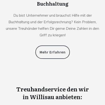
Buchhaltung
Du bist Unternehmer und brauchst Hilfe mit der
Buchhaltung und der Erfolgsrechnung? Kein Problem,
unsere Treuhänder helfen Dir gerne Deine Zahlen in den
Griff zu kriegen!
Mehr Erfahren
Treuhandservice den wir
in
Willisau anbieten: