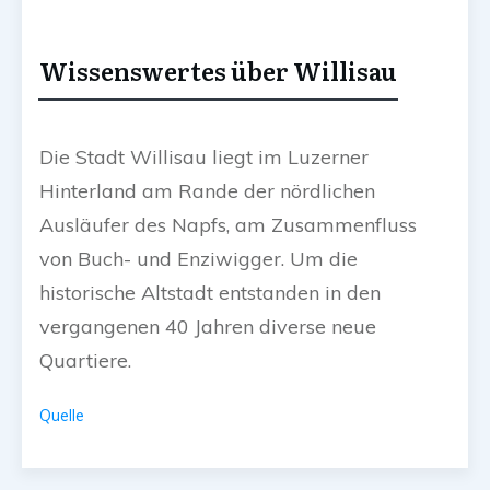
Wissenswertes über Willisau
Die Stadt Willisau liegt im Luzerner
Hinterland am Rande der nördlichen
Ausläufer des Napfs, am Zusammenfluss
von Buch- und Enziwigger. Um die
historische Altstadt entstanden in den
vergangenen 40 Jahren diverse neue
Quartiere.
Quelle