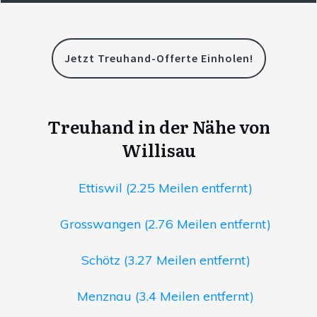
Jetzt Treuhand-Offerte Einholen!
Treuhand in der Nähe von
Willisau
Ettiswil (2.25 Meilen entfernt)
Grosswangen (2.76 Meilen entfernt)
Schötz (3.27 Meilen entfernt)
Menznau (3.4 Meilen entfernt)