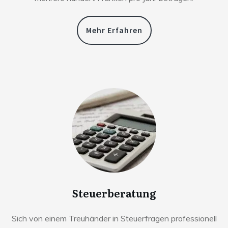
Mehr Erfahren
Steuerberatung
Sich von einem Treuhänder in Steuerfragen professionell