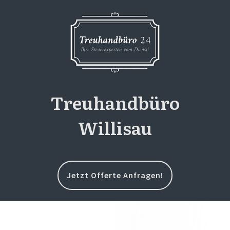
Treuhandbüro
Willisau
Jetzt Offerte Anfragen!