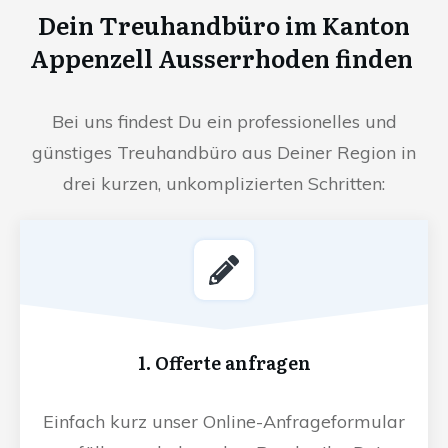
Dein Treuhandbüro im Kanton
Appenzell Ausserrhoden finden
Bei uns findest Du ein professionelles und
günstiges Treuhandbüro aus Deiner Region in
drei kurzen, unkomplizierten Schritten:
1. Offerte anfragen
Einfach kurz unser Online-Anfrageformular