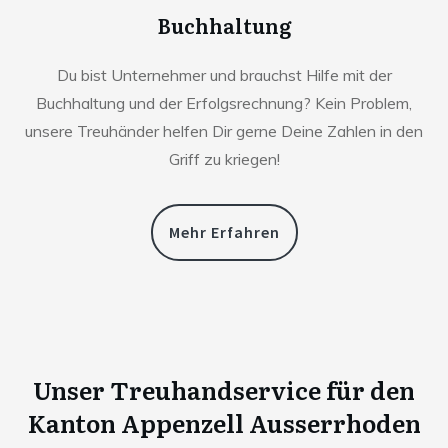
Buchhaltung
Du bist Unternehmer und brauchst Hilfe mit der
Buchhaltung und der Erfolgsrechnung? Kein Problem,
unsere Treuhänder helfen Dir gerne Deine Zahlen in den
Griff zu kriegen!
Mehr Erfahren
Unser Treuhandservice für den
Kanton
Appenzell Ausserrhoden