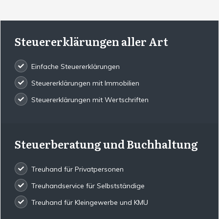
Steuererklärungen aller Art
Einfache Steuererklärungen
Steuererklärungen mit Immobilien
Steuererklärungen mit Wertschriften
Steuerberatung und Buchhaltung
Treuhand für Privatpersonen
Treuhandservice für Selbstständige
Treuhand für Kleingewerbe und KMU