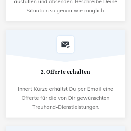
ausfüllen und absenden. Beschreibe Deine
Situation so genau wie möglich.
2. Offerte erhalten
Innert Kürze erhältst Du per Email eine
Offerte für die von Dir gewünschten
Treuhand-Dienstleistungen.