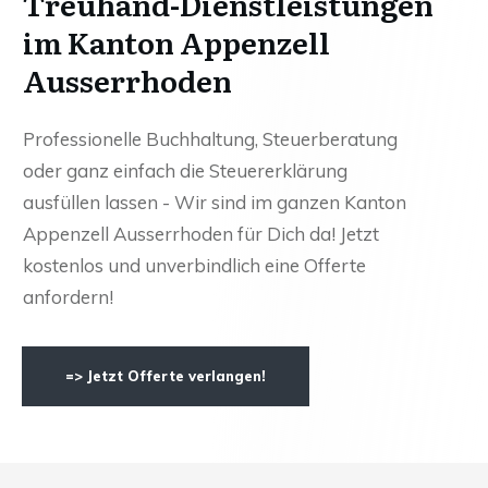
Treuhand-Dienstleistungen
im Kanton Appenzell
Ausserrhoden
Professionelle Buchhaltung, Steuerberatung
oder ganz einfach die Steuererklärung
ausfüllen lassen - Wir sind im ganzen Kanton
Appenzell Ausserrhoden für Dich da! Jetzt
kostenlos und unverbindlich eine Offerte
anfordern!
=> Jetzt Offerte verlangen!