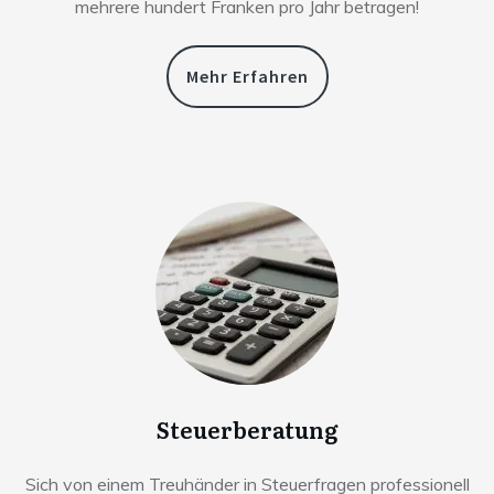
mehrere hundert Franken pro Jahr betragen!
Mehr Erfahren
Steuerberatung
Sich von einem Treuhänder in Steuerfragen professionell