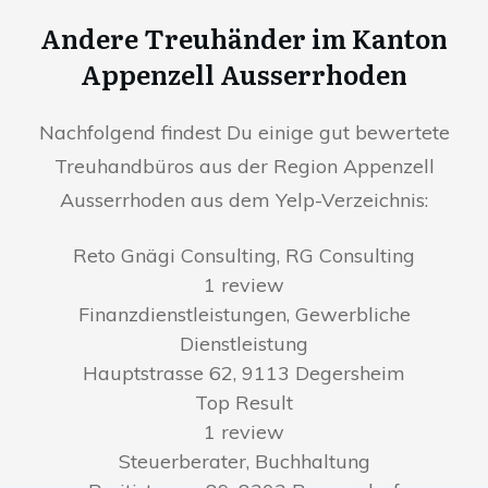
Andere Treuhänder im Kanton
Appenzell Ausserrhoden
Nachfolgend findest Du einige gut bewertete
Treuhandbüros aus der Region Appenzell
Ausserrhoden aus dem Yelp-Verzeichnis:
Reto Gnägi Consulting, RG Consulting
1 review
Finanzdienstleistungen, Gewerbliche
Dienstleistung
Hauptstrasse 62, 9113 Degersheim
Top Result
1 review
Steuerberater, Buchhaltung