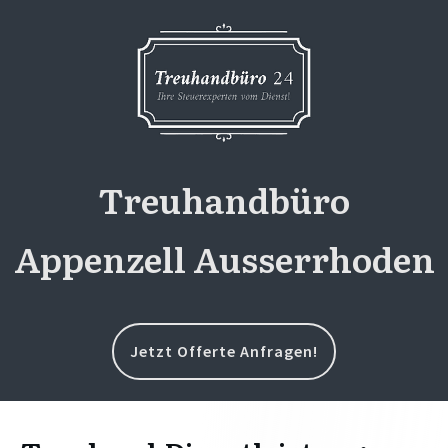
Treuhandbüro
Appenzell Ausserrhoden
Jetzt Offerte Anfragen!