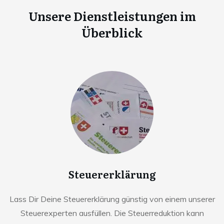
Unsere Dienstleistungen im
Überblick
Steuererklärung
Lass Dir Deine Steuererklärung günstig von einem unserer
Steuerexperten ausfüllen. Die Steuerreduktion kann