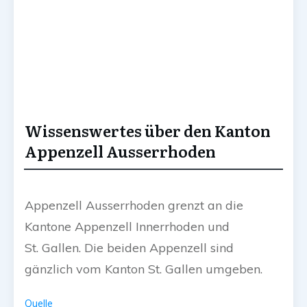
Wissenswertes über den Kanton
Appenzell Ausserrhoden
Appenzell Ausserrhoden grenzt an die
Kantone Appenzell Innerrhoden und
St. Gallen. Die beiden Appenzell sind
gänzlich vom Kanton St. Gallen umgeben.
Quelle