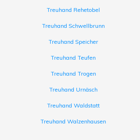
Treuhand Rehetobel
Treuhand Schwellbrunn
Treuhand Speicher
Treuhand Teufen
Treuhand Trogen
Treuhand Urnäsch
Treuhand Waldstatt
Treuhand Walzenhausen