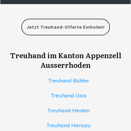
Jetzt Treuhand-Offerte Einholen!
Treuhand im Kanton Appenzell
Ausserrhoden
Treuhand Bühler
Treuhand Gais
Treuhand Heiden
Treuhand Herisau