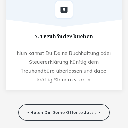
3. Treuhänder buchen
Nun kannst Du Deine Buchhaltung oder
Steuererklärung künftig dem
Treuhandbüro überlassen und dabei
kräftig Steuern sparen!
=> Holen Dir Deine Offerte Jetzt! <=