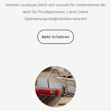
beraten zu lassen lohnt sich sowohl für Unternehmer als
auch für Privatpersonen. Lerne Deine
Optimierungsmöglichkeiten kennen!
Mehr Erfahren