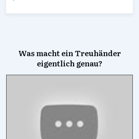
Was macht ein Treuhänder
eigentlich genau?