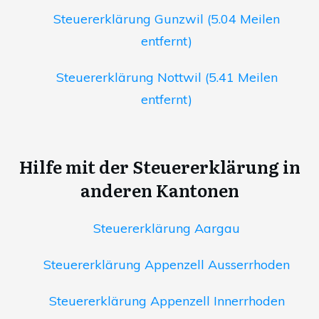
Steuererklärung Gunzwil (5.04 Meilen
entfernt)
Steuererklärung Nottwil (5.41 Meilen
entfernt)
Hilfe mit der Steuererklärung in
anderen Kantonen
Steuererklärung Aargau
Steuererklärung Appenzell Ausserrhoden
Steuererklärung Appenzell Innerrhoden