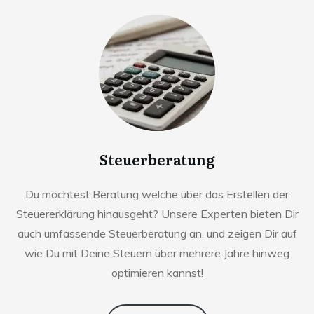
Steuerberatung
Du möchtest Beratung welche über das Erstellen der
Steuererklärung hinausgeht? Unsere Experten bieten Dir
auch umfassende Steuerberatung an, und zeigen Dir auf
wie Du mit Deine Steuern über mehrere Jahre hinweg
optimieren kannst!