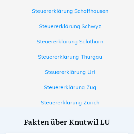
Steuererklärung Schaffhausen
Steuererklärung Schwyz
Steuererklärung Solothurn
Steuererklärung Thurgau
Steuererklärung Uri
Steuererklärung Zug
Steuererklärung Zürich
Fakten über Knutwil LU