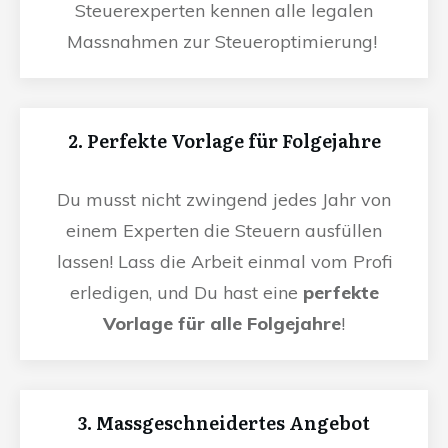
Steuerexperten kennen alle legalen
Massnahmen zur Steueroptimierung!
2. Perfekte Vorlage für Folgejahre
Du musst nicht zwingend jedes Jahr von
einem Experten die Steuern ausfüllen
lassen! Lass die Arbeit einmal vom Profi
erledigen, und Du hast eine
perfekte
Vorlage für alle Folgejahre
!
3. Massgeschneidertes Angebot