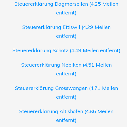
Steuererklärung Dagmersellen (4.25 Meilen
entfernt)
Steuererklärung Ettiswil (4.29 Meilen
entfernt)
Steuererklärung Schötz (4.49 Meilen entfernt)
Steuererklärung Nebikon (4.51 Meilen
entfernt)
Steuererklärung Grosswangen (4.71 Meilen
entfernt)
Steuererklärung Altishofen (4.86 Meilen
entfernt)