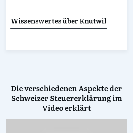
Wissenswertes über Knutwil
Die verschiedenen Aspekte der
Schweizer Steuererklärung im
Video erklärt