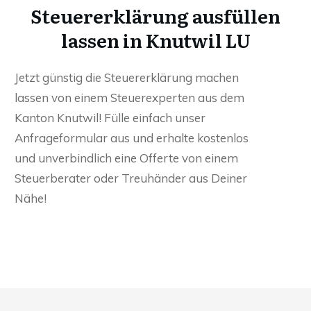
Steuererklärung ausfüllen
lassen in Knutwil LU
Jetzt günstig die Steuererklärung machen
lassen von einem Steuerexperten aus dem
Kanton Knutwil! Fülle einfach unser
Anfrageformular aus und erhalte kostenlos
und unverbindlich eine Offerte von einem
Steuerberater oder Treuhänder aus Deiner
Nähe!