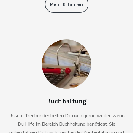
Mehr Erfahren
Buchhaltung
Unsere Treuhänder helfen Dir auch gerne weiter, wenn
Du Hilfe im Bereich Buchhaltung benötigst. Sie
unterstützen Dich nicht nur bei der Kontenführung und