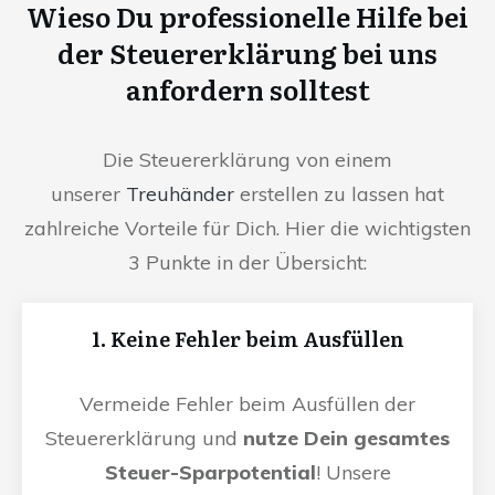
Wieso Du professionelle Hilfe bei
der Steuererklärung bei uns
anfordern solltest
Die Steuererklärung von einem
unserer
Treuhänder
erstellen zu lassen hat
zahlreiche Vorteile für Dich. Hier die wichtigsten
3 Punkte in der Übersicht:
1. Keine Fehler beim Ausfüllen
Vermeide Fehler beim Ausfüllen der
Steuererklärung und
nutze Dein gesamtes
Steuer-Sparpotential
! Unsere