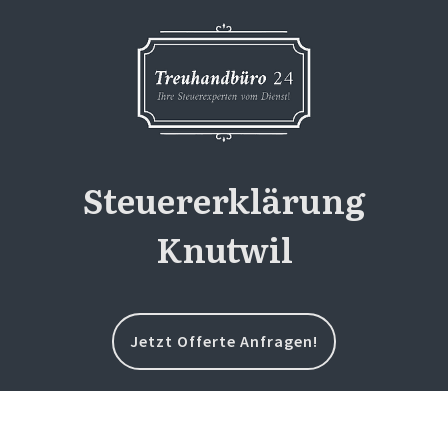
Steuererklärung
Knutwil
Jetzt Offerte Anfragen!