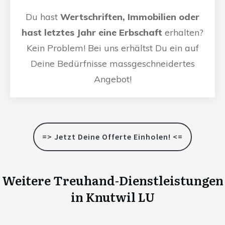
Du hast
Wertschriften, Immobilien oder
hast letztes Jahr eine Erbschaft
erhalten?
Kein Problem! Bei uns erhältst Du ein auf
Deine Bedürfnisse massgeschneidertes
Angebot!
=> Jetzt Deine Offerte Einholen! <=
Weitere Treuhand-Dienstleistungen
in
Knutwil LU