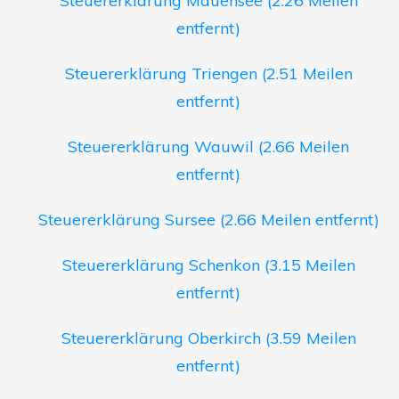
Steuererklärung Mauensee (2.26 Meilen
entfernt)
Steuererklärung Triengen (2.51 Meilen
entfernt)
Steuererklärung Wauwil (2.66 Meilen
entfernt)
Steuererklärung Sursee (2.66 Meilen entfernt)
Steuererklärung Schenkon (3.15 Meilen
entfernt)
Steuererklärung Oberkirch (3.59 Meilen
entfernt)