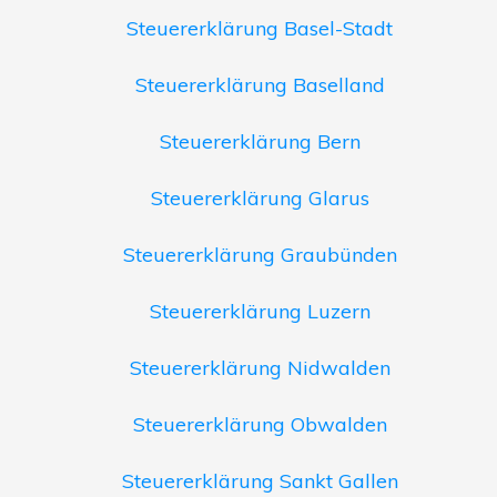
Steuererklärung Basel-Stadt
Steuererklärung Baselland
Steuererklärung Bern
Steuererklärung Glarus
Steuererklärung Graubünden
Steuererklärung Luzern
Steuererklärung Nidwalden
Steuererklärung Obwalden
Steuererklärung Sankt Gallen