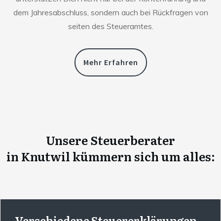
dem Jahresabschluss, sondern auch bei Rückfragen von
seiten des Steueramtes.
Mehr Erfahren
Unsere Steuerberater
in
Knutwil
kümmern sich um alles:
Verschiedene Steuererklärungen