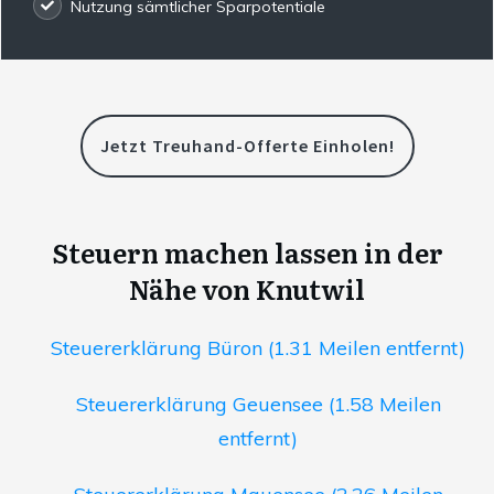
Nutzung sämtlicher Sparpotentiale
Jetzt Treuhand-Offerte Einholen!
Steuern machen lassen in der
Nähe von Knutwil
Steuererklärung Büron (1.31 Meilen entfernt)
Steuererklärung Geuensee (1.58 Meilen
entfernt)