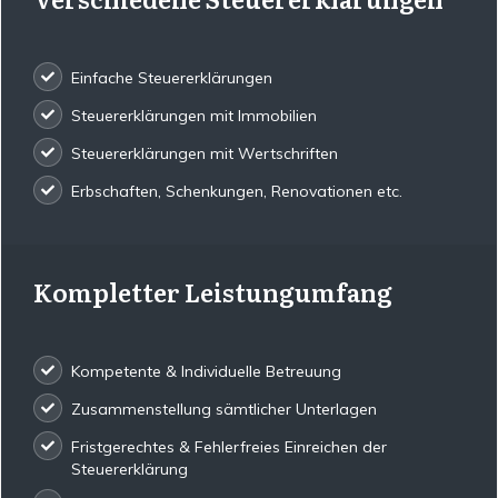
Einfache Steuererklärungen
Steuererklärungen mit Immobilien
Steuererklärungen mit Wertschriften
Erbschaften, Schenkungen, Renovationen etc.
Kompletter Leistungumfang
Kompetente & Individuelle Betreuung
Zusammenstellung sämtlicher Unterlagen
Fristgerechtes & Fehlerfreies Einreichen der
Steuererklärung