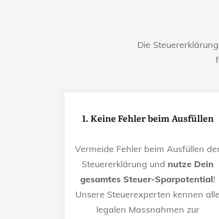
Die Steuererklärun
1. Keine Fehler beim Ausfüllen
Vermeide Fehler beim Ausfüllen de
Steuererklärung und
nutze Dein
gesamtes Steuer-Sparpotential
!
Unsere Steuerexperten kennen all
legalen Massnahmen zur