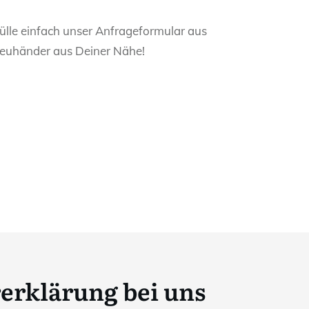
ülle einfach unser Anfrageformular aus
Treuhänder aus Deiner Nähe!
rerklärung bei uns