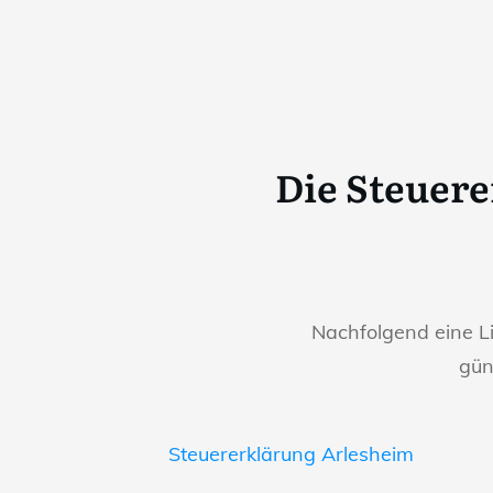
Die Steuer
Nachfolgend eine L
gün
Steuererklärung Arlesheim