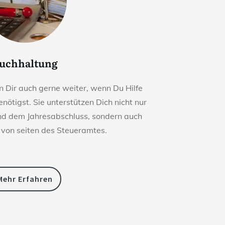
uchhaltung
 Dir auch gerne weiter, wenn Du Hilfe
nötigst. Sie unterstützen Dich nicht nur
nd dem Jahresabschluss, sondern auch
 von seiten des Steueramtes.
Mehr Erfahren