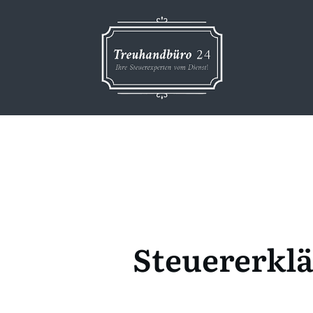
Steuererklä