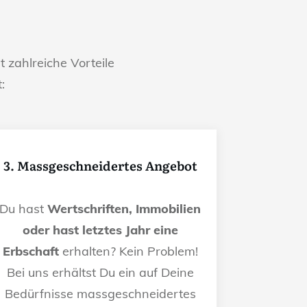
t zahlreiche Vorteile
:
3. Massgeschneidertes Angebot
Du hast
Wertschriften, Immobilien
oder hast letztes Jahr eine
Erbschaft
erhalten? Kein Problem!
Bei uns erhältst Du ein auf Deine
Bedürfnisse massgeschneidertes