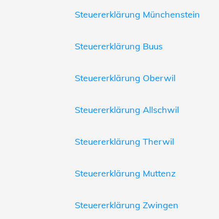
Steuererklärung Münchenstein
Steuererklärung Buus
Steuererklärung Oberwil
Steuererklärung Allschwil
Steuererklärung Therwil
Steuererklärung Muttenz
Steuererklärung Zwingen