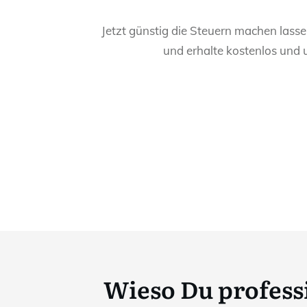
Jetzt günstig die Steuern machen lass
und erhalte kostenlos und 
Wieso Du professi