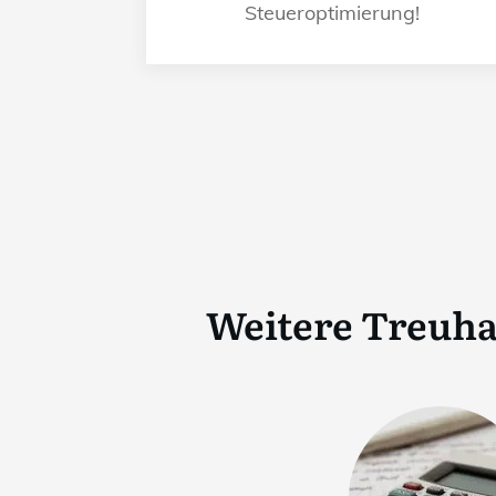
Steueroptimierung!
Weitere Treuha