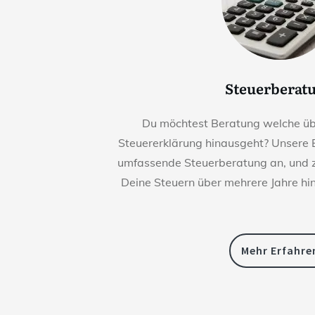
Steuerberat
Du möchtest Beratung welche übe
Steuererklärung hinausgeht? Unsere 
umfassende Steuerberatung an, und z
Deine Steuern über mehrere Jahre hi
Mehr Erfahre