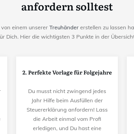
anfordern solltest
g von einem unserer
Treuhänder
erstellen zu lassen ha
für Dich. Hier die wichtigsten 3 Punkte in der Übersicht
2. Perfekte Vorlage für Folgejahre
r
Du musst nicht zwingend jedes
Jahr Hilfe beim Ausfüllen der
Steuererklärung anfordern! Lass
e
die Arbeit einmal vom Profi
erledigen, und Du hast eine