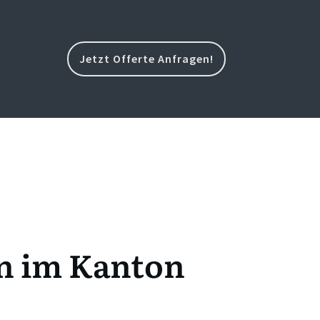
Jetzt Offerte Anfragen!
en im Kanton