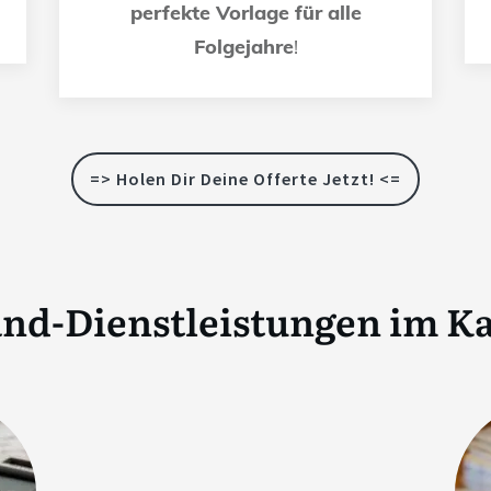
perfekte Vorlage für alle
Folgejahre
!
=> Holen Dir Deine Offerte Jetzt! <=
nd-Dienstleistungen im K