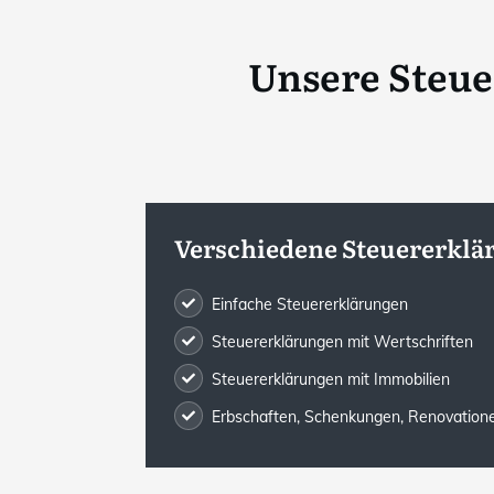
Unsere Steu
Verschiedene Steuererklä
Einfache Steuererklärungen
Steuererklärungen mit Wertschriften
Steuererklärungen mit Immobilien
Erbschaften, Schenkungen, Renovatione