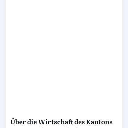
Über die Wirtschaft des Kantons