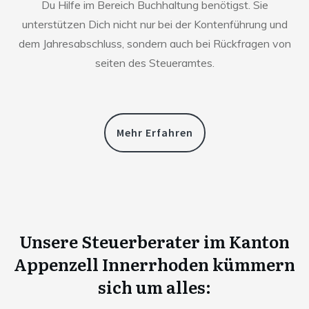
Du Hilfe im Bereich Buchhaltung benötigst. Sie
unterstützen Dich nicht nur bei der Kontenführung und
dem Jahresabschluss, sondern auch bei Rückfragen von
seiten des Steueramtes.
Mehr Erfahren
Unsere Steuerberater im Kanton
Appenzell Innerrhoden kümmern
sich um alles: