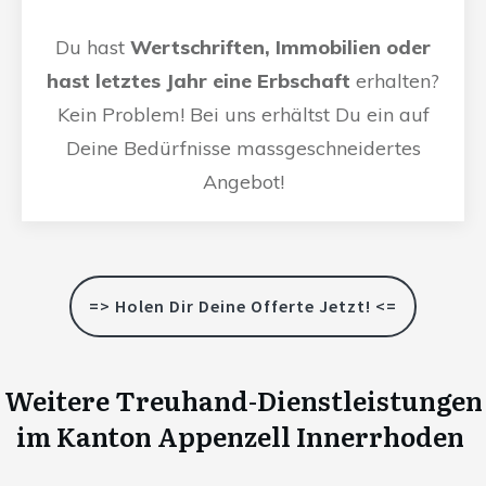
Du hast
Wertschriften, Immobilien oder
hast letztes Jahr eine Erbschaft
erhalten?
Kein Problem! Bei uns erhältst Du ein auf
Deine Bedürfnisse massgeschneidertes
Angebot!
=> Holen Dir Deine Offerte Jetzt! <=
Weitere Treuhand-Dienstleistungen
im Kanton Appenzell Innerrhoden