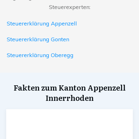
Steuerexperten:
Steuererklärung Appenzell
Steuererklärung Gonten
Steuererklärung Oberegg
Fakten zum Kanton Appenzell
Innerrhoden