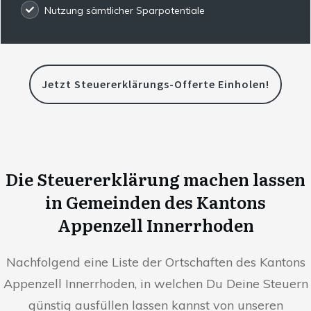
Nutzung sämtlicher Sparpotentiale
Jetzt Steuererklärungs-Offerte Einholen!
Die Steuererklärung machen lassen
in Gemeinden des Kantons
Appenzell Innerrhoden
Nachfolgend eine Liste der Ortschaften des Kantons
Appenzell Innerrhoden, in welchen Du Deine Steuern
günstig ausfüllen lassen kannst von unseren