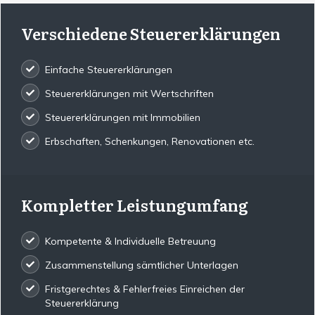
Verschiedene Steuererklärungen
Einfache Steuererklärungen
Steuererklärungen mit Wertschriften
Steuererklärungen mit Immobilien
Erbschaften, Schenkungen, Renovationen etc.
Kompletter Leistungumfang
Kompetente & Individuelle Betreuung
Zusammenstellung sämtlicher Unterlagen
Fristgerechtes & Fehlerfreies Einreichen der
Steuererklärung