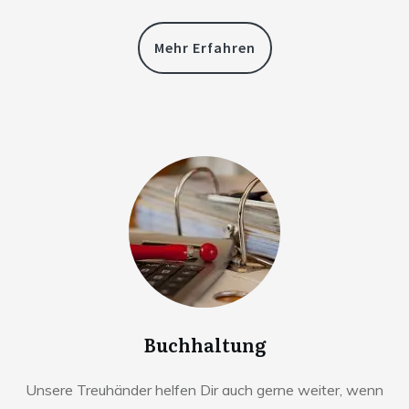
Mehr Erfahren
Buchhaltung
Unsere Treuhänder helfen Dir auch gerne weiter, wenn