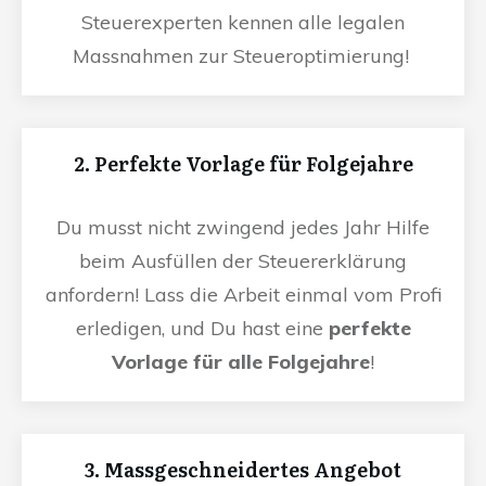
Steuerexperten kennen alle legalen
Massnahmen zur Steueroptimierung!
2. Perfekte Vorlage für Folgejahre
Du musst nicht zwingend jedes Jahr Hilfe
beim Ausfüllen der Steuererklärung
anfordern! Lass die Arbeit einmal vom Profi
erledigen, und Du hast eine
perfekte
Vorlage für alle Folgejahre
!
3. Massgeschneidertes Angebot