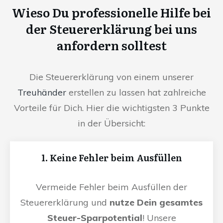
Wieso Du professionelle Hilfe bei
der Steuererklärung bei uns
anfordern solltest
Die Steuererklärung von einem unserer
Treuhänder
erstellen zu lassen hat zahlreiche
Vorteile für Dich. Hier die wichtigsten 3 Punkte
in der Übersicht:
1. Keine Fehler beim Ausfüllen
Vermeide Fehler beim Ausfüllen der
Steuererklärung und
nutze Dein gesamtes
Steuer-Sparpotential
! Unsere