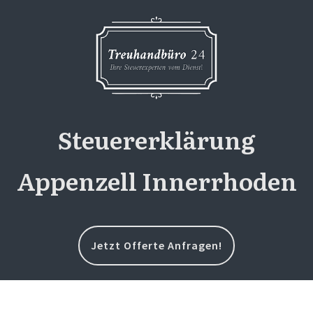
Steuererklärung
Appenzell Innerrhoden
Jetzt Offerte Anfragen!