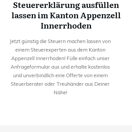
Steuererklärung ausfüllen
lassen im Kanton Appenzell
Innerrhoden
Jetzt günstig die Steuern machen lassen von
einem Steuerexperten aus dem Kanton
Appenzell Innerrhoden! Fülle einfach unser
Anfrageformular aus und erhalte kostenlos
und unverbindlich eine Offerte von einem
Steuerberater oder Treuhänder aus Deiner
Nähe!