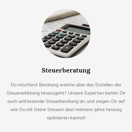
Steuerberatung
Du möchtest Beratung welche über das Erstellen der
Steuererklärung hinausgeht? Unsere Experten bieten Dir
auch umfassende Steuerberatung an, und zeigen Dir auf
wie Du mit Deine Steuern über mehrere Jahre hinweg
optimieren kannst!