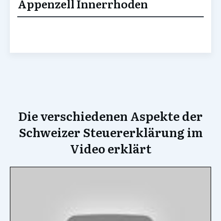
Appenzell Innerrhoden
Die verschiedenen Aspekte der
Schweizer Steuererklärung im
Video erklärt