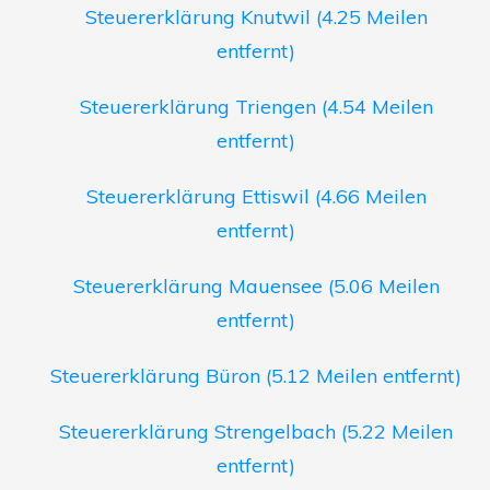
Steuererklärung Knutwil (4.25 Meilen
entfernt)
Steuererklärung Triengen (4.54 Meilen
entfernt)
Steuererklärung Ettiswil (4.66 Meilen
entfernt)
Steuererklärung Mauensee (5.06 Meilen
entfernt)
Steuererklärung Büron (5.12 Meilen entfernt)
Steuererklärung Strengelbach (5.22 Meilen
entfernt)