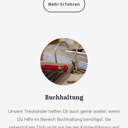
Mehr Erfahren
Buchhaltung
Unsere Treuhänder helfen Dir auch gerne weiter, wenn
Du Hilfe im Bereich Buchhaltung benötigst. Sie
unterstützen Dich nicht nur bei der Kontenführung und