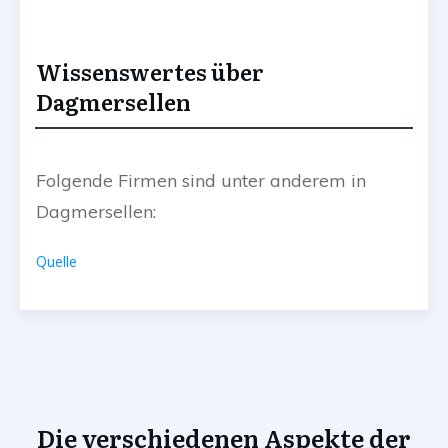
Wissenswertes über
Dagmersellen
Folgende Firmen sind unter anderem in
Dagmersellen:
Quelle
Die verschiedenen Aspekte der