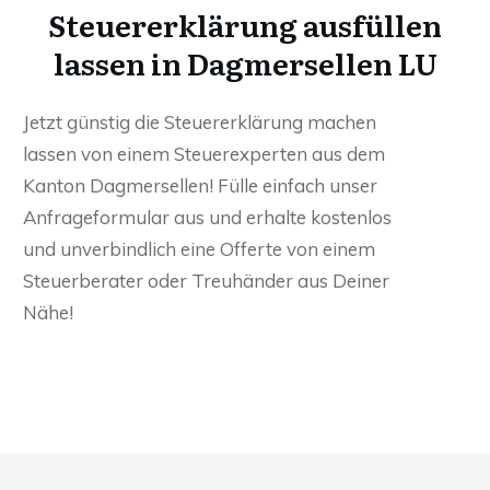
Steuererklärung ausfüllen
lassen in Dagmersellen LU
Jetzt günstig die Steuererklärung machen
lassen von einem Steuerexperten aus dem
Kanton Dagmersellen! Fülle einfach unser
Anfrageformular aus und erhalte kostenlos
und unverbindlich eine Offerte von einem
Steuerberater oder Treuhänder aus Deiner
Nähe!