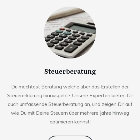
Steuerberatung
Du möchtest Beratung welche über das Erstellen der
Steuererklärung hinausgeht? Unsere Experten bieten Dir
auch umfassende Steuerberatung an, und zeigen Dir auf
wie Du mit Deine Steuern über mehrere Jahre hinweg
optimieren kannst!