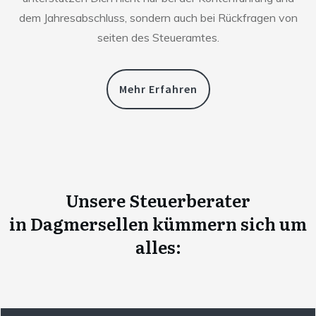
dem Jahresabschluss, sondern auch bei Rückfragen von
seiten des Steueramtes.
Mehr Erfahren
Unsere Steuerberater
in
Dagmersellen
kümmern sich um
alles: