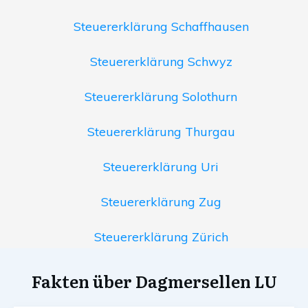
Steuererklärung Schaffhausen
Steuererklärung Schwyz
Steuererklärung Solothurn
Steuererklärung Thurgau
Steuererklärung Uri
Steuererklärung Zug
Steuererklärung Zürich
Fakten über Dagmersellen LU