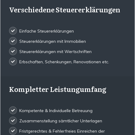
Verschiedene Steuererklärungen
Einfache Steuererklärungen
Steuererklärungen mit Immobilien
Steuererklärungen mit Wertschriften
Erbschaften, Schenkungen, Renovationen etc.
Kompletter Leistungumfang
Kompetente & Individuelle Betreuung
Zusammenstellung sämtlicher Unterlagen
Fristgerechtes & Fehlerfreies Einreichen der