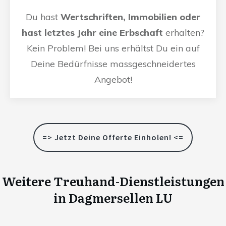
Du hast
Wertschriften, Immobilien oder
hast letztes Jahr eine Erbschaft
erhalten?
Kein Problem! Bei uns erhältst Du ein auf
Deine Bedürfnisse massgeschneidertes
Angebot!
=> Jetzt Deine Offerte Einholen! <=
Weitere Treuhand-Dienstleistungen
in
Dagmersellen LU