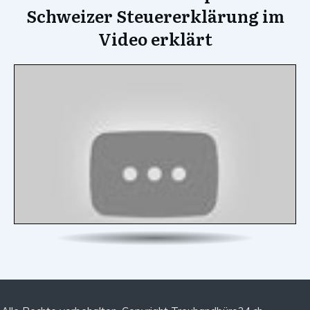
Schweizer Steuererklärung im
Video erklärt