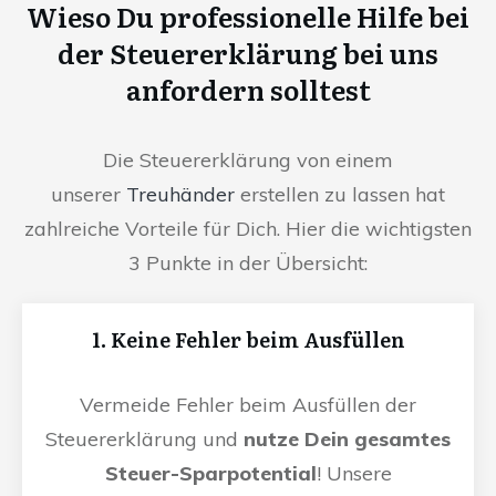
Wieso Du professionelle Hilfe bei
der Steuererklärung bei uns
anfordern solltest
Die Steuererklärung von einem
unserer
Treuhänder
erstellen zu lassen hat
zahlreiche Vorteile für Dich. Hier die wichtigsten
3 Punkte in der Übersicht:
1. Keine Fehler beim Ausfüllen
Vermeide Fehler beim Ausfüllen der
Steuererklärung und
nutze Dein gesamtes
Steuer-Sparpotential
! Unsere