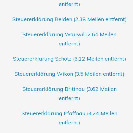
entfernt)
Steuererklärung Reiden (2.38 Meilen entfernt)
Steuererklärung Wauwil (2.64 Meilen
entfernt)
Steuererklärung Schötz (3.12 Meilen entfernt)
Steuererklärung Wikon (3.5 Meilen entfernt)
Steuererklärung Brittnau (3.62 Meilen
entfernt)
Steuererklärung Pfaffnau (4.24 Meilen
entfernt)