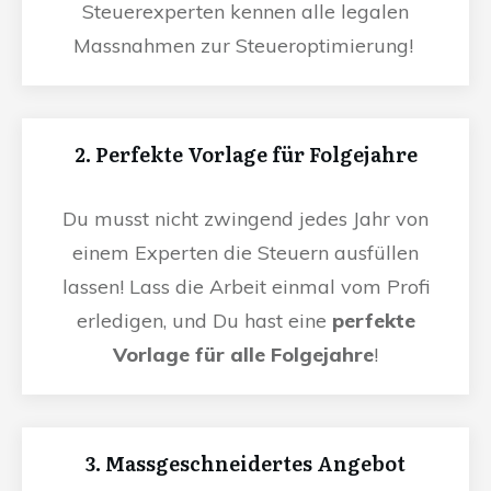
Steuerexperten kennen alle legalen
Massnahmen zur Steueroptimierung!
2. Perfekte Vorlage für Folgejahre
Du musst nicht zwingend jedes Jahr von
einem Experten die Steuern ausfüllen
lassen! Lass die Arbeit einmal vom Profi
erledigen, und Du hast eine
perfekte
Vorlage für alle Folgejahre
!
3. Massgeschneidertes Angebot