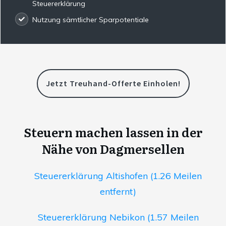
Steuererklärung
Nutzung sämtlicher Sparpotentiale
Jetzt Treuhand-Offerte Einholen!
Steuern machen lassen in der
Nähe von Dagmersellen
Steuererklärung Altishofen (1.26 Meilen
entfernt)
Steuererklärung Nebikon (1.57 Meilen