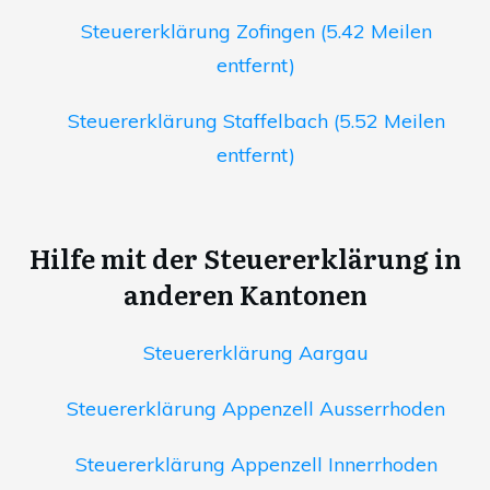
Steuererklärung Zofingen (5.42 Meilen
entfernt)
Steuererklärung Staffelbach (5.52 Meilen
entfernt)
Hilfe mit der Steuererklärung in
anderen Kantonen
Steuererklärung Aargau
Steuererklärung Appenzell Ausserrhoden
Steuererklärung Appenzell Innerrhoden