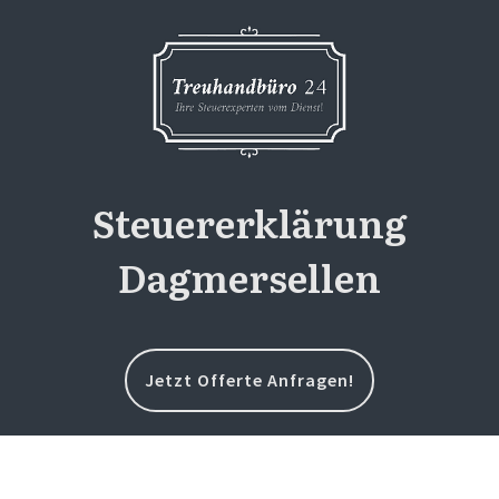
Steuererklärung
Dagmersellen
Jetzt Offerte Anfragen!