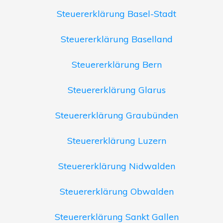
Steuererklärung Basel-Stadt
Steuererklärung Baselland
Steuererklärung Bern
Steuererklärung Glarus
Steuererklärung Graubünden
Steuererklärung Luzern
Steuererklärung Nidwalden
Steuererklärung Obwalden
Steuererklärung Sankt Gallen