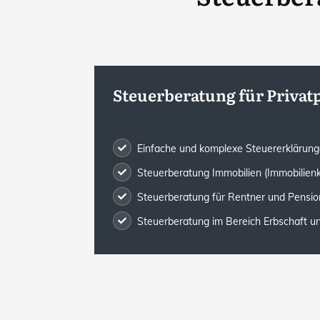
Steuerberatung für Priva
Einfache und komplexe Steuererklärun
Steuerberatung Immobilien (Immobilien
Steuerberatung für Rentner und Pensio
Steuerberatung im Bereich Erbschaft 