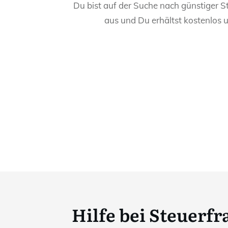
Du bist auf der Suche nach günstiger S
aus und Du erhältst kostenlos 
Hilfe bei Steuerf