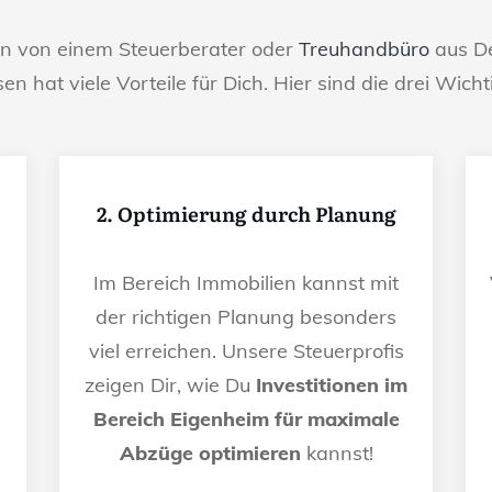
en von einem Steuerberater oder
Treuhandbüro
aus De
sen hat viele Vorteile für Dich. Hier sind die drei Wicht
2. Optimierung durch Planung
Im Bereich Immobilien kannst mit
der richtigen Planung besonders
viel erreichen. Unsere Steuerprofis
n
zeigen Dir, wie Du
Investitionen im
Bereich Eigenheim für maximale
Abzüge optimieren
kannst!