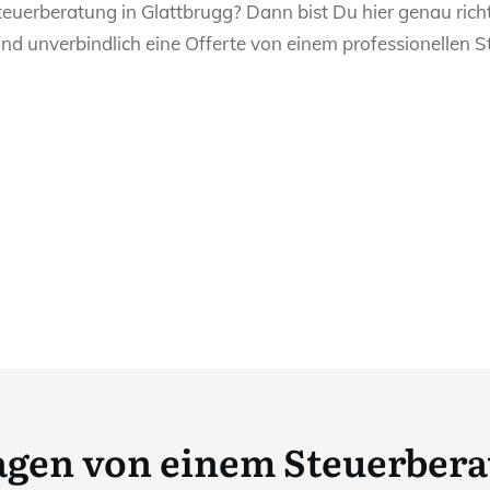
teuerberatung in Glattbrugg? Dann bist Du hier genau richt
und unverbindlich eine Offerte von einem professionellen S
ragen von einem Steuerbera