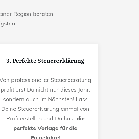
iner Region beraten
igsten:
3. Perfekte Steuererklärung
Von professioneller Steuerberatung
profitierst Du nicht nur dieses Jahr,
sondern auch im Nächsten! Lass
Deine Steuererklärung einmal von
Profi erstellen und Du hast
die
perfekte Vorlage für die
Folgejahre
!