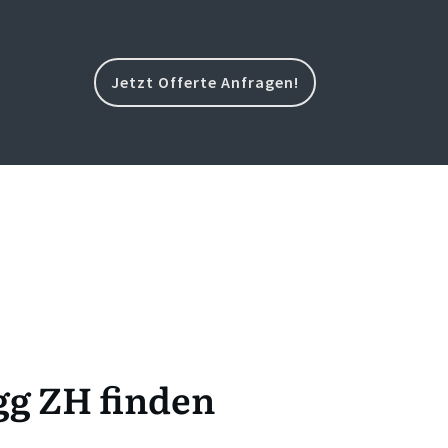
Jetzt Offerte Anfragen!
gg ZH finden