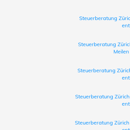
Steuerberatung Züric
ent
Steuerberatung Züri
Meilen
Steuerberatung Zürich
ent
Steuerberatung Zürich
ent
Steuerberatung Zürich
ent