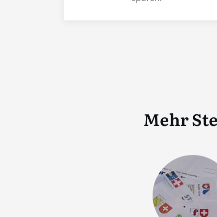
Mehr Ste