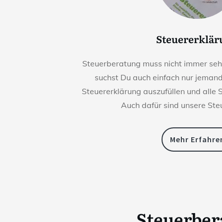
Steuererklä
Steuerberatung muss nicht immer sehr 
suchst Du auch einfach nur jemande
Steuererklärung auszufüllen und alle 
Auch dafür sind unsere Ste
Mehr Erfahre
Steuerbe