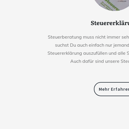
Steuererklä
Steuerberatung muss nicht immer sehr 
suchst Du auch einfach nur jemande
Steuererklärung auszufüllen und alle 
Auch dafür sind unsere Ste
Mehr Erfahre