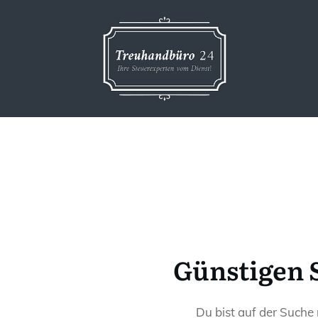
Günstigen 
Du bist auf der Suche