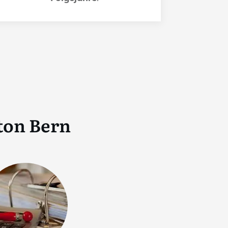
ton Bern