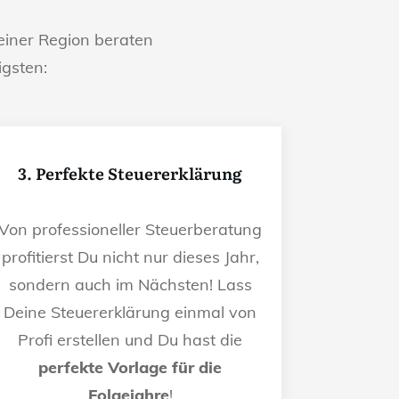
iner Region beraten
igsten:
3. Perfekte Steuererklärung
Von professioneller Steuerberatung
profitierst Du nicht nur dieses Jahr,
sondern auch im Nächsten! Lass
Deine Steuererklärung einmal von
Profi erstellen und Du hast die
perfekte Vorlage für die
Folgejahre
!