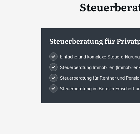
Steuerberat
Steuerberatung für Priva
Einfache und komplexe Steuererklärun
Steuerberatung Immobilien (Immobilien
Steuerberatung für Rentner und Pensio
Steuerberatung im Bereich Erbschaft 