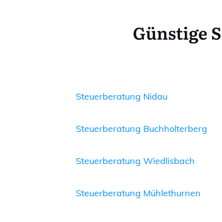
Günstige S
Steuerberatung Nidau
Steuerberatung Buchholterberg
Steuerberatung Wiedlisbach
Steuerberatung Mühlethurnen