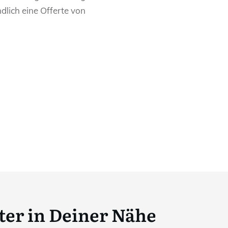
dlich eine Offerte von
ter in Deiner Nähe