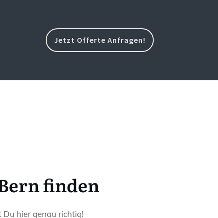
Jetzt Offerte Anfragen!
Bern finden
Du hier genau richtig!