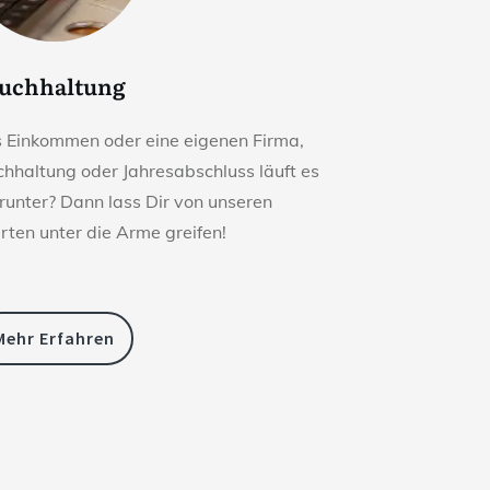
uchhaltung
s Einkommen oder eine eigenen Firma,
chhaltung oder Jahresabschluss läuft es
 runter? Dann lass Dir von unseren
ten unter die Arme greifen!
Mehr Erfahren