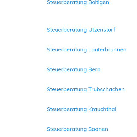
Steuerberatung Boltigen
Steuerberatung Utzenstorf
Steuerberatung Lauterbrunnen
Steuerberatung Bern
Steuerberatung Trubschachen
Steuerberatung Krauchthal
Steuerberatung Saanen