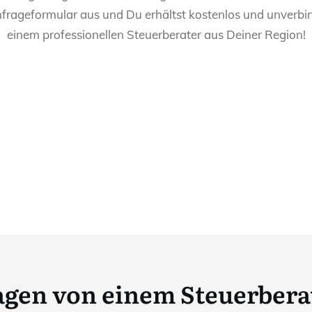
nfrageformular aus und Du erhältst kostenlos und unverbin
einem professionellen Steuerberater aus Deiner Region!
ragen von einem Steuerbera