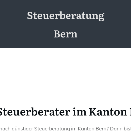
Steuerberatung
Bern
Steuerberater im Kanton 
 nach günstiger Steuerberatung im Kanton Bern? Dann bist 