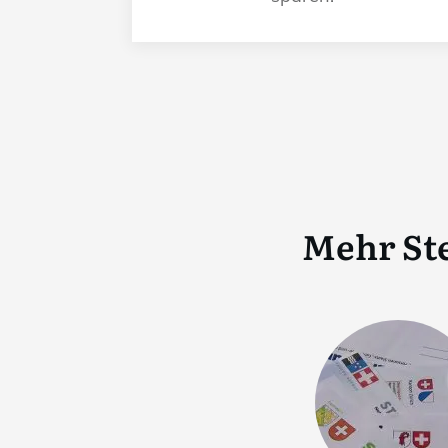
Mehr St