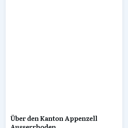
Über den Kanton Appenzell
Ausserrhoden