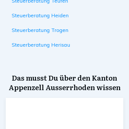
Steuerberatung Teufen
Steuerberatung Heiden
Steuerberatung Trogen
Steuerberatung Herisau
Das musst Du über den Kanton
Appenzell Ausserrhoden wissen