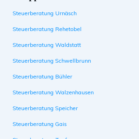
Steuerberatung Urnäsch
Steuerberatung Rehetobel
Steuerberatung Waldstatt
Steuerberatung Schwellbrunn
Steuerberatung Bühler
Steuerberatung Walzenhausen
Steuerberatung Speicher
Steuerberatung Gais