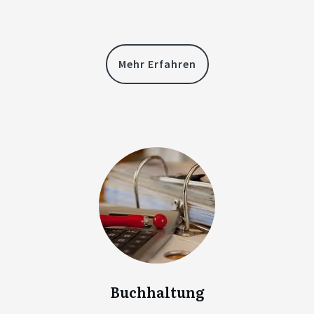
Mehr Erfahren
Buchhaltung