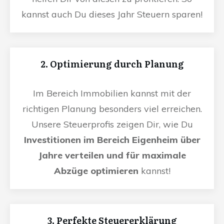
kannst auch Du dieses Jahr Steuern sparen!
2. Optimierung durch Planung
Im Bereich Immobilien kannst mit der
richtigen Planung besonders viel erreichen.
Unsere Steuerprofis zeigen Dir, wie Du
Investitionen im Bereich Eigenheim über
Jahre verteilen und für maximale
Abzüge optimieren
kannst!
3. Perfekte Steuererklärung