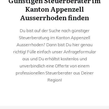
Günstigen Steuerberater im
Kanton Appenzell
Ausserrhoden finden
Du bist auf der Suche nach günstiger
Steuerberatung im Kanton Appenzell
Ausserrhoden? Dann bist Du hier genau
richtig! Fülle einfach unser Anfrageformular
aus und Du erhältst kostenlos und
unverbindlich eine Offerte von einem
professionellen Steuerberater aus Deiner
Region!