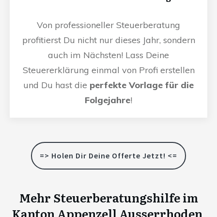
Von professioneller Steuerberatung
profitierst Du nicht nur dieses Jahr, sondern
auch im Nächsten! Lass Deine
Steuererklärung einmal von Profi erstellen
und Du hast die
perfekte Vorlage für die
Folgejahre
!
=> Holen Dir Deine Offerte Jetzt! <=
Mehr Steuerberatungshilfe im
Kanton Appenzell Ausserrhoden