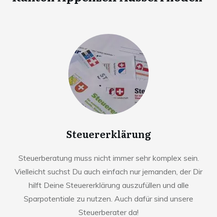
Steuererklärung
Steuerberatung muss nicht immer sehr komplex sein.
Vielleicht suchst Du auch einfach nur jemanden, der Dir
hilft Deine Steuererklärung auszufüllen und alle
Sparpotentiale zu nutzen. Auch dafür sind unsere
Steuerberater da!