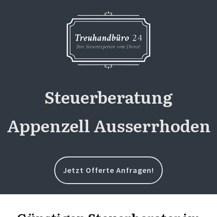
Steuerberatung
Appenzell Ausserrhoden
Jetzt Offerte Anfragen!