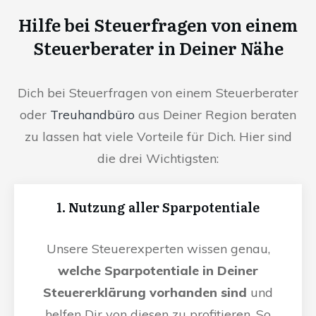
Hilfe bei Steuerfragen von einem
Steuerberater in Deiner Nähe
Dich bei Steuerfragen von einem Steuerberater
oder
Treuhandbüro
aus Deiner Region beraten
zu lassen hat viele Vorteile für Dich. Hier sind
die drei Wichtigsten:
1. Nutzung aller Sparpotentiale
Unsere Steuerexperten wissen genau,
welche Sparpotentiale in Deiner
Steuererklärung vorhanden sind
und
helfen Dir von diesen zu profitieren. So