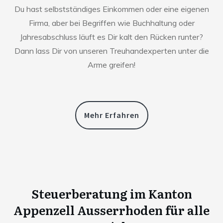
Du hast selbstständiges Einkommen oder eine eigenen
Firma, aber bei Begriffen wie Buchhaltung oder
Jahresabschluss läuft es Dir kalt den Rücken runter?
Dann lass Dir von unseren Treuhandexperten unter die
Arme greifen!
Mehr Erfahren
Steuerberatung im Kanton
Appenzell Ausserrhoden für alle