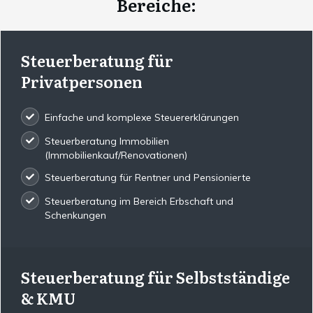
Bereiche:
Steuerberatung für
Privatpersonen
Einfache und komplexe Steuererklärungen
Steuerberatung Immobilien
(Immobilienkauf/Renovationen)
Steuerberatung für Rentner und Pensionierte
Steuerberatung im Bereich Erbschaft und
Schenkungen
Steuerberatung für Selbstständige
& KMU