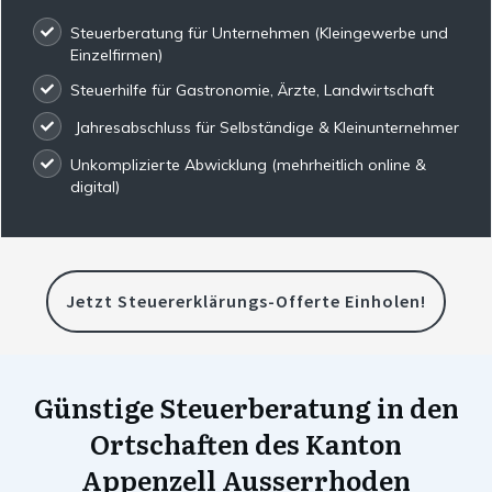
Steuerberatung für Unternehmen (Kleingewerbe und
Einzelfirmen)
Steuerhilfe für Gastronomie, Ärzte, Landwirtschaft
Jahresabschluss für Selbständige & Kleinunternehmer
Unkomplizierte Abwicklung (mehrheitlich online &
digital)
Jetzt Steuererklärungs-Offerte Einholen!
Günstige Steuerberatung in den
Ortschaften des Kanton
Appenzell Ausserrhoden