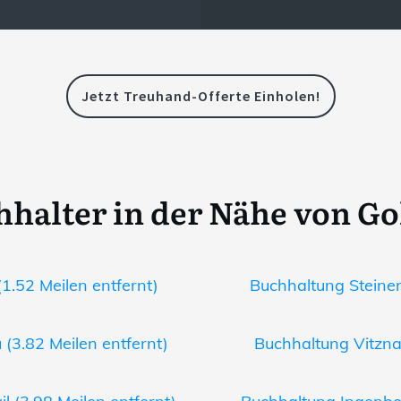
Jetzt Treuhand-Offerte Einholen!
hhalter in der Nähe von Go
1.52 Meilen entfernt)
Buchhaltung Steinen
(3.82 Meilen entfernt)
Buchhaltung Vitznau