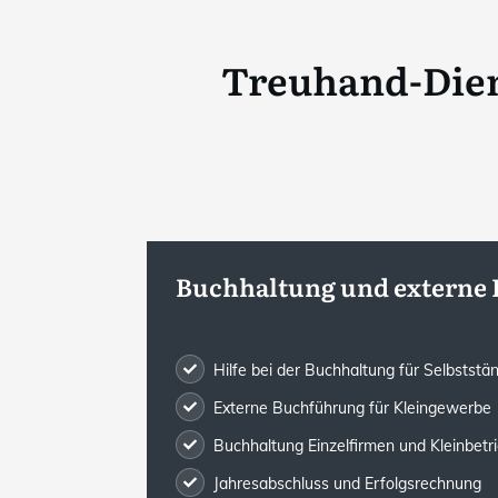
Treuhand-Dien
Buchhaltung und externe
Hilfe bei der Buchhaltung für Selbststä
Externe Buchführung für Kleingewerbe
Buchhaltung Einzelfirmen und Kleinbetr
Jahresabschluss und Erfolgsrechnung