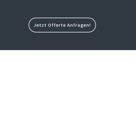
Jetzt Offerte Anfragen!