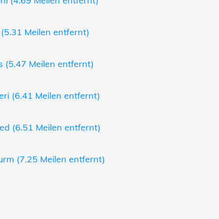
l (4.69 Meilen entfernt)
(5.31 Meilen entfernt)
(5.47 Meilen entfernt)
i (6.41 Meilen entfernt)
d (6.51 Meilen entfernt)
rm (7.25 Meilen entfernt)