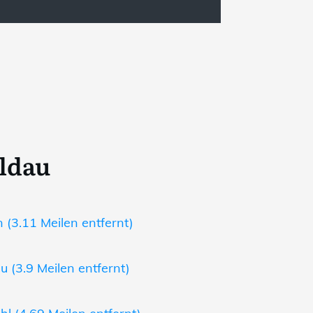
ldau
 (3.11 Meilen entfernt)
 (3.9 Meilen entfernt)