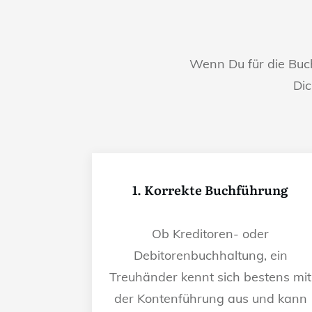
Wenn Du für die Bu
Dic
1. Korrekte Buchführung
Ob Kreditoren- oder
Debitorenbuchhaltung, ein
Treuhänder kennt sich bestens mit
der Kontenführung aus und kann