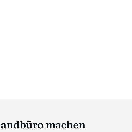
uhandbüro machen