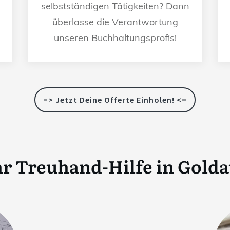
selbstständigen Tätigkeiten? Dann
überlasse die Verantwortung
unseren Buchhaltungsprofis!
=> Jetzt Deine Offerte Einholen! <=
r Treuhand-Hilfe in
Golda