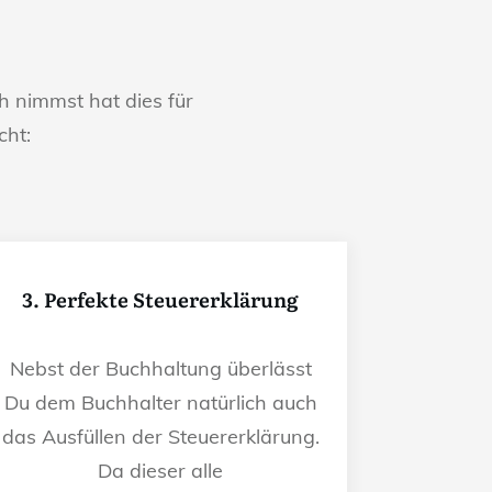
 nimmst hat dies für
cht:
3. Perfekte Steuererklärung
Nebst der Buchhaltung überlässt
Du dem Buchhalter natürlich auch
das Ausfüllen der Steuererklärung.
Da dieser alle