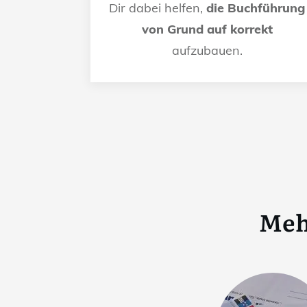
Dir dabei helfen,
die Buchführung
von Grund auf korrekt
aufzubauen.
Meh