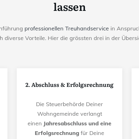
lassen
chführung
professionellen Treuhandservice
in Anspruch
h diverse Vorteile. Hier die grössten drei in der Übersi
2. Abschluss & Erfolgsrechnung
Die Steuerbehörde Deiner
Wohngemeinde verlangt
einen
Jahresabschluss und eine
Erfolgsrechnung
für Deine