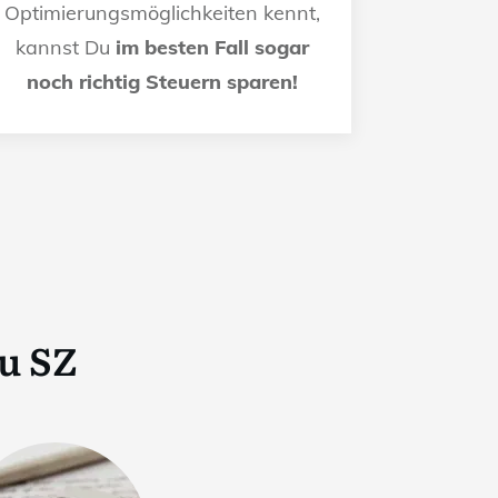
Optimierungsmöglichkeiten kennt,
kannst Du
im besten Fall sogar
noch richtig Steuern sparen!
u SZ