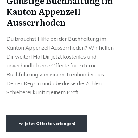
Günstige Buchhaltung im
Kanton Appenzell
Ausserrhoden
Du brauchst Hilfe bei der Buchhaltung im
Kanton Appenzell Ausserrhoden? Wir helfen
Dir weiter! Hol Dir jetzt kostenlos und
unverbindlich eine Offerte für externe
Buchführung von einem Treuhänder aus
Deiner Region und überlasse die Zahlen-
Schieberei künftig einem Profi!
=> Jetzt Offerte verlangen!