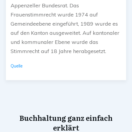
Appenzeller Bundesrat. Das
Frauenstimmrecht wurde 1974 auf
Gemeindeebene eingeführt, 1989 wurde es
auf den Kanton ausgeweitet. Auf kantonaler
und kommunaler Ebene wurde das
Stimmrecht auf 18 Jahre herabgesetzt.
Quelle
Buchhaltung ganz einfach
erklärt