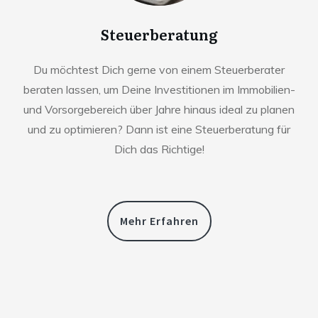
Steuerberatung
Du möchtest Dich gerne von einem Steuerberater
beraten lassen, um Deine Investitionen im Immobilien-
und Vorsorgebereich über Jahre hinaus ideal zu planen
und zu optimieren? Dann ist eine Steuerberatung für
Dich das Richtige!
Mehr Erfahren