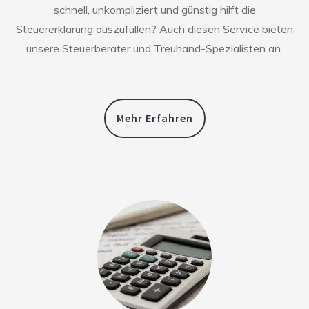
schnell, unkompliziert und günstig hilft die
Steuererklärung auszufüllen? Auch diesen Service bieten
unsere Steuerberater und Treuhand-Spezialisten an.
Mehr Erfahren