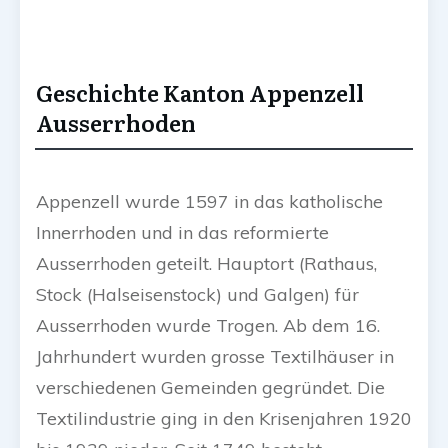
Geschichte Kanton Appenzell
Ausserrhoden
Appenzell wurde 1597 in das katholische
Innerrhoden und in das reformierte
Ausserrhoden geteilt. Hauptort (Rathaus,
Stock (Halseisenstock) und Galgen) für
Ausserrhoden wurde Trogen. Ab dem 16.
Jahrhundert wurden grosse Textilhäuser in
verschiedenen Gemeinden gegründet. Die
Textilindustrie ging in den Krisenjahren 1920