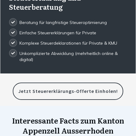
Steuerberatung
Beratung für langfristige Steueroptimierung
Einfache Steuererklärungen für Private
Komplexe Steuerdeklarationen für Private & KMU
Unkomplizierte Abwicklung (mehrheitlich online &
digital)
Jetzt Steuererklärungs-Offerte Einholen!
Interessante Facts zum Kanton
Appenzell Ausserrhoden