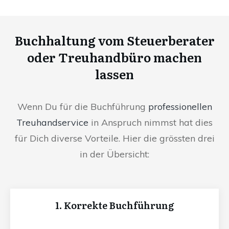
Buchhaltung vom Steuerberater
oder Treuhandbüro machen
lassen
Wenn Du für die Buchführung
professionellen
Treuhandservice
in Anspruch nimmst hat dies
für Dich diverse Vorteile. Hier die grössten drei
in der Übersicht:
1. Korrekte Buchführung