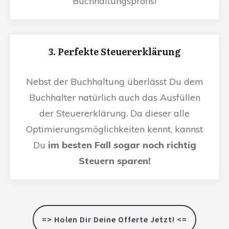
Buchhaltungsprofis!
3. Perfekte Steuererklärung
Nebst der Buchhaltung überlässt Du dem
Buchhalter natürlich auch das Ausfüllen
der Steuererklärung. Da dieser alle
Optimierungsmöglichkeiten kennt, kannst
Du
im besten Fall sogar noch richtig
Steuern sparen!
=> Holen Dir Deine Offerte Jetzt! <=