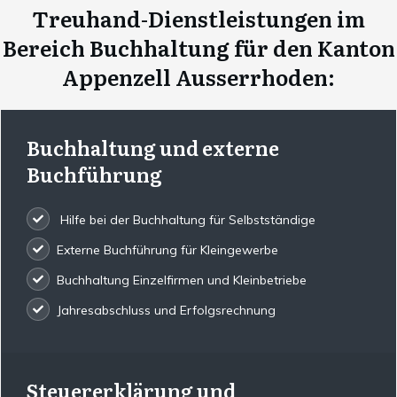
Treuhand-Dienstleistungen im
Bereich Buchhaltung für den Kanton
Appenzell Ausserrhoden:
Buchhaltung und externe
Buchführung
Hilfe bei der Buchhaltung für Selbstständige
Externe Buchführung für Kleingewerbe
Buchhaltung Einzelfirmen und Kleinbetriebe
Jahresabschluss und Erfolgsrechnung
Steuererklärung und