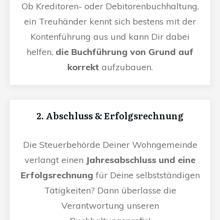
Ob Kreditoren- oder Debitorenbuchhaltung,
ein Treuhänder kennt sich bestens mit der
Kontenführung aus und kann Dir dabei
helfen,
die Buchführung von Grund auf
korrekt
aufzubauen.
2. Abschluss & Erfolgsrechnung
Die Steuerbehörde Deiner Wohngemeinde
verlangt einen
Jahresabschluss und eine
Erfolgsrechnung
für Deine selbstständigen
Tätigkeiten? Dann überlasse die
Verantwortung unseren