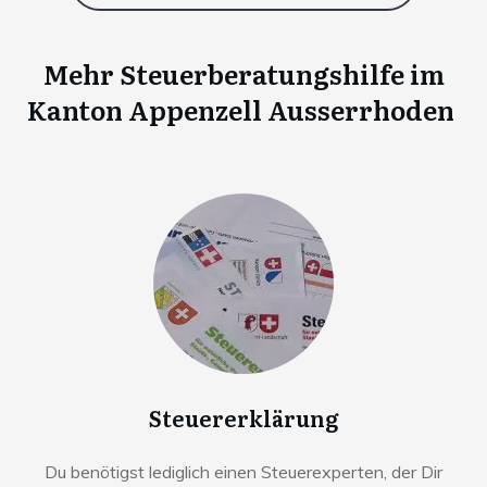
Mehr Steuerberatungshilfe im
Kanton Appenzell Ausserrhoden
Steuererklärung
Du benötigst lediglich einen Steuerexperten, der Dir