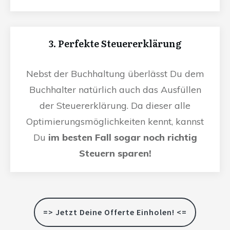
3. Perfekte Steuererklärung
Nebst der Buchhaltung überlässt Du dem
Buchhalter natürlich auch das Ausfüllen
der Steuererklärung. Da dieser alle
Optimierungsmöglichkeiten kennt, kannst
Du
im besten Fall sogar noch richtig
Steuern sparen!
=> Jetzt Deine Offerte Einholen! <=