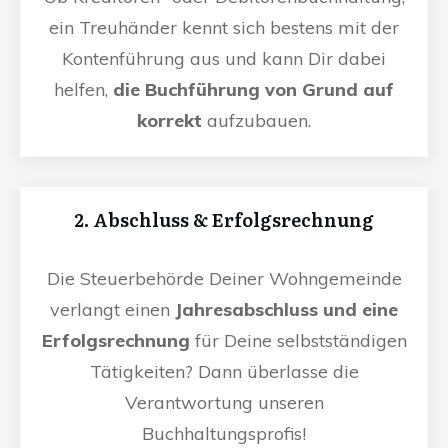
ein Treuhänder kennt sich bestens mit der
Kontenführung aus und kann Dir dabei
helfen,
die Buchführung von Grund auf
korrekt
aufzubauen.
2. Abschluss & Erfolgsrechnung
Die Steuerbehörde Deiner Wohngemeinde
verlangt einen
Jahresabschluss und eine
Erfolgsrechnung
für Deine selbstständigen
Tätigkeiten? Dann überlasse die
Verantwortung unseren
Buchhaltungsprofis!