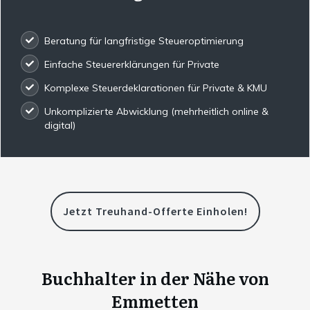
Beratung für langfristige Steueroptimierung
Einfache Steuererklärungen für Private
Komplexe Steuerdeklarationen für Private & KMU
Unkomplizierte Abwicklung (mehrheitlich online &
digital)
Jetzt Treuhand-Offerte Einholen!
Buchhalter in der Nähe von
Emmetten