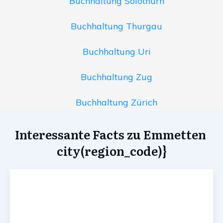
Buchhaltung Solothurn
Buchhaltung Thurgau
Buchhaltung Uri
Buchhaltung Zug
Buchhaltung Zürich
Interessante Facts zu Emmetten
city(region_code)}