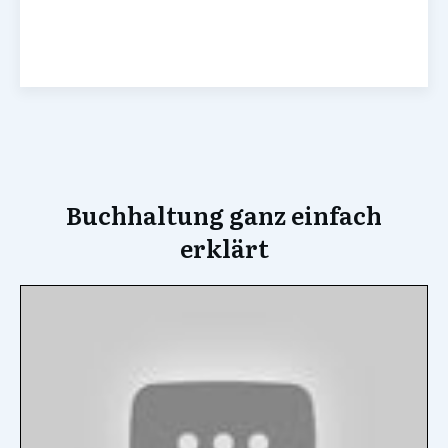
Buchhaltung ganz einfach
erklärt