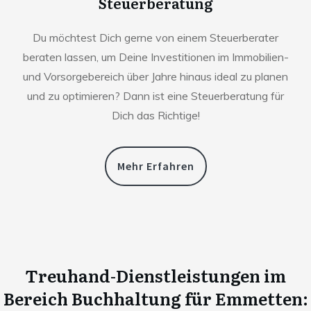
Steuerberatung
Du möchtest Dich gerne von einem Steuerberater
beraten lassen, um Deine Investitionen im Immobilien-
und Vorsorgebereich über Jahre hinaus ideal zu planen
und zu optimieren? Dann ist eine Steuerberatung für
Dich das Richtige!
Mehr Erfahren
Treuhand-Dienstleistungen im
Bereich Buchhaltung für
Emmetten
: