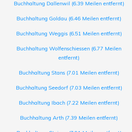
Buchhaltung Dallenwil (6.39 Meilen entfernt)
Buchhaltung Goldau (6.46 Meilen entfernt)
Buchhaltung Weggis (6.51 Meilen entfernt)
Buchhaltung Wolfenschiessen (6.77 Meilen
entfernt)
Buchhaltung Stans (7.01 Meilen entfernt)
Buchhaltung Seedorf (7.03 Meilen entfernt)
Buchhaltung Ibach (7.22 Meilen entfernt)
Buchhaltung Arth (7.39 Meilen entfernt)