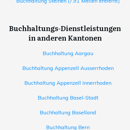
Buchhaltung Steinen (7.91 Meilen entfernt)
Buchhaltungs-Dienstleistungen
in anderen Kantonen
Buchhaltung Aargau
Buchhaltung Appenzell Ausserrhoden
Buchhaltung Appenzell Innerrhoden
Buchhaltung Basel-Stadt
Buchhaltung Baselland
Buchhaltung Bern