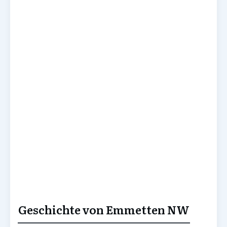
Geschichte von Emmetten NW