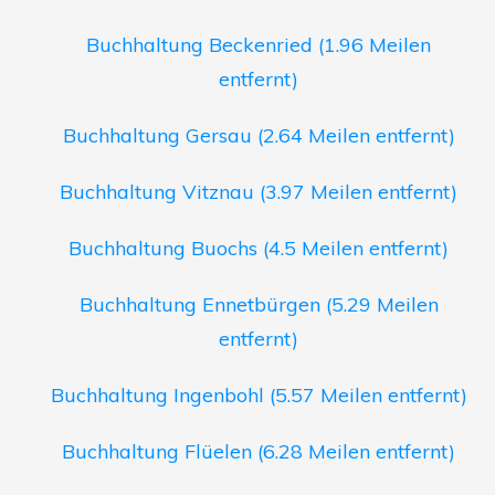
Buchhaltung Beckenried (1.96 Meilen
entfernt)
Buchhaltung Gersau (2.64 Meilen entfernt)
Buchhaltung Vitznau (3.97 Meilen entfernt)
Buchhaltung Buochs (4.5 Meilen entfernt)
Buchhaltung Ennetbürgen (5.29 Meilen
entfernt)
Buchhaltung Ingenbohl (5.57 Meilen entfernt)
Buchhaltung Flüelen (6.28 Meilen entfernt)