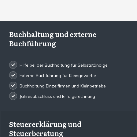
Buchhaltung und externe
Buchführung
Hilfe bei der Buchhaltung für Selbstständige
Externe Buchführung für Kleingewerbe
Buchhaltung Einzelfirmen und Kleinbetriebe
Jahresabschluss und Erfolgsrechnung
Steuererklärung und
Steuerberatung