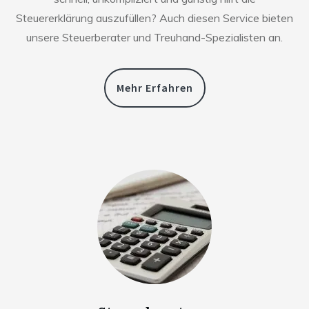
Steuererklärung auszufüllen? Auch diesen Service bieten
unsere Steuerberater und Treuhand-Spezialisten an.
Mehr Erfahren