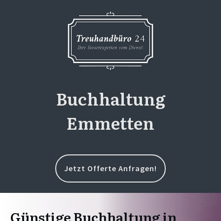
Buchhaltung
Emmetten
Jetzt Offerte Anfragen!
Günstige Buchhaltung in