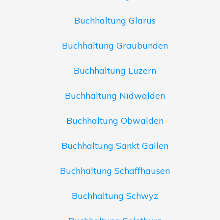
Buchhaltung Glarus
Buchhaltung Graubünden
Buchhaltung Luzern
Buchhaltung Nidwalden
Buchhaltung Obwalden
Buchhaltung Sankt Gallen
Buchhaltung Schaffhausen
Buchhaltung Schwyz