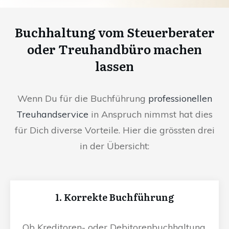
Buchhaltung vom Steuerberater
oder Treuhandbüro machen
lassen
Wenn Du für die Buchführung
professionellen
Treuhandservice
in Anspruch nimmst hat dies
für Dich diverse Vorteile. Hier die grössten drei
in der Übersicht:
1. Korrekte Buchführung
Ob Kreditoren- oder Debitorenbuchhaltung,