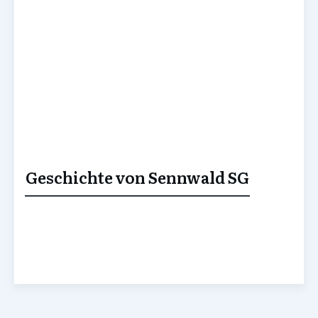
Geschichte von Sennwald SG