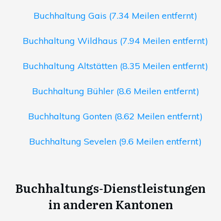
Buchhaltung Gais (7.34 Meilen entfernt)
Buchhaltung Wildhaus (7.94 Meilen entfernt)
Buchhaltung Altstätten (8.35 Meilen entfernt)
Buchhaltung Bühler (8.6 Meilen entfernt)
Buchhaltung Gonten (8.62 Meilen entfernt)
Buchhaltung Sevelen (9.6 Meilen entfernt)
Buchhaltungs-Dienstleistungen
in anderen Kantonen