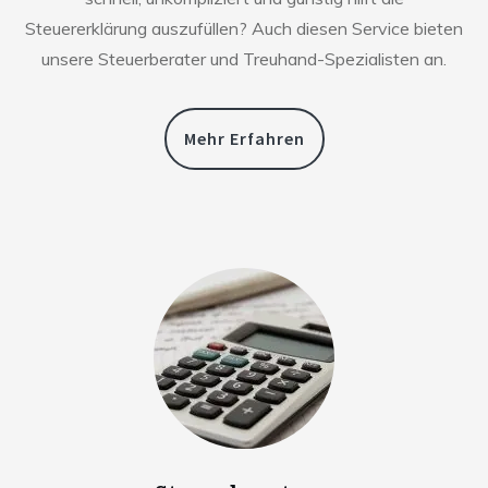
Steuererklärung auszufüllen? Auch diesen Service bieten
unsere Steuerberater und Treuhand-Spezialisten an.
Mehr Erfahren