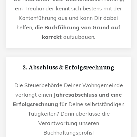
ein Treuhänder kennt sich bestens mit der
Kontenführung aus und kann Dir dabei
helfen,
die Buchführung von Grund auf
korrekt
aufzubauen.
2. Abschluss & Erfolgsrechnung
Die Steuerbehörde Deiner Wohngemeinde
verlangt einen
Jahresabschluss und eine
Erfolgsrechnung
für Deine selbstständigen
Tätigkeiten? Dann überlasse die
Verantwortung unseren
Buchhaltungsprofis!