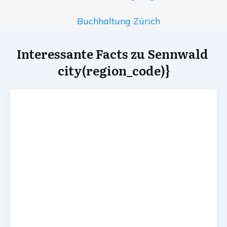
Buchhaltung Zürich
Interessante Facts zu Sennwald
city(region_code)}