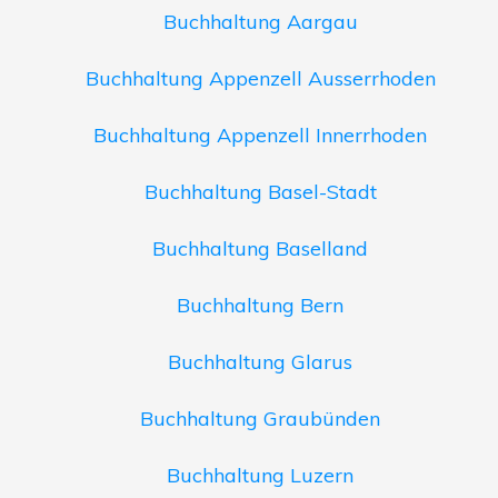
Buchhaltung Aargau
Buchhaltung Appenzell Ausserrhoden
Buchhaltung Appenzell Innerrhoden
Buchhaltung Basel-Stadt
Buchhaltung Baselland
Buchhaltung Bern
Buchhaltung Glarus
Buchhaltung Graubünden
Buchhaltung Luzern