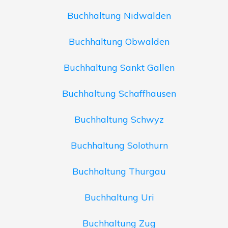
Buchhaltung Nidwalden
Buchhaltung Obwalden
Buchhaltung Sankt Gallen
Buchhaltung Schaffhausen
Buchhaltung Schwyz
Buchhaltung Solothurn
Buchhaltung Thurgau
Buchhaltung Uri
Buchhaltung Zug