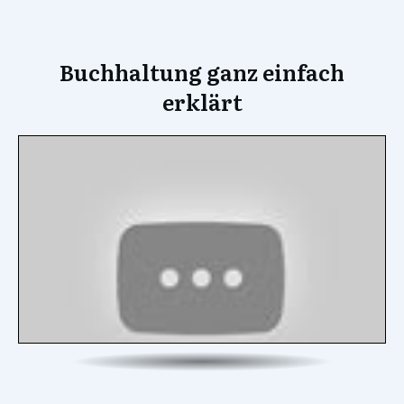
Buchhaltung ganz einfach
erklärt