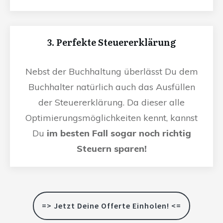
3. Perfekte Steuererklärung
Nebst der Buchhaltung überlässt Du dem
Buchhalter natürlich auch das Ausfüllen
der Steuererklärung. Da dieser alle
Optimierungsmöglichkeiten kennt, kannst
Du
im besten Fall sogar noch richtig
Steuern sparen!
=> Jetzt Deine Offerte Einholen! <=