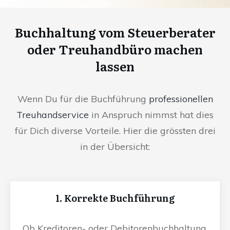
Buchhaltung vom Steuerberater
oder Treuhandbüro machen
lassen
Wenn Du für die Buchführung
professionellen
Treuhandservice
in Anspruch nimmst hat dies
für Dich diverse Vorteile. Hier die grössten drei
in der Übersicht:
1. Korrekte Buchführung
Ob Kreditoren- oder Debitorenbuchhaltung,