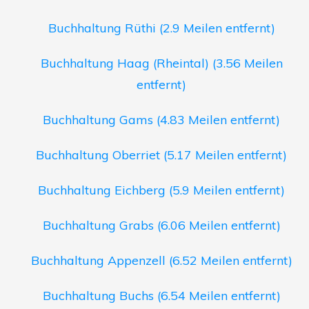
Buchhaltung Rüthi (2.9 Meilen entfernt)
Buchhaltung Haag (Rheintal) (3.56 Meilen
entfernt)
Buchhaltung Gams (4.83 Meilen entfernt)
Buchhaltung Oberriet (5.17 Meilen entfernt)
Buchhaltung Eichberg (5.9 Meilen entfernt)
Buchhaltung Grabs (6.06 Meilen entfernt)
Buchhaltung Appenzell (6.52 Meilen entfernt)
Buchhaltung Buchs (6.54 Meilen entfernt)