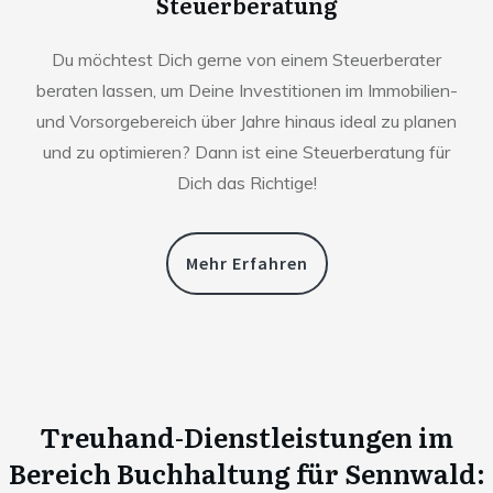
Steuerberatung
Du möchtest Dich gerne von einem Steuerberater
beraten lassen, um Deine Investitionen im Immobilien-
und Vorsorgebereich über Jahre hinaus ideal zu planen
und zu optimieren? Dann ist eine Steuerberatung für
Dich das Richtige!
Mehr Erfahren
Treuhand-Dienstleistungen im
Bereich Buchhaltung für
Sennwald
: