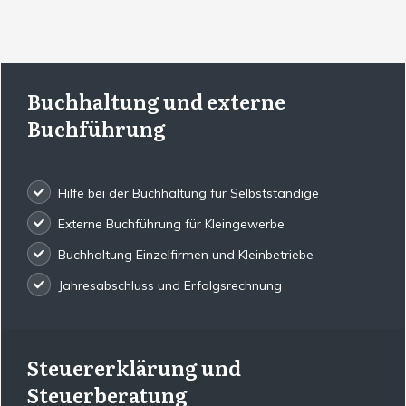
Buchhaltung und externe
Buchführung
Hilfe bei der Buchhaltung für Selbstständige
Externe Buchführung für Kleingewerbe
Buchhaltung Einzelfirmen und Kleinbetriebe
Jahresabschluss und Erfolgsrechnung
Steuererklärung und
Steuerberatung