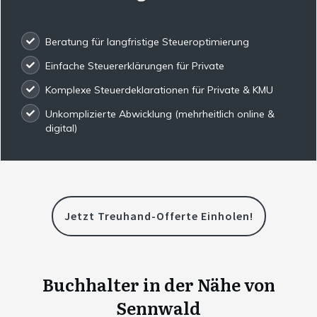
Beratung für langfristige Steueroptimierung
Einfache Steuererklärungen für Private
Komplexe Steuerdeklarationen für Private & KMU
Unkomplizierte Abwicklung (mehrheitlich online &
digital)
Jetzt Treuhand-Offerte Einholen!
Buchhalter in der Nähe von
Sennwald