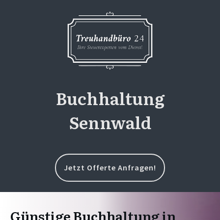
Buchhaltung
Sennwald
Jetzt Offerte Anfragen!
Günstige Buchhaltung in