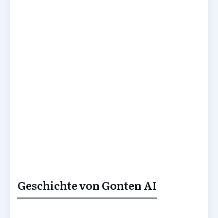
Geschichte von Gonten AI