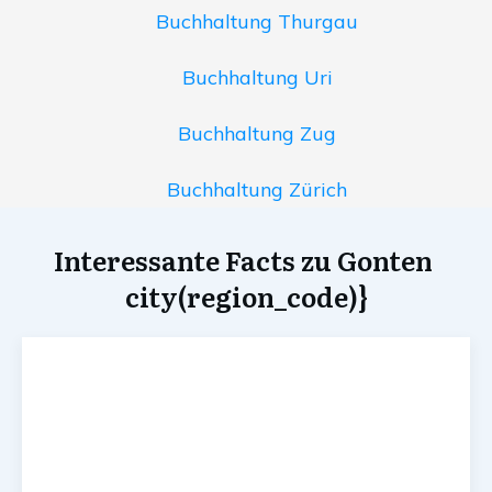
Buchhaltung Thurgau
Buchhaltung Uri
Buchhaltung Zug
Buchhaltung Zürich
Interessante Facts zu Gonten
city(region_code)}