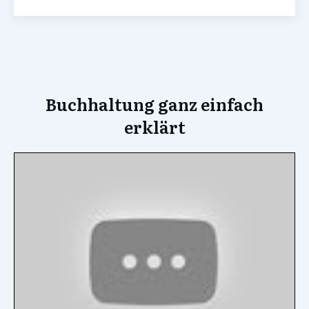
Buchhaltung ganz einfach
erklärt