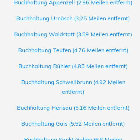
Buchhaltung Appenzell (2.96 Meilen entfernt)
Buchhaltung Urnäsch (3.25 Meilen entfernt)
Buchhaltung Waldstatt (3.59 Meilen entfernt)
Buchhaltung Teufen (4.76 Meilen entfernt)
Buchhaltung Bühler (4.85 Meilen entfernt)
Buchhaltung Schwellbrunn (4.92 Meilen
entfernt)
Buchhaltung Herisau (5.16 Meilen entfernt)
Buchhaltung Gais (5.52 Meilen entfernt)
Buchhaltung Sankt Gallen (6.8 Meilen