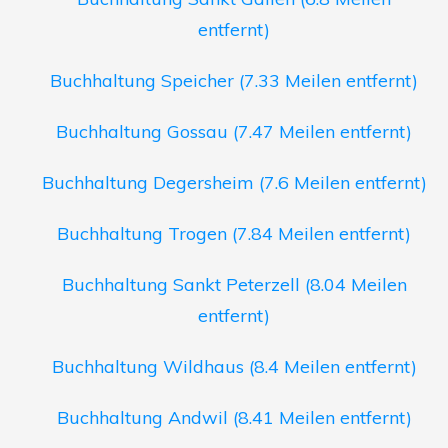
entfernt)
Buchhaltung Speicher (7.33 Meilen entfernt)
Buchhaltung Gossau (7.47 Meilen entfernt)
Buchhaltung Degersheim (7.6 Meilen entfernt)
Buchhaltung Trogen (7.84 Meilen entfernt)
Buchhaltung Sankt Peterzell (8.04 Meilen
entfernt)
Buchhaltung Wildhaus (8.4 Meilen entfernt)
Buchhaltung Andwil (8.41 Meilen entfernt)