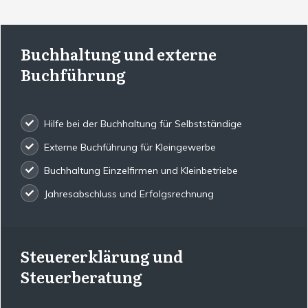
Buchhaltung und externe
Buchführung
Hilfe bei der Buchhaltung für Selbstständige
Externe Buchführung für Kleingewerbe
Buchhaltung Einzelfirmen und Kleinbetriebe
Jahresabschluss und Erfolgsrechnung
Steuererklärung und
Steuerberatung