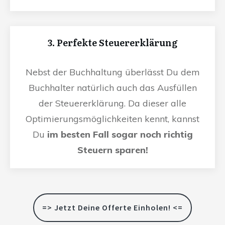
3. Perfekte Steuererklärung
Nebst der Buchhaltung überlässt Du dem
Buchhalter natürlich auch das Ausfüllen
der Steuererklärung. Da dieser alle
Optimierungsmöglichkeiten kennt, kannst
Du
im besten Fall sogar noch richtig
Steuern sparen!
=> Jetzt Deine Offerte Einholen! <=