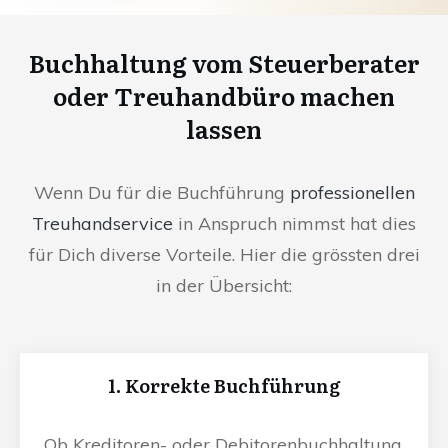
Buchhaltung vom Steuerberater
oder Treuhandbüro machen
lassen
Wenn Du für die Buchführung
professionellen
Treuhandservice
in Anspruch nimmst hat dies
für Dich diverse Vorteile. Hier die grössten drei
in der Übersicht:
1. Korrekte Buchführung
Ob Kreditoren- oder Debitorenbuchhaltung,