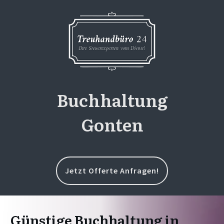
Buchhaltung
Gonten
Jetzt Offerte Anfragen!
Günstige Buchhaltung in