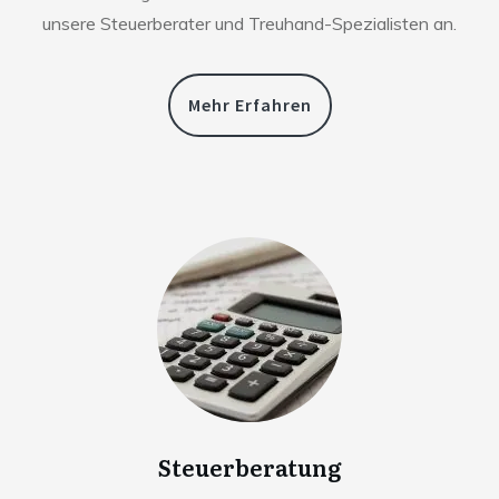
unsere Steuerberater und Treuhand-Spezialisten an.
Mehr Erfahren
Steuerberatung