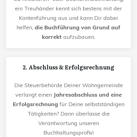
ein Treuhänder kennt sich bestens mit der
Kontenführung aus und kann Dir dabei
helfen,
die Buchführung von Grund auf
korrekt
aufzubauen.
2. Abschluss & Erfolgsrechnung
Die Steuerbehörde Deiner Wohngemeinde
verlangt einen
Jahresabschluss und eine
Erfolgsrechnung
für Deine selbstständigen
Tätigkeiten? Dann überlasse die
Verantwortung unseren
Buchhaltungsprofis!