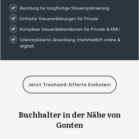
Beratung für langfristige Steueroptimierung
Einfache Steuererklärungen für Private
Komplexe Steuerdeklarationen für Private & KMU
Unkomplizierte Abwicklung (mehrheitlich online &
digital)
Jetzt Treuhand-Offerte Einholen!
Buchhalter in der Nähe von
Gonten