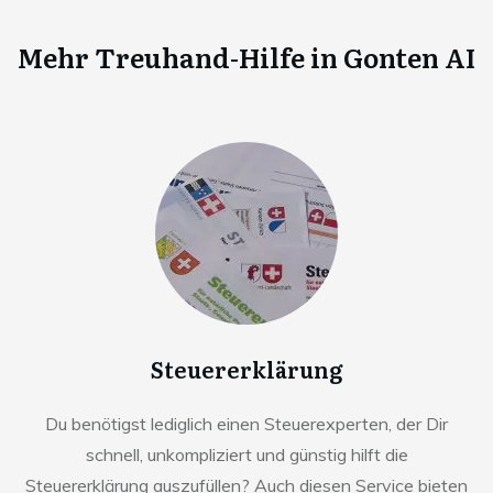
Mehr Treuhand-Hilfe in
Gonten AI
Steuererklärung
Du benötigst lediglich einen Steuerexperten, der Dir
schnell, unkompliziert und günstig hilft die
Steuererklärung auszufüllen? Auch diesen Service bieten