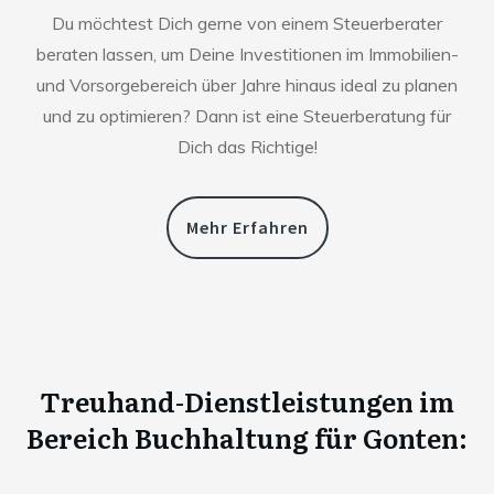
Du möchtest Dich gerne von einem Steuerberater
beraten lassen, um Deine Investitionen im Immobilien-
und Vorsorgebereich über Jahre hinaus ideal zu planen
und zu optimieren? Dann ist eine Steuerberatung für
Dich das Richtige!
Mehr Erfahren
Treuhand-Dienstleistungen im
Bereich Buchhaltung für
Gonten
: