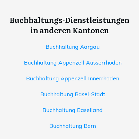
Buchhaltungs-Dienstleistungen
in anderen Kantonen
Buchhaltung Aargau
Buchhaltung Appenzell Ausserrhoden
Buchhaltung Appenzell Innerrhoden
Buchhaltung Basel-Stadt
Buchhaltung Baselland
Buchhaltung Bern