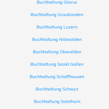
Buchhaltung Glarus
Buchhaltung Graubünden
Buchhaltung Luzern
Buchhaltung Nidwalden
Buchhaltung Obwalden
Buchhaltung Sankt Gallen
Buchhaltung Schaffhausen
Buchhaltung Schwyz
Buchhaltung Solothurn