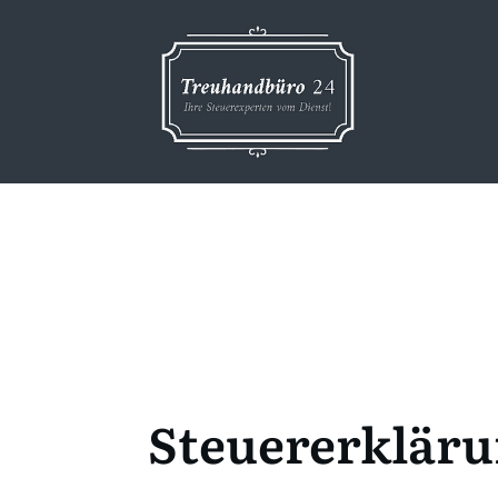
Steuererkläru