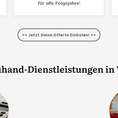
für alle Folgejahre
!
=> Jetzt Deine Offerte Einholen! <=
uhand-Dienstleistungen in