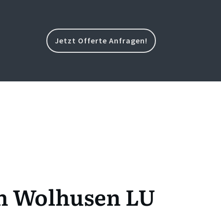
Jetzt Offerte Anfragen!
in Wolhusen LU