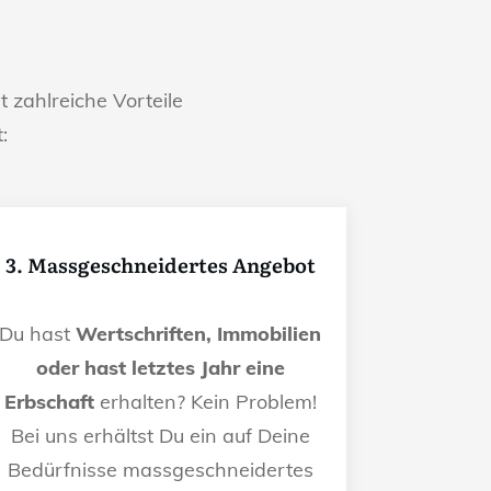
t zahlreiche Vorteile
:
3. Massgeschneidertes Angebot
Du hast
Wertschriften, Immobilien
oder hast letztes Jahr eine
Erbschaft
erhalten? Kein Problem!
Bei uns erhältst Du ein auf Deine
Bedürfnisse massgeschneidertes