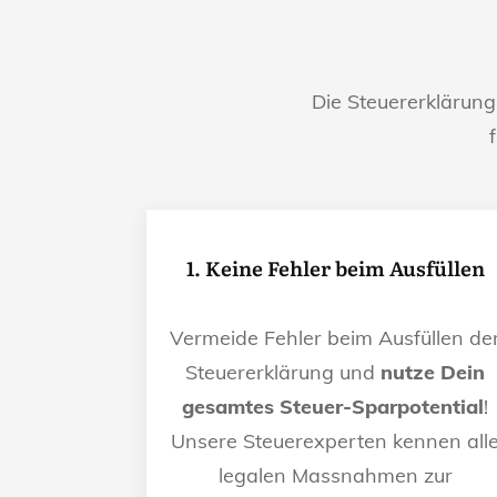
Die Steuererklärun
1. Keine Fehler beim Ausfüllen
Vermeide Fehler beim Ausfüllen de
Steuererklärung und
nutze Dein
gesamtes Steuer-Sparpotential
!
Unsere Steuerexperten kennen all
legalen Massnahmen zur