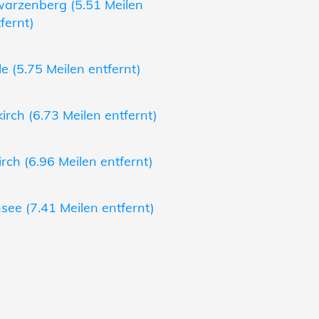
warzenberg (5.51 Meilen
fernt)
e (5.75 Meilen entfernt)
rch (6.73 Meilen entfernt)
rch (6.96 Meilen entfernt)
ee (7.41 Meilen entfernt)