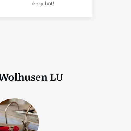
Angebot!
Wolhusen LU