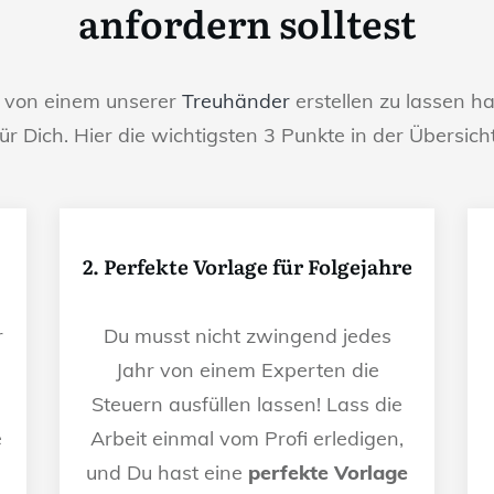
anfordern solltest
g von einem unserer
Treuhänder
erstellen zu lassen ha
für Dich. Hier die wichtigsten 3 Punkte in der Übersicht
2. Perfekte Vorlage für Folgejahre
r
Du musst nicht zwingend jedes
Jahr von einem Experten die
Steuern ausfüllen lassen! Lass die
e
Arbeit einmal vom Profi erledigen,
und Du hast eine
perfekte Vorlage