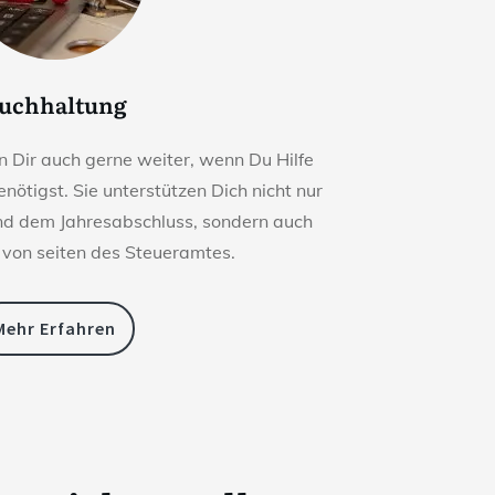
uchhaltung
 Dir auch gerne weiter, wenn Du Hilfe
nötigst. Sie unterstützen Dich nicht nur
nd dem Jahresabschluss, sondern auch
 von seiten des Steueramtes.
Mehr Erfahren