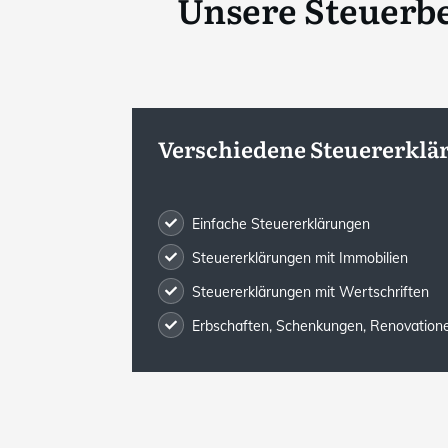
Unsere Steuerb
Verschiedene Steuererklä
Einfache Steuererklärungen
Steuererklärungen mit Immobilien
Steuererklärungen mit Wertschriften
Erbschaften, Schenkungen, Renovatione