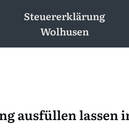
Steuererklärung
Wolhusen
ng ausfüllen lassen 