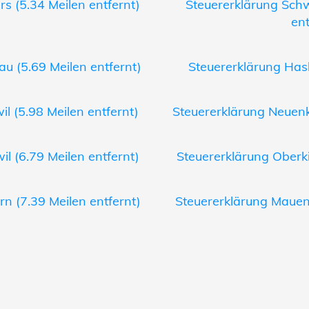
rs (5.34 Meilen entfernt)
Steuererklärung Sch
ent
au (5.69 Meilen entfernt)
Steuererklärung Hasl
il (5.98 Meilen entfernt)
Steuererklärung Neuenki
il (6.79 Meilen entfernt)
Steuererklärung Oberki
rn (7.39 Meilen entfernt)
Steuererklärung Mauens