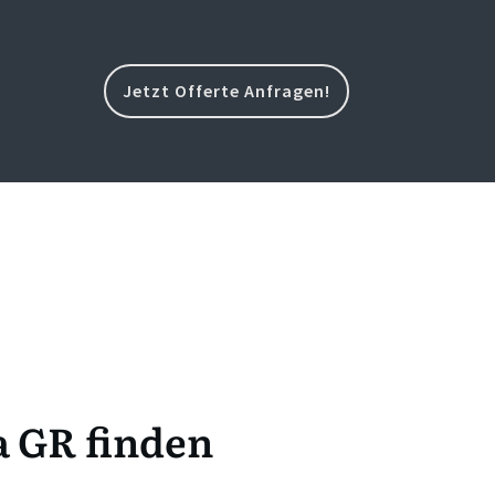
Jetzt Offerte Anfragen!
a GR finden