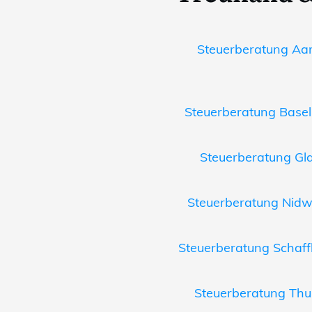
Steuerberatung Aa
Steuerberatung Basel
Steuerberatung Gl
Steuerberatung Nid
Steuerberatung Schaf
Steuerberatung Thu