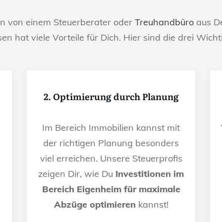
en von einem Steuerberater oder
Treuhandbüro
aus De
sen hat viele Vorteile für Dich. Hier sind die drei Wicht
2. Optimierung durch Planung
Im Bereich Immobilien kannst mit
der richtigen Planung besonders
viel erreichen. Unsere Steuerprofis
n
zeigen Dir, wie Du
Investitionen im
Bereich Eigenheim für maximale
Abzüge optimieren
kannst!