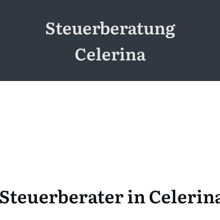
Steuerberatung
Celerina
Steuerberater in Celerin