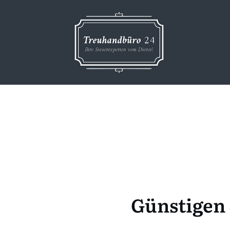
Günstigen 