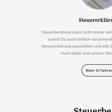
Steuererklä
Steuerberatung muss nicht immer sehr 
suchst Du auch einfach nur jemande
Steuererklärung auszufüllen und alle 
Auch dafür sind unsere Ste
Mehr Erfahre
Steuerb