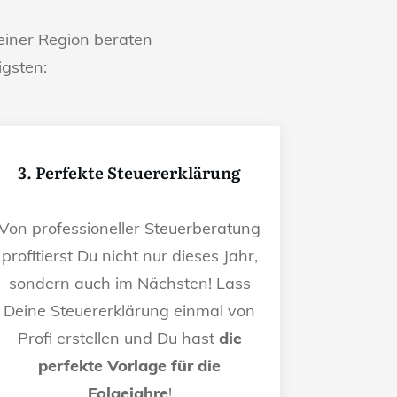
iner Region beraten
igsten:
3. Perfekte Steuererklärung
Von professioneller Steuerberatung
profitierst Du nicht nur dieses Jahr,
sondern auch im Nächsten! Lass
Deine Steuererklärung einmal von
Profi erstellen und Du hast
die
perfekte Vorlage für die
Folgejahre
!