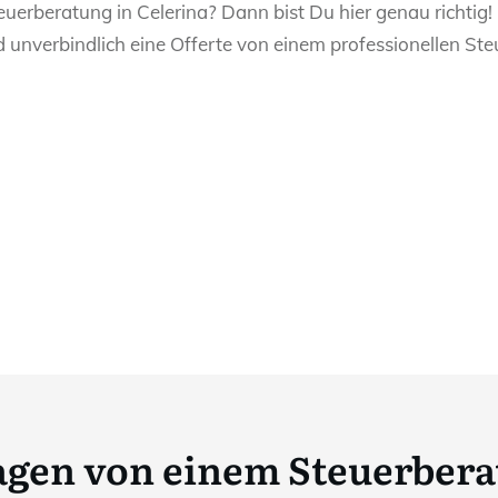
euerberatung in Celerina? Dann bist Du hier genau richtig!
d unverbindlich eine Offerte von einem professionellen Ste
ragen von einem Steuerbera