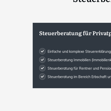
Steuerberatung für Priva
Einfache und komplexe Steuererklärun
Steuerberatung Immobilien (Immobilien
Steuerberatung für Rentner und Pensio
Steuerberatung im Bereich Erbschaft 