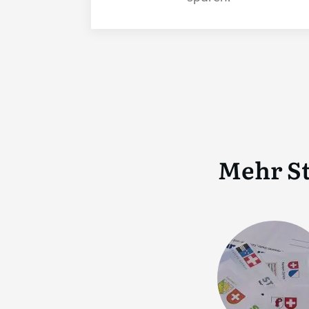
Mehr St