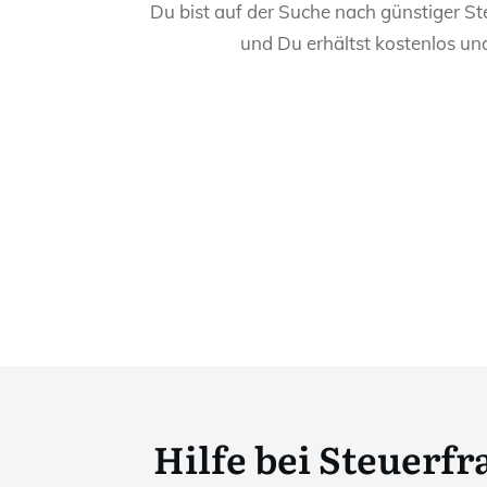
Du bist auf der Suche nach günstiger St
und Du erhältst kostenlos un
Hilfe bei Steuerf