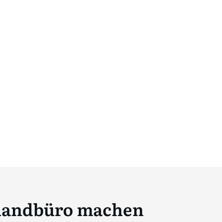
uhandbüro machen