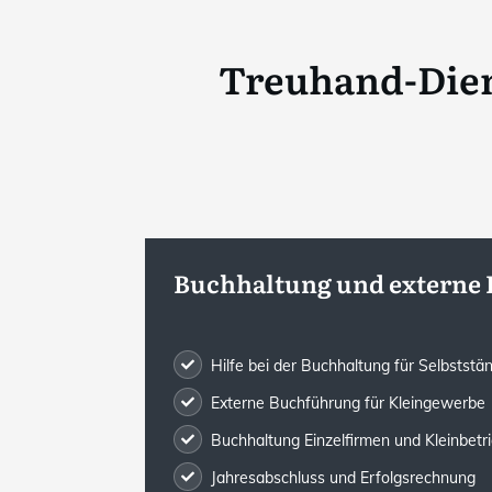
Treuhand-Dien
Buchhaltung und externe
Hilfe bei der Buchhaltung für Selbststä
Externe Buchführung für Kleingewerbe
Buchhaltung Einzelfirmen und Kleinbetr
Jahresabschluss und Erfolgsrechnung