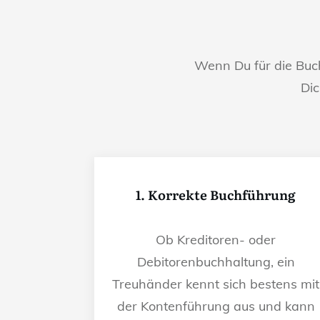
Wenn Du für die Bu
Dic
1. Korrekte Buchführung
Ob Kreditoren- oder
Debitorenbuchhaltung, ein
Treuhänder kennt sich bestens mit
der Kontenführung aus und kann