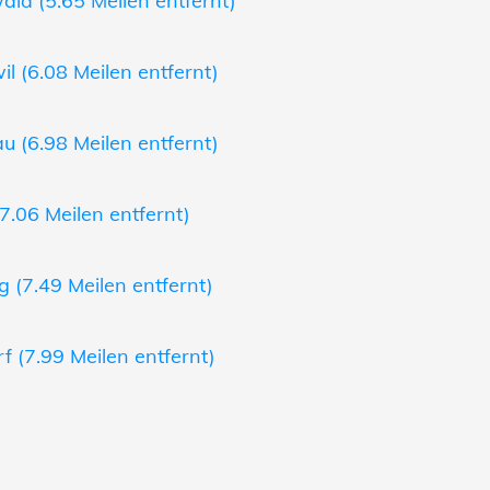
ld (5.65 Meilen entfernt)
l (6.08 Meilen entfernt)
 (6.98 Meilen entfernt)
7.06 Meilen entfernt)
 (7.49 Meilen entfernt)
 (7.99 Meilen entfernt)