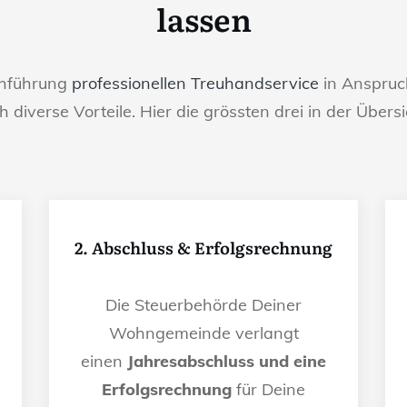
lassen
chführung
professionellen Treuhandservice
in Anspruch
h diverse Vorteile. Hier die grössten drei in der Übersi
2. Abschluss & Erfolgsrechnung
Die Steuerbehörde Deiner
Wohngemeinde verlangt
einen
Jahresabschluss und eine
Erfolgsrechnung
für Deine