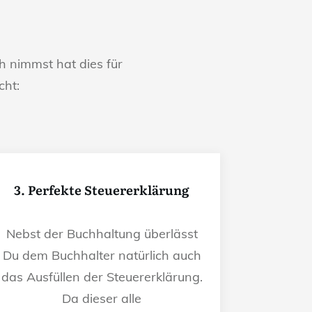
 nimmst hat dies für
cht:
3. Perfekte Steuererklärung
Nebst der Buchhaltung überlässt
Du dem Buchhalter natürlich auch
das Ausfüllen der Steuererklärung.
Da dieser alle