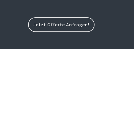
Jetzt Offerte Anfragen!