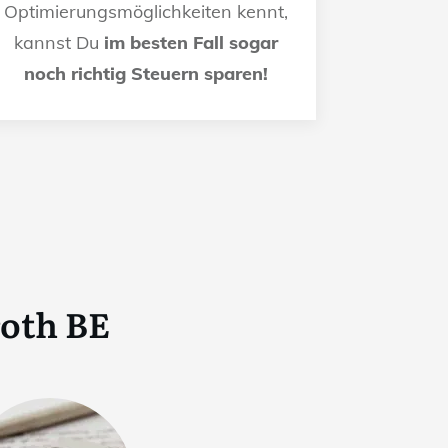
Optimierungsmöglichkeiten kennt,
kannst Du
im besten Fall sogar
noch richtig Steuern sparen!
oth BE