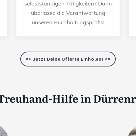
selbstständigen Tätigkeiten? Dann
überlasse die Verantwortung
unseren Buchhaltungsprofis!
=> Jetzt Deine Offerte Einholen! <=
Treuhand-Hilfe in
Dürrenr