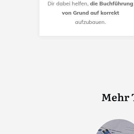
Dir dabei helfen,
die Buchführung
von Grund auf korrekt
aufzubauen.
Mehr 