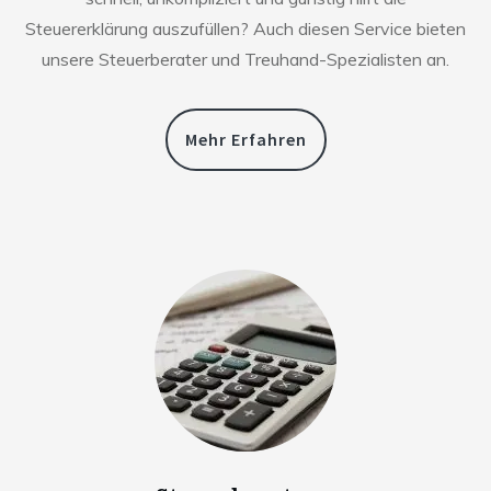
Steuererklärung auszufüllen? Auch diesen Service bieten
unsere Steuerberater und Treuhand-Spezialisten an.
Mehr Erfahren