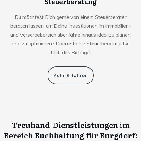
Steuerberatung
Du möchtest Dich gerne von einem Steuerberater
beraten lassen, um Deine Investitionen im Immobilien-
und Vorsorgebereich über Jahre hinaus ideal zu planen
und zu optimieren? Dann ist eine Steuerberatung für
Dich das Richtige!
Mehr Erfahren
Treuhand-Dienstleistungen im
Bereich Buchhaltung für
Burgdorf
: