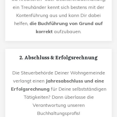
ein Treuhänder kennt sich bestens mit der
Kontenführung aus und kann Dir dabei
helfen,
die Buchführung von Grund auf
korrekt
aufzubauen.
2. Abschluss & Erfolgsrechnung
Die Steuerbehörde Deiner Wohngemeinde
verlangt einen
Jahresabschluss und eine
Erfolgsrechnung
für Deine selbstständigen
Tätigkeiten? Dann überlasse die
Verantwortung unseren
Buchhaltungsprofis!