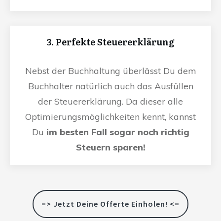
3. Perfekte Steuererklärung
Nebst der Buchhaltung überlässt Du dem
Buchhalter natürlich auch das Ausfüllen
der Steuererklärung. Da dieser alle
Optimierungsmöglichkeiten kennt, kannst
Du
im besten Fall sogar noch richtig
Steuern sparen!
=> Jetzt Deine Offerte Einholen! <=