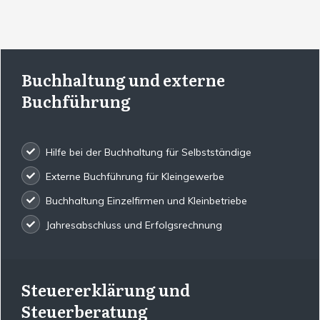
Buchhaltung und externe
Buchführung
Hilfe bei der Buchhaltung für Selbstständige
Externe Buchführung für Kleingewerbe
Buchhaltung Einzelfirmen und Kleinbetriebe
Jahresabschluss und Erfolgsrechnung
Steuererklärung und
Steuerberatung