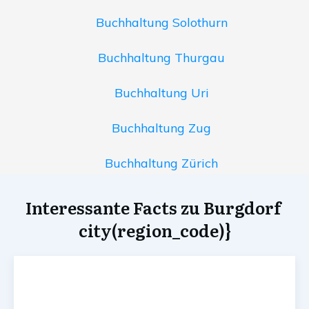
Buchhaltung Solothurn
Buchhaltung Thurgau
Buchhaltung Uri
Buchhaltung Zug
Buchhaltung Zürich
Interessante Facts zu Burgdorf
city(region_code)}