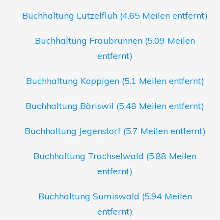
Buchhaltung Lützelflüh (4.65 Meilen entfernt)
Buchhaltung Fraubrunnen (5.09 Meilen
entfernt)
Buchhaltung Koppigen (5.1 Meilen entfernt)
Buchhaltung Bäriswil (5.48 Meilen entfernt)
Buchhaltung Jegenstorf (5.7 Meilen entfernt)
Buchhaltung Trachselwald (5.88 Meilen
entfernt)
Buchhaltung Sumiswald (5.94 Meilen
entfernt)