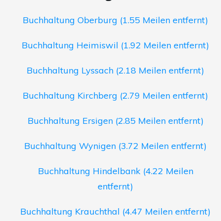
Buchhaltung Oberburg (1.55 Meilen entfernt)
Buchhaltung Heimiswil (1.92 Meilen entfernt)
Buchhaltung Lyssach (2.18 Meilen entfernt)
Buchhaltung Kirchberg (2.79 Meilen entfernt)
Buchhaltung Ersigen (2.85 Meilen entfernt)
Buchhaltung Wynigen (3.72 Meilen entfernt)
Buchhaltung Hindelbank (4.22 Meilen
entfernt)
Buchhaltung Krauchthal (4.47 Meilen entfernt)