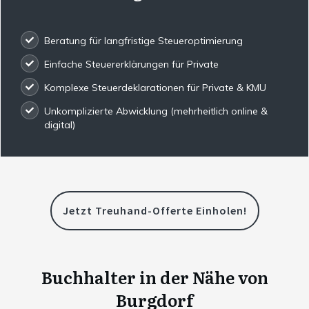
Beratung für langfristige Steueroptimierung
Einfache Steuererklärungen für Private
Komplexe Steuerdeklarationen für Private & KMU
Unkomplizierte Abwicklung (mehrheitlich online &
digital)
Jetzt Treuhand-Offerte Einholen!
Buchhalter in der Nähe von
Burgdorf