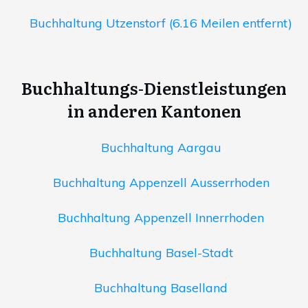
Buchhaltung Utzenstorf (6.16 Meilen entfernt)
Buchhaltungs-Dienstleistungen
in anderen Kantonen
Buchhaltung Aargau
Buchhaltung Appenzell Ausserrhoden
Buchhaltung Appenzell Innerrhoden
Buchhaltung Basel-Stadt
Buchhaltung Baselland