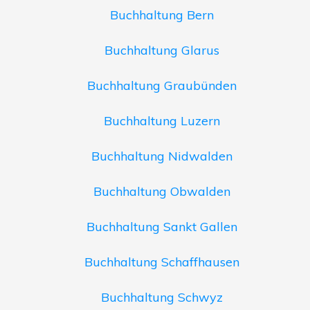
Buchhaltung Bern
Buchhaltung Glarus
Buchhaltung Graubünden
Buchhaltung Luzern
Buchhaltung Nidwalden
Buchhaltung Obwalden
Buchhaltung Sankt Gallen
Buchhaltung Schaffhausen
Buchhaltung Schwyz