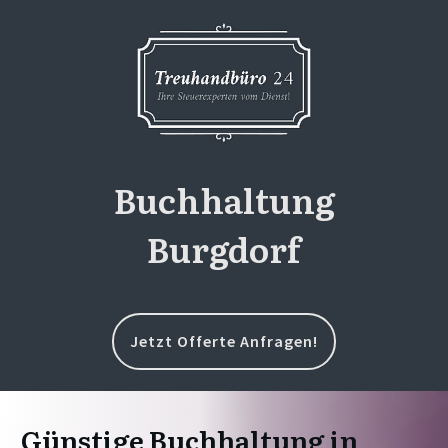
Buchhaltung
Burgdorf
Jetzt Offerte Anfragen!
Günstige Buchhaltung in