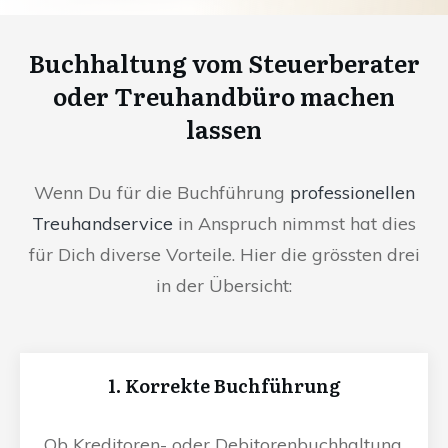
Buchhaltung vom Steuerberater
oder Treuhandbüro machen
lassen
Wenn Du für die Buchführung
professionellen
Treuhandservice
in Anspruch nimmst hat dies
für Dich diverse Vorteile. Hier die grössten drei
in der Übersicht:
1. Korrekte Buchführung
Ob Kreditoren- oder Debitorenbuchhaltung,