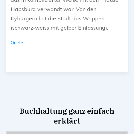
Habsburg verwandt war. Von den
Kyburgern hat die Stadt das Wappen
(schwarz-weiss mit gelber Einfassung).
Quelle
Buchhaltung ganz einfach
erklärt