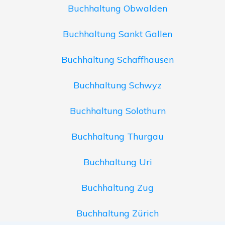
Buchhaltung Obwalden
Buchhaltung Sankt Gallen
Buchhaltung Schaffhausen
Buchhaltung Schwyz
Buchhaltung Solothurn
Buchhaltung Thurgau
Buchhaltung Uri
Buchhaltung Zug
Buchhaltung Zürich