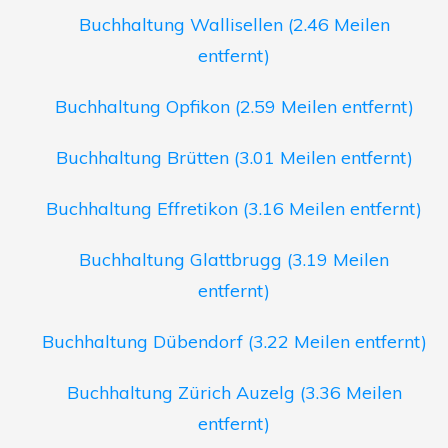
Buchhaltung Wallisellen (2.46 Meilen
entfernt)
Buchhaltung Opfikon (2.59 Meilen entfernt)
Buchhaltung Brütten (3.01 Meilen entfernt)
Buchhaltung Effretikon (3.16 Meilen entfernt)
Buchhaltung Glattbrugg (3.19 Meilen
entfernt)
Buchhaltung Dübendorf (3.22 Meilen entfernt)
Buchhaltung Zürich Auzelg (3.36 Meilen
entfernt)