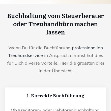
Buchhaltung vom Steuerberater
oder Treuhandbüro machen
lassen
Wenn Du für die Buchführung
professionellen
Treuhandservice
in Anspruch nimmst hat dies
für Dich diverse Vorteile. Hier die grössten drei
in der Übersicht:
1. Korrekte Buchführung
Ob Kreditoren- oder Debitorenbuchhaltung,