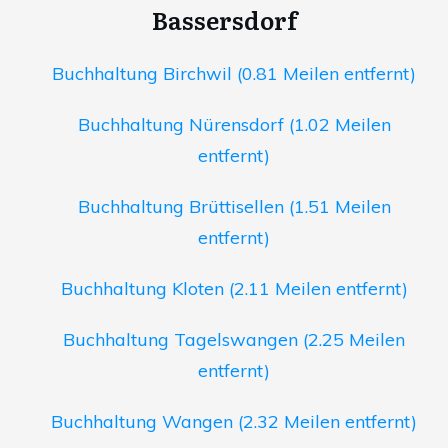
Bassersdorf
Buchhaltung Birchwil (0.81 Meilen entfernt)
Buchhaltung Nürensdorf (1.02 Meilen
entfernt)
Buchhaltung Brüttisellen (1.51 Meilen
entfernt)
Buchhaltung Kloten (2.11 Meilen entfernt)
Buchhaltung Tagelswangen (2.25 Meilen
entfernt)
Buchhaltung Wangen (2.32 Meilen entfernt)