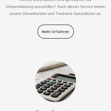
Steuererklärung auszufüllen? Auch diesen Service bieten
unsere Steuerberater und Treuhand-Spezialisten an.
Mehr Erfahren