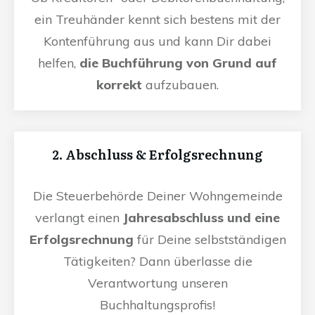
ein Treuhänder kennt sich bestens mit der
Kontenführung aus und kann Dir dabei
helfen,
die Buchführung von Grund auf
korrekt
aufzubauen.
2. Abschluss & Erfolgsrechnung
Die Steuerbehörde Deiner Wohngemeinde
verlangt einen
Jahresabschluss und eine
Erfolgsrechnung
für Deine selbstständigen
Tätigkeiten? Dann überlasse die
Verantwortung unseren
Buchhaltungsprofis!