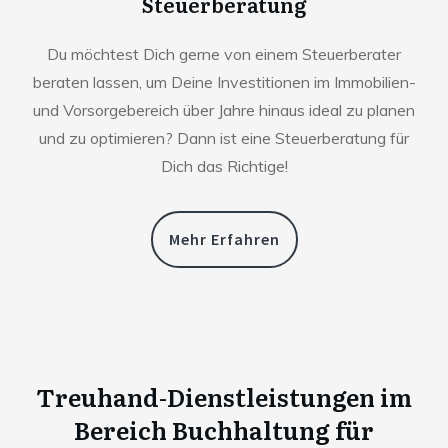
Steuerberatung
Du möchtest Dich gerne von einem Steuerberater
beraten lassen, um Deine Investitionen im Immobilien-
und Vorsorgebereich über Jahre hinaus ideal zu planen
und zu optimieren? Dann ist eine Steuerberatung für
Dich das Richtige!
Mehr Erfahren
Treuhand-Dienstleistungen im
Bereich Buchhaltung für