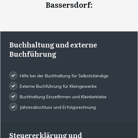
Bassersdorf
:
Buchhaltung und externe
Buchführung
Hilfe bei der Buchhaltung für Selbstständige
Externe Buchführung für Kleingewerbe
Buchhaltung Einzelfirmen und Kleinbetriebe
Jahresabschluss und Erfolgsrechnung
Steuererklärung und