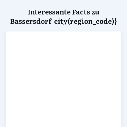
Interessante Facts zu
Bassersdorf city(region_code)}