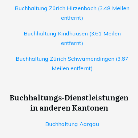
Buchhaltung Zürich Hirzenbach (3.48 Meilen
entfernt)
Buchhaltung Kindhausen (3.61 Meilen
entfernt)
Buchhaltung Zürich Schwamendingen (3.67
Meilen entfernt)
Buchhaltungs-Dienstleistungen
in anderen Kantonen
Buchhaltung Aargau