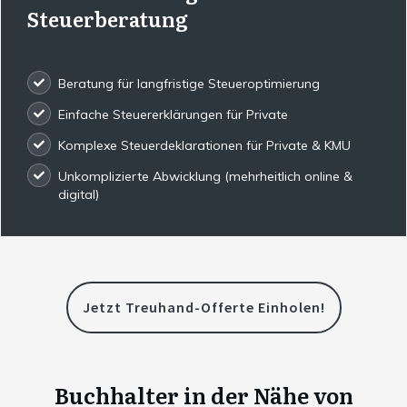
Steuerberatung
Beratung für langfristige Steueroptimierung
Einfache Steuererklärungen für Private
Komplexe Steuerdeklarationen für Private & KMU
Unkomplizierte Abwicklung (mehrheitlich online &
digital)
Jetzt Treuhand-Offerte Einholen!
Buchhalter in der Nähe von