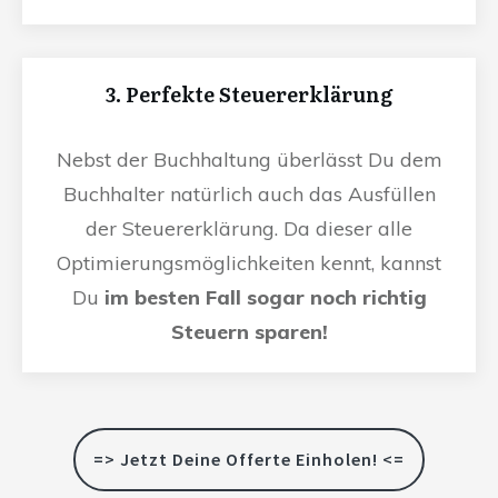
3. Perfekte Steuererklärung
Nebst der Buchhaltung überlässt Du dem
Buchhalter natürlich auch das Ausfüllen
der Steuererklärung. Da dieser alle
Optimierungsmöglichkeiten kennt, kannst
Du
im besten Fall sogar noch richtig
Steuern sparen!
=> Jetzt Deine Offerte Einholen! <=