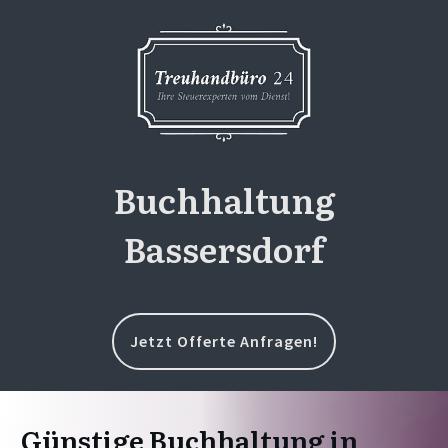
Buchhaltung
Bassersdorf
Jetzt Offerte Anfragen!
Günstige Buchhaltung in