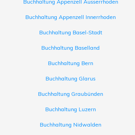
Buchhaltung Appenzell Ausserrhoden
Buchhaltung Appenzell Innerrhoden
Buchhaltung Basel-Stadt
Buchhaltung Baselland
Buchhaltung Bern
Buchhaltung Glarus
Buchhaltung Graubünden
Buchhaltung Luzern
Buchhaltung Nidwalden