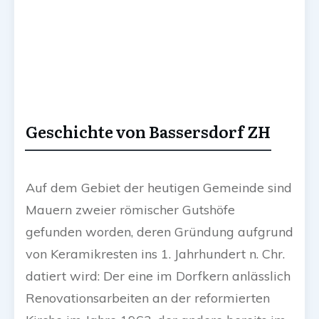
Geschichte von Bassersdorf ZH
Auf dem Gebiet der heutigen Gemeinde sind
Mauern zweier römischer Gutshöfe
gefunden worden, deren Gründung aufgrund
von Keramikresten ins 1. Jahrhundert n. Chr.
datiert wird: Der eine im Dorfkern anlässlich
Renovationsarbeiten an der reformierten