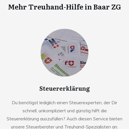
Mehr Treuhand-Hilfe in
Baar ZG
Steuererklärung
Du benötigst lediglich einen Steuerexperten, der Dir
schnell, unkompliziert und günstig hilft die
Steuererklärung auszufüllen? Auch diesen Service bieten
unsere Steuerberater und Treuhand-Spezialisten an.