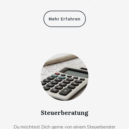
Mehr Erfahren
Steuerberatung
Du möchtest Dich gerne von einem Steuerberater