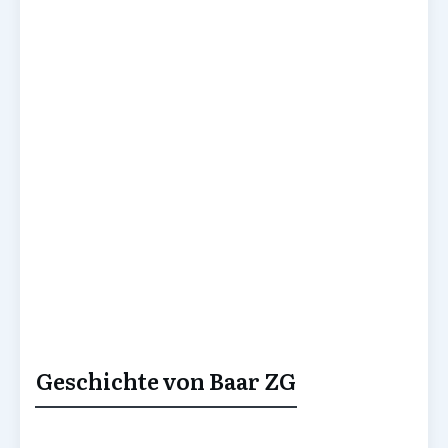
Geschichte von Baar ZG