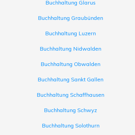
Buchhaltung Glarus
Buchhaltung Graubünden
Buchhaltung Luzern
Buchhaltung Nidwalden
Buchhaltung Obwalden
Buchhaltung Sankt Gallen
Buchhaltung Schaffhausen
Buchhaltung Schwyz
Buchhaltung Solothurn