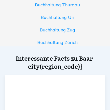
Buchhaltung Thurgau
Buchhaltung Uri
Buchhaltung Zug
Buchhaltung Zürich
Interessante Facts zu Baar
city(region_code)}