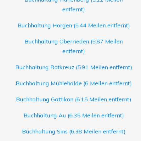
entfernt)
Buchhaltung Horgen (5.44 Meilen entfernt)
Buchhaltung Oberrieden (5.87 Meilen
entfernt)
Buchhaltung Rotkreuz (5.91 Meilen entfernt)
Buchhaltung Mühlehalde (6 Meilen entfernt)
Buchhaltung Gattikon (6.15 Meilen entfernt)
Buchhaltung Au (6.35 Meilen entfernt)
Buchhaltung Sins (6.38 Meilen entfernt)