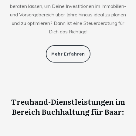
beraten lassen, um Deine Investitionen im Immobilien-
und Vorsorgebereich über Jahre hinaus ideal zu planen
und zu optimieren? Dann ist eine Steuerberatung für
Dich das Richtige!
Mehr Erfahren
Treuhand-Dienstleistungen im
Bereich Buchhaltung für
Baar
: