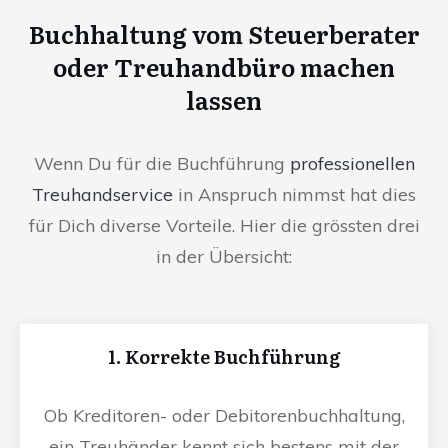
Buchhaltung vom Steuerberater
oder Treuhandbüro machen
lassen
Wenn Du für die Buchführung
professionellen
Treuhandservice
in Anspruch nimmst hat dies
für Dich diverse Vorteile. Hier die grössten drei
in der Übersicht:
1. Korrekte Buchführung
Ob Kreditoren- oder Debitorenbuchhaltung,
ein Treuhänder kennt sich bestens mit der