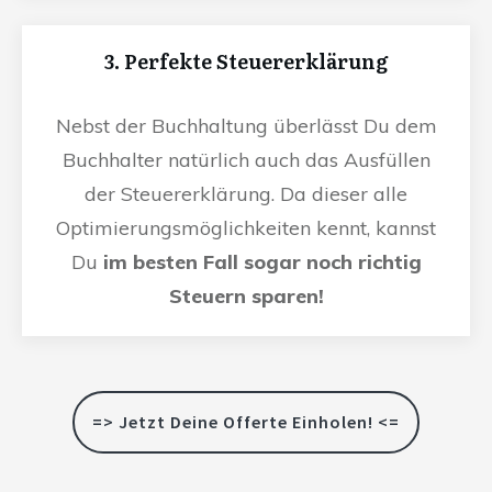
3. Perfekte Steuererklärung
Nebst der Buchhaltung überlässt Du dem
Buchhalter natürlich auch das Ausfüllen
der Steuererklärung. Da dieser alle
Optimierungsmöglichkeiten kennt, kannst
Du
im besten Fall sogar noch richtig
Steuern sparen!
=> Jetzt Deine Offerte Einholen! <=