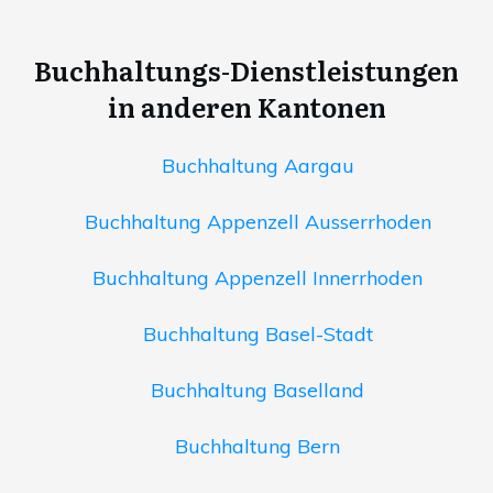
Buchhaltungs-Dienstleistungen
in anderen Kantonen
Buchhaltung Aargau
Buchhaltung Appenzell Ausserrhoden
Buchhaltung Appenzell Innerrhoden
Buchhaltung Basel-Stadt
Buchhaltung Baselland
Buchhaltung Bern