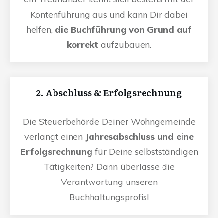
Kontenführung aus und kann Dir dabei
helfen,
die Buchführung von Grund auf
korrekt
aufzubauen.
2. Abschluss & Erfolgsrechnung
Die Steuerbehörde Deiner Wohngemeinde
verlangt einen
Jahresabschluss und eine
Erfolgsrechnung
für Deine selbstständigen
Tätigkeiten? Dann überlasse die
Verantwortung unseren
Buchhaltungsprofis!