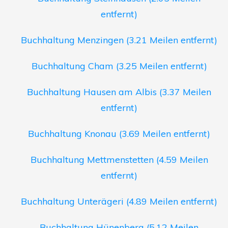
entfernt)
Buchhaltung Menzingen (3.21 Meilen entfernt)
Buchhaltung Cham (3.25 Meilen entfernt)
Buchhaltung Hausen am Albis (3.37 Meilen
entfernt)
Buchhaltung Knonau (3.69 Meilen entfernt)
Buchhaltung Mettmenstetten (4.59 Meilen
entfernt)
Buchhaltung Unterägeri (4.89 Meilen entfernt)
Buchhaltung Hünenberg (5.12 Meilen