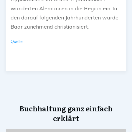
wanderten Alemannen in die Region ein. In
den darauf folgenden Jahrhunderten wurde
Baar zunehmend christianisiert.
Quelle
Buchhaltung ganz einfach
erklärt