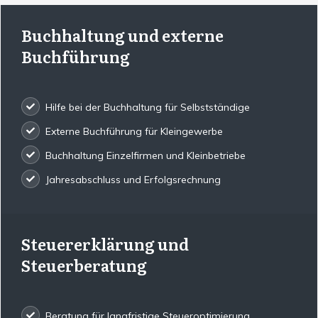
Buchhaltung und externe
Buchführung
Hilfe bei der Buchhaltung für Selbstständige
Externe Buchführung für Kleingewerbe
Buchhaltung Einzelfirmen und Kleinbetriebe
Jahresabschluss und Erfolgsrechnung
Steuererklärung und
Steuerberatung
Beratung für langfristige Steueroptimierung