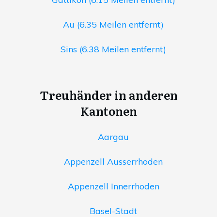
Au (6.35 Meilen entfernt)
Sins (6.38 Meilen entfernt)
Treuhänder in anderen
Kantonen
Aargau
Appenzell Ausserrhoden
Appenzell Innerrhoden
Basel-Stadt