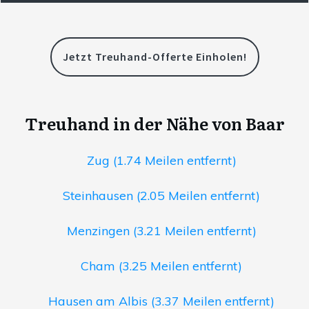
Jetzt Treuhand-Offerte Einholen!
Treuhand in der Nähe von Baar
Zug (1.74 Meilen entfernt)
Steinhausen (2.05 Meilen entfernt)
Menzingen (3.21 Meilen entfernt)
Cham (3.25 Meilen entfernt)
Hausen am Albis (3.37 Meilen entfernt)