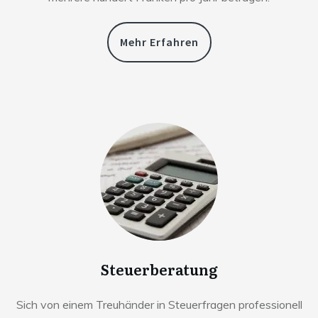
Mehr Erfahren
Steuerberatung
Sich von einem Treuhänder in Steuerfragen professionell