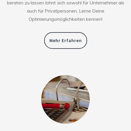
beraten zu lassen lohnt sich sowohl für Unternehmer als
auch für Privatpersonen. Lerne Deine
Optimierungsmöglichkeiten kennen!
Mehr Erfahren