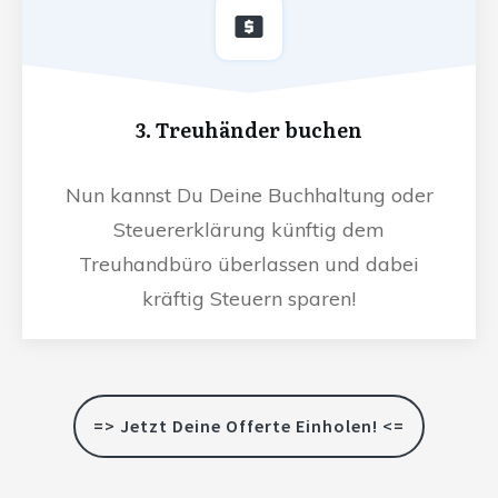
3. Treuhänder buchen
Nun kannst Du Deine Buchhaltung oder
Steuererklärung künftig dem
Treuhandbüro überlassen und dabei
kräftig Steuern sparen!
=> Jetzt Deine Offerte Einholen! <=