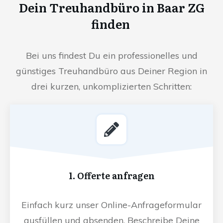
Dein Treuhandbüro in Baar ZG
finden
Bei uns findest Du ein professionelles und
günstiges Treuhandbüro aus Deiner Region in
drei kurzen, unkomplizierten Schritten:
1. Offerte anfragen
Einfach kurz unser Online-Anfrageformular
ausfüllen und absenden. Beschreibe Deine