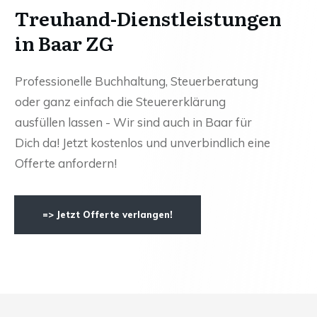
Treuhand-Dienstleistungen
in Baar ZG
Professionelle Buchhaltung, Steuerberatung
oder ganz einfach die Steuererklärung
ausfüllen lassen - Wir sind auch in Baar für
Dich da! Jetzt kostenlos und unverbindlich eine
Offerte anfordern!
=> Jetzt Offerte verlangen!