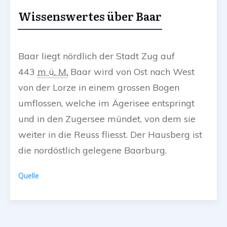
Wissenswertes über Baar
Baar liegt nördlich der Stadt Zug auf
443
m ü. M.
Baar wird von Ost nach West
von der Lorze in einem grossen Bogen
umflossen, welche im Ägerisee entspringt
und in den Zugersee mündet, von dem sie
weiter in die Reuss fliesst. Der Hausberg ist
die nordöstlich gelegene Baarburg.
Quelle