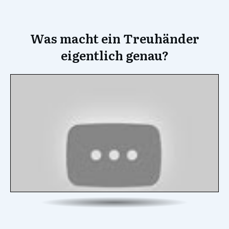
Was macht ein Treuhänder
eigentlich genau?