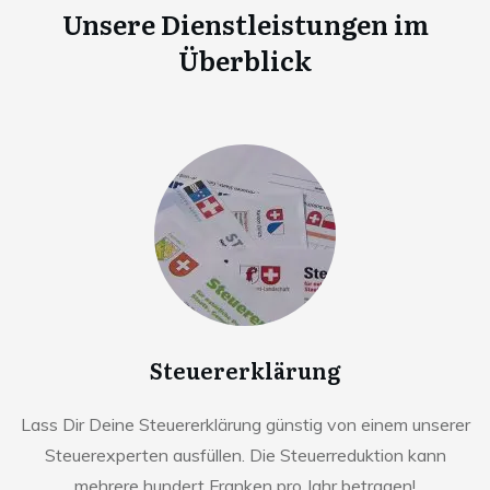
Unsere Dienstleistungen im
Überblick
Steuererklärung
Lass Dir Deine Steuererklärung günstig von einem unserer
Steuerexperten ausfüllen. Die Steuerreduktion kann
mehrere hundert Franken pro Jahr betragen!