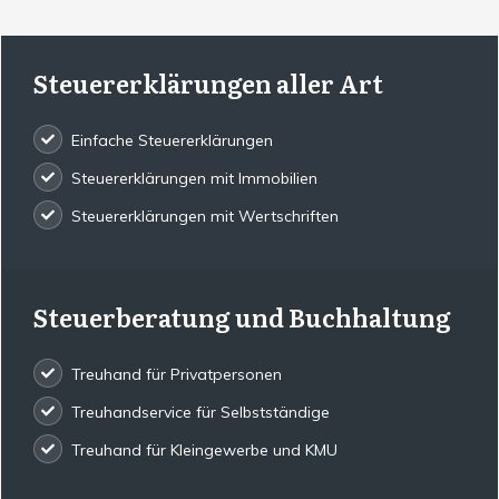
Steuererklärungen aller Art
Einfache Steuererklärungen
Steuererklärungen mit Immobilien
Steuererklärungen mit Wertschriften
Steuerberatung und Buchhaltung
Treuhand für Privatpersonen
Treuhandservice für Selbstständige
Treuhand für Kleingewerbe und KMU