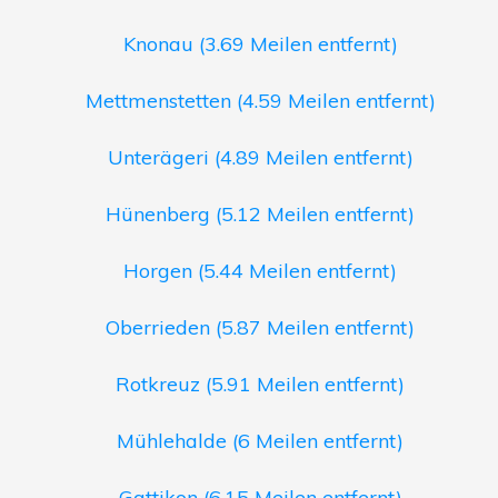
Knonau (3.69 Meilen entfernt)
Mettmenstetten (4.59 Meilen entfernt)
Unterägeri (4.89 Meilen entfernt)
Hünenberg (5.12 Meilen entfernt)
Horgen (5.44 Meilen entfernt)
Oberrieden (5.87 Meilen entfernt)
Rotkreuz (5.91 Meilen entfernt)
Mühlehalde (6 Meilen entfernt)
Gattikon (6.15 Meilen entfernt)