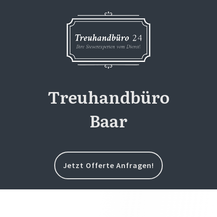
Treuhandbüro
Baar
Jetzt Offerte Anfragen!