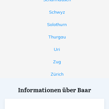
Schwyz
Solothurn
Thurgau
Uri
Zug
Zürich
Informationen über Baar