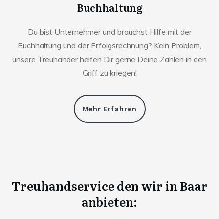
Buchhaltung
Du bist Unternehmer und brauchst Hilfe mit der
Buchhaltung und der Erfolgsrechnung? Kein Problem,
unsere Treuhänder helfen Dir gerne Deine Zahlen in den
Griff zu kriegen!
Mehr Erfahren
Treuhandservice den wir in
Baar
anbieten: