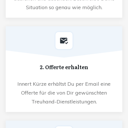
Situation so genau wie möglich.
2. Offerte erhalten
Innert Kürze erhältst Du per Email eine
Offerte für die von Dir gewünschten
Treuhand-Dienstleistungen.