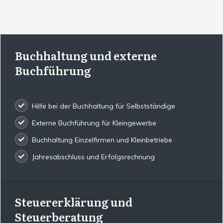
Buchhaltung und externe
Buchführung
Hilfe bei der Buchhaltung für Selbstständige
Externe Buchführung für Kleingewerbe
Buchhaltung Einzelfirmen und Kleinbetriebe
Jahresabschluss und Erfolgsrechnung
Steuererklärung und
Steuerberatung