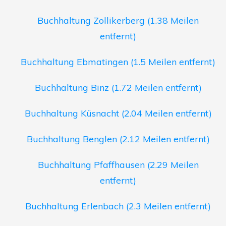
Buchhaltung Zollikerberg (1.38 Meilen
entfernt)
Buchhaltung Ebmatingen (1.5 Meilen entfernt)
Buchhaltung Binz (1.72 Meilen entfernt)
Buchhaltung Küsnacht (2.04 Meilen entfernt)
Buchhaltung Benglen (2.12 Meilen entfernt)
Buchhaltung Pfaffhausen (2.29 Meilen
entfernt)
Buchhaltung Erlenbach (2.3 Meilen entfernt)