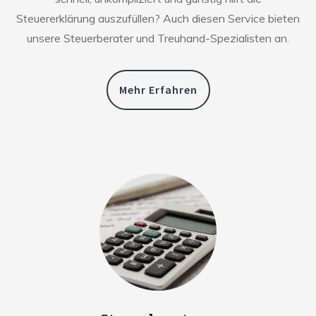
Steuererklärung auszufüllen? Auch diesen Service bieten
unsere Steuerberater und Treuhand-Spezialisten an.
Mehr Erfahren