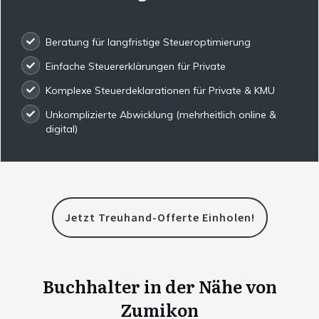
Beratung für langfristige Steueroptimierung
Einfache Steuererklärungen für Private
Komplexe Steuerdeklarationen für Private & KMU
Unkomplizierte Abwicklung (mehrheitlich online &
digital)
Jetzt Treuhand-Offerte Einholen!
Buchhalter in der Nähe von
Zumikon