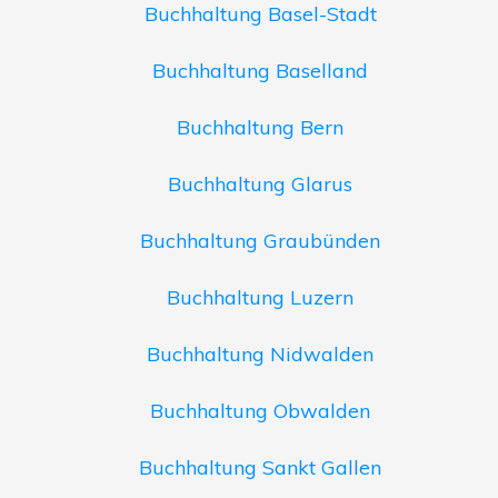
Buchhaltung Basel-Stadt
Buchhaltung Baselland
Buchhaltung Bern
Buchhaltung Glarus
Buchhaltung Graubünden
Buchhaltung Luzern
Buchhaltung Nidwalden
Buchhaltung Obwalden
Buchhaltung Sankt Gallen