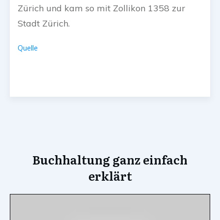
Zürich und kam so mit Zollikon 1358 zur
Stadt Zürich.
Quelle
Buchhaltung ganz einfach
erklärt