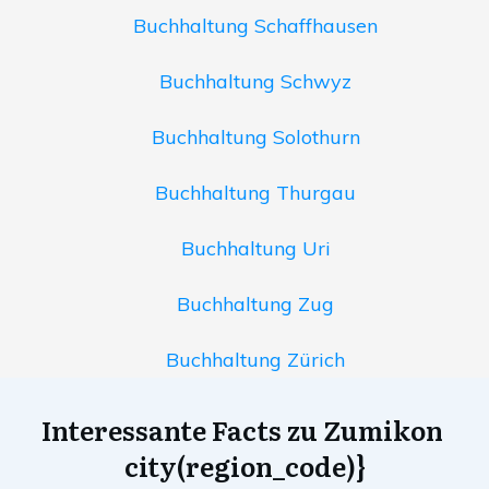
Buchhaltung Schaffhausen
Buchhaltung Schwyz
Buchhaltung Solothurn
Buchhaltung Thurgau
Buchhaltung Uri
Buchhaltung Zug
Buchhaltung Zürich
Interessante Facts zu Zumikon
city(region_code)}