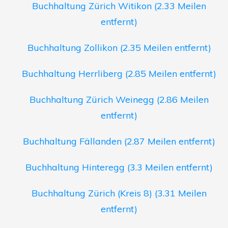
Buchhaltung Zürich Witikon (2.33 Meilen
entfernt)
Buchhaltung Zollikon (2.35 Meilen entfernt)
Buchhaltung Herrliberg (2.85 Meilen entfernt)
Buchhaltung Zürich Weinegg (2.86 Meilen
entfernt)
Buchhaltung Fällanden (2.87 Meilen entfernt)
Buchhaltung Hinteregg (3.3 Meilen entfernt)
Buchhaltung Zürich (Kreis 8) (3.31 Meilen
entfernt)