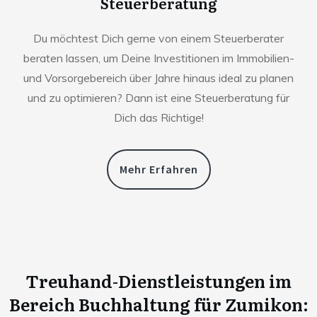
Steuerberatung
Du möchtest Dich gerne von einem Steuerberater
beraten lassen, um Deine Investitionen im Immobilien-
und Vorsorgebereich über Jahre hinaus ideal zu planen
und zu optimieren? Dann ist eine Steuerberatung für
Dich das Richtige!
Mehr Erfahren
Treuhand-Dienstleistungen im
Bereich Buchhaltung für
Zumikon
: