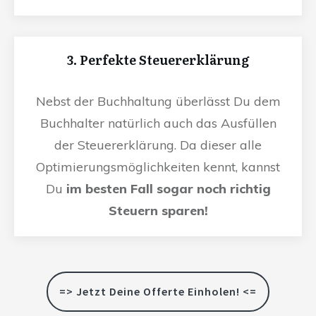
3. Perfekte Steuererklärung
Nebst der Buchhaltung überlässt Du dem
Buchhalter natürlich auch das Ausfüllen
der Steuererklärung. Da dieser alle
Optimierungsmöglichkeiten kennt, kannst
Du
im besten Fall sogar noch richtig
Steuern sparen!
=> Jetzt Deine Offerte Einholen! <=