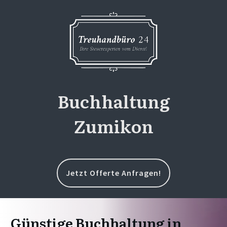
Buchhaltung
Zumikon
Jetzt Offerte Anfragen!
Günstige Buchhaltung in