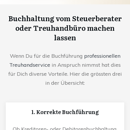
Buchhaltung vom Steuerberater
oder Treuhandbüro machen
lassen
Wenn Du für die Buchführung
professionellen
Treuhandservice
in Anspruch nimmst hat dies
für Dich diverse Vorteile. Hier die grössten drei
in der Übersicht:
1. Korrekte Buchführung
Ob Kreditoren- oder Debitorenbuchhaltung,