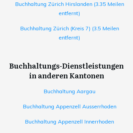
Buchhaltung Zürich Hirslanden (3.35 Meilen
entfernt)
Buchhaltung Zürich (Kreis 7) (3.5 Meilen
entfernt)
Buchhaltungs-Dienstleistungen
in anderen Kantonen
Buchhaltung Aargau
Buchhaltung Appenzell Ausserrhoden
Buchhaltung Appenzell Innerrhoden