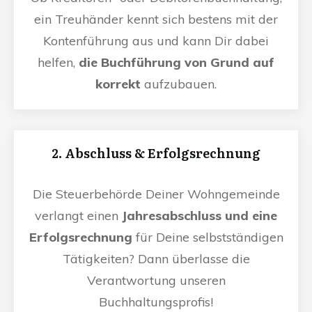
ein Treuhänder kennt sich bestens mit der
Kontenführung aus und kann Dir dabei
helfen,
die Buchführung von Grund auf
korrekt
aufzubauen.
2. Abschluss & Erfolgsrechnung
Die Steuerbehörde Deiner Wohngemeinde
verlangt einen
Jahresabschluss und eine
Erfolgsrechnung
für Deine selbstständigen
Tätigkeiten? Dann überlasse die
Verantwortung unseren
Buchhaltungsprofis!