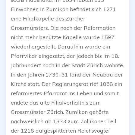
Einwohner. In Zumikon befindet sich 1271
eine Filialkapelle des Zürcher
Grossmünsters. Die nach der Reformation
nicht mehr benützte Kapelle wurde 1597
wiederhergestellt. Daraufhin wurde ein
Pfarrvikar eingesetzt, der jedoch bis im 18.
Jahrhundert noch in der Stadt Zürich wohnte.
In den Jahren 1730–31 fand der Neubau der
Kirche statt. Der Regierungsrat rief 1868 ein
reformiertes Pfarramt ins Leben und somit
endete das alte Filialverhältnis zum
Grossmünster Zürich. Zumikon gehörte
nachweislich ab 1333 zum Zollikoner Teil
der 1218 aufgesplitterten Reichsvogtei