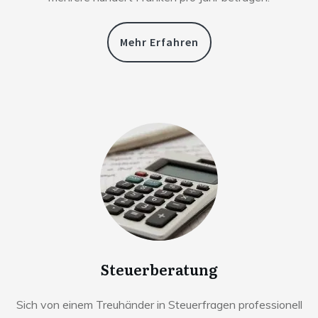
Mehr Erfahren
Steuerberatung
Sich von einem Treuhänder in Steuerfragen professionell