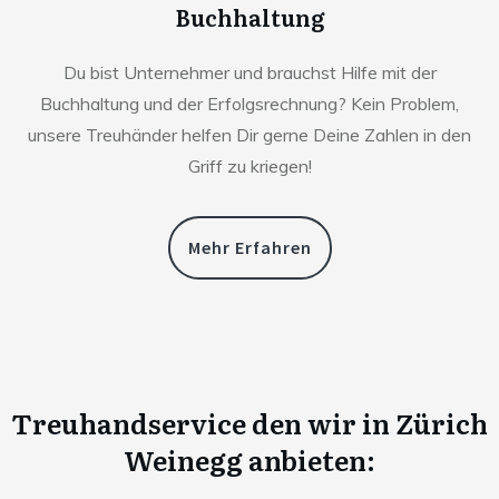
Buchhaltung
Du bist Unternehmer und brauchst Hilfe mit der
Buchhaltung und der Erfolgsrechnung? Kein Problem,
unsere Treuhänder helfen Dir gerne Deine Zahlen in den
Griff zu kriegen!
Mehr Erfahren
Treuhandservice den wir in
Zürich
Weinegg anbieten: