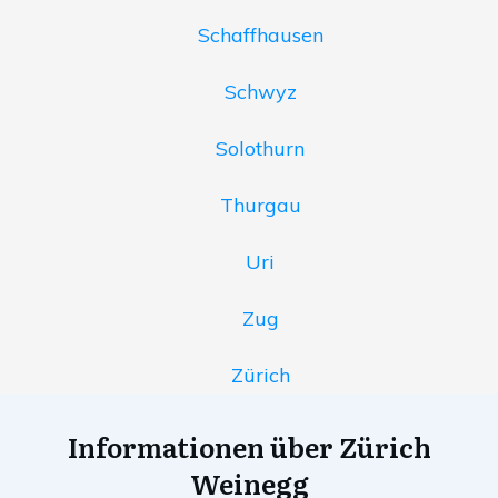
Schaffhausen
Schwyz
Solothurn
Thurgau
Uri
Zug
Zürich
Informationen über Zürich
Weinegg