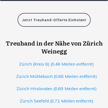
Jetzt Treuhand-Offerte Einholen!
Treuhand in der Nähe von Zürich
Weinegg
Zürich (Kreis 8) (0.46 Meilen entfernt)
Zürich Mühlebach (0.68 Meilen entfernt)
Zürich Hirslanden (0.69 Meilen entfernt)
Zürich Seefeld (0.71 Meilen entfernt)