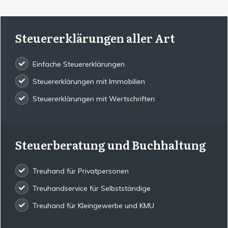
Steuererklärungen aller Art
Einfache Steuererklärungen
Steuererklärungen mit Immobilien
Steuererklärungen mit Wertschriften
Steuerberatung und Buchhaltung
Treuhand für Privatpersonen
Treuhandservice für Selbstständige
Treuhand für Kleingewerbe und KMU