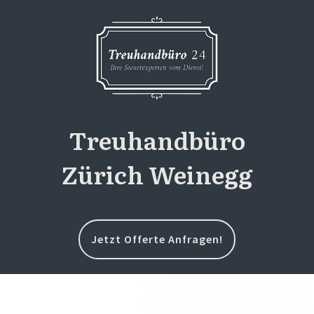
Treuhandbüro
Zürich Weinegg
Jetzt Offerte Anfragen!