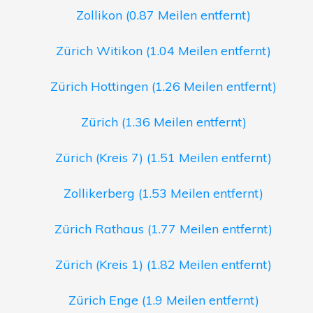
Zollikon (0.87 Meilen entfernt)
Zürich Witikon (1.04 Meilen entfernt)
Zürich Hottingen (1.26 Meilen entfernt)
Zürich (1.36 Meilen entfernt)
Zürich (Kreis 7) (1.51 Meilen entfernt)
Zollikerberg (1.53 Meilen entfernt)
Zürich Rathaus (1.77 Meilen entfernt)
Zürich (Kreis 1) (1.82 Meilen entfernt)
Zürich Enge (1.9 Meilen entfernt)