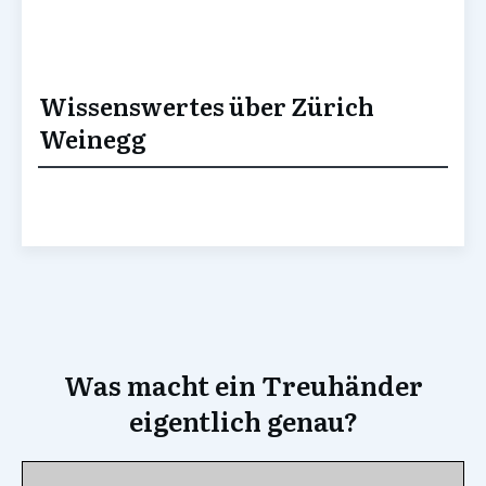
Wissenswertes über Zürich
Weinegg
Was macht ein Treuhänder
eigentlich genau?