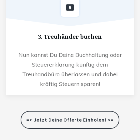
3. Treuhänder buchen
Nun kannst Du Deine Buchhaltung oder
Steuererklärung künftig dem
Treuhandbüro überlassen und dabei
kräftig Steuern sparen!
=> Jetzt Deine Offerte Einholen! <=