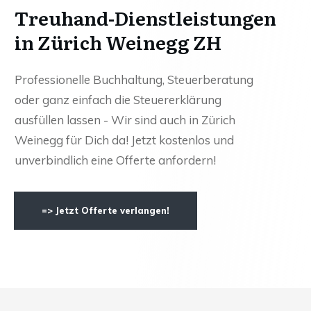
Treuhand-Dienstleistungen
in Zürich Weinegg ZH
Professionelle Buchhaltung, Steuerberatung
oder ganz einfach die Steuererklärung
ausfüllen lassen - Wir sind auch in Zürich
Weinegg für Dich da! Jetzt kostenlos und
unverbindlich eine Offerte anfordern!
=> Jetzt Offerte verlangen!