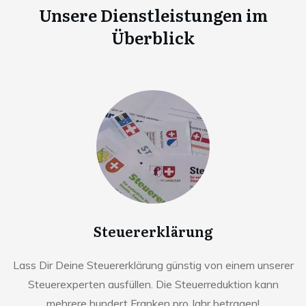
Unsere Dienstleistungen im
Überblick
Steuererklärung
Lass Dir Deine Steuererklärung günstig von einem unserer
Steuerexperten ausfüllen. Die Steuerreduktion kann
mehrere hundert Franken pro Jahr betragen!