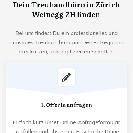
Dein Treuhandbüro in Zürich
Weinegg ZH finden
Bei uns findest Du ein professionelles und
günstiges Treuhandbüro aus Deiner Region in
drei kurzen, unkomplizierten Schritten:
1. Offerte anfragen
Einfach kurz unser Online-Anfrageformular
ausfüllen und absenden. Beschreibe Deine