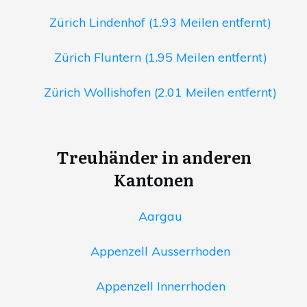
Zürich Lindenhof (1.93 Meilen entfernt)
Zürich Fluntern (1.95 Meilen entfernt)
Zürich Wollishofen (2.01 Meilen entfernt)
Treuhänder in anderen
Kantonen
Aargau
Appenzell Ausserrhoden
Appenzell Innerrhoden