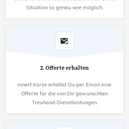
Situation so genau wie möglich.
2. Offerte erhalten
Innert Kürze erhältst Du per Email eine
Offerte für die von Dir gewünschten
Treuhand-Dienstleistungen.