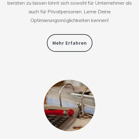
beraten zu lassen lohnt sich sowohl für Unternehmer als
auch für Privatpersonen. Lerne Deine
Optimierungsmöglichkeiten kennen!
Mehr Erfahren