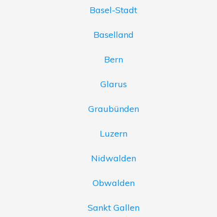
Basel-Stadt
Baselland
Bern
Glarus
Graubünden
Luzern
Nidwalden
Obwalden
Sankt Gallen