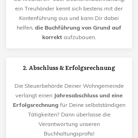
ein Treuhänder kennt sich bestens mit der
Kontenführung aus und kann Dir dabei
helfen,
die Buchführung von Grund auf
korrekt
aufzubauen.
2. Abschluss & Erfolgsrechnung
Die Steuerbehörde Deiner Wohngemeinde
verlangt einen
Jahresabschluss und eine
Erfolgsrechnung
für Deine selbstständigen
Tätigkeiten? Dann überlasse die
Verantwortung unseren
Buchhaltungsprofis!