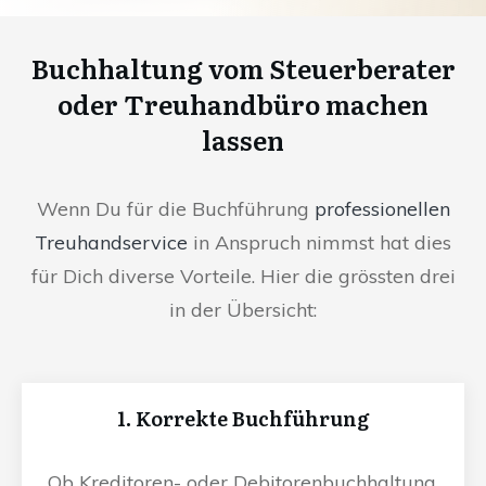
Buchhaltung vom Steuerberater
oder Treuhandbüro machen
lassen
Wenn Du für die Buchführung
professionellen
Treuhandservice
in Anspruch nimmst hat dies
für Dich diverse Vorteile. Hier die grössten drei
in der Übersicht:
1. Korrekte Buchführung
Ob Kreditoren- oder Debitorenbuchhaltung,