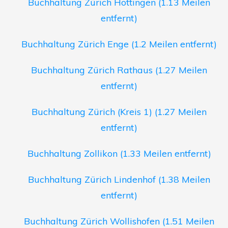
Buchhaltung Zürich Hottingen (1.13 Meilen
entfernt)
Buchhaltung Zürich Enge (1.2 Meilen entfernt)
Buchhaltung Zürich Rathaus (1.27 Meilen
entfernt)
Buchhaltung Zürich (Kreis 1) (1.27 Meilen
entfernt)
Buchhaltung Zollikon (1.33 Meilen entfernt)
Buchhaltung Zürich Lindenhof (1.38 Meilen
entfernt)
Buchhaltung Zürich Wollishofen (1.51 Meilen