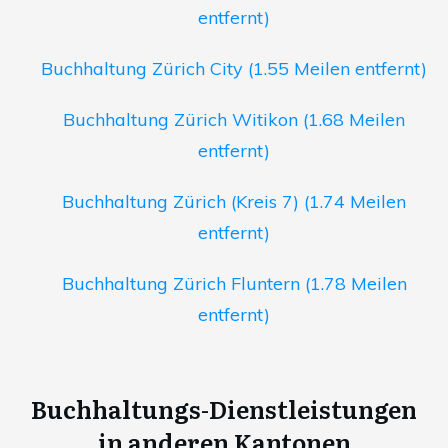
entfernt)
Buchhaltung Zürich City (1.55 Meilen entfernt)
Buchhaltung Zürich Witikon (1.68 Meilen
entfernt)
Buchhaltung Zürich (Kreis 7) (1.74 Meilen
entfernt)
Buchhaltung Zürich Fluntern (1.78 Meilen
entfernt)
Buchhaltungs-Dienstleistungen
in anderen Kantonen