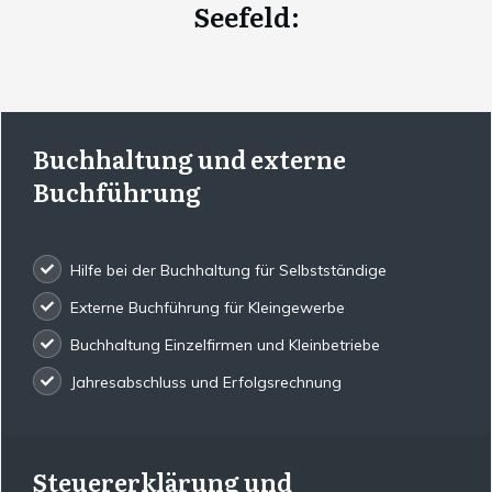
Seefeld
:
Buchhaltung und externe
Buchführung
Hilfe bei der Buchhaltung für Selbstständige
Externe Buchführung für Kleingewerbe
Buchhaltung Einzelfirmen und Kleinbetriebe
Jahresabschluss und Erfolgsrechnung
Steuererklärung und