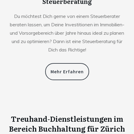
Steuerberatung
Du möchtest Dich gerne von einem Steuerberater
beraten lassen, um Deine Investitionen im Immobilien-
und Vorsorgebereich über Jahre hinaus ideal zu planen
und zu optimieren? Dann ist eine Steuerberatung für
Dich das Richtige!
Mehr Erfahren
Treuhand-Dienstleistungen im
Bereich Buchhaltung für
Zürich