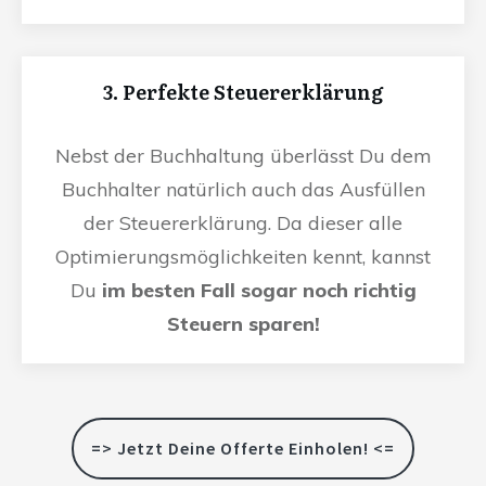
3. Perfekte Steuererklärung
Nebst der Buchhaltung überlässt Du dem
Buchhalter natürlich auch das Ausfüllen
der Steuererklärung. Da dieser alle
Optimierungsmöglichkeiten kennt, kannst
Du
im besten Fall sogar noch richtig
Steuern sparen!
=> Jetzt Deine Offerte Einholen! <=