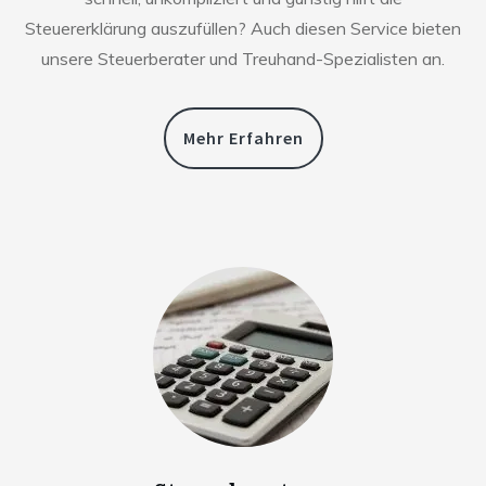
Steuererklärung auszufüllen? Auch diesen Service bieten
unsere Steuerberater und Treuhand-Spezialisten an.
Mehr Erfahren