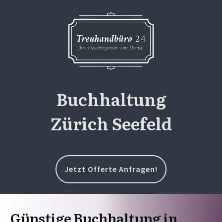
Buchhaltung
Zürich Seefeld
Jetzt Offerte Anfragen!
Günstige Buchhaltung in