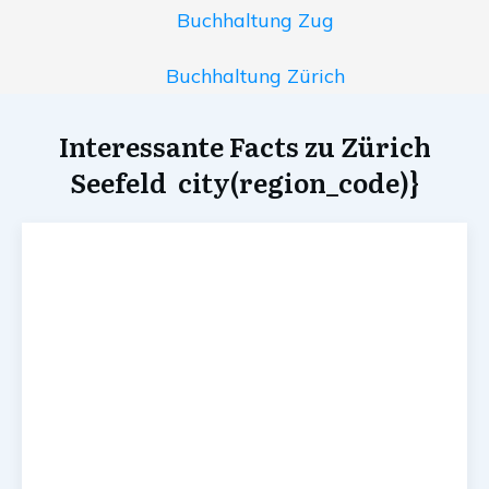
Buchhaltung Zug
Buchhaltung Zürich
Interessante Facts zu Zürich
Seefeld city(region_code)}