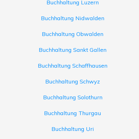
Buchhaltung Luzern
Buchhaltung Nidwalden
Buchhaltung Obwalden
Buchhaltung Sankt Gallen
Buchhaltung Schaffhausen
Buchhaltung Schwyz
Buchhaltung Solothurn
Buchhaltung Thurgau
Buchhaltung Uri