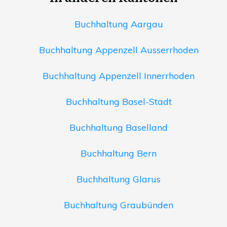
Buchhaltung Aargau
Buchhaltung Appenzell Ausserrhoden
Buchhaltung Appenzell Innerrhoden
Buchhaltung Basel-Stadt
Buchhaltung Baselland
Buchhaltung Bern
Buchhaltung Glarus
Buchhaltung Graubünden