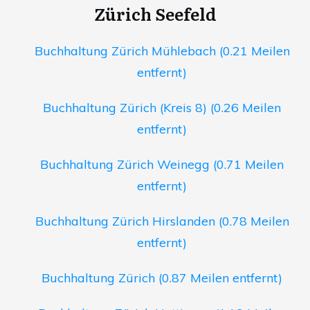
Zürich Seefeld
Buchhaltung Zürich Mühlebach (0.21 Meilen
entfernt)
Buchhaltung Zürich (Kreis 8) (0.26 Meilen
entfernt)
Buchhaltung Zürich Weinegg (0.71 Meilen
entfernt)
Buchhaltung Zürich Hirslanden (0.78 Meilen
entfernt)
Buchhaltung Zürich (0.87 Meilen entfernt)