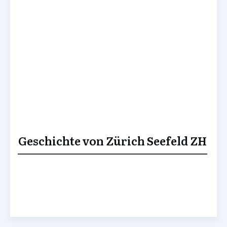
Geschichte von Zürich Seefeld ZH