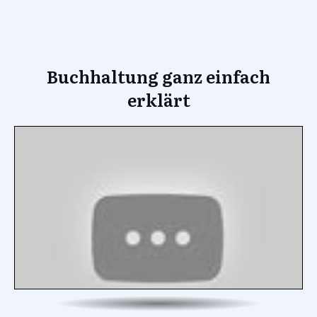
Buchhaltung ganz einfach
erklärt