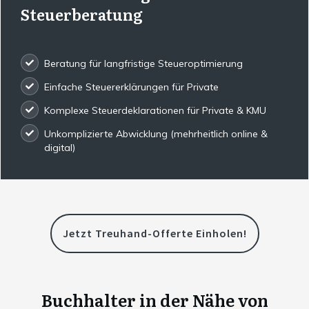
Steuerberatung
Beratung für langfristige Steueroptimierung
Einfache Steuererklärungen für Private
Komplexe Steuerdeklarationen für Private & KMU
Unkomplizierte Abwicklung (mehrheitlich online &
digital)
Jetzt Treuhand-Offerte Einholen!
Buchhalter in der Nähe von