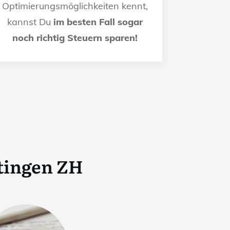
Optimierungsmöglichkeiten kennt,
kannst Du
im besten Fall sogar
noch richtig Steuern sparen!
tingen ZH