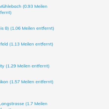
Mühlebach (0.93 Meilen
fernt)
s 8) (1.06 Meilen entfernt)
eld (1.13 Meilen entfernt)
ty (1.29 Meilen entfernt)
kon (1.57 Meilen entfernt)
Langstrasse (1.7 Meilen