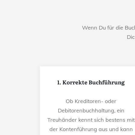
Wenn Du für die Bu
Dic
1. Korrekte Buchführung
Ob Kreditoren- oder
Debitorenbuchhaltung, ein
Treuhänder kennt sich bestens mit
der Kontenführung aus und kann