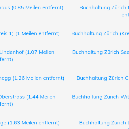
aus (0.85 Meilen entfernt)
Buchhaltung Zürich 
ent
eis 1) (1 Meilen entfernt)
Buchhaltung Zürich (Krei
Lindenhof (1.07 Meilen
Buchhaltung Zürich Seef
fernt)
egg (1.26 Meilen entfernt)
Buchhaltung Zürich Ci
Oberstrass (1.44 Meilen
Buchhaltung Zürich Witi
fernt)
ge (1.63 Meilen entfernt)
Buchhaltung Zürich 