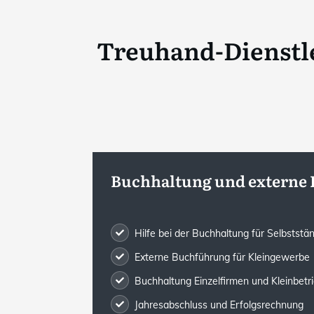
Treuhand-Dienstl
Buchhaltung und externe
Hilfe bei der Buchhaltung für Selbststä
Externe Buchführung für Kleingewerbe
Buchhaltung Einzelfirmen und Kleinbetr
Jahresabschluss und Erfolgsrechnung