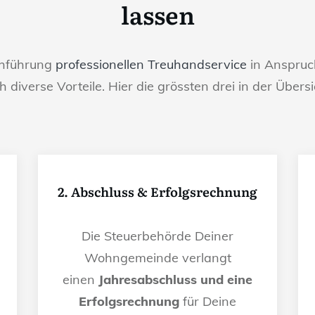
lassen
chführung
professionellen Treuhandservice
in Anspruch
h diverse Vorteile. Hier die grössten drei in der Übersi
2. Abschluss & Erfolgsrechnung
Die Steuerbehörde Deiner
Wohngemeinde verlangt
einen
Jahresabschluss und eine
Erfolgsrechnung
für Deine