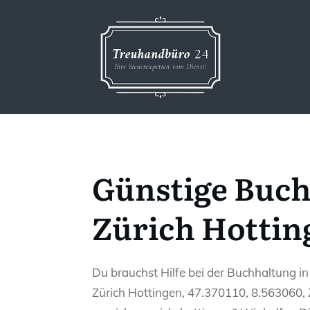
Günstige Buch
Zürich Hottin
Du brauchst Hilfe bei der Buchhaltung in
Zürich Hottingen, 47.370110, 8.563060, 