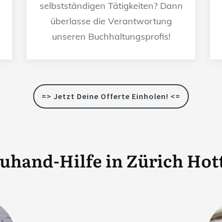
selbstständigen Tätigkeiten? Dann
überlasse die Verantwortung
unseren Buchhaltungsprofis!
=> Jetzt Deine Offerte Einholen! <=
uhand-Hilfe in
Zürich Hot