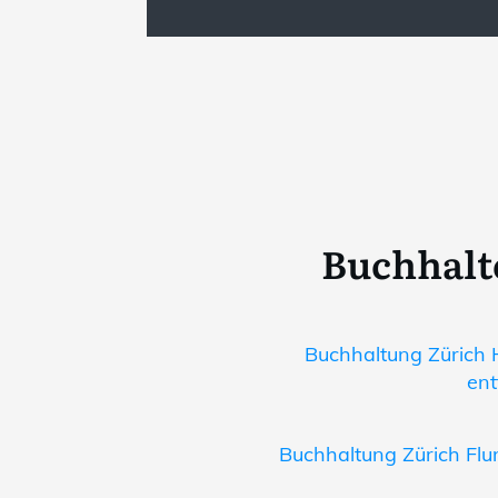
Buchhalt
Buchhaltung Zürich 
ent
Buchhaltung Zürich Flun