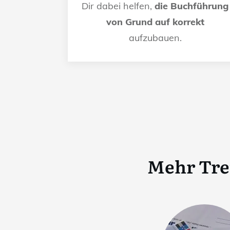
Dir dabei helfen,
die Buchführung
von Grund auf korrekt
aufzubauen.
Mehr Tre