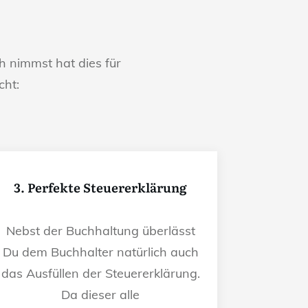
 nimmst hat dies für
cht:
3. Perfekte Steuererklärung
Nebst der Buchhaltung überlässt
Du dem Buchhalter natürlich auch
das Ausfüllen der Steuererklärung.
Da dieser alle