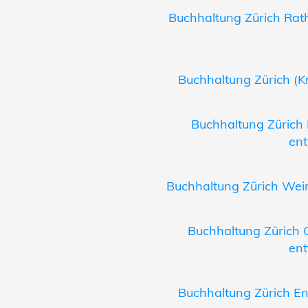
Buchhaltung Zürich Rath
Buchhaltung Zürich (Kr
Buchhaltung Zürich 
ent
Buchhaltung Zürich Wein
Buchhaltung Zürich 
ent
Buchhaltung Zürich En