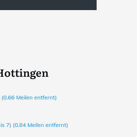
Hottingen
(0.66 Meilen entfernt)
s 7) (0.84 Meilen entfernt)