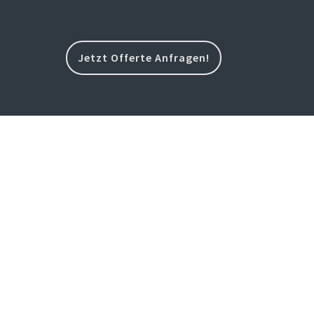
Jetzt Offerte Anfragen!