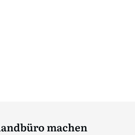
uhandbüro machen