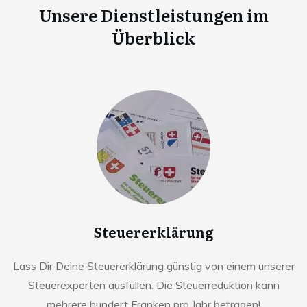
Unsere Dienstleistungen im
Überblick
Steuererklärung
Lass Dir Deine Steuererklärung günstig von einem unserer
Steuerexperten ausfüllen. Die Steuerreduktion kann
mehrere hundert Franken pro Jahr betragen!