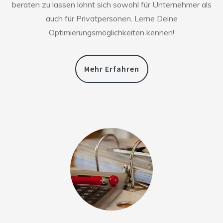
beraten zu lassen lohnt sich sowohl für Unternehmer als
auch für Privatpersonen. Lerne Deine
Optimierungsmöglichkeiten kennen!
Mehr Erfahren