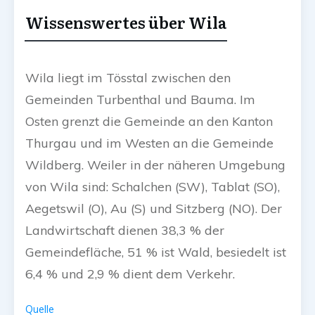
Wissenswertes über Wila
Wila liegt im Tösstal zwischen den
Gemeinden Turbenthal und Bauma. Im
Osten grenzt die Gemeinde an den Kanton
Thurgau und im Westen an die Gemeinde
Wildberg. Weiler in der näheren Umgebung
von Wila sind: Schalchen (SW), Tablat (SO),
Aegetswil (O), Au (S) und Sitzberg (NO). Der
Landwirtschaft dienen 38,3 % der
Gemeindefläche, 51 % ist Wald, besiedelt ist
6,4 % und 2,9 % dient dem Verkehr.
Quelle