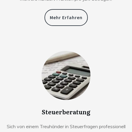
Mehr Erfahren
Steuerberatung
Sich von einem Treuhänder in Steuerfragen professionell