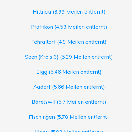
Hittnau (3.99 Meilen entfernt)
Pfäffikon (4.53 Meilen entfernt)
Fehraltorf (4.9 Meilen entfernt)
Seen (Kreis 3) (5.29 Meilen entfernt)
Elgg (5.46 Meilen entfernt)
Aadorf (5.66 Meilen entfernt)
Bäretswil (5.7 Meilen entfernt)
Fischingen (5.78 Meilen entfernt)
Illnau (5.82 Meilen entfernt)