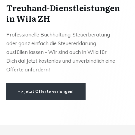
Treuhand-Dienstleistungen
in Wila ZH
Professionelle Buchhaltung, Steuerberatung
oder ganz einfach die Steuererklärung
ausfüllen lassen - Wir sind auch in Wila für
Dich da! Jetzt kostenlos und unverbindlich eine
Offerte anfordern!
=> Jetzt Offerte verlangen!