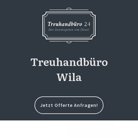
Treuhandbüro
Wila
Jetzt Offerte Anfragen!