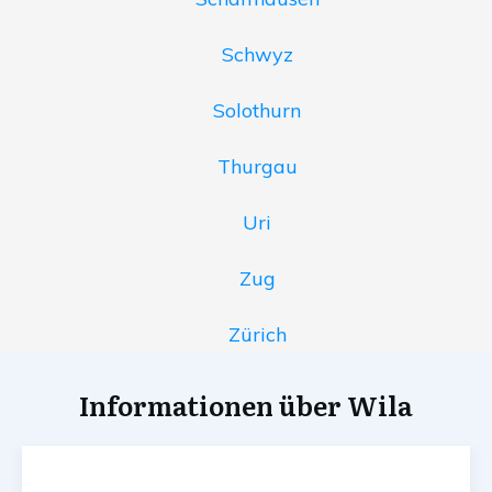
Schwyz
Solothurn
Thurgau
Uri
Zug
Zürich
Informationen über Wila