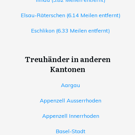
Elsau-Räterschen (6.14 Meilen entfernt)
Eschlikon (6.33 Meilen entfernt)
Treuhänder in anderen
Kantonen
Aargau
Appenzell Ausserrhoden
Appenzell Innerrhoden
Basel-Stadt