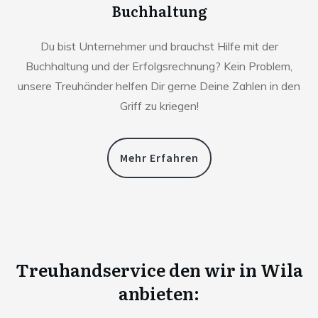
Buchhaltung
Du bist Unternehmer und brauchst Hilfe mit der
Buchhaltung und der Erfolgsrechnung? Kein Problem,
unsere Treuhänder helfen Dir gerne Deine Zahlen in den
Griff zu kriegen!
Mehr Erfahren
Treuhandservice den wir in
Wila
anbieten: