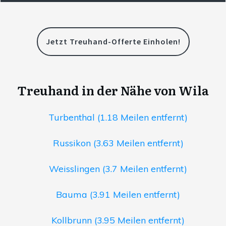
Jetzt Treuhand-Offerte Einholen!
Treuhand in der Nähe von Wila
Turbenthal (1.18 Meilen entfernt)
Russikon (3.63 Meilen entfernt)
Weisslingen (3.7 Meilen entfernt)
Bauma (3.91 Meilen entfernt)
Kollbrunn (3.95 Meilen entfernt)