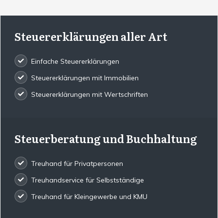
Steuererklärungen aller Art
Einfache Steuererklärungen
Steuererklärungen mit Immobilien
Steuererklärungen mit Wertschriften
Steuerberatung und Buchhaltung
Treuhand für Privatpersonen
Treuhandservice für Selbstständige
Treuhand für Kleingewerbe und KMU