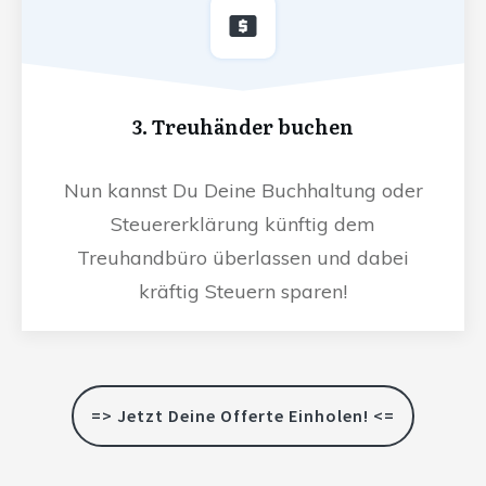
3. Treuhänder buchen
Nun kannst Du Deine Buchhaltung oder
Steuererklärung künftig dem
Treuhandbüro überlassen und dabei
kräftig Steuern sparen!
=> Jetzt Deine Offerte Einholen! <=