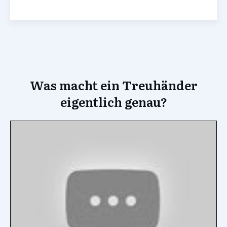
Was macht ein Treuhänder
eigentlich genau?