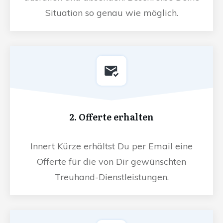
Situation so genau wie möglich.
2. Offerte erhalten
Innert Kürze erhältst Du per Email eine
Offerte für die von Dir gewünschten
Treuhand-Dienstleistungen.