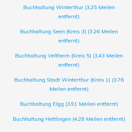
Buchhaltung Winterthur (3.25 Meilen
entfernt)
Buchhaltung Seen (Kreis 3) (3.26 Meilen
entfernt)
Buchhaltung Veltheim (Kreis 5) (3.43 Meilen
entfernt)
Buchhaltung Stadt Winterthur (Kreis 1) (3.76
Meilen entfernt)
Buchhaltung Elgg (3.91 Meilen entfernt)
Buchhaltung Hettlingen (4.28 Meilen entfernt)