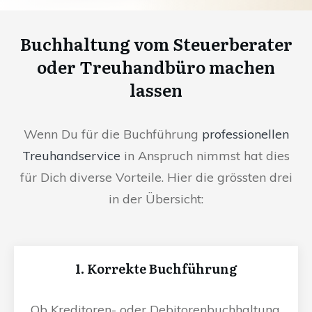
Buchhaltung vom Steuerberater
oder Treuhandbüro machen
lassen
Wenn Du für die Buchführung
professionellen
Treuhandservice
in Anspruch nimmst hat dies
für Dich diverse Vorteile. Hier die grössten drei
in der Übersicht:
1. Korrekte Buchführung
Ob Kreditoren- oder Debitorenbuchhaltung,