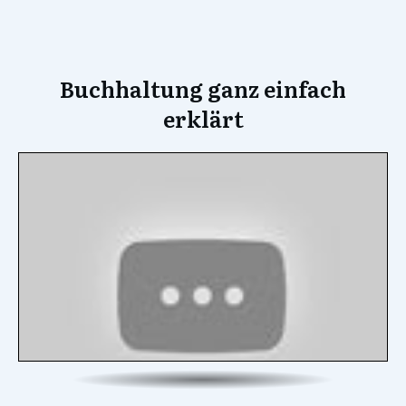
Buchhaltung ganz einfach
erklärt