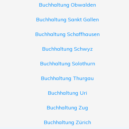
Buchhaltung Obwalden
Buchhaltung Sankt Gallen
Buchhaltung Schaffhausen
Buchhaltung Schwyz
Buchhaltung Solothurn
Buchhaltung Thurgau
Buchhaltung Uri
Buchhaltung Zug
Buchhaltung Zürich