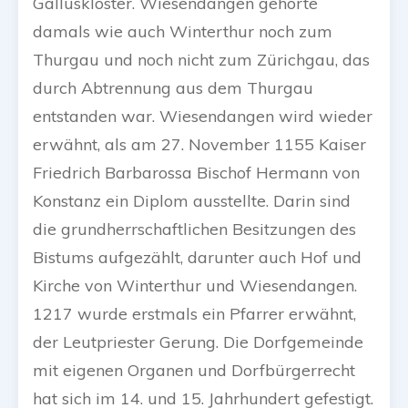
Galluskloster. Wiesendangen gehörte
damals wie auch Winterthur noch zum
Thurgau und noch nicht zum Zürichgau, das
durch Abtrennung aus dem Thurgau
entstanden war. Wiesendangen wird wieder
erwähnt, als am 27. November 1155 Kaiser
Friedrich Barbarossa Bischof Hermann von
Konstanz ein Diplom ausstellte. Darin sind
die grundherrschaftlichen Besitzungen des
Bistums aufgezählt, darunter auch Hof und
Kirche von Winterthur und Wiesendangen.
1217 wurde erstmals ein Pfarrer erwähnt,
der Leutpriester Gerung. Die Dorfgemeinde
mit eigenen Organen und Dorfbürgerrecht
hat sich im 14. und 15. Jahrhundert gefestigt.