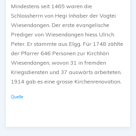
Mindestens seit 1465 waren die
Schlossherrn von Hegi Inhaber der Vogtei
Wiesendangen. Der erste evangelische
Prediger von Wiesendangen hiess Ulrich
Peter. Er stammte aus Elgg. Für 1748 zählte
der Pfarrer 646 Personen zur Kirchhöri
Wiesendangen, wovon 31 in fremden
Kriegsdiensten und 37 auswärts arbeiteten.
1914 gab es eine grosse Kirchenrenovation.
Quelle