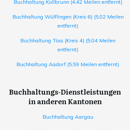
Buchhaltung Kollbrunn (4.42 Meilen entfernt)
Buchhaltung Wülflingen (Kreis 6) (5.02 Meilen
entfernt)
Buchhaltung Töss (Kreis 4) (5.04 Meilen
entfernt)
Buchhaltung Aadorf (5.59 Meilen entfernt)
Buchhaltungs-Dienstleistungen
in anderen Kantonen
Buchhaltung Aargau