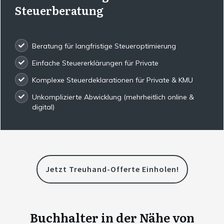
Steuerberatung
Beratung für langfristige Steueroptimierung
Einfache Steuererklärungen für Private
Komplexe Steuerdeklarationen für Private & KMU
Unkomplizierte Abwicklung (mehrheitlich online &
digital)
Jetzt Treuhand-Offerte Einholen!
Buchhalter in der Nähe von