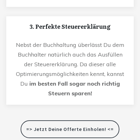
3. Perfekte Steuererklärung
Nebst der Buchhaltung überlässt Du dem
Buchhalter natürlich auch das Ausfüllen
der Steuererklärung. Da dieser alle
Optimierungsmöglichkeiten kennt, kannst
Du
im besten Fall sogar noch richtig
Steuern sparen!
=> Jetzt Deine Offerte Einholen! <=