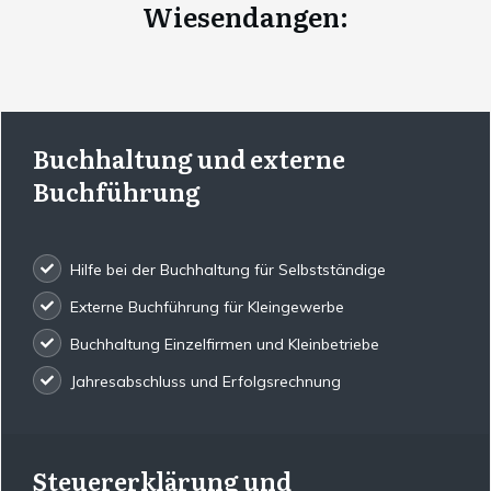
Wiesendangen
:
Buchhaltung und externe
Buchführung
Hilfe bei der Buchhaltung für Selbstständige
Externe Buchführung für Kleingewerbe
Buchhaltung Einzelfirmen und Kleinbetriebe
Jahresabschluss und Erfolgsrechnung
Steuererklärung und