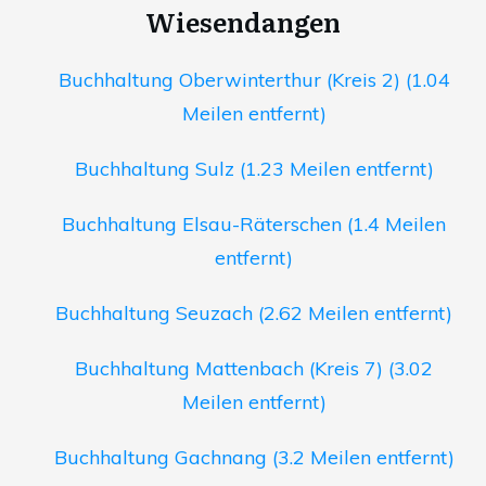
Wiesendangen
Buchhaltung Oberwinterthur (Kreis 2) (1.04
Meilen entfernt)
Buchhaltung Sulz (1.23 Meilen entfernt)
Buchhaltung Elsau-Räterschen (1.4 Meilen
entfernt)
Buchhaltung Seuzach (2.62 Meilen entfernt)
Buchhaltung Mattenbach (Kreis 7) (3.02
Meilen entfernt)
Buchhaltung Gachnang (3.2 Meilen entfernt)