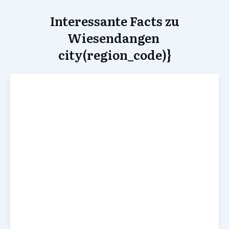
Interessante Facts zu
Wiesendangen
city(region_code)}