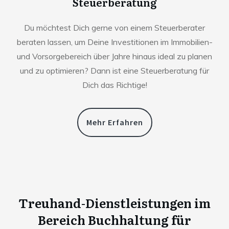
Steuerberatung
Du möchtest Dich gerne von einem Steuerberater
beraten lassen, um Deine Investitionen im Immobilien-
und Vorsorgebereich über Jahre hinaus ideal zu planen
und zu optimieren? Dann ist eine Steuerberatung für
Dich das Richtige!
Mehr Erfahren
Treuhand-Dienstleistungen im
Bereich Buchhaltung für