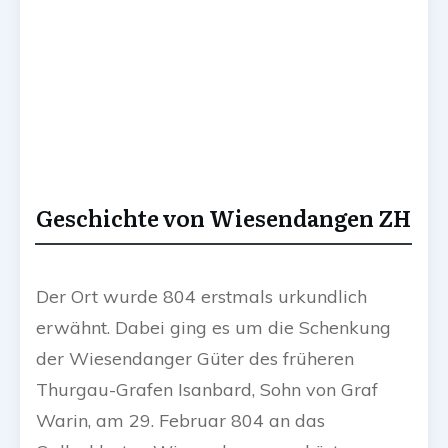
Geschichte von Wiesendangen ZH
Der Ort wurde 804 erstmals urkundlich
erwähnt. Dabei ging es um die Schenkung
der Wiesendanger Güter des früheren
Thurgau-Grafen Isanbard, Sohn von Graf
Warin, am 29. Februar 804 an das