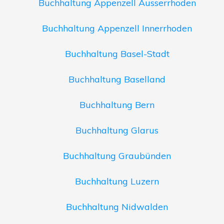
Buchhaltung Appenzell Ausserrhoden
Buchhaltung Appenzell Innerrhoden
Buchhaltung Basel-Stadt
Buchhaltung Baselland
Buchhaltung Bern
Buchhaltung Glarus
Buchhaltung Graubünden
Buchhaltung Luzern
Buchhaltung Nidwalden