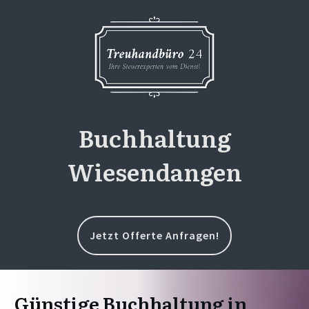
Buchhaltung
Wiesendangen
Jetzt Offerte Anfragen!
Günstige Buchhaltung in