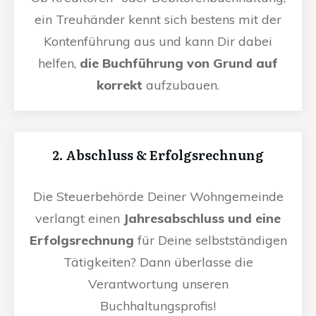
ein Treuhänder kennt sich bestens mit der
Kontenführung aus und kann Dir dabei
helfen,
die Buchführung von Grund auf
korrekt
aufzubauen.
2. Abschluss & Erfolgsrechnung
Die Steuerbehörde Deiner Wohngemeinde
verlangt einen
Jahresabschluss und eine
Erfolgsrechnung
für Deine selbstständigen
Tätigkeiten? Dann überlasse die
Verantwortung unseren
Buchhaltungsprofis!