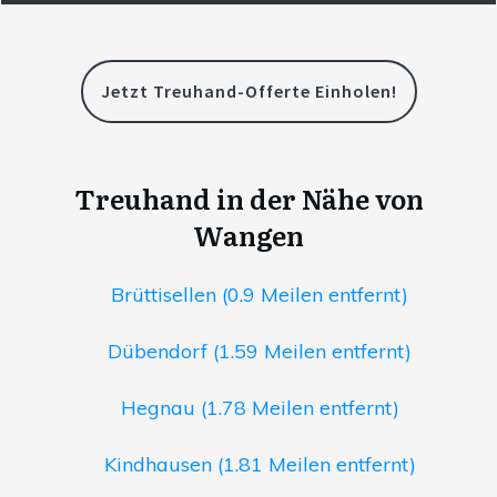
Jetzt Treuhand-Offerte Einholen!
Treuhand in der Nähe von
Wangen
Brüttisellen (0.9 Meilen entfernt)
Dübendorf (1.59 Meilen entfernt)
Hegnau (1.78 Meilen entfernt)
Kindhausen (1.81 Meilen entfernt)