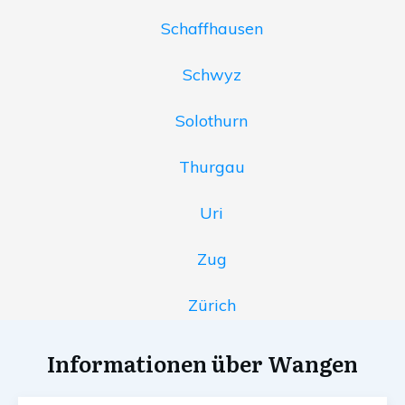
Schaffhausen
Schwyz
Solothurn
Thurgau
Uri
Zug
Zürich
Informationen über Wangen