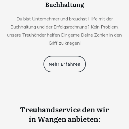
Buchhaltung
Du bist Unternehmer und brauchst Hilfe mit der
Buchhaltung und der Erfolgsrechnung? Kein Problem,
unsere Treuhänder helfen Dir gerne Deine Zahlen in den
Griff zu kriegen!
Mehr Erfahren
Treuhandservice den wir
in
Wangen anbieten: