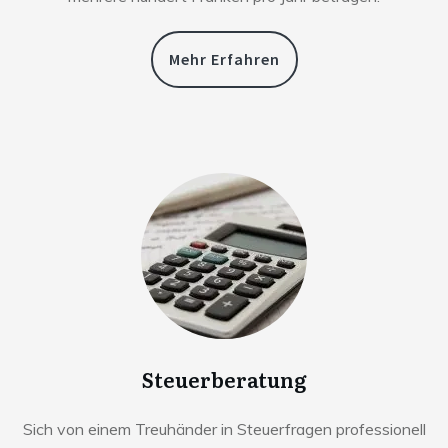
Mehr Erfahren
Steuerberatung
Sich von einem Treuhänder in Steuerfragen professionell