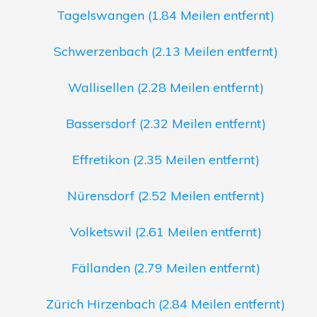
Tagelswangen (1.84 Meilen entfernt)
Schwerzenbach (2.13 Meilen entfernt)
Wallisellen (2.28 Meilen entfernt)
Bassersdorf (2.32 Meilen entfernt)
Effretikon (2.35 Meilen entfernt)
Nürensdorf (2.52 Meilen entfernt)
Volketswil (2.61 Meilen entfernt)
Fällanden (2.79 Meilen entfernt)
Zürich Hirzenbach (2.84 Meilen entfernt)