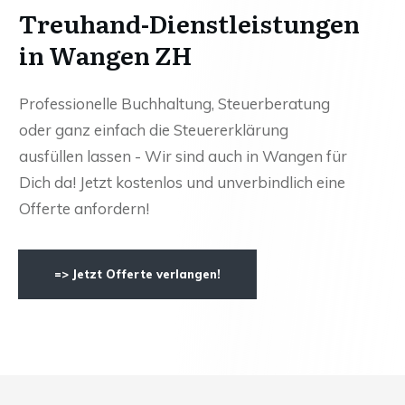
Treuhand-Dienstleistungen
in Wangen ZH
Professionelle Buchhaltung, Steuerberatung
oder ganz einfach die Steuererklärung
ausfüllen lassen - Wir sind auch in Wangen für
Dich da! Jetzt kostenlos und unverbindlich eine
Offerte anfordern!
=> Jetzt Offerte verlangen!