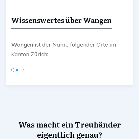
Wissenswertes über Wangen
Wangen
ist der Name folgender Orte im
Kanton Zürich:
Quelle
Was macht ein Treuhänder
eigentlich genau?