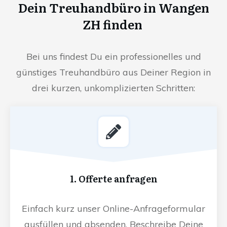
Dein Treuhandbüro in Wangen
ZH finden
Bei uns findest Du ein professionelles und
günstiges Treuhandbüro aus Deiner Region in
drei kurzen, unkomplizierten Schritten:
1. Offerte anfragen
Einfach kurz unser Online-Anfrageformular
ausfüllen und absenden. Beschreibe Deine