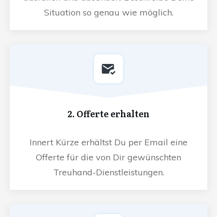
Situation so genau wie möglich.
2. Offerte erhalten
Innert Kürze erhältst Du per Email eine
Offerte für die von Dir gewünschten
Treuhand-Dienstleistungen.