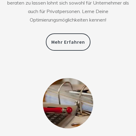
beraten zu lassen lohnt sich sowohl für Unternehmer als
auch für Privatpersonen. Lerne Deine
Optimierungsmöglichkeiten kennen!
Mehr Erfahren