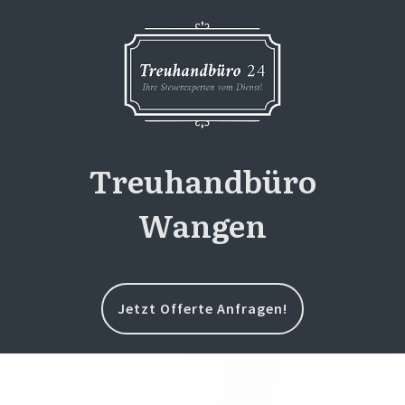
Treuhandbüro
Wangen
Jetzt Offerte Anfragen!