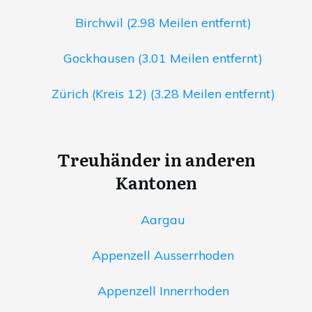
Birchwil (2.98 Meilen entfernt)
Gockhausen (3.01 Meilen entfernt)
Zürich (Kreis 12) (3.28 Meilen entfernt)
Treuhänder in anderen
Kantonen
Aargau
Appenzell Ausserrhoden
Appenzell Innerrhoden