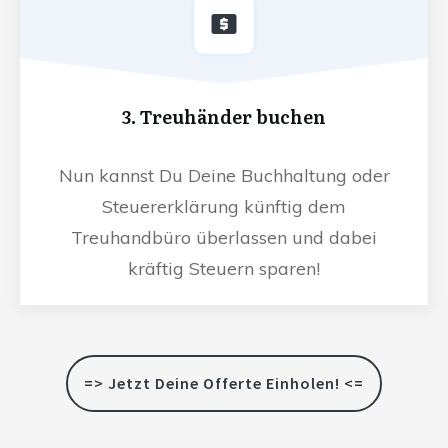
3. Treuhänder buchen
Nun kannst Du Deine Buchhaltung oder
Steuererklärung künftig dem
Treuhandbüro überlassen und dabei
kräftig Steuern sparen!
=> Jetzt Deine Offerte Einholen! <=