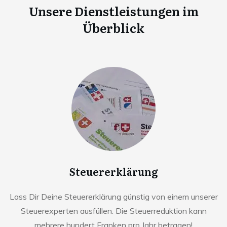
Unsere Dienstleistungen im
Überblick
Steuererklärung
Lass Dir Deine Steuererklärung günstig von einem unserer
Steuerexperten ausfüllen. Die Steuerreduktion kann
mehrere hundert Franken pro Jahr betragen!