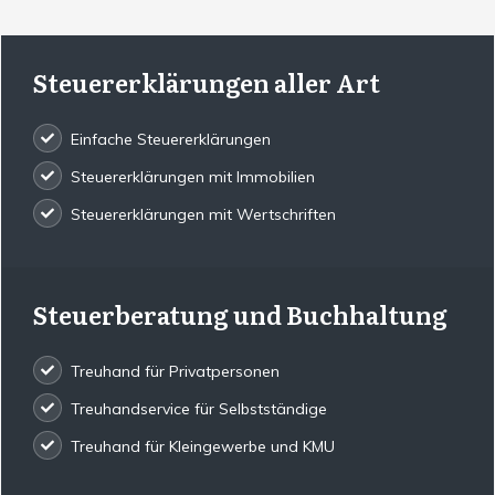
Steuererklärungen aller Art
Einfache Steuererklärungen
Steuererklärungen mit Immobilien
Steuererklärungen mit Wertschriften
Steuerberatung und Buchhaltung
Treuhand für Privatpersonen
Treuhandservice für Selbstständige
Treuhand für Kleingewerbe und KMU