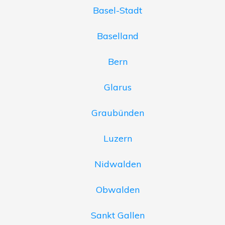
Basel-Stadt
Baselland
Bern
Glarus
Graubünden
Luzern
Nidwalden
Obwalden
Sankt Gallen