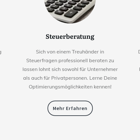
Steuerberatung
g
Sich von einem Treuhänder in
Steuerfragen professionell beraten zu
lassen lohnt sich sowohl für Unternehmer
als auch für Privatpersonen. Lerne Deine
Optimierungsmöglichkeiten kennen!
Mehr Erfahren