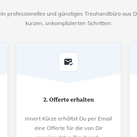
ein professionelles und günstiges Treuhandbüro aus D
kurzen, unkomplizierten Schritten:
2. Offerte erhalten
Innert Kürze erhältst Du per Email
eine Offerte für die von Dir