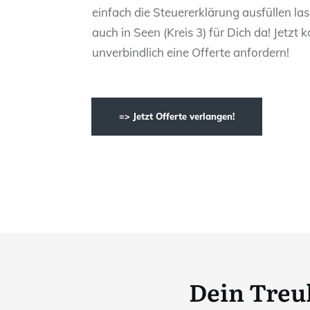
einfach die Steuererklärung ausfüllen las
auch in Seen (Kreis 3) für Dich da! Jetzt 
unverbindlich eine Offerte anfordern!
=> Jetzt Offerte verlangen!
Dein Treu