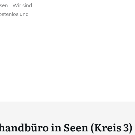
sen - Wir sind
kostenlos und
handbüro in Seen (Kreis 3)