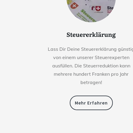
Steuererklärung
Lass Dir Deine Steuererklärung günsti
von einem unserer Steuerexperten
ausfüllen. Die Steuerreduktion kann
mehrere hundert Franken pro Jahr
betragen!
Mehr Erfahren