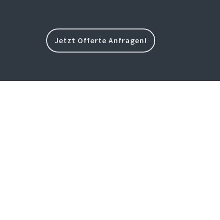
Jetzt Offerte Anfragen!