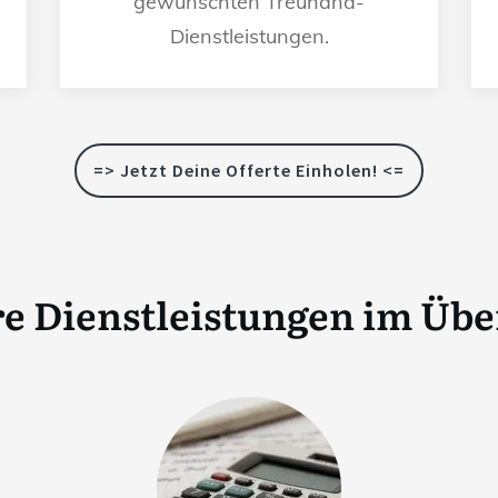
gewünschten Treuhand-
Dienstleistungen.
=> Jetzt Deine Offerte Einholen! <=
e Dienstleistungen im Übe