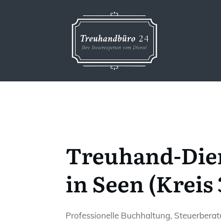
Treuhand-Die
in Seen (Kreis
Professionelle Buchhaltung, Steuerbera