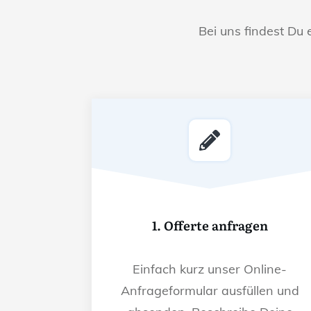
Bei uns findest Du 
1. Offerte anfragen
Einfach kurz unser Online-
Anfrageformular ausfüllen und