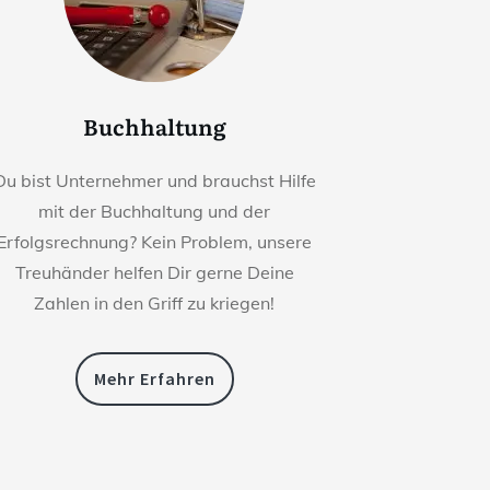
Buchhaltung
Du bist Unternehmer und brauchst Hilfe
mit der Buchhaltung und der
Erfolgsrechnung? Kein Problem, unsere
Treuhänder helfen Dir gerne Deine
Zahlen in den Griff zu kriegen!
Mehr Erfahren