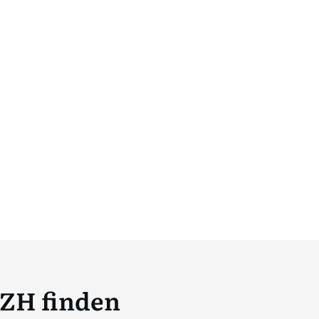
 ZH finden