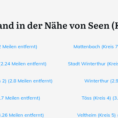
nd in der Nähe von Seen (K
2 Meilen entfernt)
Mattenbach (Kreis 7)
2.24 Meilen entfernt)
Stadt Winterthur (Kreis
 2) (2.8 Meilen entfernt)
Winterthur (2.9
17 Meilen entfernt)
Töss (Kreis 4) (3
26 Meilen entfernt)
Veltheim (Kreis 5) 