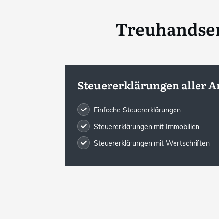
Treuhandser
Steuererklärungen aller A
Einfache Steuererklärungen
Steuererklärungen mit Immobilien
Steuererklärungen mit Wertschriften