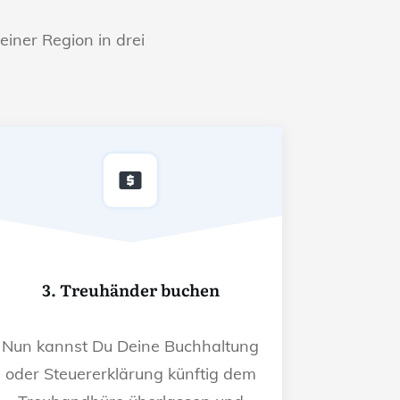
einer Region in drei
3. Treuhänder buchen
Nun kannst Du Deine Buchhaltung
oder Steuererklärung künftig dem