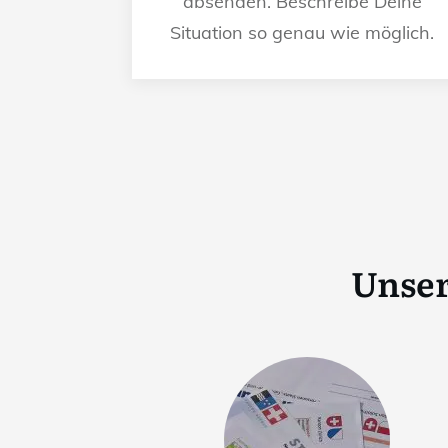
absenden. Beschreibe Deine
Situation so genau wie möglich.
Unser