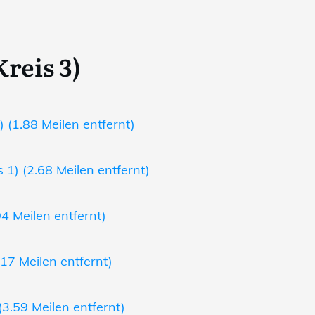
reis 3)
 (1.88 Meilen entfernt)
 1) (2.68 Meilen entfernt)
4 Meilen entfernt)
.17 Meilen entfernt)
(3.59 Meilen entfernt)