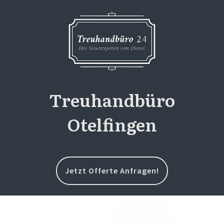
Treuhandbüro
Otelfingen
Jetzt Offerte Anfragen!