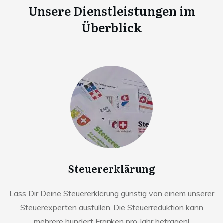
Unsere Dienstleistungen im
Überblick
Steuererklärung
Lass Dir Deine Steuererklärung günstig von einem unserer
Steuerexperten ausfüllen. Die Steuerreduktion kann
mehrere hundert Franken pro Jahr betragen!