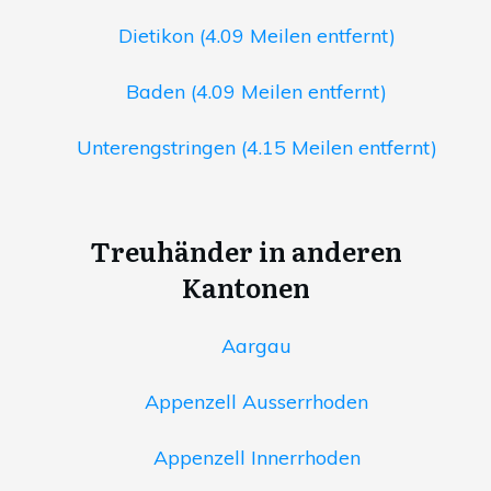
Dietikon (4.09 Meilen entfernt)
Baden (4.09 Meilen entfernt)
Unterengstringen (4.15 Meilen entfernt)
Treuhänder in anderen
Kantonen
Aargau
Appenzell Ausserrhoden
Appenzell Innerrhoden