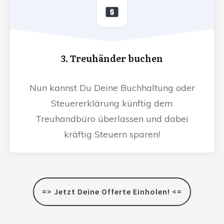
3. Treuhänder buchen
Nun kannst Du Deine Buchhaltung oder
Steuererklärung künftig dem
Treuhandbüro überlassen und dabei
kräftig Steuern sparen!
=> Jetzt Deine Offerte Einholen! <=