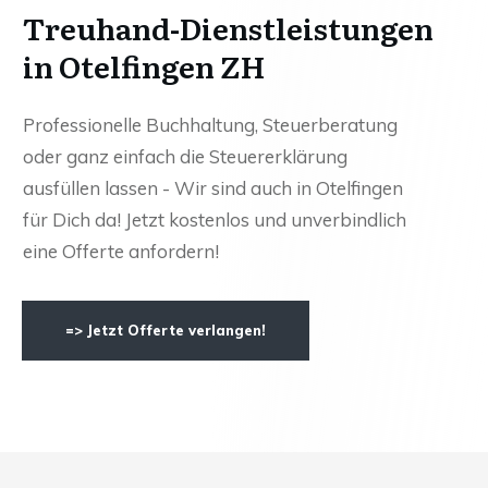
Treuhand-Dienstleistungen
in Otelfingen ZH
Professionelle Buchhaltung, Steuerberatung
oder ganz einfach die Steuererklärung
ausfüllen lassen - Wir sind auch in Otelfingen
für Dich da! Jetzt kostenlos und unverbindlich
eine Offerte anfordern!
=> Jetzt Offerte verlangen!