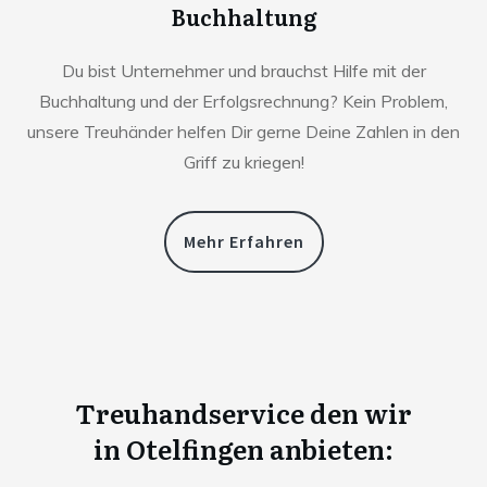
Buchhaltung
Du bist Unternehmer und brauchst Hilfe mit der
Buchhaltung und der Erfolgsrechnung? Kein Problem,
unsere Treuhänder helfen Dir gerne Deine Zahlen in den
Griff zu kriegen!
Mehr Erfahren
Treuhandservice den wir
in
Otelfingen anbieten: