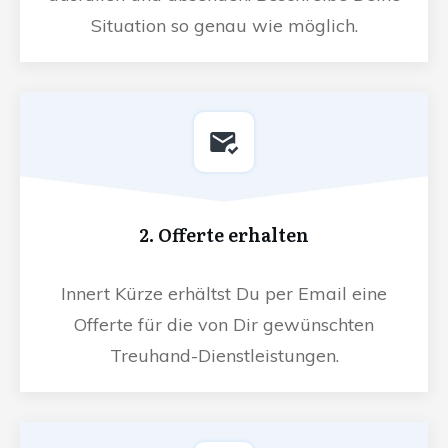
Situation so genau wie möglich.
2. Offerte erhalten
Innert Kürze erhältst Du per Email eine
Offerte für die von Dir gewünschten
Treuhand-Dienstleistungen.