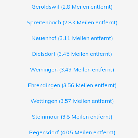
Geroldswil (2.8 Meilen entfernt)
Spreitenbach (2.83 Meilen entfernt)
Neuenhof (3.11 Meilen entfernt)
Dielsdorf (3.45 Meilen entfernt)
Weiningen (3.49 Meilen entfernt)
Ehrendingen (3.56 Meilen entfernt)
Wettingen (3.57 Meilen entfernt)
Steinmaur (3.8 Meilen entfernt)
Regensdorf (4.05 Meilen entfernt)