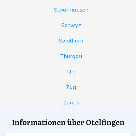
Schaffhausen
Schwyz
Solothurn
Thurgau
Uri
Zug
Zürich
Informationen über Otelfingen