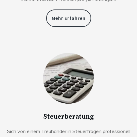
Mehr Erfahren
Steuerberatung
Sich von einem Treuhänder in Steuerfragen professionell