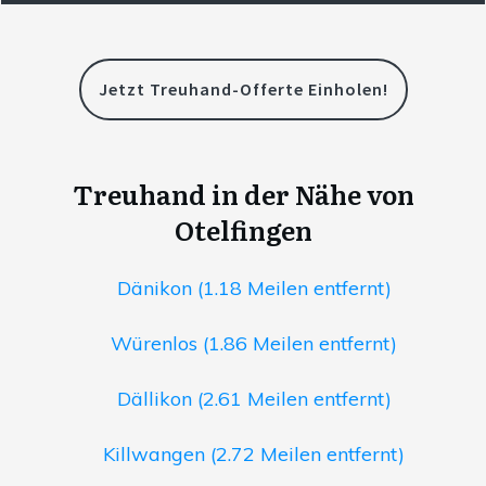
Jetzt Treuhand-Offerte Einholen!
Treuhand in der Nähe von
Otelfingen
Dänikon (1.18 Meilen entfernt)
Würenlos (1.86 Meilen entfernt)
Dällikon (2.61 Meilen entfernt)
Killwangen (2.72 Meilen entfernt)