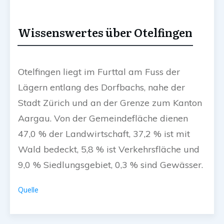
Wissenswertes über Otelfingen
Otelfingen liegt im Furttal am Fuss der
Lägern entlang des Dorfbachs, nahe der
Stadt Zürich und an der Grenze zum Kanton
Aargau. Von der Gemeindefläche dienen
47,0 % der Landwirtschaft, 37,2 % ist mit
Wald bedeckt, 5,8 % ist Verkehrsfläche und
9,0 % Siedlungsgebiet, 0,3 % sind Gewässer.
Quelle