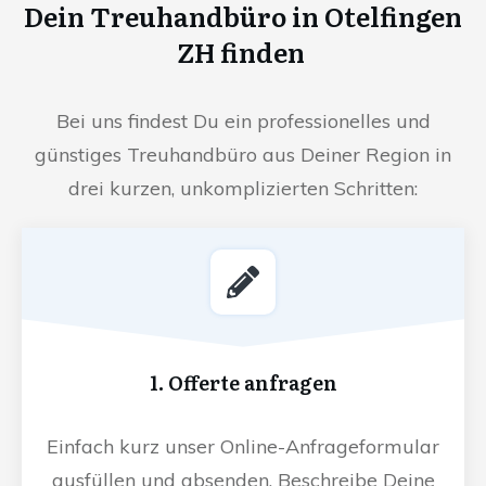
Dein Treuhandbüro in Otelfingen
ZH finden
Bei uns findest Du ein professionelles und
günstiges Treuhandbüro aus Deiner Region in
drei kurzen, unkomplizierten Schritten:
1. Offerte anfragen
Einfach kurz unser Online-Anfrageformular
ausfüllen und absenden. Beschreibe Deine