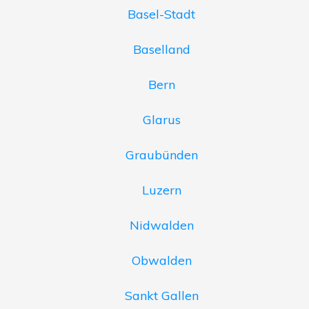
Basel-Stadt
Baselland
Bern
Glarus
Graubünden
Luzern
Nidwalden
Obwalden
Sankt Gallen