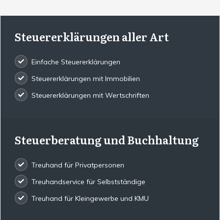
Steuererklärungen aller Art
Einfache Steuererklärungen
Steuererklärungen mit Immobilien
Steuererklärungen mit Wertschriften
Steuerberatung und Buchhaltung
Treuhand für Privatpersonen
Treuhandservice für Selbstständige
Treuhand für Kleingewerbe und KMU