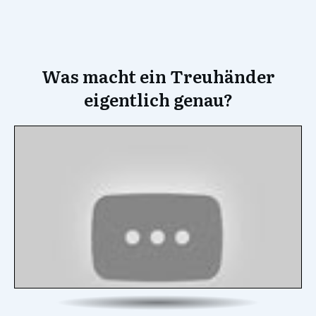
Was macht ein Treuhänder
eigentlich genau?