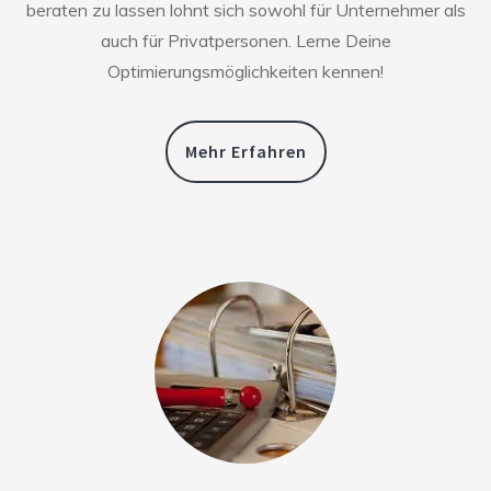
beraten zu lassen lohnt sich sowohl für Unternehmer als
auch für Privatpersonen. Lerne Deine
Optimierungsmöglichkeiten kennen!
Mehr Erfahren