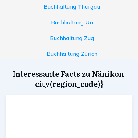
Buchhaltung Thurgau
Buchhaltung Uri
Buchhaltung Zug
Buchhaltung Zürich
Interessante Facts zu Nänikon
city(region_code)}