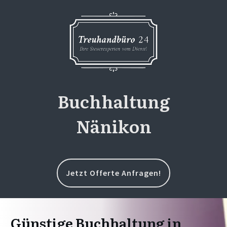
Buchhaltung
Nänikon
Jetzt Offerte Anfragen!
Günstige Buchhaltung in