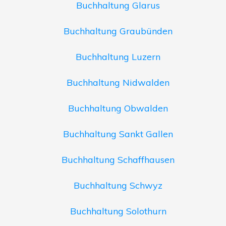
Buchhaltung Glarus
Buchhaltung Graubünden
Buchhaltung Luzern
Buchhaltung Nidwalden
Buchhaltung Obwalden
Buchhaltung Sankt Gallen
Buchhaltung Schaffhausen
Buchhaltung Schwyz
Buchhaltung Solothurn