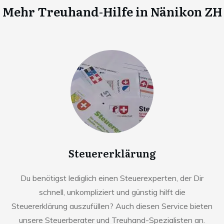
Mehr Treuhand-Hilfe in
Nänikon ZH
Steuererklärung
Du benötigst lediglich einen Steuerexperten, der Dir
schnell, unkompliziert und günstig hilft die
Steuererklärung auszufüllen? Auch diesen Service bieten
unsere Steuerberater und Treuhand-Spezialisten an.