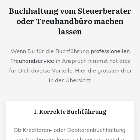
Buchhaltung vom Steuerberater
oder Treuhandbüro machen
lassen
Wenn Du für die Buchführung
professionellen
Treuhandservice
in Anspruch nimmst hat dies
für Dich diverse Vorteile. Hier die grössten drei
in der Übersicht:
1. Korrekte Buchführung
Ob Kreditoren- oder Debitorenbuchhaltung,
ein Treuhänder kennt sich bestens mit der