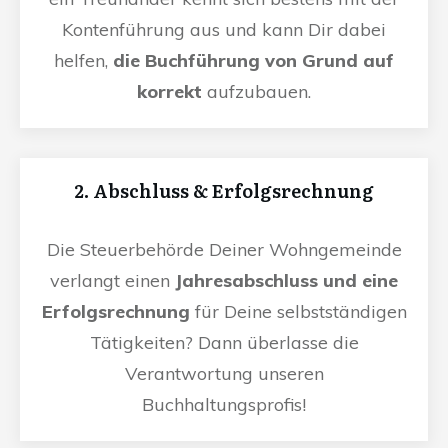
Kontenführung aus und kann Dir dabei
helfen,
die Buchführung von Grund auf
korrekt
aufzubauen.
2. Abschluss & Erfolgsrechnung
Die Steuerbehörde Deiner Wohngemeinde
verlangt einen
Jahresabschluss und eine
Erfolgsrechnung
für Deine selbstständigen
Tätigkeiten? Dann überlasse die
Verantwortung unseren
Buchhaltungsprofis!