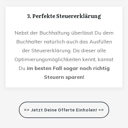
3. Perfekte Steuererklärung
Nebst der Buchhaltung überlässt Du dem
Buchhalter natürlich auch das Ausfüllen
der Steuererklärung. Da dieser alle
Optimierungsmöglichkeiten kennt, kannst
Du
im besten Fall sogar noch richtig
Steuern sparen!
=> Jetzt Deine Offerte Einholen! <=