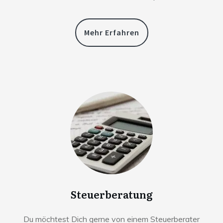
Mehr Erfahren
Steuerberatung
Du möchtest Dich gerne von einem Steuerberater