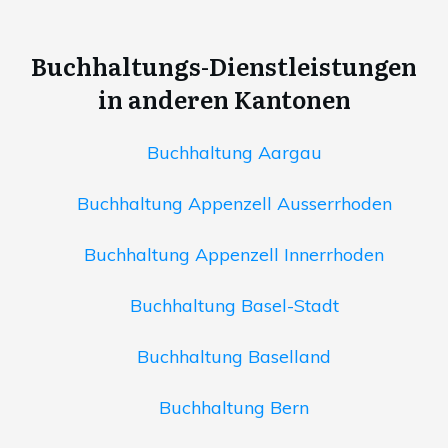
Buchhaltungs-Dienstleistungen
in anderen Kantonen
Buchhaltung Aargau
Buchhaltung Appenzell Ausserrhoden
Buchhaltung Appenzell Innerrhoden
Buchhaltung Basel-Stadt
Buchhaltung Baselland
Buchhaltung Bern