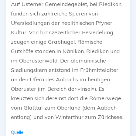
Auf Ustemer Gemeindegebiet, bei Riedikon,
fanden sich zahlreiche Spuren von
Ufersiedlungen der neolithischen Pfyner
Kultur. Von bronzezeitlicher Besiedelung
zeugen einige Grabhügel. Römische
Gutshöfe standen in Nänikon, Riedikon und
im Oberusterwald. Der alemannische
Siedlungskern entstand im Frühmittelalter
an den Ufern des Aabachs im heutigen
Oberuster (im Bereich der «Insel»). Es
kreuzten sich dereinst dort die Römerwege
vom Glatttal zum Oberland (dem Aabach
entlang) und von Winterthur zum Zürichsee.
Quelle