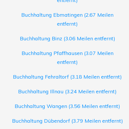
entfernt)
Buchhaltung Ebmatingen (2.67 Meilen
entfernt)
Buchhaltung Binz (3.06 Meilen entfernt)
Buchhaltung Pfaffhausen (3.07 Meilen
entfernt)
Buchhaltung Fehraltorf (3.18 Meilen entfernt)
Buchhaltung Illnau (3.24 Meilen entfernt)
Buchhaltung Wangen (3.56 Meilen entfernt)
Buchhaltung Dübendorf (3.79 Meilen entfernt)