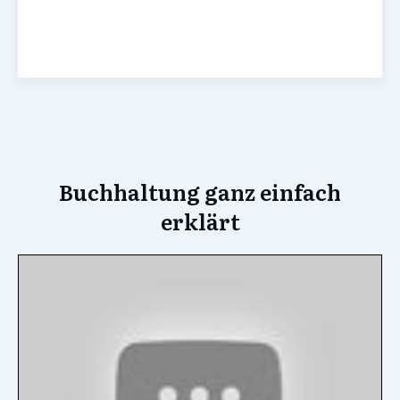
Buchhaltung ganz einfach
erklärt