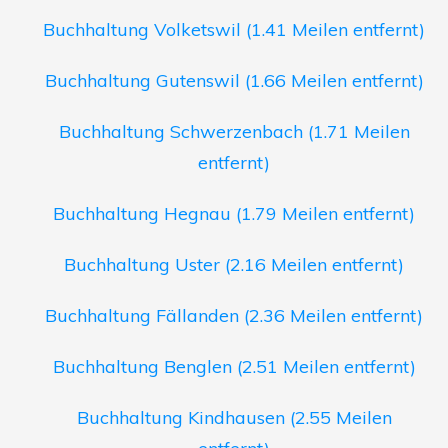
Buchhaltung Volketswil (1.41 Meilen entfernt)
Buchhaltung Gutenswil (1.66 Meilen entfernt)
Buchhaltung Schwerzenbach (1.71 Meilen
entfernt)
Buchhaltung Hegnau (1.79 Meilen entfernt)
Buchhaltung Uster (2.16 Meilen entfernt)
Buchhaltung Fällanden (2.36 Meilen entfernt)
Buchhaltung Benglen (2.51 Meilen entfernt)
Buchhaltung Kindhausen (2.55 Meilen