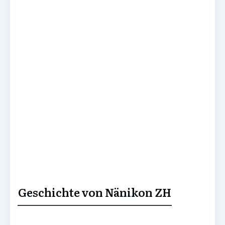
Geschichte von Nänikon ZH