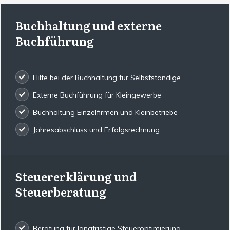
Buchhaltung und externe
Buchführung
Hilfe bei der Buchhaltung für Selbstständige
Externe Buchführung für Kleingewerbe
Buchhaltung Einzelfirmen und Kleinbetriebe
Jahresabschluss und Erfolgsrechnung
Steuererklärung und
Steuerberatung
Beratung für langfristige Steueroptimierung