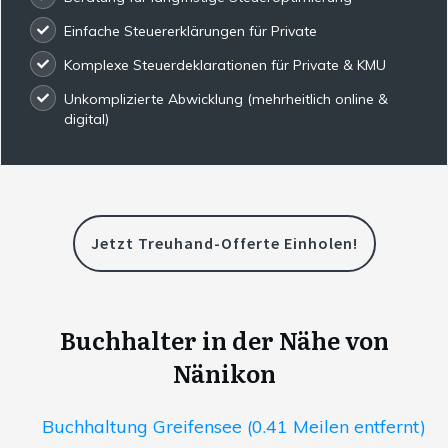
Einfache Steuererklärungen für Private
Komplexe Steuerdeklarationen für Private & KMU
Unkomplizierte Abwicklung (mehrheitlich online &
digital)
Jetzt Treuhand-Offerte Einholen!
Buchhalter in der Nähe von
Nänikon
Buchhaltung Greifensee (0.41 Meilen entfernt)