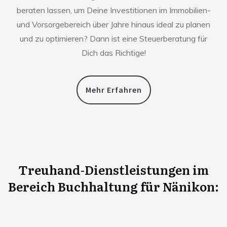
beraten lassen, um Deine Investitionen im Immobilien-
und Vorsorgebereich über Jahre hinaus ideal zu planen
und zu optimieren? Dann ist eine Steuerberatung für
Dich das Richtige!
Mehr Erfahren
Treuhand-Dienstleistungen im
Bereich Buchhaltung für
Nänikon
: