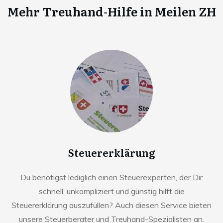
Mehr Treuhand-Hilfe in
Meilen ZH
Steuererklärung
Du benötigst lediglich einen Steuerexperten, der Dir
schnell, unkompliziert und günstig hilft die
Steuererklärung auszufüllen? Auch diesen Service bieten
unsere Steuerberater und Treuhand-Spezialisten an.