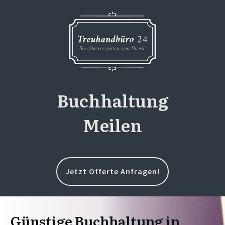
Buchhaltung
Meilen
Jetzt Offerte Anfragen!
Günstige Buchhaltung in