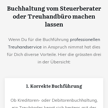
Buchhaltung vom Steuerberater
oder Treuhandbüro machen
lassen
Wenn Du für die Buchführung
professionellen
Treuhandservice
in Anspruch nimmst hat dies
für Dich diverse Vorteile. Hier die grössten drei
in der Übersicht:
1. Korrekte Buchführung
Ob Kreditoren- oder Debitorenbuchhaltung,
ein Treuhänder kennt sich bestens mit der