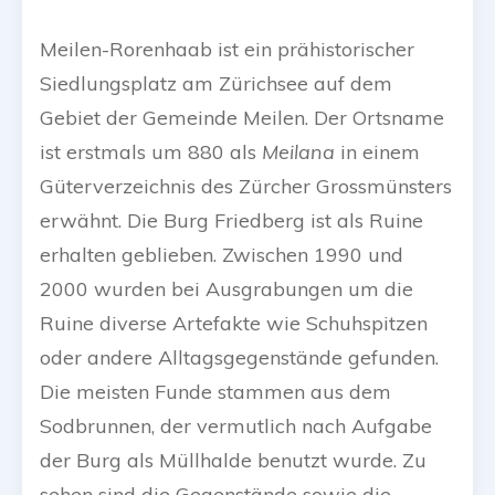
Meilen-Rorenhaab ist ein prähistorischer
Siedlungsplatz am Zürichsee auf dem
Gebiet der Gemeinde Meilen. Der Ortsname
ist erstmals um 880 als
Meilana
in einem
Güterverzeichnis des Zürcher Grossmünsters
erwähnt. Die Burg Friedberg ist als Ruine
erhalten geblieben. Zwischen 1990 und
2000 wurden bei Ausgrabungen um die
Ruine diverse Artefakte wie Schuhspitzen
oder andere Alltagsgegenstände gefunden.
Die meisten Funde stammen aus dem
Sodbrunnen, der vermutlich nach Aufgabe
der Burg als Müllhalde benutzt wurde. Zu
sehen sind die Gegenstände sowie die