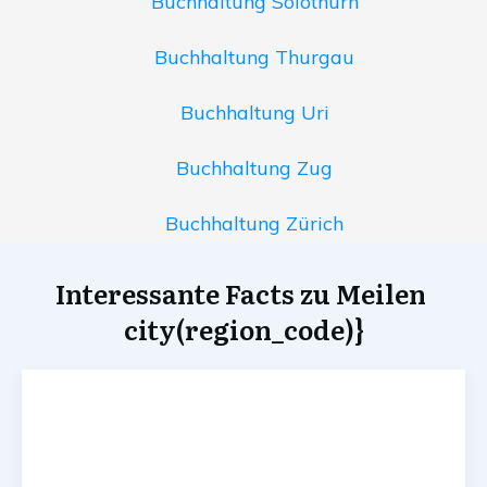
Buchhaltung Solothurn
Buchhaltung Thurgau
Buchhaltung Uri
Buchhaltung Zug
Buchhaltung Zürich
Interessante Facts zu Meilen
city(region_code)}