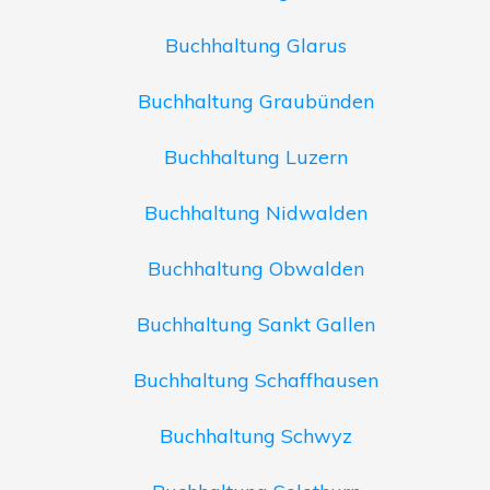
Buchhaltung Glarus
Buchhaltung Graubünden
Buchhaltung Luzern
Buchhaltung Nidwalden
Buchhaltung Obwalden
Buchhaltung Sankt Gallen
Buchhaltung Schaffhausen
Buchhaltung Schwyz