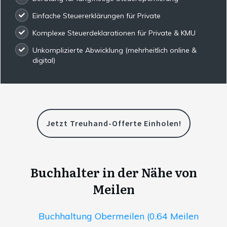
Einfache Steuererklärungen für Private
Komplexe Steuerdeklarationen für Private & KMU
Unkomplizierte Abwicklung (mehrheitlich online &
digital)
Jetzt Treuhand-Offerte Einholen!
Buchhalter in der Nähe von
Meilen
Buchhaltung Obermeilen (0.64 Meilen