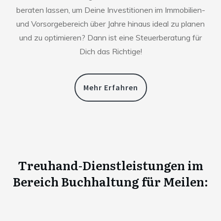
beraten lassen, um Deine Investitionen im Immobilien-
und Vorsorgebereich über Jahre hinaus ideal zu planen
und zu optimieren? Dann ist eine Steuerberatung für
Dich das Richtige!
Mehr Erfahren
Treuhand-Dienstleistungen im
Bereich Buchhaltung für
Meilen
: