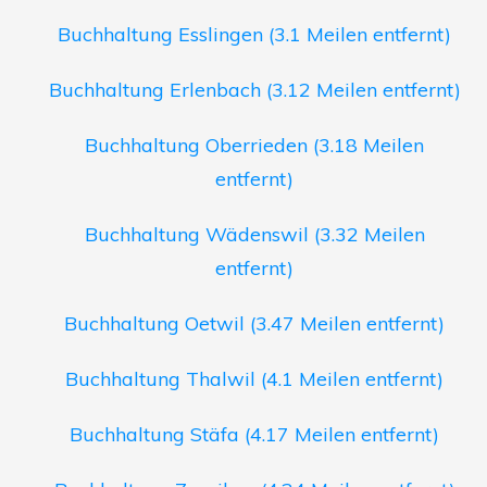
Buchhaltung Esslingen (3.1 Meilen entfernt)
Buchhaltung Erlenbach (3.12 Meilen entfernt)
Buchhaltung Oberrieden (3.18 Meilen
entfernt)
Buchhaltung Wädenswil (3.32 Meilen
entfernt)
Buchhaltung Oetwil (3.47 Meilen entfernt)
Buchhaltung Thalwil (4.1 Meilen entfernt)
Buchhaltung Stäfa (4.17 Meilen entfernt)