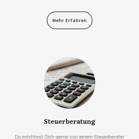
Mehr Erfahren
Steuerberatung
Du möchtest Dich gerne von einem Steuerberater