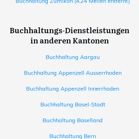
Buchhaltung Zumikon (4.24 Meilen entfernt)
Buchhaltungs-Dienstleistungen
in anderen Kantonen
Buchhaltung Aargau
Buchhaltung Appenzell Ausserrhoden
Buchhaltung Appenzell Innerrhoden
Buchhaltung Basel-Stadt
Buchhaltung Baselland
Buchhaltung Bern