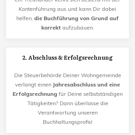
Kontenführung aus und kann Dir dabei
helfen,
die Buchführung von Grund auf
korrekt
aufzubauen.
2. Abschluss & Erfolgsrechnung
Die Steuerbehörde Deiner Wohngemeinde
verlangt einen
Jahresabschluss und eine
Erfolgsrechnung
für Deine selbstständigen
Tätigkeiten? Dann überlasse die
Verantwortung unseren
Buchhaltungsprofis!