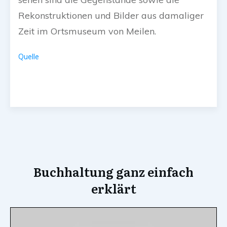
Rekonstruktionen und Bilder aus damaliger
Zeit im Ortsmuseum von Meilen.
Quelle
Buchhaltung ganz einfach
erklärt