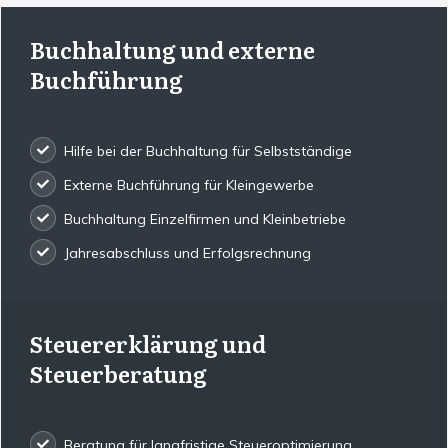
Buchhaltung und externe
Buchführung
Hilfe bei der Buchhaltung für Selbstständige
Externe Buchführung für Kleingewerbe
Buchhaltung Einzelfirmen und Kleinbetriebe
Jahresabschluss und Erfolgsrechnung
Steuererklärung und
Steuerberatung
Beratung für langfristige Steueroptimierung