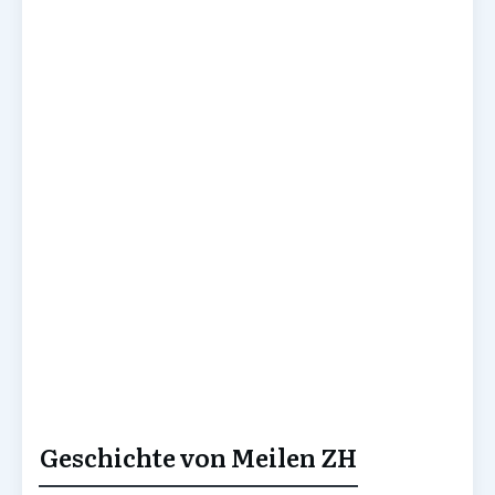
Geschichte von Meilen ZH