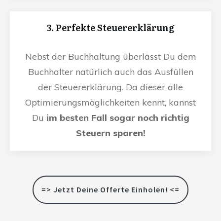
3. Perfekte Steuererklärung
Nebst der Buchhaltung überlässt Du dem
Buchhalter natürlich auch das Ausfüllen
der Steuererklärung. Da dieser alle
Optimierungsmöglichkeiten kennt, kannst
Du
im besten Fall sogar noch richtig
Steuern sparen!
=> Jetzt Deine Offerte Einholen! <=