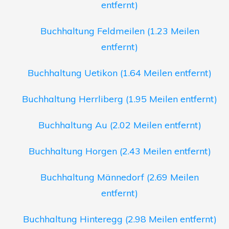
entfernt)
Buchhaltung Feldmeilen (1.23 Meilen
entfernt)
Buchhaltung Uetikon (1.64 Meilen entfernt)
Buchhaltung Herrliberg (1.95 Meilen entfernt)
Buchhaltung Au (2.02 Meilen entfernt)
Buchhaltung Horgen (2.43 Meilen entfernt)
Buchhaltung Männedorf (2.69 Meilen
entfernt)
Buchhaltung Hinteregg (2.98 Meilen entfernt)