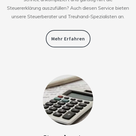
Steuererklärung auszufüllen? Auch diesen Service bieten
unsere Steuerberater und Treuhand-Spezialisten an.
Mehr Erfahren