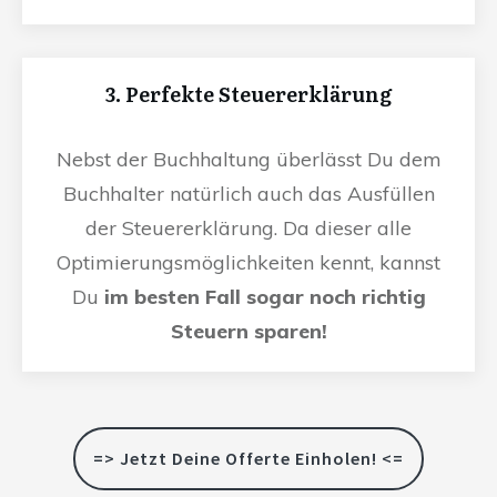
3. Perfekte Steuererklärung
Nebst der Buchhaltung überlässt Du dem
Buchhalter natürlich auch das Ausfüllen
der Steuererklärung. Da dieser alle
Optimierungsmöglichkeiten kennt, kannst
Du
im besten Fall sogar noch richtig
Steuern sparen!
=> Jetzt Deine Offerte Einholen! <=