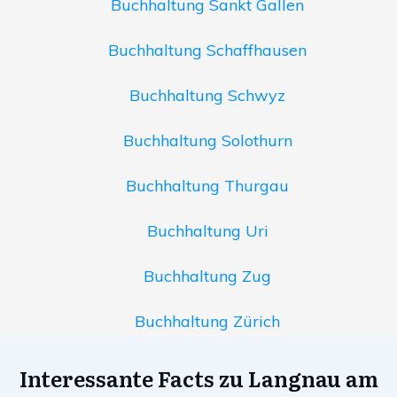
Buchhaltung Sankt Gallen
Buchhaltung Schaffhausen
Buchhaltung Schwyz
Buchhaltung Solothurn
Buchhaltung Thurgau
Buchhaltung Uri
Buchhaltung Zug
Buchhaltung Zürich
Interessante Facts zu Langnau am