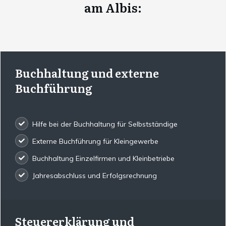
am Albis
:
Buchhaltung und externe
Buchführung
Hilfe bei der Buchhaltung für Selbstständige
Externe Buchführung für Kleingewerbe
Buchhaltung Einzelfirmen und Kleinbetriebe
Jahresabschluss und Erfolgsrechnung
Steuererklärung und