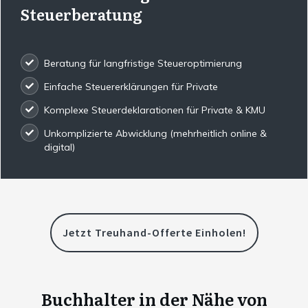
Steuerberatung
Beratung für langfristige Steueroptimierung
Einfache Steuererklärungen für Private
Komplexe Steuerdeklarationen für Private & KMU
Unkomplizierte Abwicklung (mehrheitlich online &
digital)
Jetzt Treuhand-Offerte Einholen!
Buchhalter in der Nähe von