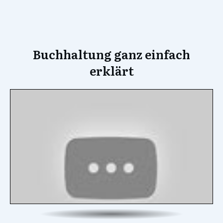
Buchhaltung ganz einfach
erklärt