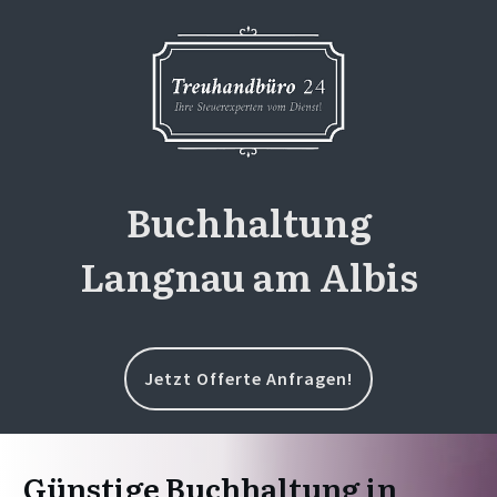
Buchhaltung
Langnau am Albis
Jetzt Offerte Anfragen!
Günstige Buchhaltung in