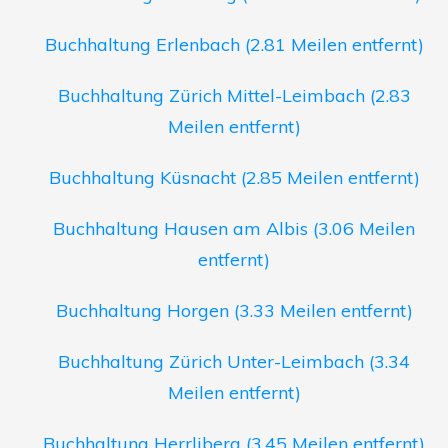
Buchhaltung Erlenbach (2.81 Meilen entfernt)
Buchhaltung Zürich Mittel-Leimbach (2.83
Meilen entfernt)
Buchhaltung Küsnacht (2.85 Meilen entfernt)
Buchhaltung Hausen am Albis (3.06 Meilen
entfernt)
Buchhaltung Horgen (3.33 Meilen entfernt)
Buchhaltung Zürich Unter-Leimbach (3.34
Meilen entfernt)
Buchhaltung Herrliberg (3.45 Meilen entfernt)