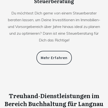
Steuerberatung
Du möchtest Dich gerne von einem Steuerberater
beraten lassen, um Deine Investitionen im Immobilien-
und Vorsorgebereich über Jahre hinaus ideal zu planen
und zu optimieren? Dann ist eine Steuerberatung für
Dich das Richtige!
Mehr Erfahren
Treuhand-Dienstleistungen im
Bereich Buchhaltung für
Langnau