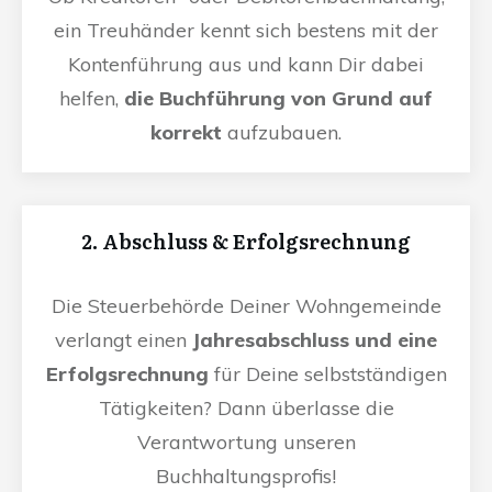
ein Treuhänder kennt sich bestens mit der
Kontenführung aus und kann Dir dabei
helfen,
die Buchführung von Grund auf
korrekt
aufzubauen.
2. Abschluss & Erfolgsrechnung
Die Steuerbehörde Deiner Wohngemeinde
verlangt einen
Jahresabschluss und eine
Erfolgsrechnung
für Deine selbstständigen
Tätigkeiten? Dann überlasse die
Verantwortung unseren
Buchhaltungsprofis!