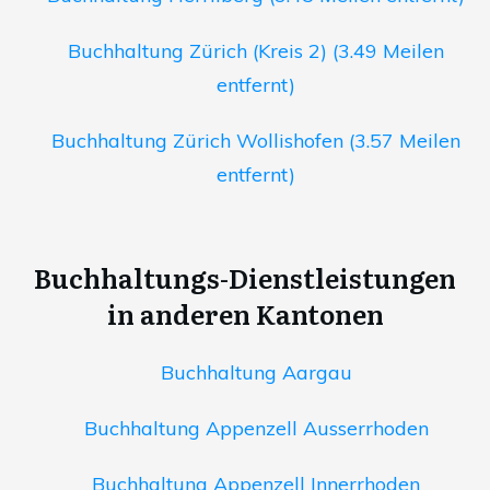
Buchhaltung Zürich (Kreis 2) (3.49 Meilen
entfernt)
Buchhaltung Zürich Wollishofen (3.57 Meilen
entfernt)
Buchhaltungs-Dienstleistungen
in anderen Kantonen
Buchhaltung Aargau
Buchhaltung Appenzell Ausserrhoden
Buchhaltung Appenzell Innerrhoden