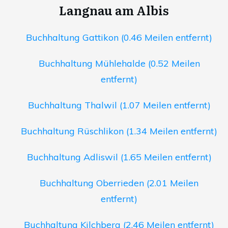
Langnau am Albis
Buchhaltung Gattikon (0.46 Meilen entfernt)
Buchhaltung Mühlehalde (0.52 Meilen
entfernt)
Buchhaltung Thalwil (1.07 Meilen entfernt)
Buchhaltung Rüschlikon (1.34 Meilen entfernt)
Buchhaltung Adliswil (1.65 Meilen entfernt)
Buchhaltung Oberrieden (2.01 Meilen
entfernt)
Buchhaltung Kilchberg (2.46 Meilen entfernt)