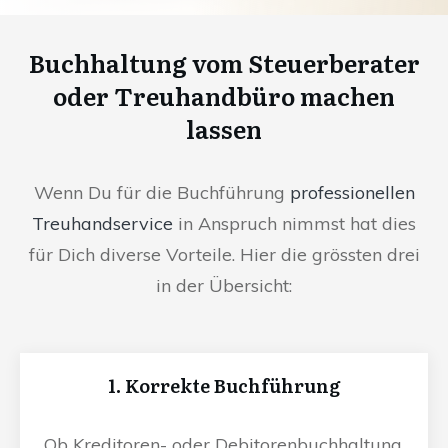
Buchhaltung vom Steuerberater
oder Treuhandbüro machen
lassen
Wenn Du für die Buchführung
professionellen
Treuhandservice
in Anspruch nimmst hat dies
für Dich diverse Vorteile. Hier die grössten drei
in der Übersicht:
1. Korrekte Buchführung
Ob Kreditoren- oder Debitorenbuchhaltung,