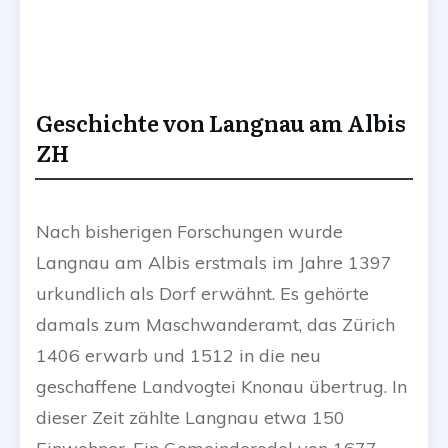
Geschichte von Langnau am Albis
ZH
Nach bisherigen Forschungen wurde
Langnau am Albis erstmals im Jahre 1397
urkundlich als Dorf erwähnt. Es gehörte
damals zum Maschwanderamt, das Zürich
1406 erwarb und 1512 in die neu
geschaffene Landvogtei Knonau übertrug. In
dieser Zeit zählte Langnau etwa 150