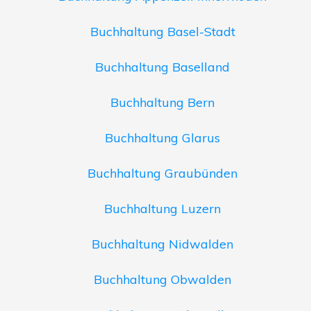
Buchhaltung Basel-Stadt
Buchhaltung Baselland
Buchhaltung Bern
Buchhaltung Glarus
Buchhaltung Graubünden
Buchhaltung Luzern
Buchhaltung Nidwalden
Buchhaltung Obwalden