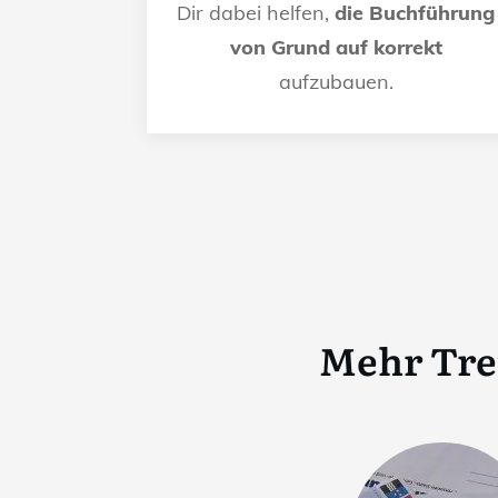
Dir dabei helfen,
die Buchführung
von Grund auf korrekt
aufzubauen.
Mehr Tre