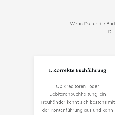
Wenn Du für die Bu
Dic
1. Korrekte Buchführung
Ob Kreditoren- oder
Debitorenbuchhaltung, ein
Treuhänder kennt sich bestens mit
der Kontenführung aus und kann