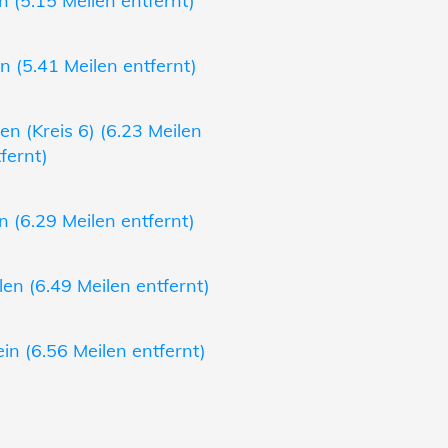
 (5.15 Meilen entfernt)
 (5.41 Meilen entfernt)
n (Kreis 6) (6.23 Meilen
fernt)
 (6.29 Meilen entfernt)
en (6.49 Meilen entfernt)
in (6.56 Meilen entfernt)