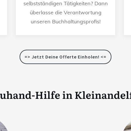
selbstständigen Tätigkeiten? Dann
überlasse die Verantwortung
unseren Buchhaltungsprofis!
=> Jetzt Deine Offerte Einholen! <=
uhand-Hilfe in
Kleinandel