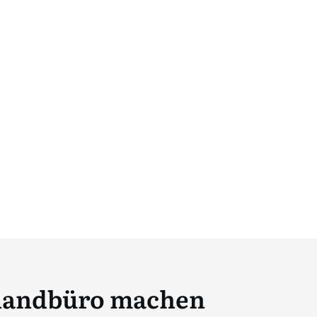
uhandbüro machen