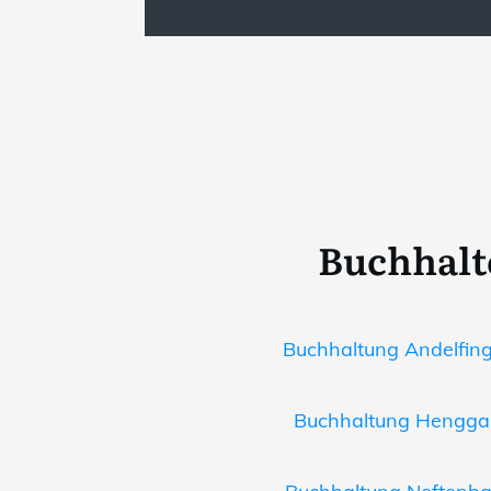
Buchhalt
Buchhaltung Andelfing
Buchhaltung Henggart