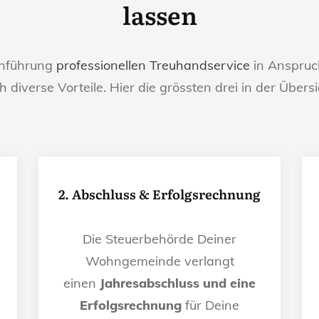
lassen
chführung
professionellen Treuhandservice
in Anspruch
h diverse Vorteile. Hier die grössten drei in der Übersi
2. Abschluss & Erfolgsrechnung
Die Steuerbehörde Deiner
Wohngemeinde verlangt
einen
Jahresabschluss und eine
Erfolgsrechnung
für Deine