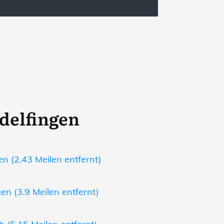
delfingen
n (2.43 Meilen entfernt)
en (3.9 Meilen entfernt)