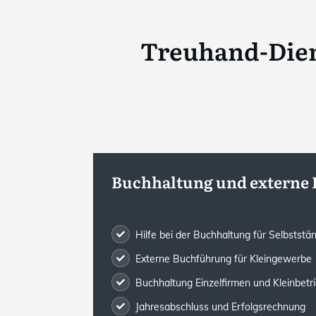
Treuhand-Dien
Buchhaltung und externe
Hilfe bei der Buchhaltung für Selbststä
Externe Buchführung für Kleingewerbe
Buchhaltung Einzelfirmen und Kleinbetr
Jahresabschluss und Erfolgsrechnung