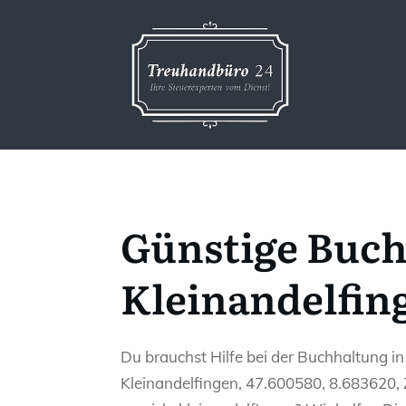
Günstige Buch
Kleinandelfin
Du brauchst Hilfe bei der Buchhaltung in
Kleinandelfingen, 47.600580, 8.683620, 