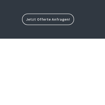
Jetzt Offerte Anfragen!