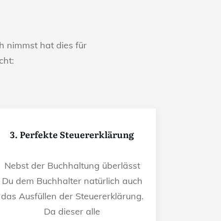
 nimmst hat dies für
cht:
3. Perfekte Steuererklärung
Nebst der Buchhaltung überlässt
Du dem Buchhalter natürlich auch
das Ausfüllen der Steuererklärung.
Da dieser alle