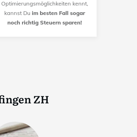
Optimierungsmöglichkeiten kennt,
kannst Du
im besten Fall sogar
noch richtig Steuern sparen!
fingen ZH