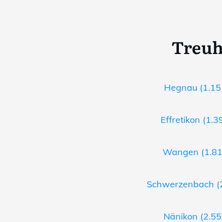
Treuh
Hegnau (1.15 
Effretikon (1.3
Wangen (1.81 
Schwerzenbach (2
Nänikon (2.55