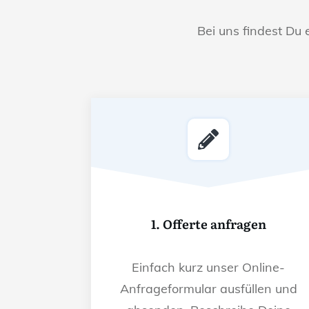
Bei uns findest Du 
1. Offerte anfragen
Einfach kurz unser Online-
Anfrageformular ausfüllen und