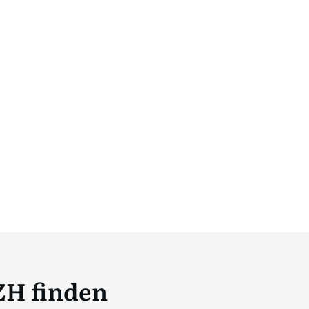
ZH finden