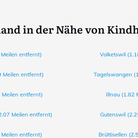
and in der Nähe von Kind
Meilen entfernt)
Volketswil (1.1
9 Meilen entfernt)
Tagelswangen (1.
Meilen entfernt)
Illnau (1.82 
.07 Meilen entfernt)
Gutenswil (2.2
 Meilen entfernt)
Brüttisellen (2.