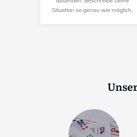
absenden. Beschreibe Deine
Situation so genau wie möglich.
Unser