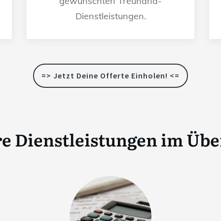
gewünschten Treuhand-
Dienstleistungen.
=> Jetzt Deine Offerte Einholen! <=
e Dienstleistungen im Übe