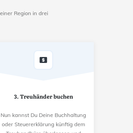
einer Region in drei
3. Treuhänder buchen
Nun kannst Du Deine Buchhaltung
oder Steuererklärung künftig dem