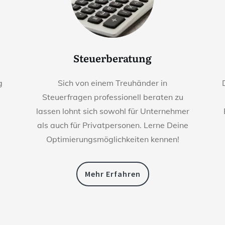
Steuerberatung
g
Sich von einem Treuhänder in
Steuerfragen professionell beraten zu
lassen lohnt sich sowohl für Unternehmer
als auch für Privatpersonen. Lerne Deine
Optimierungsmöglichkeiten kennen!
Mehr Erfahren