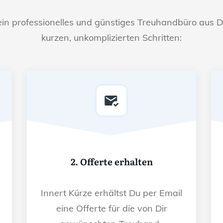
ein professionelles und günstiges Treuhandbüro aus D
kurzen, unkomplizierten Schritten:
2. Offerte erhalten
Innert Kürze erhältst Du per Email
eine Offerte für die von Dir