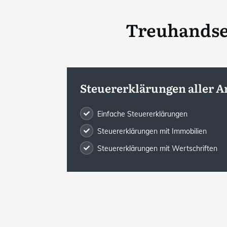
Treuhandse
Steuererklärungen aller A
Einfache Steuererklärungen
Steuererklärungen mit Immobilien
Steuererklärungen mit Wertschriften