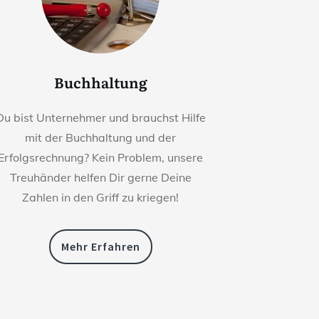
Buchhaltung
Du bist Unternehmer und brauchst Hilfe
mit der Buchhaltung und der
Erfolgsrechnung? Kein Problem, unsere
Treuhänder helfen Dir gerne Deine
Zahlen in den Griff zu kriegen!
Mehr Erfahren