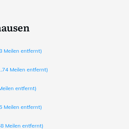
hausen
8 Meilen entfernt)
74 Meilen entfernt)
Meilen entfernt)
5 Meilen entfernt)
58 Meilen entfernt)