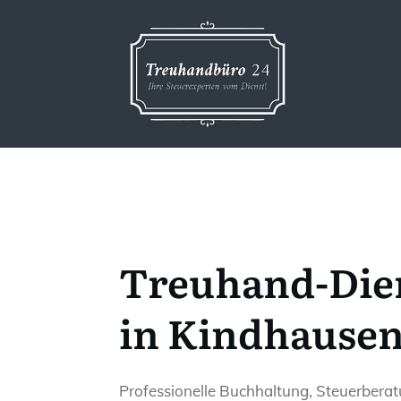
Treuhand-Die
in Kindhause
Professionelle Buchhaltung, Steuerbera