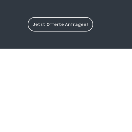
Jetzt Offerte Anfragen!