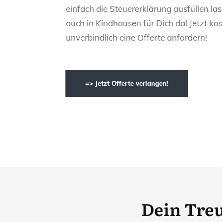
einfach die Steuererklärung ausfüllen las
auch in Kindhausen für Dich da! Jetzt ko
unverbindlich eine Offerte anfordern!
=> Jetzt Offerte verlangen!
Dein Tre