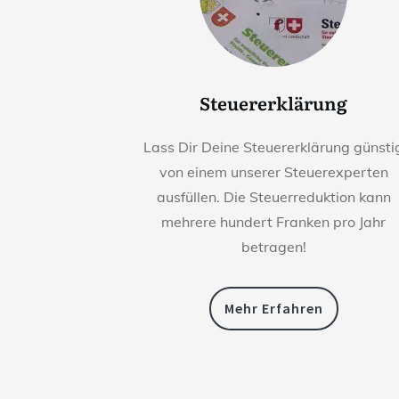
Steuererklärung
Lass Dir Deine Steuererklärung günsti
von einem unserer Steuerexperten
ausfüllen. Die Steuerreduktion kann
mehrere hundert Franken pro Jahr
betragen!
Mehr Erfahren