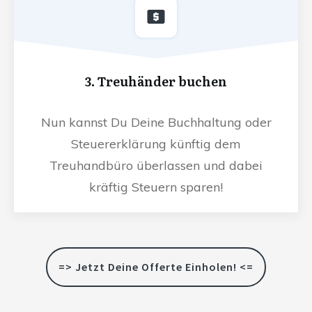
3. Treuhänder buchen
Nun kannst Du Deine Buchhaltung oder
Steuererklärung künftig dem
Treuhandbüro überlassen und dabei
kräftig Steuern sparen!
=> Jetzt Deine Offerte Einholen! <=