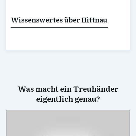
Wissenswertes über Hittnau
Was macht ein Treuhänder
eigentlich genau?