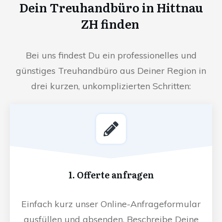
Dein Treuhandbüro in Hittnau
ZH finden
Bei uns findest Du ein professionelles und
günstiges Treuhandbüro aus Deiner Region in
drei kurzen, unkomplizierten Schritten:
1. Offerte anfragen
Einfach kurz unser Online-Anfrageformular
ausfüllen und absenden. Beschreibe Deine