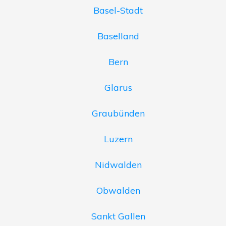
Basel-Stadt
Baselland
Bern
Glarus
Graubünden
Luzern
Nidwalden
Obwalden
Sankt Gallen