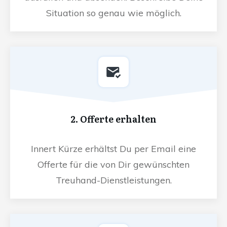
Situation so genau wie möglich.
2. Offerte erhalten
Innert Kürze erhältst Du per Email eine
Offerte für die von Dir gewünschten
Treuhand-Dienstleistungen.