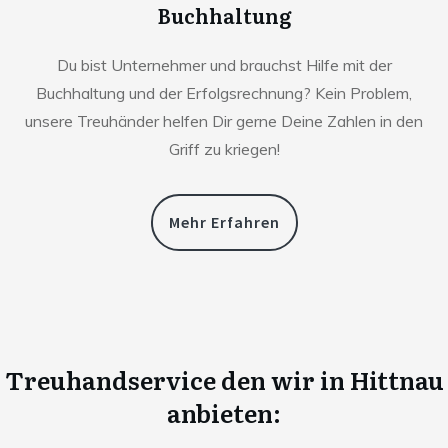
Buchhaltung
Du bist Unternehmer und brauchst Hilfe mit der
Buchhaltung und der Erfolgsrechnung? Kein Problem,
unsere Treuhänder helfen Dir gerne Deine Zahlen in den
Griff zu kriegen!
Mehr Erfahren
Treuhandservice den wir in
Hittnau
anbieten: