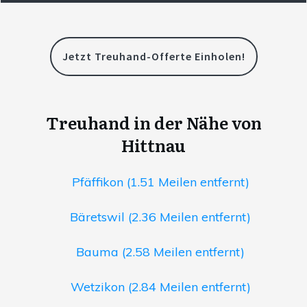
Jetzt Treuhand-Offerte Einholen!
Treuhand in der Nähe von
Hittnau
Pfäffikon (1.51 Meilen entfernt)
Bäretswil (2.36 Meilen entfernt)
Bauma (2.58 Meilen entfernt)
Wetzikon (2.84 Meilen entfernt)