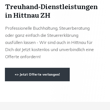
Treuhand-Dienstleistungen
in Hittnau ZH
Professionelle Buchhaltung, Steuerberatung
oder ganz einfach die Steuererklärung
ausfüllen lassen - Wir sind auch in Hittnau für
Dich da! Jetzt kostenlos und unverbindlich eine
Offerte anfordern!
=> Jetzt Offerte verlangen!