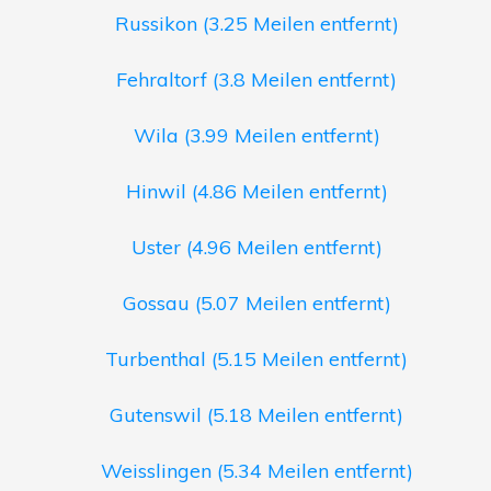
Russikon (3.25 Meilen entfernt)
Fehraltorf (3.8 Meilen entfernt)
Wila (3.99 Meilen entfernt)
Hinwil (4.86 Meilen entfernt)
Uster (4.96 Meilen entfernt)
Gossau (5.07 Meilen entfernt)
Turbenthal (5.15 Meilen entfernt)
Gutenswil (5.18 Meilen entfernt)
Weisslingen (5.34 Meilen entfernt)