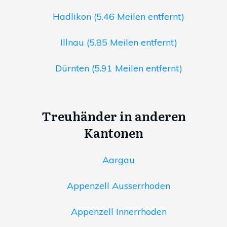
Hadlikon (5.46 Meilen entfernt)
Illnau (5.85 Meilen entfernt)
Dürnten (5.91 Meilen entfernt)
Treuhänder in anderen
Kantonen
Aargau
Appenzell Ausserrhoden
Appenzell Innerrhoden