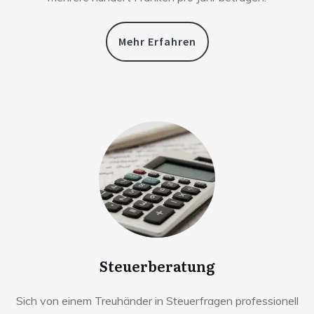
Mehr Erfahren
Steuerberatung
Sich von einem Treuhänder in Steuerfragen professionell