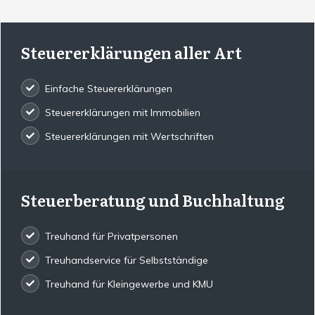
Steuererklärungen aller Art
Einfache Steuererklärungen
Steuererklärungen mit Immobilien
Steuererklärungen mit Wertschriften
Steuerberatung und Buchhaltung
Treuhand für Privatpersonen
Treuhandservice für Selbstständige
Treuhand für Kleingewerbe und KMU