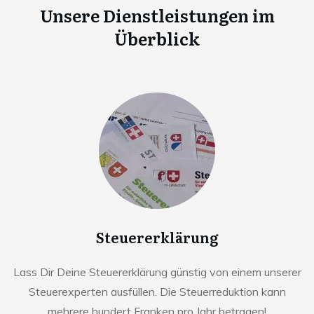
Unsere Dienstleistungen im
Überblick
Steuererklärung
Lass Dir Deine Steuererklärung günstig von einem unserer
Steuerexperten ausfüllen. Die Steuerreduktion kann
mehrere hundert Franken pro Jahr betragen!