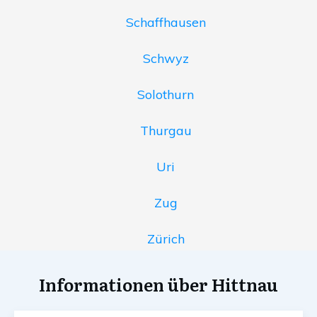
Schaffhausen
Schwyz
Solothurn
Thurgau
Uri
Zug
Zürich
Informationen über Hittnau