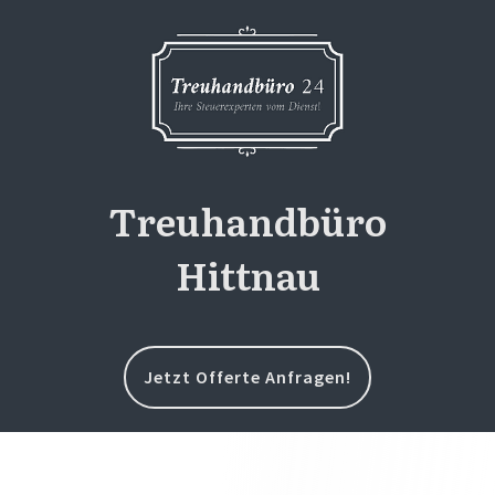
Treuhandbüro
Hittnau
Jetzt Offerte Anfragen!