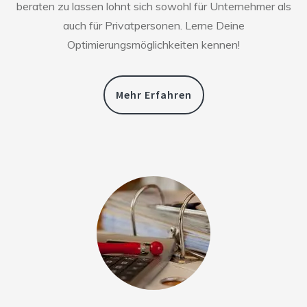
beraten zu lassen lohnt sich sowohl für Unternehmer als
auch für Privatpersonen. Lerne Deine
Optimierungsmöglichkeiten kennen!
Mehr Erfahren