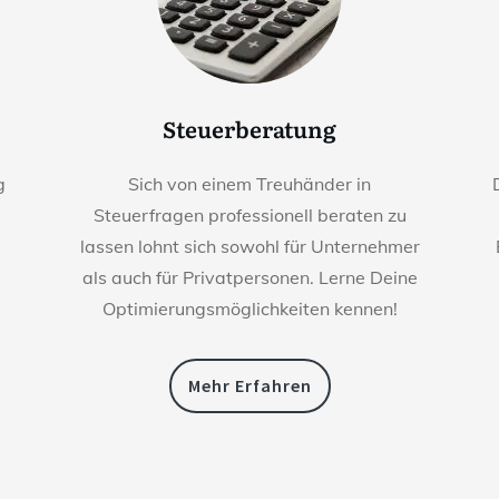
Steuerberatung
g
Sich von einem Treuhänder in
Steuerfragen professionell beraten zu
lassen lohnt sich sowohl für Unternehmer
als auch für Privatpersonen. Lerne Deine
Optimierungsmöglichkeiten kennen!
Mehr Erfahren