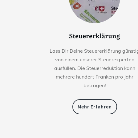
Steuererklärung
Lass Dir Deine Steuererklärung günsti
von einem unserer Steuerexperten
ausfüllen. Die Steuerreduktion kann
mehrere hundert Franken pro Jahr
betragen!
Mehr Erfahren