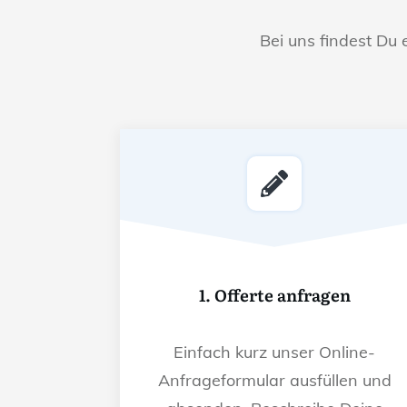
Bei uns findest Du 
1. Offerte anfragen
Einfach kurz unser Online-
Anfrageformular ausfüllen und