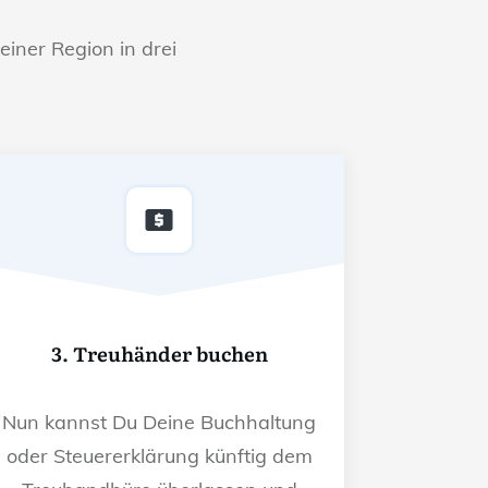
einer Region in drei
3. Treuhänder buchen
Nun kannst Du Deine Buchhaltung
oder Steuererklärung künftig dem