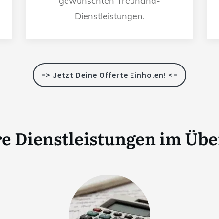
gewünschten Treuhand-
Dienstleistungen.
=> Jetzt Deine Offerte Einholen! <=
e Dienstleistungen im Übe