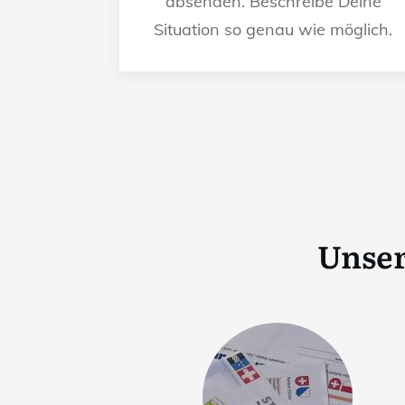
absenden. Beschreibe Deine
Situation so genau wie möglich.
Unser