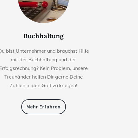
Buchhaltung
Du bist Unternehmer und brauchst Hilfe
mit der Buchhaltung und der
Erfolgsrechnung? Kein Problem, unsere
Treuhänder helfen Dir gerne Deine
Zahlen in den Griff zu kriegen!
Mehr Erfahren