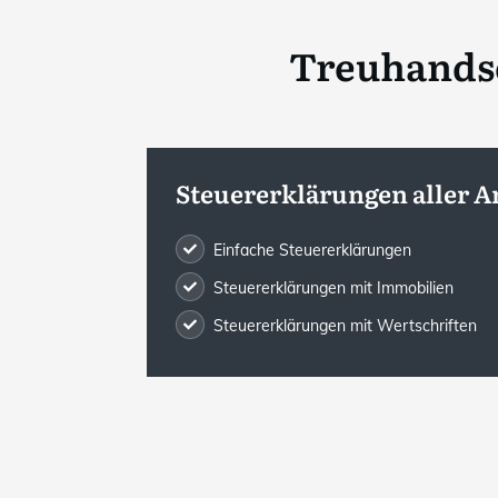
Treuhandse
Steuererklärungen aller A
Einfache Steuererklärungen
Steuererklärungen mit Immobilien
Steuererklärungen mit Wertschriften