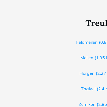
Treuh
Feldmeilen (0.8
Meilen (1.95 
Horgen (2.27 
Thalwil (2.4 
Zumikon (2.85