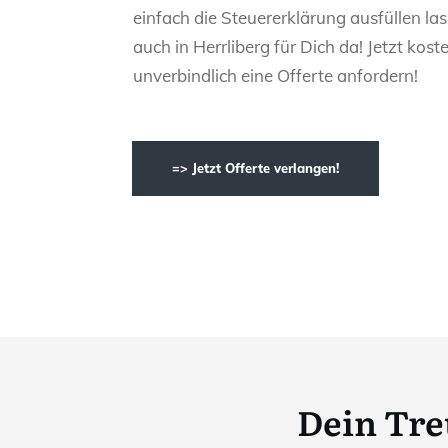
einfach die Steuererklärung ausfüllen las
auch in Herrliberg für Dich da! Jetzt kost
unverbindlich eine Offerte anfordern!
=> Jetzt Offerte verlangen!
Dein Tre