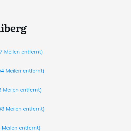
liberg
7 Meilen entfernt)
4 Meilen entfernt)
 Meilen entfernt)
8 Meilen entfernt)
 Meilen entfernt)