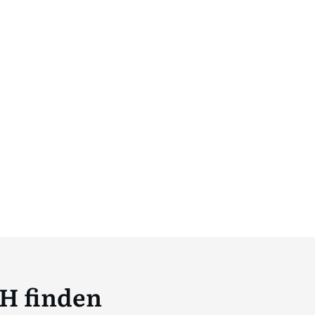
ZH finden