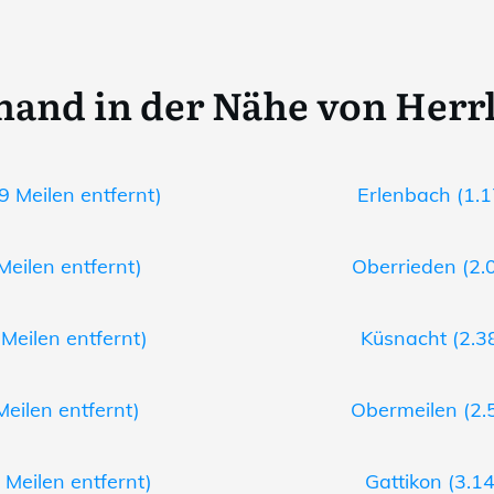
and in der Nähe von Herr
9 Meilen entfernt)
Erlenbach (1.1
Meilen entfernt)
Oberrieden (2.0
Meilen entfernt)
Küsnacht (2.38
Meilen entfernt)
Obermeilen (2.5
 Meilen entfernt)
Gattikon (3.14