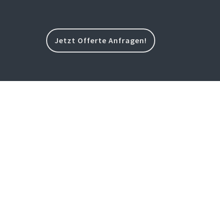
Jetzt Offerte Anfragen!