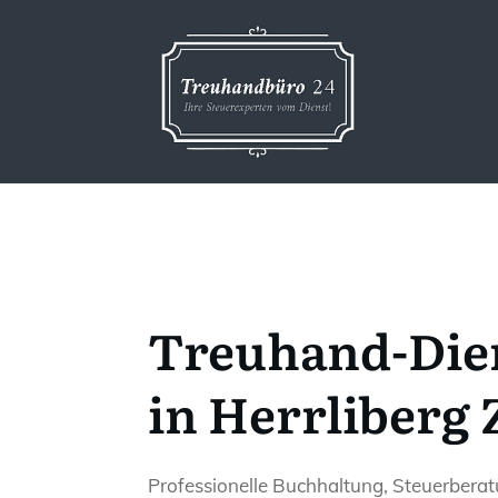
Treuhand-Die
in Herrliberg
Professionelle Buchhaltung, Steuerbera