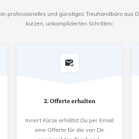
ein professionelles und günstiges Treuhandbüro aus D
kurzen, unkomplizierten Schritten:
2. Offerte erhalten
Innert Kürze erhältst Du per Email
eine Offerte für die von Dir