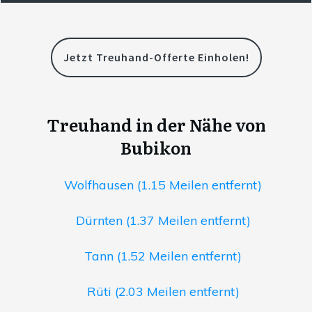
Jetzt Treuhand-Offerte Einholen!
Treuhand in der Nähe von
Bubikon
Wolfhausen (1.15 Meilen entfernt)
Dürnten (1.37 Meilen entfernt)
Tann (1.52 Meilen entfernt)
Rüti (2.03 Meilen entfernt)