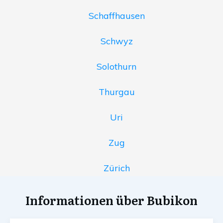
Schaffhausen
Schwyz
Solothurn
Thurgau
Uri
Zug
Zürich
Informationen über Bubikon