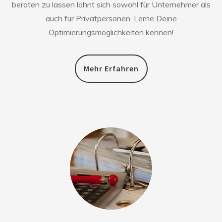
beraten zu lassen lohnt sich sowohl für Unternehmer als
auch für Privatpersonen. Lerne Deine
Optimierungsmöglichkeiten kennen!
Mehr Erfahren