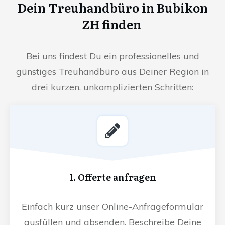
Dein Treuhandbüro in Bubikon
ZH finden
Bei uns findest Du ein professionelles und
günstiges Treuhandbüro aus Deiner Region in
drei kurzen, unkomplizierten Schritten:
1. Offerte anfragen
Einfach kurz unser Online-Anfrageformular
ausfüllen und absenden. Beschreibe Deine