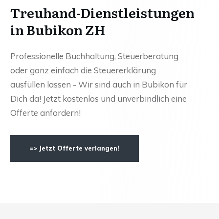
Treuhand-Dienstleistungen
in Bubikon ZH
Professionelle Buchhaltung, Steuerberatung
oder ganz einfach die Steuererklärung
ausfüllen lassen - Wir sind auch in Bubikon für
Dich da! Jetzt kostenlos und unverbindlich eine
Offerte anfordern!
=> Jetzt Offerte verlangen!