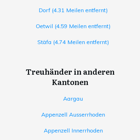
Dorf (4.31 Meilen entfernt)
Oetwil (4.59 Meilen entfernt)
Stäfa (4.74 Meilen entfernt)
Treuhänder in anderen
Kantonen
Aargau
Appenzell Ausserrhoden
Appenzell Innerrhoden