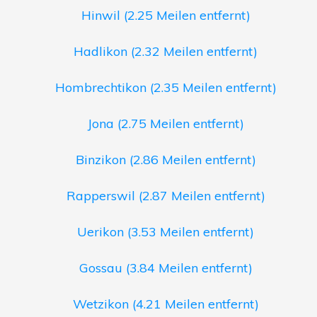
Hinwil (2.25 Meilen entfernt)
Hadlikon (2.32 Meilen entfernt)
Hombrechtikon (2.35 Meilen entfernt)
Jona (2.75 Meilen entfernt)
Binzikon (2.86 Meilen entfernt)
Rapperswil (2.87 Meilen entfernt)
Uerikon (3.53 Meilen entfernt)
Gossau (3.84 Meilen entfernt)
Wetzikon (4.21 Meilen entfernt)