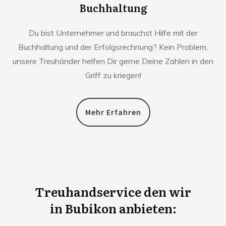
Buchhaltung
Du bist Unternehmer und brauchst Hilfe mit der
Buchhaltung und der Erfolgsrechnung? Kein Problem,
unsere Treuhänder helfen Dir gerne Deine Zahlen in den
Griff zu kriegen!
Mehr Erfahren
Treuhandservice den wir
in
Bubikon anbieten: