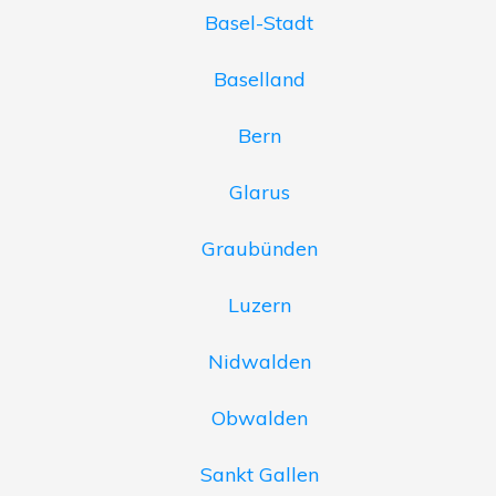
Basel-Stadt
Baselland
Bern
Glarus
Graubünden
Luzern
Nidwalden
Obwalden
Sankt Gallen