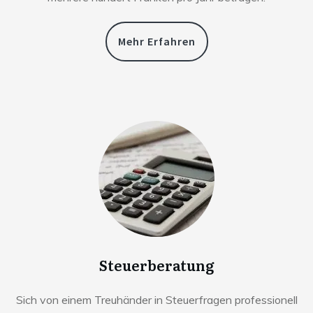
Mehr Erfahren
Steuerberatung
Sich von einem Treuhänder in Steuerfragen professionell