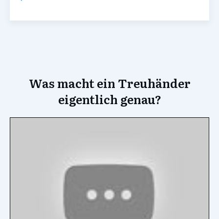
Was macht ein Treuhänder
eigentlich genau?