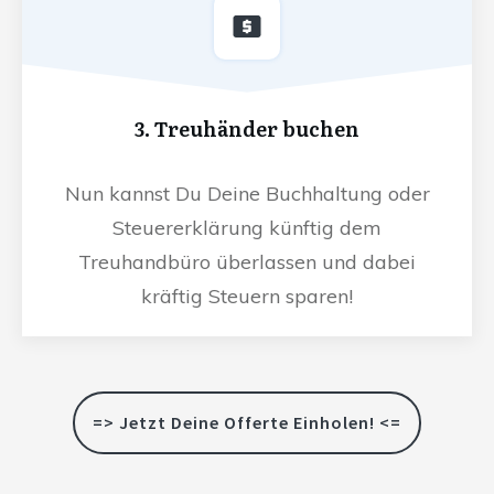
3. Treuhänder buchen
Nun kannst Du Deine Buchhaltung oder
Steuererklärung künftig dem
Treuhandbüro überlassen und dabei
kräftig Steuern sparen!
=> Jetzt Deine Offerte Einholen! <=