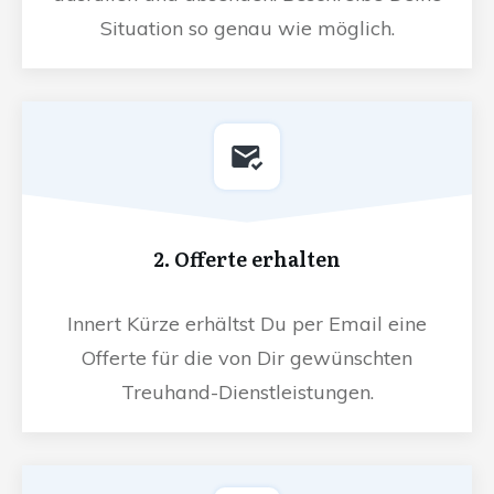
Situation so genau wie möglich.
2. Offerte erhalten
Innert Kürze erhältst Du per Email eine
Offerte für die von Dir gewünschten
Treuhand-Dienstleistungen.