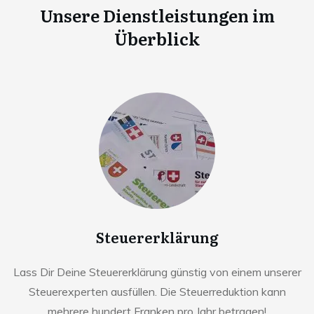
Unsere Dienstleistungen im
Überblick
Steuererklärung
Lass Dir Deine Steuererklärung günstig von einem unserer
Steuerexperten ausfüllen. Die Steuerreduktion kann
mehrere hundert Franken pro Jahr betragen!