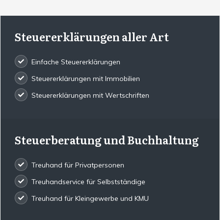
Steuererklärungen aller Art
Einfache Steuererklärungen
Steuererklärungen mit Immobilien
Steuererklärungen mit Wertschriften
Steuerberatung und Buchhaltung
Treuhand für Privatpersonen
Treuhandservice für Selbstständige
Treuhand für Kleingewerbe und KMU