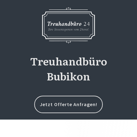
Treuhandbüro
Bubikon
Jetzt Offerte Anfragen!