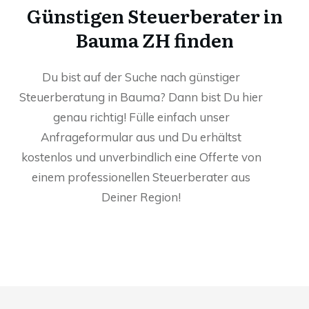
Günstigen Steuerberater in
Bauma ZH finden
Du bist auf der Suche nach günstiger
Steuerberatung in Bauma? Dann bist Du hier
genau richtig! Fülle einfach unser
Anfrageformular aus und Du erhältst
kostenlos und unverbindlich eine Offerte von
einem professionellen Steuerberater aus
Deiner Region!