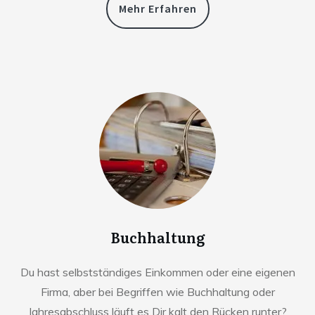
Mehr Erfahren
Buchhaltung
Du hast selbstständiges Einkommen oder eine eigenen
Firma, aber bei Begriffen wie Buchhaltung oder
Jahresabschluss läuft es Dir kalt den Rücken runter?