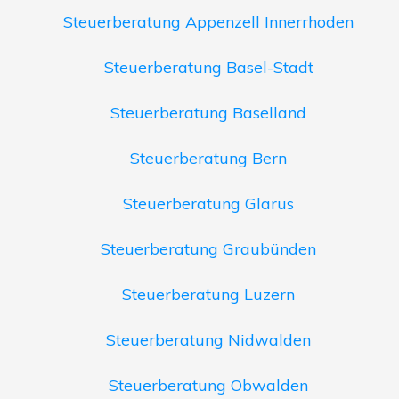
Steuerberatung Appenzell Innerrhoden
Steuerberatung Basel-Stadt
Steuerberatung Baselland
Steuerberatung Bern
Steuerberatung Glarus
Steuerberatung Graubünden
Steuerberatung Luzern
Steuerberatung Nidwalden
Steuerberatung Obwalden