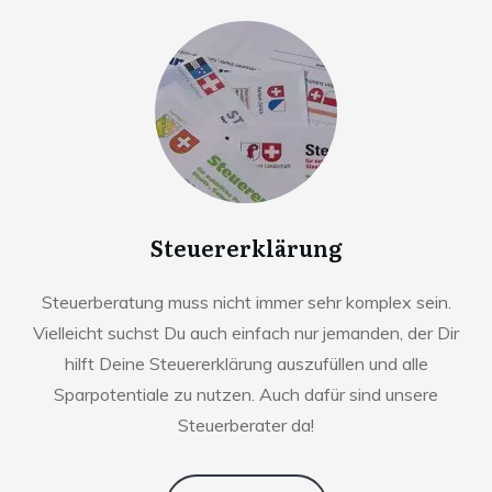
Steuererklärung
Steuerberatung muss nicht immer sehr komplex sein.
Vielleicht suchst Du auch einfach nur jemanden, der Dir
hilft Deine Steuererklärung auszufüllen und alle
Sparpotentiale zu nutzen. Auch dafür sind unsere
Steuerberater da!