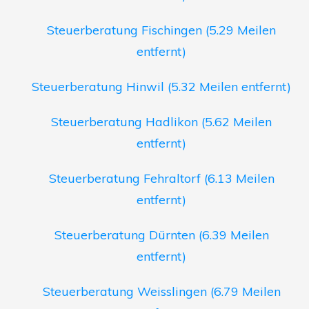
Steuerberatung Fischingen (5.29 Meilen
entfernt)
Steuerberatung Hinwil (5.32 Meilen entfernt)
Steuerberatung Hadlikon (5.62 Meilen
entfernt)
Steuerberatung Fehraltorf (6.13 Meilen
entfernt)
Steuerberatung Dürnten (6.39 Meilen
entfernt)
Steuerberatung Weisslingen (6.79 Meilen