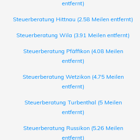
entfernt)
Steuerberatung Hittnau (2.58 Meilen entfernt)
Steuerberatung Wila (3.91 Meilen entfernt)
Steuerberatung Pfäffikon (4.08 Meilen
entfernt)
Steuerberatung Wetzikon (4.75 Meilen
entfernt)
Steuerberatung Turbenthal (5 Meilen
entfernt)
Steuerberatung Russikon (5.26 Meilen
entfernt)