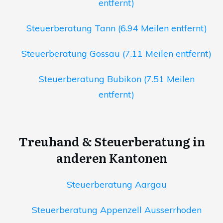
entfernt)
Steuerberatung Tann (6.94 Meilen entfernt)
Steuerberatung Gossau (7.11 Meilen entfernt)
Steuerberatung Bubikon (7.51 Meilen
entfernt)
Treuhand & Steuerberatung in
anderen Kantonen
Steuerberatung Aargau
Steuerberatung Appenzell Ausserrhoden