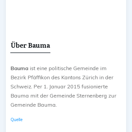
Über Bauma
Bauma
ist eine politische Gemeinde im
Bezirk Pfäffikon des Kantons Zürich in der
Schweiz. Per 1. Januar 2015 fusionierte
Bauma mit der Gemeinde Sternenberg zur
Gemeinde Bauma.
Quelle