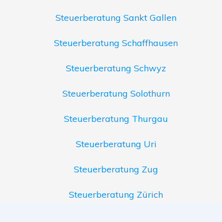
Steuerberatung Sankt Gallen
Steuerberatung Schaffhausen
Steuerberatung Schwyz
Steuerberatung Solothurn
Steuerberatung Thurgau
Steuerberatung Uri
Steuerberatung Zug
Steuerberatung Zürich