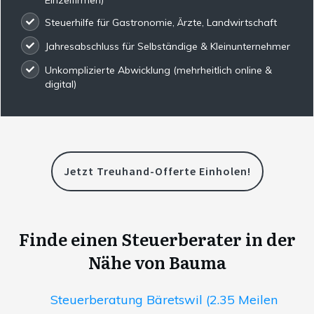
Steuerhilfe für Gastronomie, Ärzte, Landwirtschaft
Jahresabschluss für Selbständige & Kleinunternehmer
Unkomplizierte Abwicklung (mehrheitlich online &
digital)
Jetzt Treuhand-Offerte Einholen!
Finde einen Steuerberater in der
Nähe von Bauma
Steuerberatung Bäretswil (2.35 Meilen