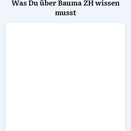
Was Du über Bauma ZH wissen
musst