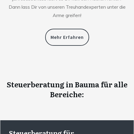
Dann lass Dir von unseren Treuhandexperten unter die
Arme greifen!
Mehr Erfahren
Steuerberatung
in
Bauma
für alle
Bereiche:
Steuerberatung für