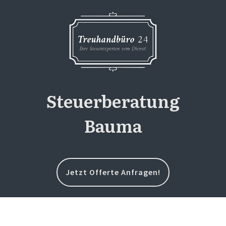
Steuerberatung
Bauma
Jetzt Offerte Anfragen!