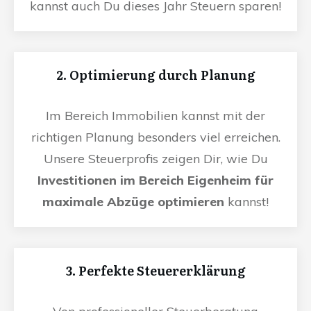
kannst auch Du dieses Jahr Steuern sparen!
2. Optimierung durch Planung
Im Bereich Immobilien kannst mit der
richtigen Planung besonders viel erreichen.
Unsere Steuerprofis zeigen Dir, wie Du
Investitionen im Bereich Eigenheim für
maximale Abzüge optimieren
kannst!
3. Perfekte Steuererklärung