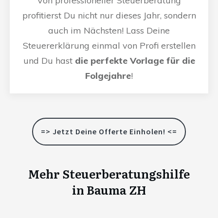
Von professioneller Steuerberatung
profitierst Du nicht nur dieses Jahr, sondern
auch im Nächsten! Lass Deine
Steuererklärung einmal von Profi erstellen
und Du hast
die perfekte Vorlage für die
Folgejahre
!
=> Jetzt Deine Offerte Einholen! <=
Mehr Steuerberatungshilfe
in
Bauma ZH