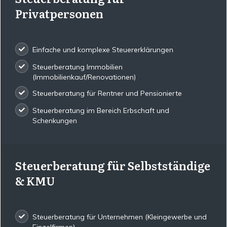
Privatpersonen
Einfache und komplexe Steuererklärungen
Steuerberatung Immobilien
(Immobilienkauf/Renovationen)
Steuerberatung für Rentner und Pensionierte
Steuerberatung im Bereich Erbschaft und
Schenkungen
Steuerberatung für Selbstständige
& KMU
Steuerberatung für Unternehmen (Kleingewerbe und
Einzelfirmen)