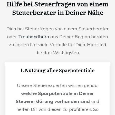
Hilfe bei Steuerfragen von einem
Steuerberater in Deiner Nähe
Dich bei Steuerfragen von einem Steuerberater
oder
Treuhandbüro
aus Deiner Region beraten
zu lassen hat viele Vorteile für Dich. Hier sind
die drei Wichtigsten:
1. Nutzung aller Sparpotentiale
Unsere Steuerexperten wissen genau,
welche Sparpotentiale in Deiner
Steuererklärung vorhanden sind
und
helfen Dir von diesen zu profitieren. So