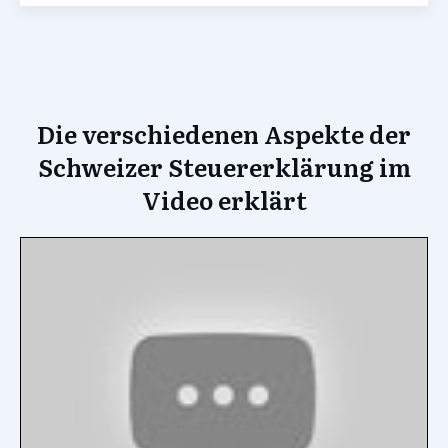
Die verschiedenen Aspekte der
Schweizer Steuererklärung im
Video erklärt