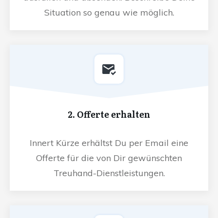
Situation so genau wie möglich.
2. Offerte erhalten
Innert Kürze erhältst Du per Email eine
Offerte für die von Dir gewünschten
Treuhand-Dienstleistungen.