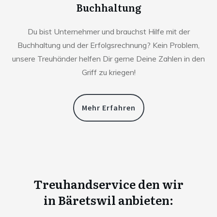
Buchhaltung
Du bist Unternehmer und brauchst Hilfe mit der
Buchhaltung und der Erfolgsrechnung? Kein Problem,
unsere Treuhänder helfen Dir gerne Deine Zahlen in den
Griff zu kriegen!
Mehr Erfahren
Treuhandservice den wir
in
Bäretswil anbieten: