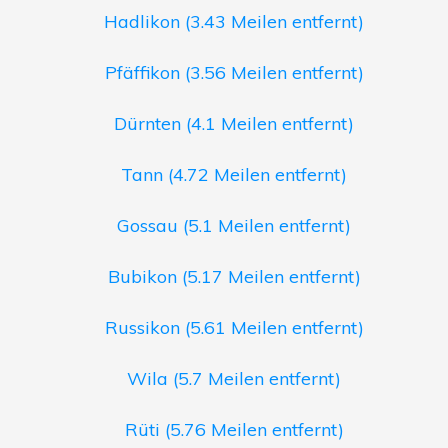
Hadlikon (3.43 Meilen entfernt)
Pfäffikon (3.56 Meilen entfernt)
Dürnten (4.1 Meilen entfernt)
Tann (4.72 Meilen entfernt)
Gossau (5.1 Meilen entfernt)
Bubikon (5.17 Meilen entfernt)
Russikon (5.61 Meilen entfernt)
Wila (5.7 Meilen entfernt)
Rüti (5.76 Meilen entfernt)