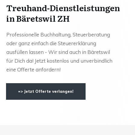
Treuhand-Dienstleistungen
in Bäretswil ZH
Professionelle Buchhaltung, Steuerberatung
oder ganz einfach die Steuererklärung
ausfüllen lassen - Wir sind auch in Bäretswil
für Dich da! Jetzt kostenlos und unverbindlich
eine Offerte anfordern!
=> Jetzt Offerte verlangen!