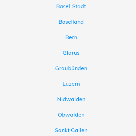
Basel-Stadt
Baselland
Bern
Glarus
Graubünden
Luzern
Nidwalden
Obwalden
Sankt Gallen