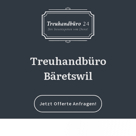
Treuhandbüro
Bäretswil
Jetzt Offerte Anfragen!