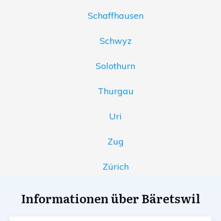
Schaffhausen
Schwyz
Solothurn
Thurgau
Uri
Zug
Zürich
Informationen über Bäretswil