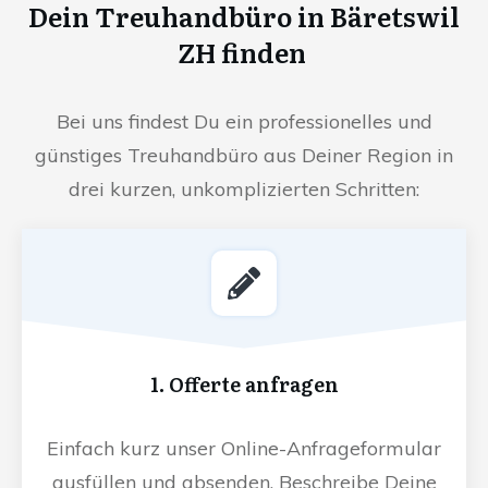
Dein Treuhandbüro in Bäretswil
ZH finden
Bei uns findest Du ein professionelles und
günstiges Treuhandbüro aus Deiner Region in
drei kurzen, unkomplizierten Schritten:
1. Offerte anfragen
Einfach kurz unser Online-Anfrageformular
ausfüllen und absenden. Beschreibe Deine