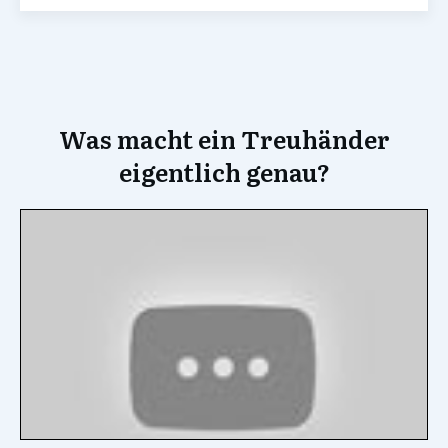
Was macht ein Treuhänder
eigentlich genau?