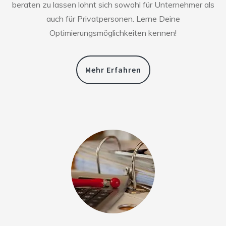
beraten zu lassen lohnt sich sowohl für Unternehmer als
auch für Privatpersonen. Lerne Deine
Optimierungsmöglichkeiten kennen!
Mehr Erfahren