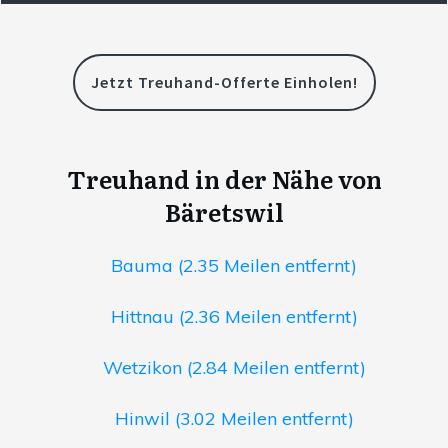
Jetzt Treuhand-Offerte Einholen!
Treuhand in der Nähe von
Bäretswil
Bauma (2.35 Meilen entfernt)
Hittnau (2.36 Meilen entfernt)
Wetzikon (2.84 Meilen entfernt)
Hinwil (3.02 Meilen entfernt)