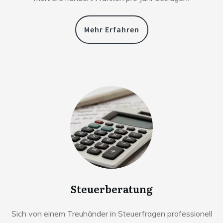
Mehr Erfahren
Steuerberatung
Sich von einem Treuhänder in Steuerfragen professionell