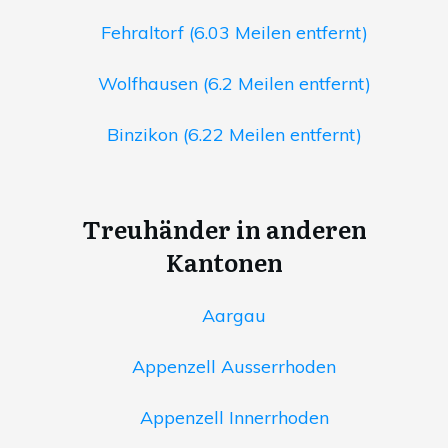
Fehraltorf (6.03 Meilen entfernt)
Wolfhausen (6.2 Meilen entfernt)
Binzikon (6.22 Meilen entfernt)
Treuhänder in anderen
Kantonen
Aargau
Appenzell Ausserrhoden
Appenzell Innerrhoden