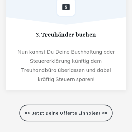
3. Treuhänder buchen
Nun kannst Du Deine Buchhaltung oder
Steuererklärung künftig dem
Treuhandbüro überlassen und dabei
kräftig Steuern sparen!
=> Jetzt Deine Offerte Einholen! <=