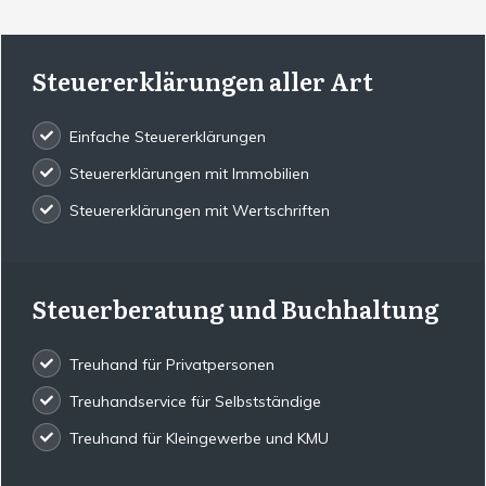
Steuererklärungen aller Art
Einfache Steuererklärungen
Steuererklärungen mit Immobilien
Steuererklärungen mit Wertschriften
Steuerberatung und Buchhaltung
Treuhand für Privatpersonen
Treuhandservice für Selbstständige
Treuhand für Kleingewerbe und KMU