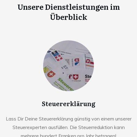
Unsere Dienstleistungen im
Überblick
Steuererklärung
Lass Dir Deine Steuererklärung günstig von einem unserer
Steuerexperten ausfüllen. Die Steuerreduktion kann
mehrere hundert Franken pro Jahr betragen!