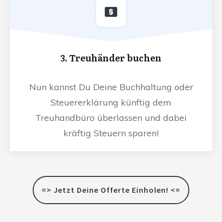
3. Treuhänder buchen
Nun kannst Du Deine Buchhaltung oder
Steuererklärung künftig dem
Treuhandbüro überlassen und dabei
kräftig Steuern sparen!
=> Jetzt Deine Offerte Einholen! <=