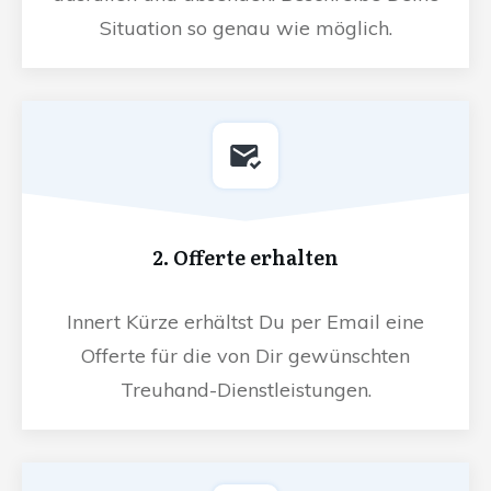
Situation so genau wie möglich.
2. Offerte erhalten
Innert Kürze erhältst Du per Email eine
Offerte für die von Dir gewünschten
Treuhand-Dienstleistungen.