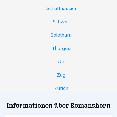
Schaffhausen
Schwyz
Solothurn
Thurgau
Uri
Zug
Zürich
Informationen über Romanshorn