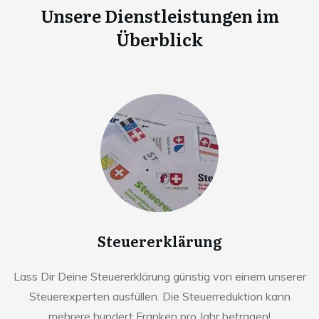
Unsere Dienstleistungen im
Überblick
Steuererklärung
Lass Dir Deine Steuererklärung günstig von einem unserer
Steuerexperten ausfüllen. Die Steuerreduktion kann
mehrere hundert Franken pro Jahr betragen!