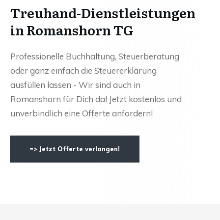
Treuhand-Dienstleistungen
in Romanshorn TG
Professionelle Buchhaltung, Steuerberatung
oder ganz einfach die Steuererklärung
ausfüllen lassen - Wir sind auch in
Romanshorn für Dich da! Jetzt kostenlos und
unverbindlich eine Offerte anfordern!
=> Jetzt Offerte verlangen!