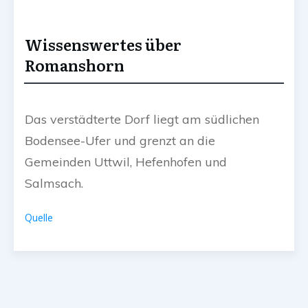
Wissenswertes über
Romanshorn
Das verstädterte Dorf liegt am südlichen
Bodensee-Ufer und grenzt an die
Gemeinden Uttwil, Hefenhofen und
Salmsach.
Quelle