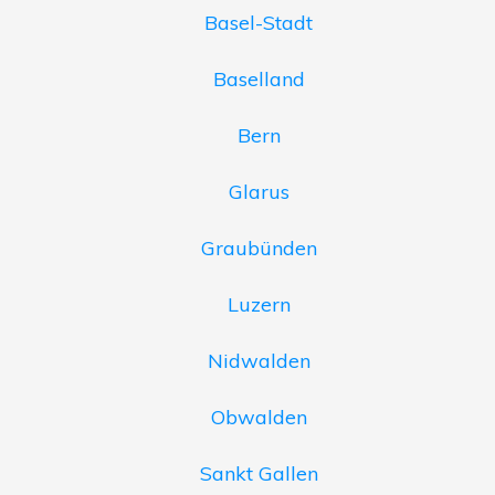
Basel-Stadt
Baselland
Bern
Glarus
Graubünden
Luzern
Nidwalden
Obwalden
Sankt Gallen