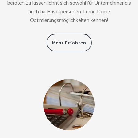
beraten zu lassen lohnt sich sowohl für Unternehmer als
auch für Privatpersonen. Lerne Deine
Optimierungsmöglichkeiten kennen!
Mehr Erfahren