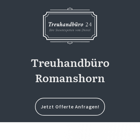
Treuhandbüro
Romanshorn
Jetzt Offerte Anfragen!