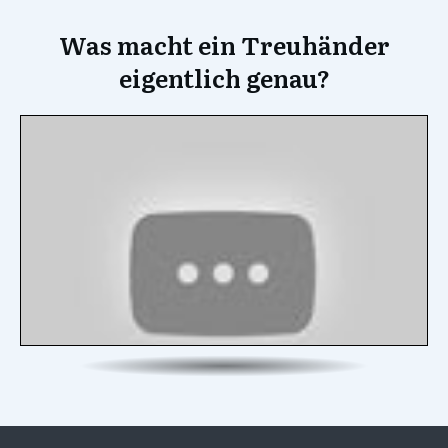
Was macht ein Treuhänder
eigentlich genau?