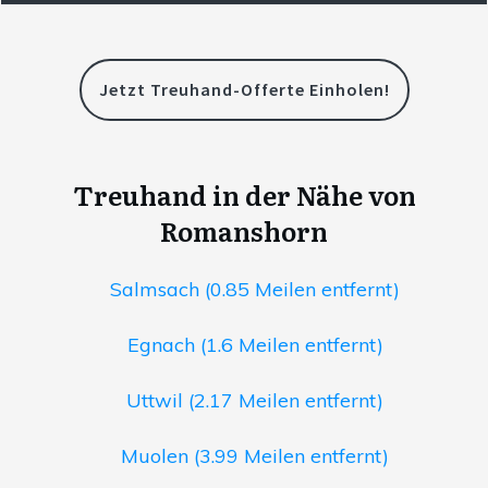
Jetzt Treuhand-Offerte Einholen!
Treuhand in der Nähe von
Romanshorn
Salmsach (0.85 Meilen entfernt)
Egnach (1.6 Meilen entfernt)
Uttwil (2.17 Meilen entfernt)
Muolen (3.99 Meilen entfernt)