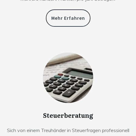
Mehr Erfahren
Steuerberatung
Sich von einem Treuhänder in Steuerfragen professionell