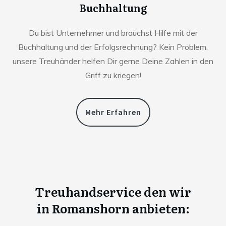
Buchhaltung
Du bist Unternehmer und brauchst Hilfe mit der
Buchhaltung und der Erfolgsrechnung? Kein Problem,
unsere Treuhänder helfen Dir gerne Deine Zahlen in den
Griff zu kriegen!
Mehr Erfahren
Treuhandservice den wir
in
Romanshorn anbieten: