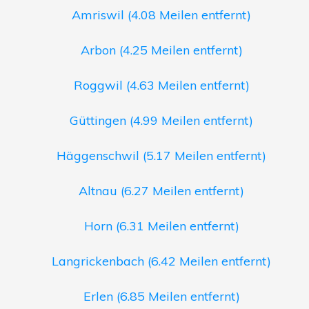
Amriswil (4.08 Meilen entfernt)
Arbon (4.25 Meilen entfernt)
Roggwil (4.63 Meilen entfernt)
Güttingen (4.99 Meilen entfernt)
Häggenschwil (5.17 Meilen entfernt)
Altnau (6.27 Meilen entfernt)
Horn (6.31 Meilen entfernt)
Langrickenbach (6.42 Meilen entfernt)
Erlen (6.85 Meilen entfernt)