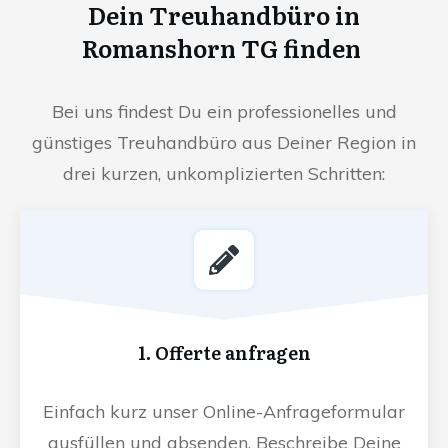
Dein Treuhandbüro in
Romanshorn TG finden
Bei uns findest Du ein professionelles und
günstiges Treuhandbüro aus Deiner Region in
drei kurzen, unkomplizierten Schritten:
1. Offerte anfragen
Einfach kurz unser Online-Anfrageformular
ausfüllen und absenden. Beschreibe Deine