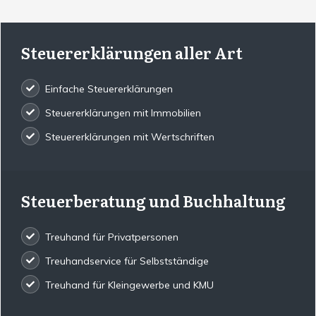
Steuererklärungen aller Art
Einfache Steuererklärungen
Steuererklärungen mit Immobilien
Steuererklärungen mit Wertschriften
Steuerberatung und Buchhaltung
Treuhand für Privatpersonen
Treuhandservice für Selbstständige
Treuhand für Kleingewerbe und KMU