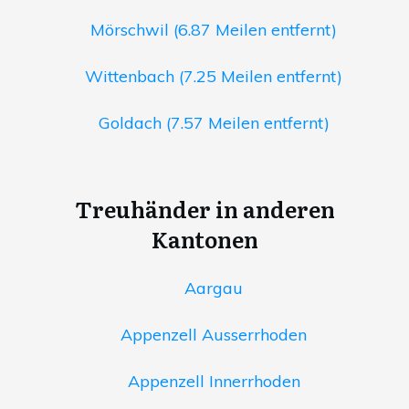
Mörschwil (6.87 Meilen entfernt)
Wittenbach (7.25 Meilen entfernt)
Goldach (7.57 Meilen entfernt)
Treuhänder in anderen
Kantonen
Aargau
Appenzell Ausserrhoden
Appenzell Innerrhoden