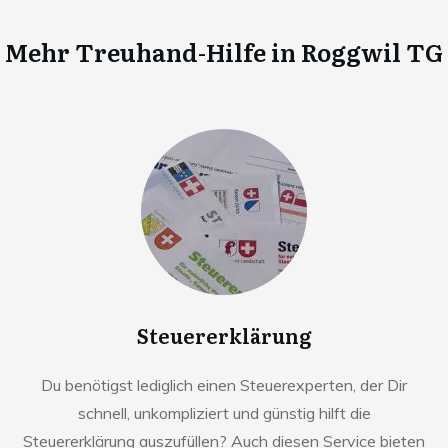
Mehr Treuhand-Hilfe in
Roggwil TG
Steuererklärung
Du benötigst lediglich einen Steuerexperten, der Dir
schnell, unkompliziert und günstig hilft die
Steuererklärung auszufüllen? Auch diesen Service bieten