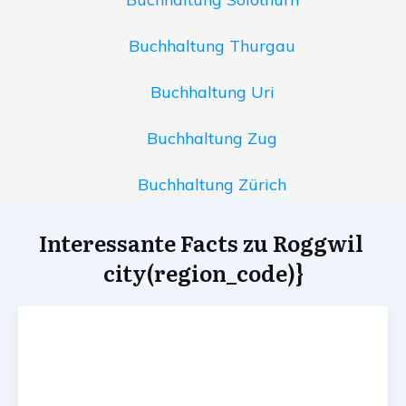
Buchhaltung Thurgau
Buchhaltung Uri
Buchhaltung Zug
Buchhaltung Zürich
Interessante Facts zu Roggwil
city(region_code)}