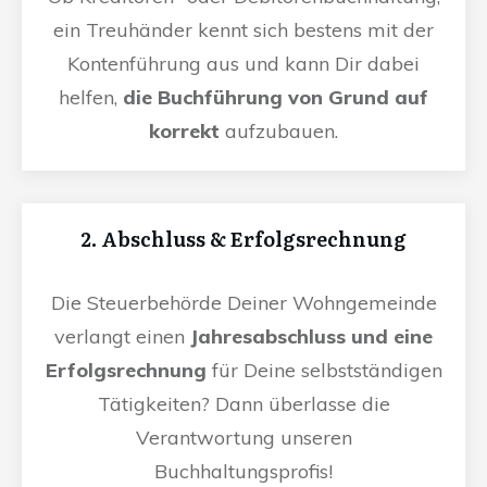
ein Treuhänder kennt sich bestens mit der
Kontenführung aus und kann Dir dabei
helfen,
die Buchführung von Grund auf
korrekt
aufzubauen.
2. Abschluss & Erfolgsrechnung
Die Steuerbehörde Deiner Wohngemeinde
verlangt einen
Jahresabschluss und eine
Erfolgsrechnung
für Deine selbstständigen
Tätigkeiten? Dann überlasse die
Verantwortung unseren
Buchhaltungsprofis!