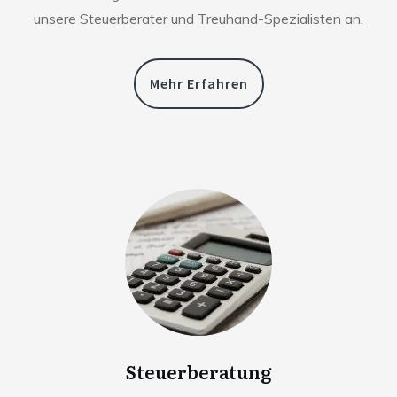
unsere Steuerberater und Treuhand-Spezialisten an.
Mehr Erfahren
Steuerberatung