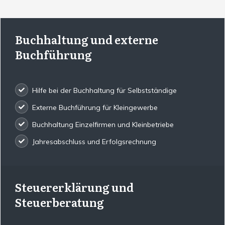
Buchhaltung und externe
Buchführung
Hilfe bei der Buchhaltung für Selbstständige
Externe Buchführung für Kleingewerbe
Buchhaltung Einzelfirmen und Kleinbetriebe
Jahresabschluss und Erfolgsrechnung
Steuererklärung und
Steuerberatung