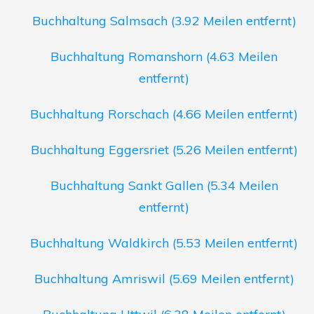
Buchhaltung Salmsach (3.92 Meilen entfernt)
Buchhaltung Romanshorn (4.63 Meilen
entfernt)
Buchhaltung Rorschach (4.66 Meilen entfernt)
Buchhaltung Eggersriet (5.26 Meilen entfernt)
Buchhaltung Sankt Gallen (5.34 Meilen
entfernt)
Buchhaltung Waldkirch (5.53 Meilen entfernt)
Buchhaltung Amriswil (5.69 Meilen entfernt)