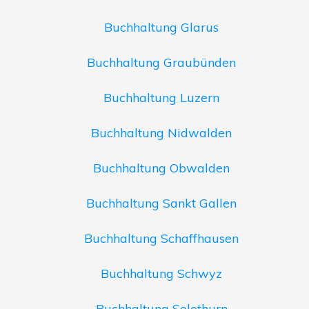
Buchhaltung Glarus
Buchhaltung Graubünden
Buchhaltung Luzern
Buchhaltung Nidwalden
Buchhaltung Obwalden
Buchhaltung Sankt Gallen
Buchhaltung Schaffhausen
Buchhaltung Schwyz
Buchhaltung Solothurn