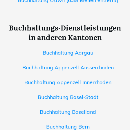
Buchhaltung Uttwil (6.38 Meilen entfernt)
Buchhaltungs-Dienstleistungen
in anderen Kantonen
Buchhaltung Aargau
Buchhaltung Appenzell Ausserrhoden
Buchhaltung Appenzell Innerrhoden
Buchhaltung Basel-Stadt
Buchhaltung Baselland
Buchhaltung Bern