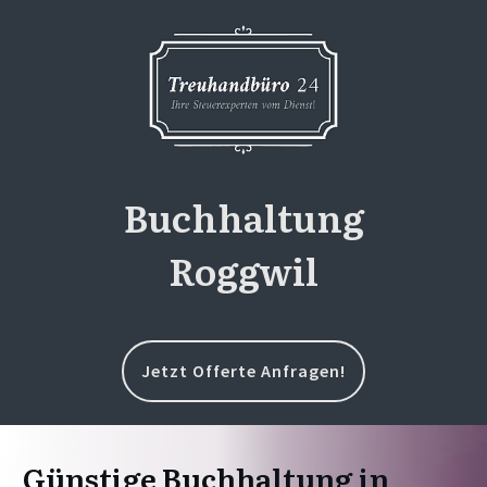
Buchhaltung
Roggwil
Jetzt Offerte Anfragen!
Günstige Buchhaltung in