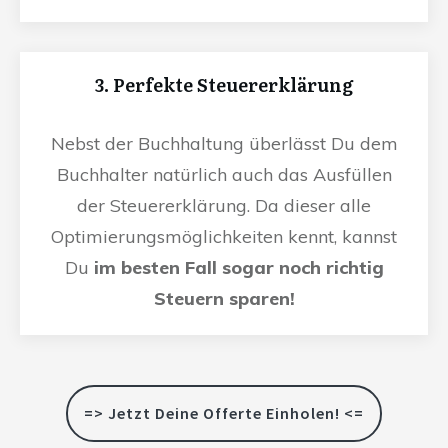
3. Perfekte Steuererklärung
Nebst der Buchhaltung überlässt Du dem
Buchhalter natürlich auch das Ausfüllen
der Steuererklärung. Da dieser alle
Optimierungsmöglichkeiten kennt, kannst
Du
im besten Fall sogar noch richtig
Steuern sparen!
=> Jetzt Deine Offerte Einholen! <=