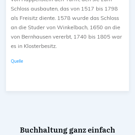
Schloss ausbauten, das von 1517 bis 1798
als Freisitz diente. 1578 wurde das Schloss
an die Studer von Winkelbach, 1650 an die
von Bernhausen vererbt, 1740 bis 1805 war
es in Klosterbesitz.
Quelle
Buchhaltung ganz einfach