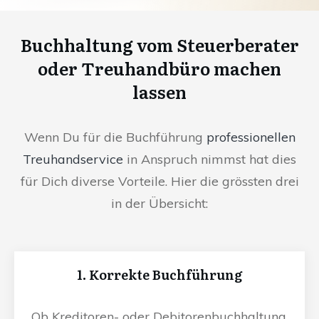
Buchhaltung vom Steuerberater
oder Treuhandbüro machen
lassen
Wenn Du für die Buchführung
professionellen
Treuhandservice
in Anspruch nimmst hat dies
für Dich diverse Vorteile. Hier die grössten drei
in der Übersicht:
1. Korrekte Buchführung
Ob Kreditoren- oder Debitorenbuchhaltung,