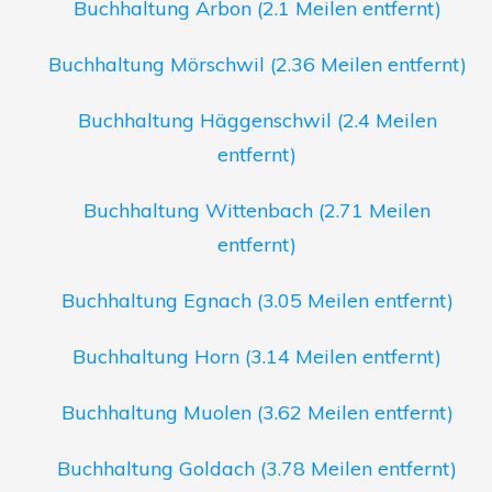
Buchhaltung Arbon (2.1 Meilen entfernt)
Buchhaltung Mörschwil (2.36 Meilen entfernt)
Buchhaltung Häggenschwil (2.4 Meilen
entfernt)
Buchhaltung Wittenbach (2.71 Meilen
entfernt)
Buchhaltung Egnach (3.05 Meilen entfernt)
Buchhaltung Horn (3.14 Meilen entfernt)
Buchhaltung Muolen (3.62 Meilen entfernt)
Buchhaltung Goldach (3.78 Meilen entfernt)