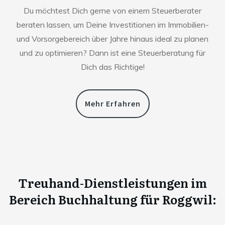
Du möchtest Dich gerne von einem Steuerberater
beraten lassen, um Deine Investitionen im Immobilien-
und Vorsorgebereich über Jahre hinaus ideal zu planen
und zu optimieren? Dann ist eine Steuerberatung für
Dich das Richtige!
Mehr Erfahren
Treuhand-Dienstleistungen im
Bereich Buchhaltung für
Roggwil
: