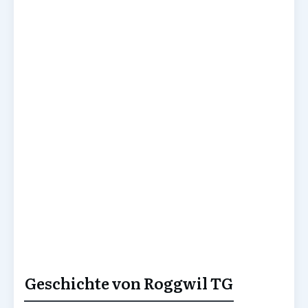
Geschichte von Roggwil TG