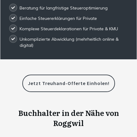
Beratung für langfristige Steueroptimierung
Einfache Steuererklärungen für Private
Komplexe Steuerdeklarationen für Private & KMU
Unkomplizierte Abwicklung (mehrheitlich online &
digital)
Jetzt Treuhand-Offerte Einholen!
Buchhalter in der Nähe von
Roggwil