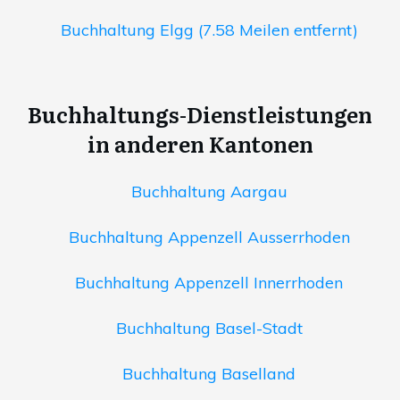
Buchhaltung Elgg (7.58 Meilen entfernt)
Buchhaltungs-Dienstleistungen
in anderen Kantonen
Buchhaltung Aargau
Buchhaltung Appenzell Ausserrhoden
Buchhaltung Appenzell Innerrhoden
Buchhaltung Basel-Stadt
Buchhaltung Baselland