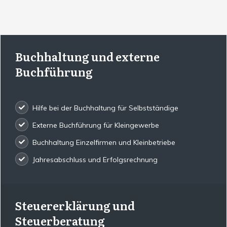
Buchhaltung und externe
Buchführung
Hilfe bei der Buchhaltung für Selbstständige
Externe Buchführung für Kleingewerbe
Buchhaltung Einzelfirmen und Kleinbetriebe
Jahresabschluss und Erfolgsrechnung
Steuererklärung und
Steuerberatung