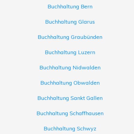
Buchhaltung Bern
Buchhaltung Glarus
Buchhaltung Graubünden
Buchhaltung Luzern
Buchhaltung Nidwalden
Buchhaltung Obwalden
Buchhaltung Sankt Gallen
Buchhaltung Schaffhausen
Buchhaltung Schwyz