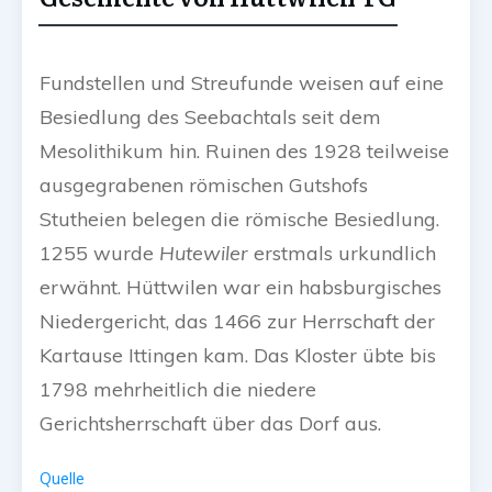
Fundstellen und Streufunde weisen auf eine
Besiedlung des Seebachtals seit dem
Mesolithikum hin. Ruinen des 1928 teilweise
ausgegrabenen römischen Gutshofs
Stutheien belegen die römische Besiedlung.
1255 wurde
Hutewiler
erstmals urkundlich
erwähnt. Hüttwilen war ein habsburgisches
Niedergericht, das 1466 zur Herrschaft der
Kartause Ittingen kam. Das Kloster übte bis
1798 mehrheitlich die niedere
Gerichtsherrschaft über das Dorf aus.
Quelle