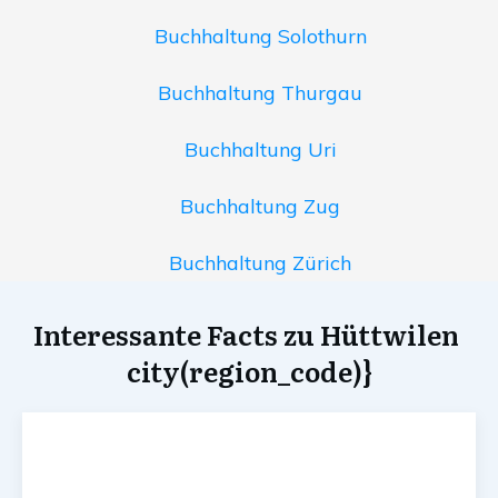
Buchhaltung Solothurn
Buchhaltung Thurgau
Buchhaltung Uri
Buchhaltung Zug
Buchhaltung Zürich
Interessante Facts zu Hüttwilen
city(region_code)}