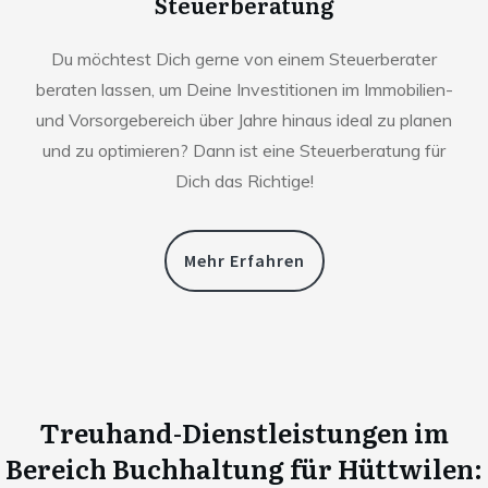
Steuerberatung
Du möchtest Dich gerne von einem Steuerberater
beraten lassen, um Deine Investitionen im Immobilien-
und Vorsorgebereich über Jahre hinaus ideal zu planen
und zu optimieren? Dann ist eine Steuerberatung für
Dich das Richtige!
Mehr Erfahren
Treuhand-Dienstleistungen im
Bereich Buchhaltung für
Hüttwilen
: