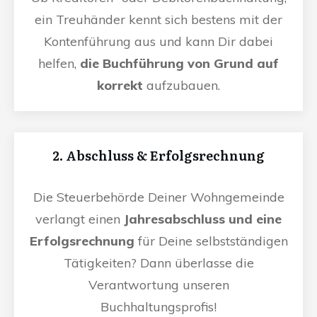
ein Treuhänder kennt sich bestens mit der
Kontenführung aus und kann Dir dabei
helfen,
die Buchführung von Grund auf
korrekt
aufzubauen.
2. Abschluss & Erfolgsrechnung
Die Steuerbehörde Deiner Wohngemeinde
verlangt einen
Jahresabschluss und eine
Erfolgsrechnung
für Deine selbstständigen
Tätigkeiten? Dann überlasse die
Verantwortung unseren
Buchhaltungsprofis!