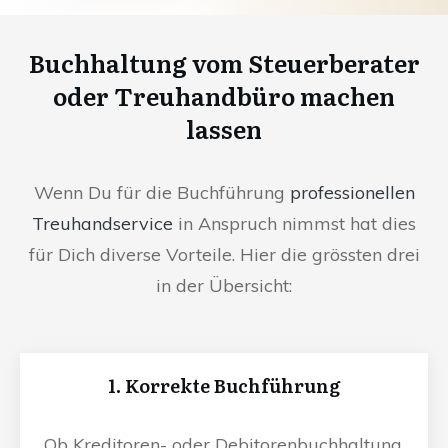
Buchhaltung vom Steuerberater
oder Treuhandbüro machen
lassen
Wenn Du für die Buchführung
professionellen
Treuhandservice
in Anspruch nimmst hat dies
für Dich diverse Vorteile. Hier die grössten drei
in der Übersicht:
1. Korrekte Buchführung
Ob Kreditoren- oder Debitorenbuchhaltung,