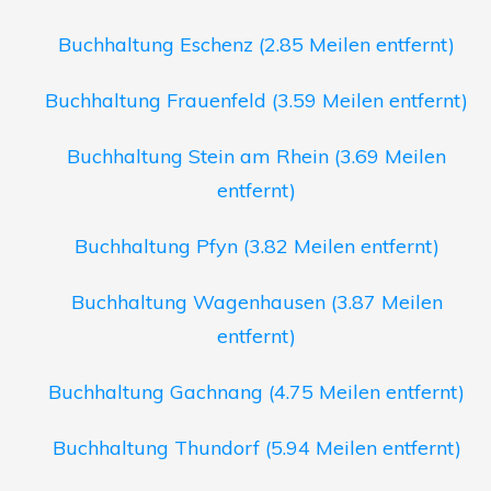
Buchhaltung Eschenz (2.85 Meilen entfernt)
Buchhaltung Frauenfeld (3.59 Meilen entfernt)
Buchhaltung Stein am Rhein (3.69 Meilen
entfernt)
Buchhaltung Pfyn (3.82 Meilen entfernt)
Buchhaltung Wagenhausen (3.87 Meilen
entfernt)
Buchhaltung Gachnang (4.75 Meilen entfernt)
Buchhaltung Thundorf (5.94 Meilen entfernt)