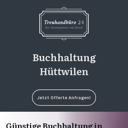
Buchhaltung
Hüttwilen
Jetzt Offerte Anfragen!
Günstige Buchhaltung in