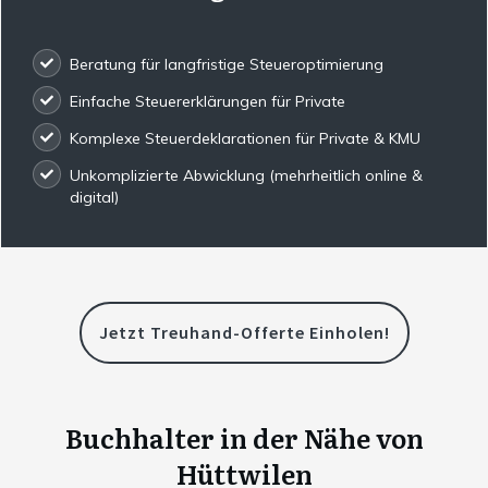
Beratung für langfristige Steueroptimierung
Einfache Steuererklärungen für Private
Komplexe Steuerdeklarationen für Private & KMU
Unkomplizierte Abwicklung (mehrheitlich online &
digital)
Jetzt Treuhand-Offerte Einholen!
Buchhalter in der Nähe von
Hüttwilen