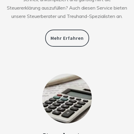
Steuererklärung auszufüllen? Auch diesen Service bieten
unsere Steuerberater und Treuhand-Spezialisten an.
Mehr Erfahren