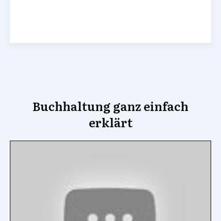
Buchhaltung ganz einfach
erklärt