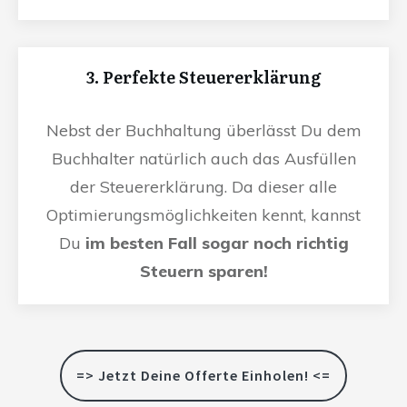
3. Perfekte Steuererklärung
Nebst der Buchhaltung überlässt Du dem
Buchhalter natürlich auch das Ausfüllen
der Steuererklärung. Da dieser alle
Optimierungsmöglichkeiten kennt, kannst
Du
im besten Fall sogar noch richtig
Steuern sparen!
=> Jetzt Deine Offerte Einholen! <=