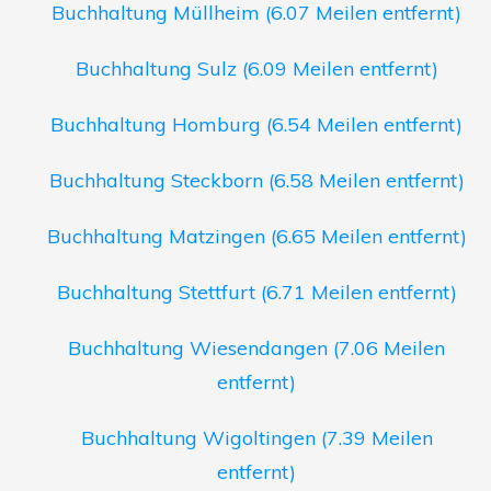
Buchhaltung Müllheim (6.07 Meilen entfernt)
Buchhaltung Sulz (6.09 Meilen entfernt)
Buchhaltung Homburg (6.54 Meilen entfernt)
Buchhaltung Steckborn (6.58 Meilen entfernt)
Buchhaltung Matzingen (6.65 Meilen entfernt)
Buchhaltung Stettfurt (6.71 Meilen entfernt)
Buchhaltung Wiesendangen (7.06 Meilen
entfernt)
Buchhaltung Wigoltingen (7.39 Meilen
entfernt)