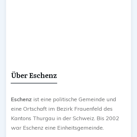
Über Eschenz
Eschenz
ist eine politische Gemeinde und
eine Ortschaft im Bezirk Frauenfeld des
Kantons Thurgau in der Schweiz. Bis 2002
war Eschenz eine Einheitsgemeinde.