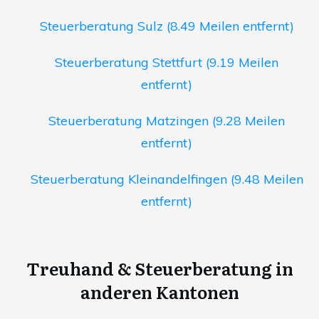
Steuerberatung Sulz (8.49 Meilen entfernt)
Steuerberatung Stettfurt (9.19 Meilen
entfernt)
Steuerberatung Matzingen (9.28 Meilen
entfernt)
Steuerberatung Kleinandelfingen (9.48 Meilen
entfernt)
Treuhand & Steuerberatung in
anderen Kantonen