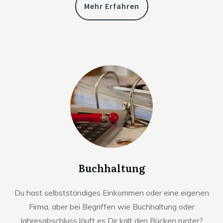
Mehr Erfahren
Buchhaltung
Du hast selbstständiges Einkommen oder eine eigenen
Firma, aber bei Begriffen wie Buchhaltung oder
Jahresabschluss läuft es Dir kalt den Rücken runter?