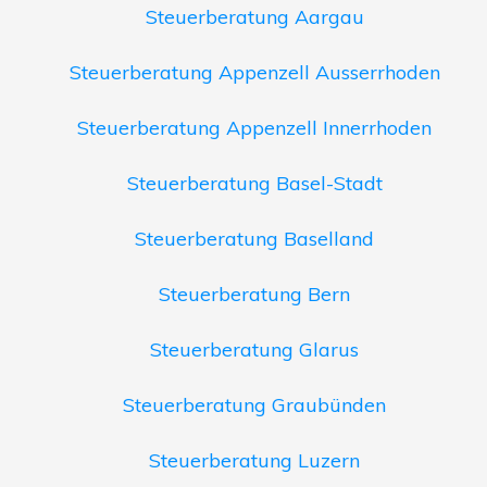
Steuerberatung Aargau
Steuerberatung Appenzell Ausserrhoden
Steuerberatung Appenzell Innerrhoden
Steuerberatung Basel-Stadt
Steuerberatung Baselland
Steuerberatung Bern
Steuerberatung Glarus
Steuerberatung Graubünden
Steuerberatung Luzern