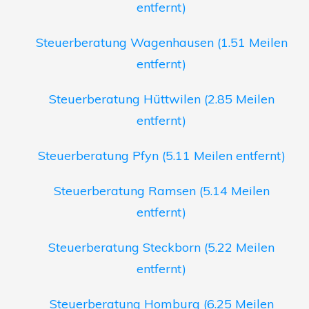
entfernt)
Steuerberatung Wagenhausen (1.51 Meilen
entfernt)
Steuerberatung Hüttwilen (2.85 Meilen
entfernt)
Steuerberatung Pfyn (5.11 Meilen entfernt)
Steuerberatung Ramsen (5.14 Meilen
entfernt)
Steuerberatung Steckborn (5.22 Meilen
entfernt)
Steuerberatung Homburg (6.25 Meilen