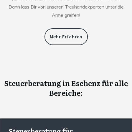
Dann lass Dir von unseren Treuhandexperten unter die
Arme greifen!
Mehr Erfahren
Steuerberatung
in
Eschenz
für alle
Bereiche:
Steuerberatung für