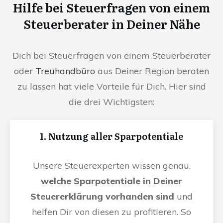
Hilfe bei Steuerfragen von einem
Steuerberater in Deiner Nähe
Dich bei Steuerfragen von einem Steuerberater
oder
Treuhandbüro
aus Deiner Region beraten
zu lassen hat viele Vorteile für Dich. Hier sind
die drei Wichtigsten:
1. Nutzung aller Sparpotentiale
Unsere Steuerexperten wissen genau,
welche Sparpotentiale in Deiner
Steuererklärung vorhanden sind
und
helfen Dir von diesen zu profitieren. So