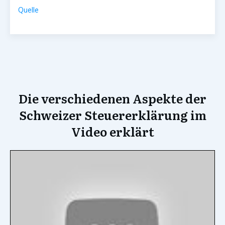
Quelle
Die verschiedenen Aspekte der
Schweizer Steuererklärung im
Video erklärt