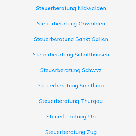
Steuerberatung Nidwalden
Steuerberatung Obwalden
Steuerberatung Sankt Gallen
Steuerberatung Schaffhausen
Steuerberatung Schwyz
Steuerberatung Solothurn
Steuerberatung Thurgau
Steuerberatung Uri
Steuerberatung Zug