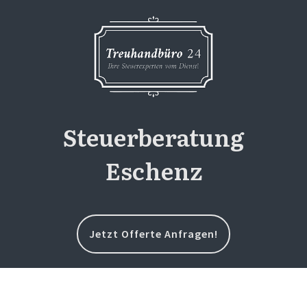
Steuerberatung
Eschenz
Jetzt Offerte Anfragen!