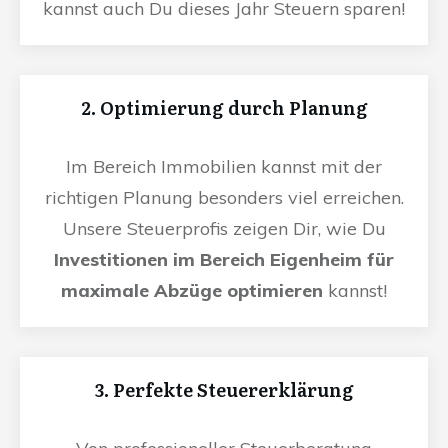
kannst auch Du dieses Jahr Steuern sparen!
2. Optimierung durch Planung
Im Bereich Immobilien kannst mit der
richtigen Planung besonders viel erreichen.
Unsere Steuerprofis zeigen Dir, wie Du
Investitionen im Bereich Eigenheim für
maximale Abzüge optimieren
kannst!
3. Perfekte Steuererklärung