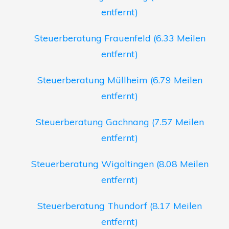
entfernt)
Steuerberatung Frauenfeld (6.33 Meilen
entfernt)
Steuerberatung Müllheim (6.79 Meilen
entfernt)
Steuerberatung Gachnang (7.57 Meilen
entfernt)
Steuerberatung Wigoltingen (8.08 Meilen
entfernt)
Steuerberatung Thundorf (8.17 Meilen
entfernt)