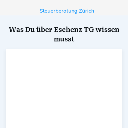
Steuerberatung Zürich
Was Du über Eschenz TG wissen
musst