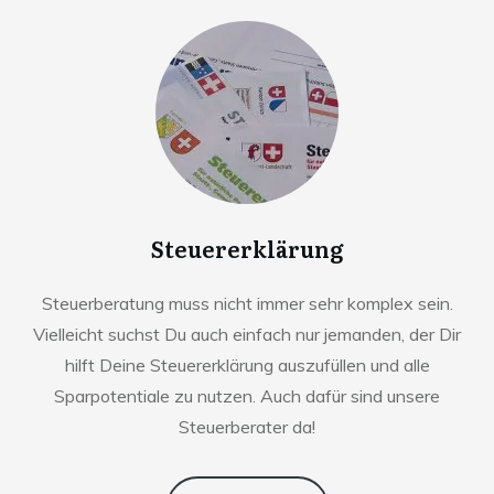
Steuererklärung
Steuerberatung muss nicht immer sehr komplex sein.
Vielleicht suchst Du auch einfach nur jemanden, der Dir
hilft Deine Steuererklärung auszufüllen und alle
Sparpotentiale zu nutzen. Auch dafür sind unsere
Steuerberater da!