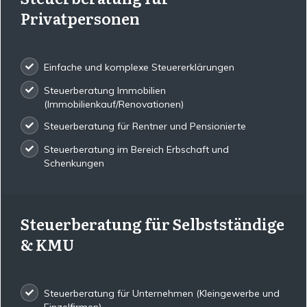
Privatpersonen
Einfache und komplexe Steuererklärungen
Steuerberatung Immobilien
(Immobilienkauf/Renovationen)
Steuerberatung für Rentner und Pensionierte
Steuerberatung im Bereich Erbschaft und
Schenkungen
Steuerberatung für Selbstständige
& KMU
Steuerberatung für Unternehmen (Kleingewerbe und
Einzelfirmen)