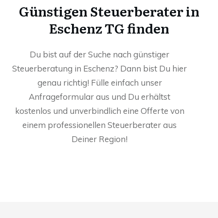
Günstigen Steuerberater in
Eschenz TG finden
Du bist auf der Suche nach günstiger
Steuerberatung in Eschenz? Dann bist Du hier
genau richtig! Fülle einfach unser
Anfrageformular aus und Du erhältst
kostenlos und unverbindlich eine Offerte von
einem professionellen Steuerberater aus
Deiner Region!