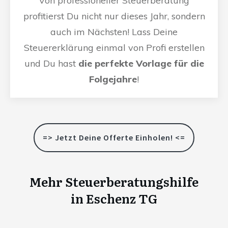
Von professioneller Steuerberatung
profitierst Du nicht nur dieses Jahr, sondern
auch im Nächsten! Lass Deine
Steuererklärung einmal von Profi erstellen
und Du hast
die perfekte Vorlage für die
Folgejahre
!
=> Jetzt Deine Offerte Einholen! <=
Mehr Steuerberatungshilfe
in
Eschenz TG