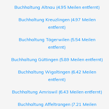
Buchhaltung Altnau (4.95 Meilen entfernt)
Buchhaltung Kreuzlingen (4.97 Meilen
entfernt)
Buchhaltung Tägerwilen (5.54 Meilen
entfernt)
Buchhaltung Güttingen (5.89 Meilen entfernt)
Buchhaltung Wigoltingen (6.42 Meilen
entfernt)
Buchhaltung Amriswil (6.43 Meilen entfernt)
Buchhaltung Affeltrangen (7.21 Meilen