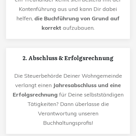
Kontenführung aus und kann Dir dabei
helfen,
die Buchführung von Grund auf
korrekt
aufzubauen.
2. Abschluss & Erfolgsrechnung
Die Steuerbehörde Deiner Wohngemeinde
verlangt einen
Jahresabschluss und eine
Erfolgsrechnung
für Deine selbstständigen
Tätigkeiten? Dann überlasse die
Verantwortung unseren
Buchhaltungsprofis!