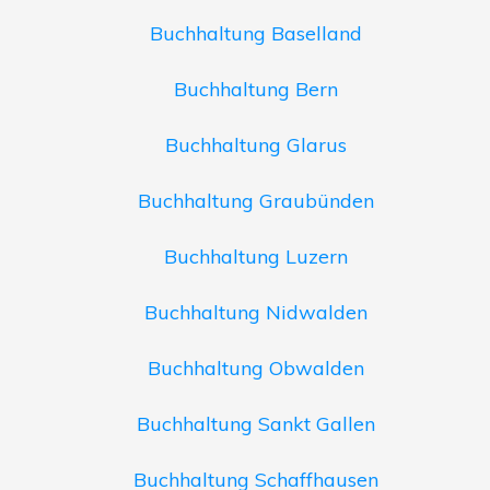
Buchhaltung Baselland
Buchhaltung Bern
Buchhaltung Glarus
Buchhaltung Graubünden
Buchhaltung Luzern
Buchhaltung Nidwalden
Buchhaltung Obwalden
Buchhaltung Sankt Gallen
Buchhaltung Schaffhausen