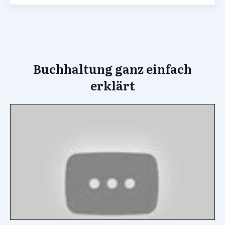
Buchhaltung ganz einfach
erklärt