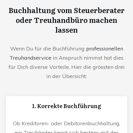
Buchhaltung vom Steuerberater
oder Treuhandbüro machen
lassen
Wenn Du für die Buchführung
professionellen
Treuhandservice
in Anspruch nimmst hat dies
für Dich diverse Vorteile. Hier die grössten drei
in der Übersicht:
1. Korrekte Buchführung
Ob Kreditoren- oder Debitorenbuchhaltung,
ein Treuhänder kennt sich bestens mit der