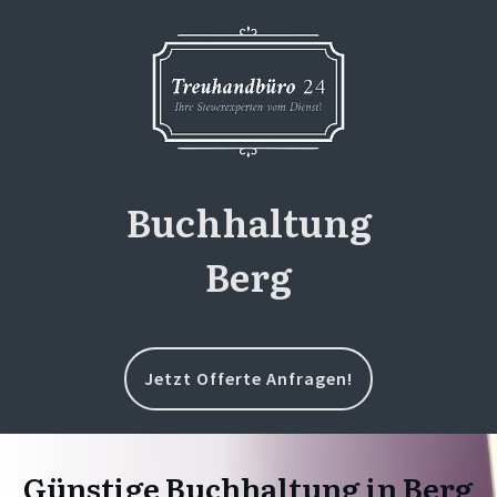
Buchhaltung
Berg
Jetzt Offerte Anfragen!
Günstige Buchhaltung in Berg