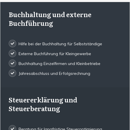
Buchhaltung und externe
Buchführung
Hilfe bei der Buchhaltung für Selbstständige
Externe Buchführung für Kleingewerbe
Buchhaltung Einzelfirmen und Kleinbetriebe
Jahresabschluss und Erfolgsrechnung
Steuererklärung und
Steuerberatung
Beratung für langfristige Steueroptimierung