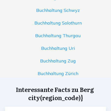
Buchhaltung Schwyz
Buchhaltung Solothurn
Buchhaltung Thurgau
Buchhaltung Uri
Buchhaltung Zug
Buchhaltung Zürich
Interessante Facts zu Berg
city(region_code)}