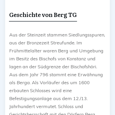
Geschichte von Berg TG
Aus der Steinzeit stammen Siedlungsspuren,
aus der Bronzezeit Streufunde. Im
Frühmittelalter waren Berg und Umgebung
im Besitz des Bischofs von Konstanz und
lagen an der Südgrenze der Bischofshöri.
Aus dem Jahr 796 stammt eine Erwähnung
als
Berga
. Als Vorläufer des um 1600
erbauten Schlosses wird eine
Befestigungsanlage aus dem 12./13.
Jahrhundert vermutet. Schloss und
Gerichtsherrschaft mit den Dörfern Berg,