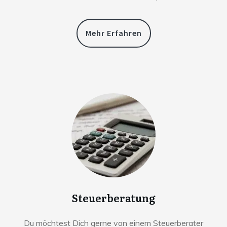
Mehr Erfahren
Steuerberatung
Du möchtest Dich gerne von einem Steuerberater