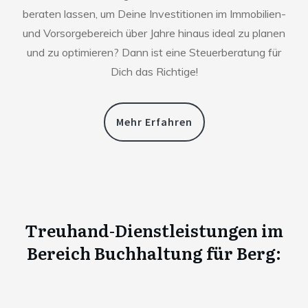
beraten lassen, um Deine Investitionen im Immobilien-
und Vorsorgebereich über Jahre hinaus ideal zu planen
und zu optimieren? Dann ist eine Steuerberatung für
Dich das Richtige!
Mehr Erfahren
Treuhand-Dienstleistungen im
Bereich Buchhaltung für
Berg
: