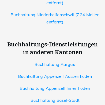
entfernt)
Buchhaltung Niederhelfenschwil (7.24 Meilen
entfernt)
Buchhaltungs-Dienstleistungen
in anderen Kantonen
Buchhaltung Aargau
Buchhaltung Appenzell Ausserrhoden
Buchhaltung Appenzell Innerrhoden
Buchhaltung Basel-Stadt