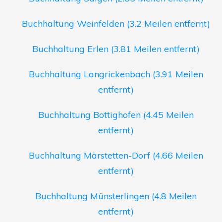
Buchhaltung Weinfelden (3.2 Meilen entfernt)
Buchhaltung Erlen (3.81 Meilen entfernt)
Buchhaltung Langrickenbach (3.91 Meilen
entfernt)
Buchhaltung Bottighofen (4.45 Meilen
entfernt)
Buchhaltung Märstetten-Dorf (4.66 Meilen
entfernt)
Buchhaltung Münsterlingen (4.8 Meilen
entfernt)