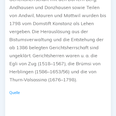
Andhausen und Donzhausen sowie Teilen
von Andwil, Mauren und Mattwil wurden bis
1798 vom Domstift Konstanz als Lehen
vergeben. Die Herauslösung aus der
Bistumsverwaltung und die Entstehung der
ab 1386 belegten Gerichtsherrschaft sind
ungeklärt. Gerichtsherren waren u. a. die
Egli von Zug (1518–1567), die Brümsi von
Herblingen (1586–1653/56) und die von
Thurn-Valsassina (1676–1798).
Quelle