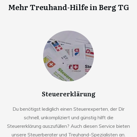
Mehr Treuhand-Hilfe in
Berg TG
Steuererklärung
Du benötigst lediglich einen Steuerexperten, der Dir
schnell, unkompliziert und günstig hilft die
Steuererklärung auszufüllen? Auch diesen Service bieten
unsere Steuerberater und Treuhand-Spezialisten an.