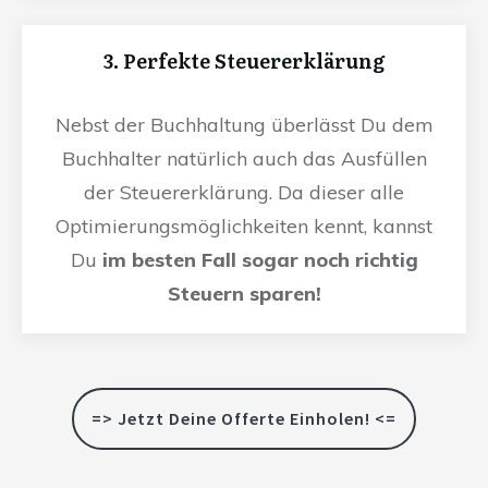
3. Perfekte Steuererklärung
Nebst der Buchhaltung überlässt Du dem
Buchhalter natürlich auch das Ausfüllen
der Steuererklärung. Da dieser alle
Optimierungsmöglichkeiten kennt, kannst
Du
im besten Fall sogar noch richtig
Steuern sparen!
=> Jetzt Deine Offerte Einholen! <=