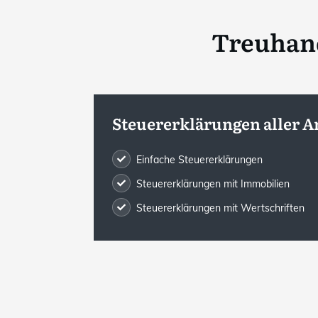
Treuhand
Steuererklärungen aller A
Einfache Steuererklärungen
Steuererklärungen mit Immobilien
Steuererklärungen mit Wertschriften