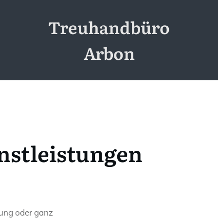
Treuhandbüro
Arbon
nstleistungen
tung oder ganz