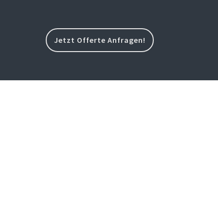
Jetzt Offerte Anfragen!