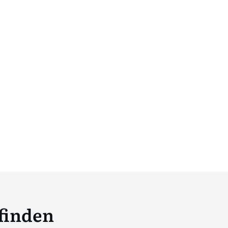
 finden