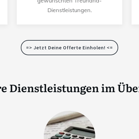
gewünschten Treuhand-
Dienstleistungen.
=> Jetzt Deine Offerte Einholen! <=
e Dienstleistungen im Übe