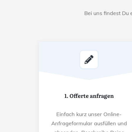
Bei uns findest Du 
1. Offerte anfragen
Einfach kurz unser Online-
Anfrageformular ausfüllen und