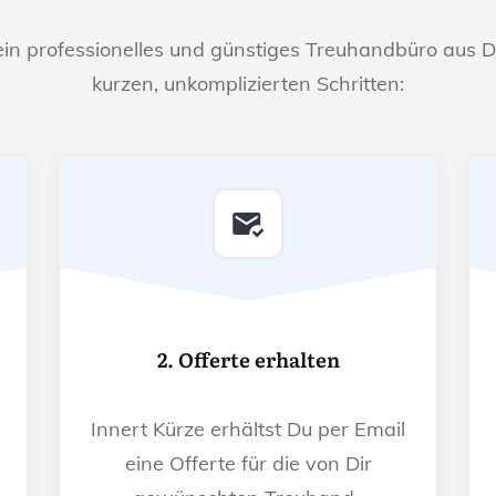
ein professionelles und günstiges Treuhandbüro aus D
kurzen, unkomplizierten Schritten:
2. Offerte erhalten
Innert Kürze erhältst Du per Email
eine Offerte für die von Dir