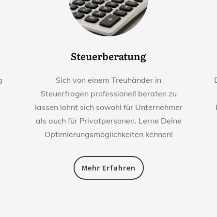
Steuerberatung
g
Sich von einem Treuhänder in
Steuerfragen professionell beraten zu
lassen lohnt sich sowohl für Unternehmer
als auch für Privatpersonen. Lerne Deine
Optimierungsmöglichkeiten kennen!
Mehr Erfahren