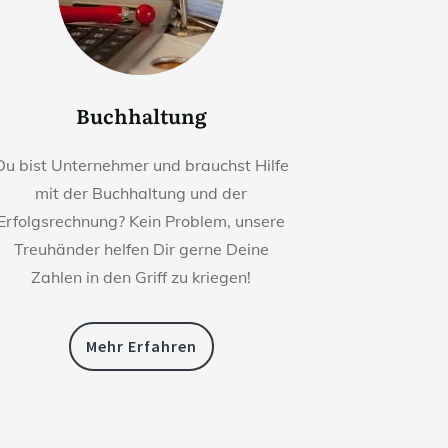
Buchhaltung
Du bist Unternehmer und brauchst Hilfe
mit der Buchhaltung und der
Erfolgsrechnung? Kein Problem, unsere
Treuhänder helfen Dir gerne Deine
Zahlen in den Griff zu kriegen!
Mehr Erfahren