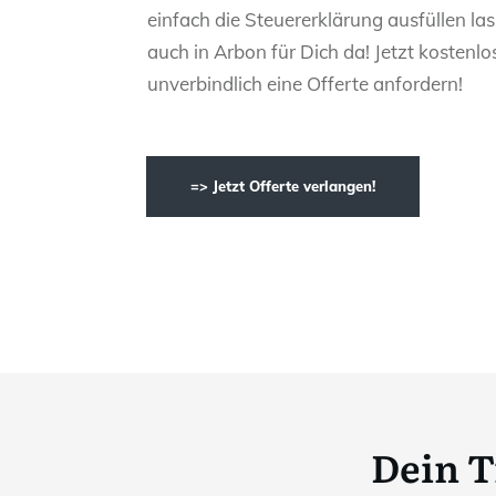
einfach die Steuererklärung ausfüllen las
auch in Arbon für Dich da! Jetzt kostenlo
unverbindlich eine Offerte anfordern!
=> Jetzt Offerte verlangen!
Dein T