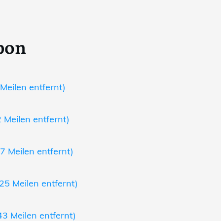
bon
Meilen entfernt)
 Meilen entfernt)
7 Meilen entfernt)
5 Meilen entfernt)
3 Meilen entfernt)