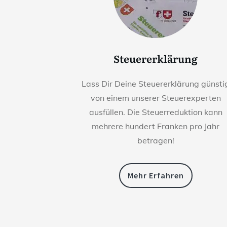
Steuererklärung
Lass Dir Deine Steuererklärung günsti
von einem unserer Steuerexperten
ausfüllen. Die Steuerreduktion kann
mehrere hundert Franken pro Jahr
betragen!
Mehr Erfahren