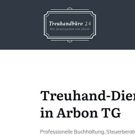
Treuhand-Die
in Arbon TG
Professionelle Buchhaltung, Steuerbera