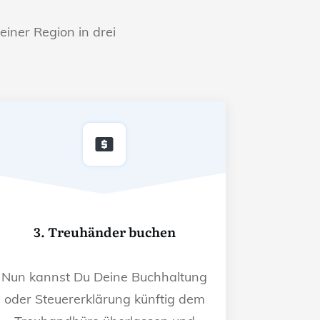
einer Region in drei
3. Treuhänder buchen
Nun kannst Du Deine Buchhaltung
oder Steuererklärung künftig dem