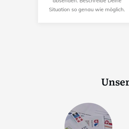
absenden. Beschreibe Deine
Situation so genau wie möglich.
Unser