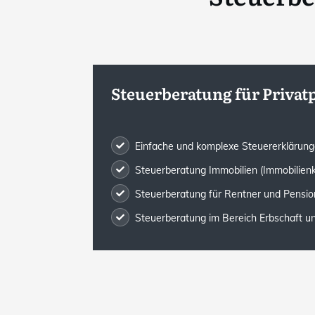
Steuerberatung für Priva
Einfache und komplexe Steuererklärun
Steuerberatung Immobilien (Immobilien
Steuerberatung für Rentner und Pensio
Steuerberatung im Bereich Erbschaft 