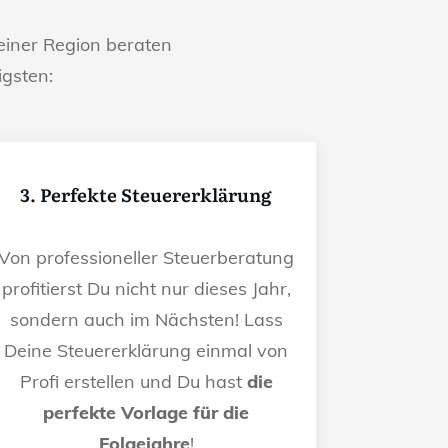
iner Region beraten
igsten:
3. Perfekte Steuererklärung
Von professioneller Steuerberatung
profitierst Du nicht nur dieses Jahr,
sondern auch im Nächsten! Lass
Deine Steuererklärung einmal von
Profi erstellen und Du hast
die
perfekte Vorlage für die
Folgejahre
!