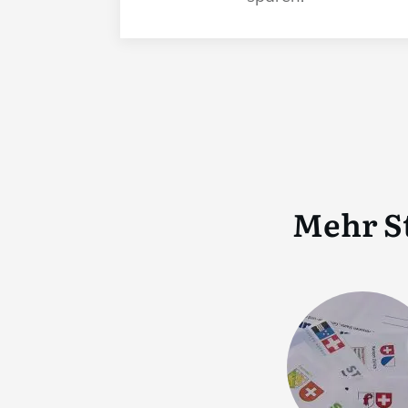
Mehr S