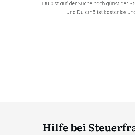
Du bist auf der Suche nach günstiger St
und Du erhältst kostenlos un
Hilfe bei Steuerf