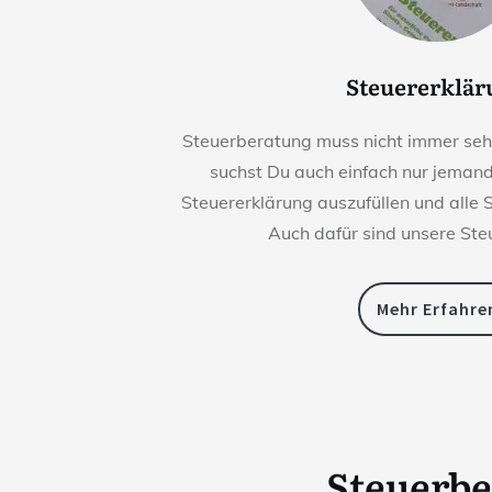
Steuererklä
Steuerberatung muss nicht immer sehr 
suchst Du auch einfach nur jemande
Steuererklärung auszufüllen und alle 
Auch dafür sind unsere Ste
Mehr Erfahre
Steuerb