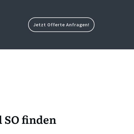
Jetzt Offerte Anfragen!
l SO finden