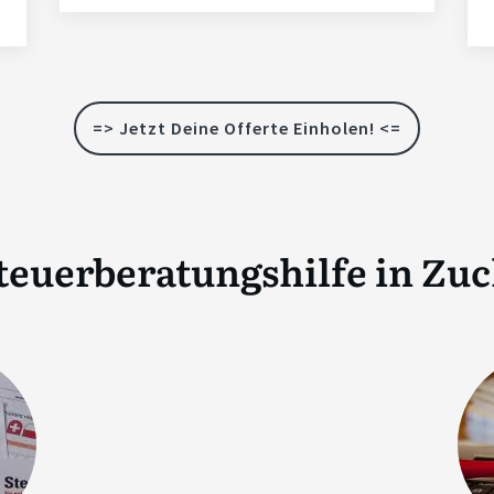
=> Jetzt Deine Offerte Einholen! <=
teuerberatungshilfe in
Zuc