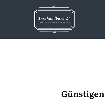
Günstigen 