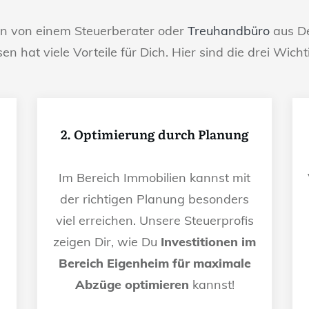
en von einem Steuerberater oder
Treuhandbüro
aus De
sen hat viele Vorteile für Dich. Hier sind die drei Wicht
2. Optimierung durch Planung
Im Bereich Immobilien kannst mit
der richtigen Planung besonders
viel erreichen. Unsere Steuerprofis
n
zeigen Dir, wie Du
Investitionen im
Bereich Eigenheim für maximale
Abzüge optimieren
kannst!