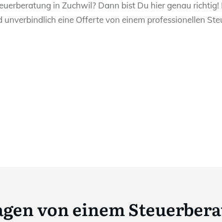
euerberatung in Zuchwil? Dann bist Du hier genau richtig!
d unverbindlich eine Offerte von einem professionellen Ste
ragen von einem Steuerbera