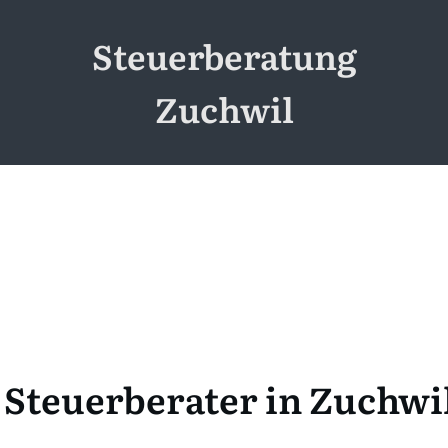
Steuerberatung
Zuchwil
Steuerberater in Zuchwi