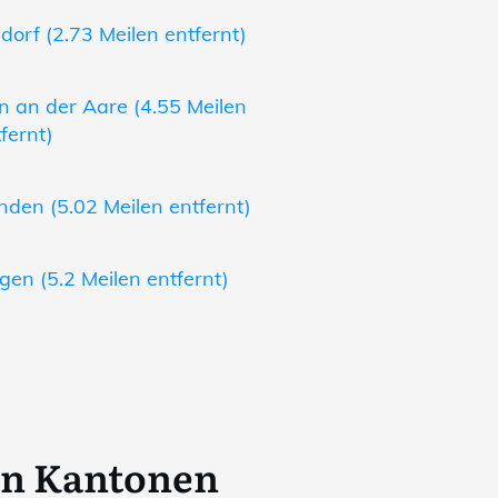
orf (2.73 Meilen entfernt)
 an der Aare (4.55 Meilen
fernt)
nden (5.02 Meilen entfernt)
en (5.2 Meilen entfernt)
en Kantonen