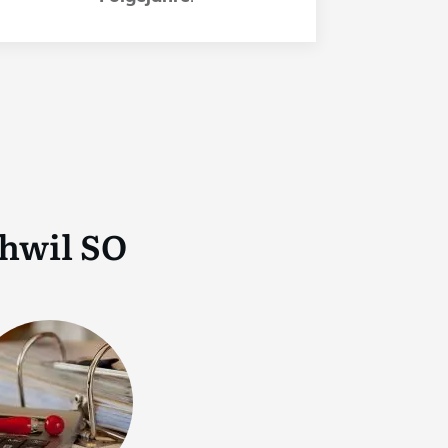
hwil SO