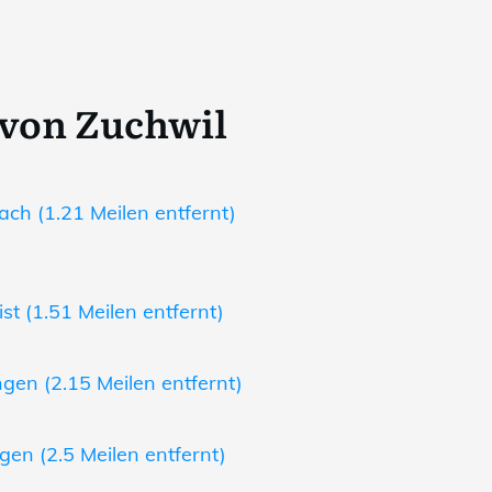
 von Zuchwil
ch (1.21 Meilen entfernt)
st (1.51 Meilen entfernt)
gen (2.15 Meilen entfernt)
en (2.5 Meilen entfernt)